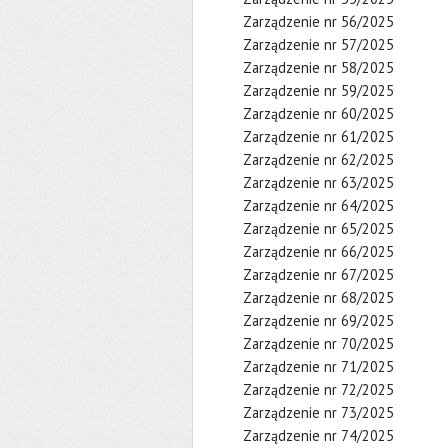
Zarządzenie nr 56/2025
Zarządzenie nr 57/2025
Zarządzenie nr 58/2025
Zarządzenie nr 59/2025
Zarządzenie nr 60/2025
Zarządzenie nr 61/2025
Zarządzenie nr 62/2025
Zarządzenie nr 63/2025
Zarządzenie nr 64/2025
Zarządzenie nr 65/2025
Zarządzenie nr 66/2025
Zarządzenie nr 67/2025
Zarządzenie nr 68/2025
Zarządzenie nr 69/2025
Zarządzenie nr 70/2025
Zarządzenie nr 71/2025
Zarządzenie nr 72/2025
Zarządzenie nr 73/2025
Zarządzenie nr 74/2025