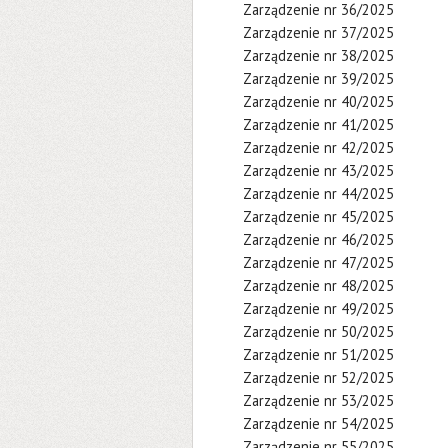
Zarządzenie nr 36/2025
Zarządzenie nr 37/2025
Zarządzenie nr 38/2025
Zarządzenie nr 39/2025
Zarządzenie nr 40/2025
Zarządzenie nr 41/2025
Zarządzenie nr 42/2025
Zarządzenie nr 43/2025
Zarządzenie nr 44/2025
Zarządzenie nr 45/2025
Zarządzenie nr 46/2025
Zarządzenie nr 47/2025
Zarządzenie nr 48/2025
Zarządzenie nr 49/2025
Zarządzenie nr 50/2025
Zarządzenie nr 51/2025
Zarządzenie nr 52/2025
Zarządzenie nr 53/2025
Zarządzenie nr 54/2025
Zarządzenie nr 55/2025