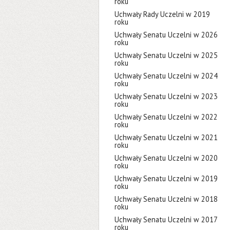
roku
Uchwały Rady Uczelni w 2019
roku
Uchwały Senatu Uczelni w 2026
roku
Uchwały Senatu Uczelni w 2025
roku
Uchwały Senatu Uczelni w 2024
roku
Uchwały Senatu Uczelni w 2023
roku
Uchwały Senatu Uczelni w 2022
roku
Uchwały Senatu Uczelni w 2021
roku
Uchwały Senatu Uczelni w 2020
roku
Uchwały Senatu Uczelni w 2019
roku
Uchwały Senatu Uczelni w 2018
roku
Uchwały Senatu Uczelni w 2017
roku