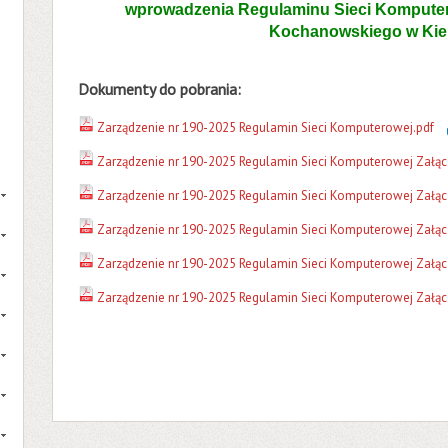
wprowadzenia Regulaminu Sieci Komputer
Kochanowskiego w Kie
Dokumenty do pobrania:
Zarządzenie nr 190-2025 Regulamin Sieci Komputerowej.pdf
Zarządzenie nr 190-2025 Regulamin Sieci Komputerowej Załąc
Zarządzenie nr 190-2025 Regulamin Sieci Komputerowej Załącz
Zarządzenie nr 190-2025 Regulamin Sieci Komputerowej Załącz
Zarządzenie nr 190-2025 Regulamin Sieci Komputerowej Załącz
Zarządzenie nr 190-2025 Regulamin Sieci Komputerowej Załącz