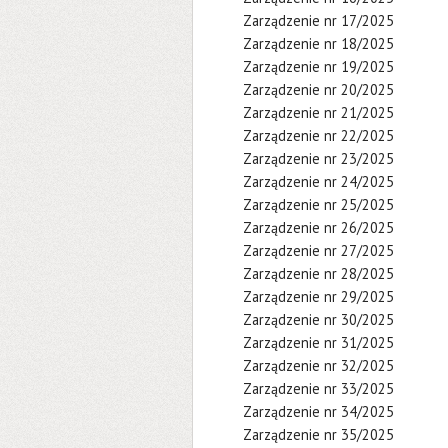
Zarządzenie nr 17/2025
Zarządzenie nr 18/2025
Zarządzenie nr 19/2025
Zarządzenie nr 20/2025
Zarządzenie nr 21/2025
Zarządzenie nr 22/2025
Zarządzenie nr 23/2025
Zarządzenie nr 24/2025
Zarządzenie nr 25/2025
Zarządzenie nr 26/2025
Zarządzenie nr 27/2025
Zarządzenie nr 28/2025
Zarządzenie nr 29/2025
Zarządzenie nr 30/2025
Zarządzenie nr 31/2025
Zarządzenie nr 32/2025
Zarządzenie nr 33/2025
Zarządzenie nr 34/2025
Zarządzenie nr 35/2025