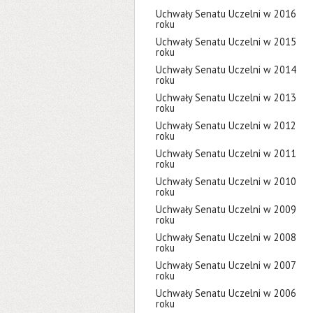
Uchwały Senatu Uczelni w 2016
roku
Uchwały Senatu Uczelni w 2015
roku
Uchwały Senatu Uczelni w 2014
roku
Uchwały Senatu Uczelni w 2013
roku
Uchwały Senatu Uczelni w 2012
roku
Uchwały Senatu Uczelni w 2011
roku
Uchwały Senatu Uczelni w 2010
roku
Uchwały Senatu Uczelni w 2009
roku
Uchwały Senatu Uczelni w 2008
roku
Uchwały Senatu Uczelni w 2007
roku
Uchwały Senatu Uczelni w 2006
roku