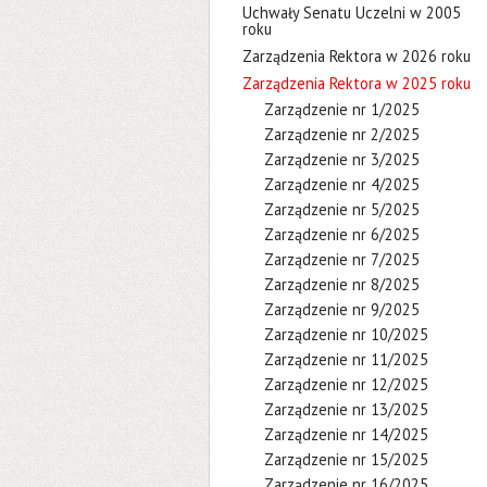
Uchwały Senatu Uczelni w 2005
roku
Zarządzenia Rektora w 2026 roku
Zarządzenia Rektora w 2025 roku
Zarządzenie nr 1/2025
Zarządzenie nr 2/2025
Zarządzenie nr 3/2025
Zarządzenie nr 4/2025
Zarządzenie nr 5/2025
Zarządzenie nr 6/2025
Zarządzenie nr 7/2025
Zarządzenie nr 8/2025
Zarządzenie nr 9/2025
Zarządzenie nr 10/2025
Zarządzenie nr 11/2025
Zarządzenie nr 12/2025
Zarządzenie nr 13/2025
Zarządzenie nr 14/2025
Zarządzenie nr 15/2025
Zarządzenie nr 16/2025