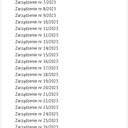
Zarządzenie nr 7/2023
Zarządzenie nr 8/2023
Zarządzenie nr 9/2023
Zarządzenie nr 10/2023
Zarządzenie nr 11/2023
Zarządzenie nr 12/2023
Zarządzenie nr 13/2023
Zarządzenie nr 14/2023
Zarządzenie nr 15/2023
Zarządzenie nr 16/2023
Zarządzenie nr 17/2023
Zarządzenie nr 18/2023
Zarządzenie nr 19/2023
Zarządzenie nr 20/2023
Zarządzenie nr 21/2023
Zarządzenie nr 22/2023
Zarządzenie nr 23/2023
Zarządzenie nr 24/2023
Zarządzenie nr 25/2023
Zarządzenie nr 26/2023