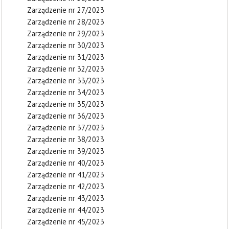
Zarządzenie nr 27/2023
Zarządzenie nr 28/2023
Zarządzenie nr 29/2023
Zarządzenie nr 30/2023
Zarządzenie nr 31/2023
Zarządzenie nr 32/2023
Zarządzenie nr 33/2023
Zarządzenie nr 34/2023
Zarządzenie nr 35/2023
Zarządzenie nr 36/2023
Zarządzenie nr 37/2023
Zarządzenie nr 38/2023
Zarządzenie nr 39/2023
Zarządzenie nr 40/2023
Zarządzenie nr 41/2023
Zarządzenie nr 42/2023
Zarządzenie nr 43/2023
Zarządzenie nr 44/2023
Zarządzenie nr 45/2023