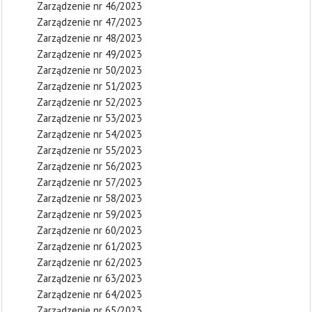
Zarządzenie nr 46/2023
Zarządzenie nr 47/2023
Zarządzenie nr 48/2023
Zarządzenie nr 49/2023
Zarządzenie nr 50/2023
Zarządzenie nr 51/2023
Zarządzenie nr 52/2023
Zarządzenie nr 53/2023
Zarządzenie nr 54/2023
Zarządzenie nr 55/2023
Zarządzenie nr 56/2023
Zarządzenie nr 57/2023
Zarządzenie nr 58/2023
Zarządzenie nr 59/2023
Zarządzenie nr 60/2023
Zarządzenie nr 61/2023
Zarządzenie nr 62/2023
Zarządzenie nr 63/2023
Zarządzenie nr 64/2023
Zarządzenie nr 65/2023