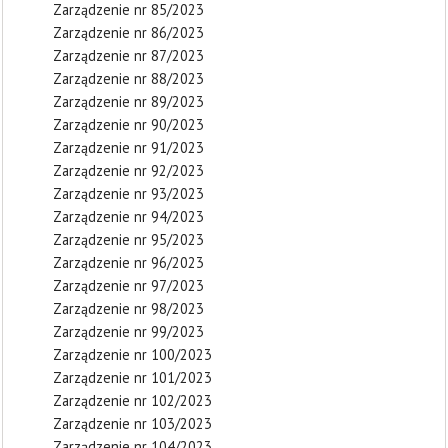
Zarządzenie nr 85/2023
Zarządzenie nr 86/2023
Zarządzenie nr 87/2023
Zarządzenie nr 88/2023
Zarządzenie nr 89/2023
Zarządzenie nr 90/2023
Zarządzenie nr 91/2023
Zarządzenie nr 92/2023
Zarządzenie nr 93/2023
Zarządzenie nr 94/2023
Zarządzenie nr 95/2023
Zarządzenie nr 96/2023
Zarządzenie nr 97/2023
Zarządzenie nr 98/2023
Zarządzenie nr 99/2023
Zarządzenie nr 100/2023
Zarządzenie nr 101/2023
Zarządzenie nr 102/2023
Zarządzenie nr 103/2023
Zarządzenie nr 104/2023