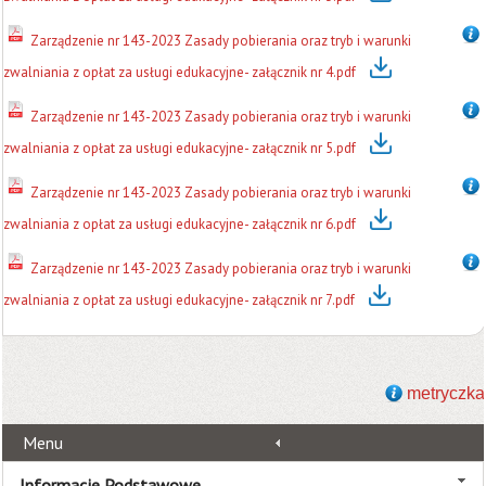
Zarządzenie nr 143-2023 Zasady pobierania oraz tryb i warunki
zwalniania z opłat za usługi edukacyjne- załącznik nr 4.pdf
Zarządzenie nr 143-2023 Zasady pobierania oraz tryb i warunki
zwalniania z opłat za usługi edukacyjne- załącznik nr 5.pdf
Zarządzenie nr 143-2023 Zasady pobierania oraz tryb i warunki
zwalniania z opłat za usługi edukacyjne- załącznik nr 6.pdf
Zarządzenie nr 143-2023 Zasady pobierania oraz tryb i warunki
zwalniania z opłat za usługi edukacyjne- załącznik nr 7.pdf
metryczka
Menu
Informacje Podstawowe