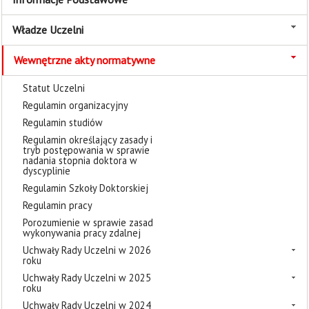
Władze Uczelni
Wewnętrzne akty normatywne
Statut Uczelni
Regulamin organizacyjny
Regulamin studiów
Regulamin określający zasady i
tryb postępowania w sprawie
nadania stopnia doktora w
dyscyplinie
Regulamin Szkoły Doktorskiej
Regulamin pracy
Porozumienie w sprawie zasad
wykonywania pracy zdalnej
Uchwały Rady Uczelni w 2026
roku
Uchwały Rady Uczelni w 2025
roku
Uchwały Rady Uczelni w 2024