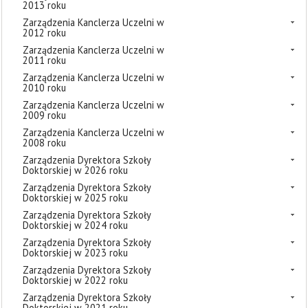
2013 roku
Zarządzenia Kanclerza Uczelni w
2012 roku
Zarządzenia Kanclerza Uczelni w
2011 roku
Zarządzenia Kanclerza Uczelni w
2010 roku
Zarządzenia Kanclerza Uczelni w
2009 roku
Zarządzenia Kanclerza Uczelni w
2008 roku
Zarządzenia Dyrektora Szkoły
Doktorskiej w 2026 roku
Zarządzenia Dyrektora Szkoły
Doktorskiej w 2025 roku
Zarządzenia Dyrektora Szkoły
Doktorskiej w 2024 roku
Zarządzenia Dyrektora Szkoły
Doktorskiej w 2023 roku
Zarządzenia Dyrektora Szkoły
Doktorskiej w 2022 roku
Zarządzenia Dyrektora Szkoły
Doktorskiej w 2021 roku