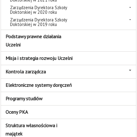
Zarządzenia Dyrektora Szkoły
Doktorskiej w 2020 roku
Zarządzenia Dyrektora Szkoły
Doktorskiej w 2019 roku
Podstawy prawne działania
Uczelni
Misja i strategia rozwoju Uczelni
Kontrola zarządcza
Elektroniczne systemy doręczeń
Programy studiów
Oceny PKA
Struktura własnościowa i
majątek