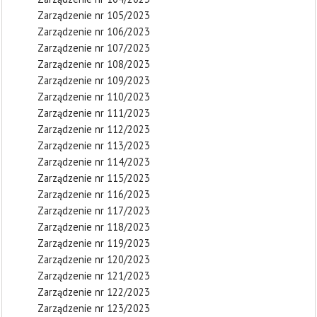
Zarządzenie nr 105/2023
Zarządzenie nr 106/2023
Zarządzenie nr 107/2023
Zarządzenie nr 108/2023
Zarządzenie nr 109/2023
Zarządzenie nr 110/2023
Zarządzenie nr 111/2023
Zarządzenie nr 112/2023
Zarządzenie nr 113/2023
Zarządzenie nr 114/2023
Zarządzenie nr 115/2023
Zarządzenie nr 116/2023
Zarządzenie nr 117/2023
Zarządzenie nr 118/2023
Zarządzenie nr 119/2023
Zarządzenie nr 120/2023
Zarządzenie nr 121/2023
Zarządzenie nr 122/2023
Zarządzenie nr 123/2023