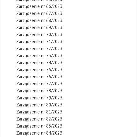
Zarządzenie nr 66/2023
Zarządzenie nr 67/2023
Zarządzenie nr 68/2023
Zarządzenie nr 69/2023
Zarządzenie nr 70/2023
Zarządzenie nr 71/2023
Zarządzenie nr 72/2023
Zarządzenie nr 73/2023
Zarządzenie nr 74/2023
Zarządzenie nr 75/2023
Zarządzenie nr 76/2023
Zarządzenie nr 77/2023
Zarządzenie nr 78/2023
Zarządzenie nr 79/2023
Zarządzenie nr 80/2023
Zarządzenie nr 81/2023
Zarządzenie nr 82/2023
Zarządzenie nr 83/2023
Zarządzenie nr 84/2023