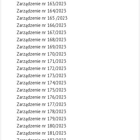
Zarządzenie nr 163/2023
Zarządzenie nr 164/2023
Zarządzenie nr 165 /2023
Zarządzenie nr 166/2023
Zarządzenie nr 167/2023
Zarządzenie nr 168/2023
Zarządzenie nr 169/2023
Zarządzenie nr 170/2023
Zarządzenie nr 171/2023
Zarządzenie nr 172/2023
Zarządzenie nr 173/2023
Zarządzenie nr 174/2023
Zarządzenie nr 175/2023
Zarządzenie nr 176/2023
Zarządzenie nr 177/2023
Zarządzenie nr 178/2023
Zarządzenie nr 179/2023
Zarządzenie nr 180/2023
Zarządzenie nr 181/2023