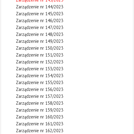
Zarządzenie nr 144/2023
Zarządzenie nr 145/2023
Zarządzenie nr 146/2023
Zarządzenie nr 147/2023
Zarządzenie nr 148/2023
Zarządzenie nr 149/2023
Zarządzenie nr 150/2023
Zarządzenie nr 151/2023
Zarządzenie nr 152/2023
Zarządzenie nr 153/2023
Zarządzenie nr 154/2023
Zarządzenie nr 155/2023
Zarządzenie nr 156/2023
Zarządzenie nr 157/2023
Zarządzenie nr 158/2023
Zarządzenie nr 159/2023
Zarządzenie nr 160/2023
Zarządzenie nr 161/2023
Zarządzenie nr 162/2023