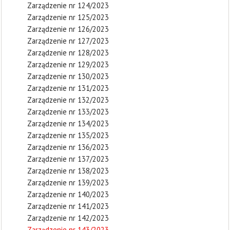
Zarządzenie nr 124/2023
Zarządzenie nr 125/2023
Zarządzenie nr 126/2023
Zarządzenie nr 127/2023
Zarządzenie nr 128/2023
Zarządzenie nr 129/2023
Zarządzenie nr 130/2023
Zarządzenie nr 131/2023
Zarządzenie nr 132/2023
Zarządzenie nr 133/2023
Zarządzenie nr 134/2023
Zarządzenie nr 135/2023
Zarządzenie nr 136/2023
Zarządzenie nr 137/2023
Zarządzenie nr 138/2023
Zarządzenie nr 139/2023
Zarządzenie nr 140/2023
Zarządzenie nr 141/2023
Zarządzenie nr 142/2023
Zarządzenie nr 143/2023