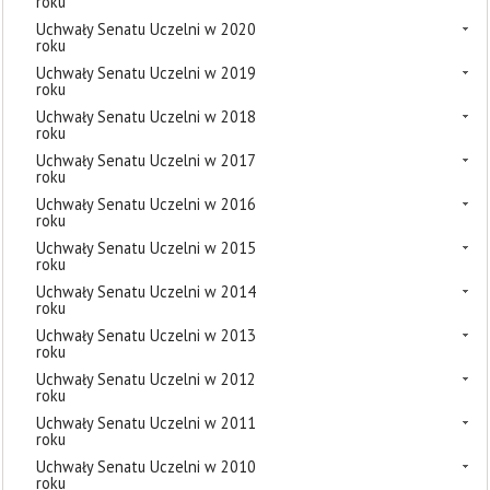
roku
Uchwały Senatu Uczelni w 2020
roku
Uchwały Senatu Uczelni w 2019
roku
Uchwały Senatu Uczelni w 2018
roku
Uchwały Senatu Uczelni w 2017
roku
Uchwały Senatu Uczelni w 2016
roku
Uchwały Senatu Uczelni w 2015
roku
Uchwały Senatu Uczelni w 2014
roku
Uchwały Senatu Uczelni w 2013
roku
Uchwały Senatu Uczelni w 2012
roku
Uchwały Senatu Uczelni w 2011
roku
Uchwały Senatu Uczelni w 2010
roku