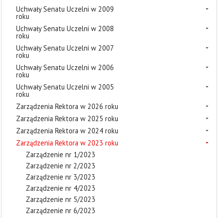
Uchwały Senatu Uczelni w 2009
roku
Uchwały Senatu Uczelni w 2008
roku
Uchwały Senatu Uczelni w 2007
roku
Uchwały Senatu Uczelni w 2006
roku
Uchwały Senatu Uczelni w 2005
roku
Zarządzenia Rektora w 2026 roku
Zarządzenia Rektora w 2025 roku
Zarządzenia Rektora w 2024 roku
Zarządzenia Rektora w 2023 roku
Zarządzenie nr 1/2023
Zarządzenie nr 2/2023
Zarządzenie nr 3/2023
Zarządzenie nr 4/2023
Zarządzenie nr 5/2023
Zarządzenie nr 6/2023