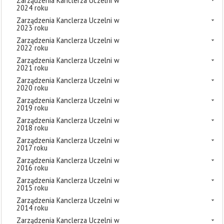
Zarządzenia Kanclerza Uczelni w
2024 roku
Zarządzenia Kanclerza Uczelni w
2023 roku
Zarządzenia Kanclerza Uczelni w
2022 roku
Zarządzenia Kanclerza Uczelni w
2021 roku
Zarządzenia Kanclerza Uczelni w
2020 roku
Zarządzenia Kanclerza Uczelni w
2019 roku
Zarządzenia Kanclerza Uczelni w
2018 roku
Zarządzenia Kanclerza Uczelni w
2017 roku
Zarządzenia Kanclerza Uczelni w
2016 roku
Zarządzenia Kanclerza Uczelni w
2015 roku
Zarządzenia Kanclerza Uczelni w
2014 roku
Zarządzenia Kanclerza Uczelni w