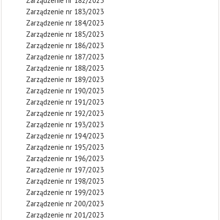
Zarządzenie nr 182/2023
Zarządzenie nr 183/2023
Zarządzenie nr 184/2023
Zarządzenie nr 185/2023
Zarządzenie nr 186/2023
Zarządzenie nr 187/2023
Zarządzenie nr 188/2023
Zarządzenie nr 189/2023
Zarządzenie nr 190/2023
Zarządzenie nr 191/2023
Zarządzenie nr 192/2023
Zarządzenie nr 193/2023
Zarządzenie nr 194/2023
Zarządzenie nr 195/2023
Zarządzenie nr 196/2023
Zarządzenie nr 197/2023
Zarządzenie nr 198/2023
Zarządzenie nr 199/2023
Zarządzenie nr 200/2023
Zarządzenie nr 201/2023