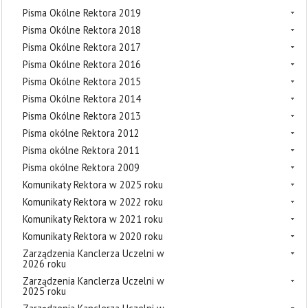
Pisma Okólne Rektora 2019
Pisma Okólne Rektora 2018
Pisma Okólne Rektora 2017
Pisma Okólne Rektora 2016
Pisma Okólne Rektora 2015
Pisma Okólne Rektora 2014
Pisma Okólne Rektora 2013
Pisma okólne Rektora 2012
Pisma okólne Rektora 2011
Pisma okólne Rektora 2009
Komunikaty Rektora w 2025 roku
Komunikaty Rektora w 2022 roku
Komunikaty Rektora w 2021 roku
Komunikaty Rektora w 2020 roku
Zarządzenia Kanclerza Uczelni w
2026 roku
Zarządzenia Kanclerza Uczelni w
2025 roku