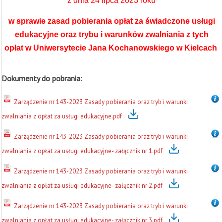
z dnia 24 lipca 2023 roku
w sprawie zasad pobierania opłat za świadczone usługi
edukacyjne oraz trybu i warunków zwalniania z tych
opłat w Uniwersytecie Jana Kochanowskiego w Kielcach
Dokumenty do pobrania:
Zarządzenie nr 143-2023 Zasady pobierania oraz tryb i warunki
zwalniania z opłat za usługi edukacyjne.pdf
Zarządzenie nr 143-2023 Zasady pobierania oraz tryb i warunki
zwalniania z opłat za usługi edukacyjne- załącznik nr 1.pdf
Zarządzenie nr 143-2023 Zasady pobierania oraz tryb i warunki
zwalniania z opłat za usługi edukacyjne- załącznik nr 2.pdf
Zarządzenie nr 143-2023 Zasady pobierania oraz tryb i warunki
zwalniania z opłat za usługi edukacyjne- załącznik nr 3.pdf