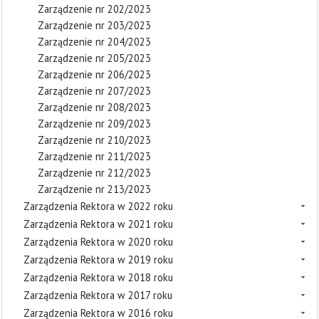
Zarządzenie nr 202/2023
Zarządzenie nr 203/2023
Zarządzenie nr 204/2023
Zarządzenie nr 205/2023
Zarządzenie nr 206/2023
Zarządzenie nr 207/2023
Zarządzenie nr 208/2023
Zarządzenie nr 209/2023
Zarządzenie nr 210/2023
Zarządzenie nr 211/2023
Zarządzenie nr 212/2023
Zarządzenie nr 213/2023
Zarządzenia Rektora w 2022 roku
Zarządzenia Rektora w 2021 roku
Zarządzenia Rektora w 2020 roku
Zarządzenia Rektora w 2019 roku
Zarządzenia Rektora w 2018 roku
Zarządzenia Rektora w 2017 roku
Zarządzenia Rektora w 2016 roku