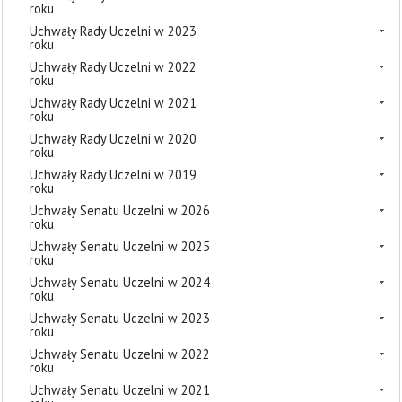
roku
Uchwały Rady Uczelni w 2023
roku
Uchwały Rady Uczelni w 2022
roku
Uchwały Rady Uczelni w 2021
roku
Uchwały Rady Uczelni w 2020
roku
Uchwały Rady Uczelni w 2019
roku
Uchwały Senatu Uczelni w 2026
roku
Uchwały Senatu Uczelni w 2025
roku
Uchwały Senatu Uczelni w 2024
roku
Uchwały Senatu Uczelni w 2023
roku
Uchwały Senatu Uczelni w 2022
roku
Uchwały Senatu Uczelni w 2021