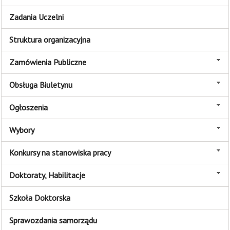
Zadania Uczelni
Struktura organizacyjna
Zamówienia Publiczne
Obsługa Biuletynu
Ogłoszenia
Wybory
Konkursy na stanowiska pracy
Doktoraty, Habilitacje
Szkoła Doktorska
Sprawozdania samorządu