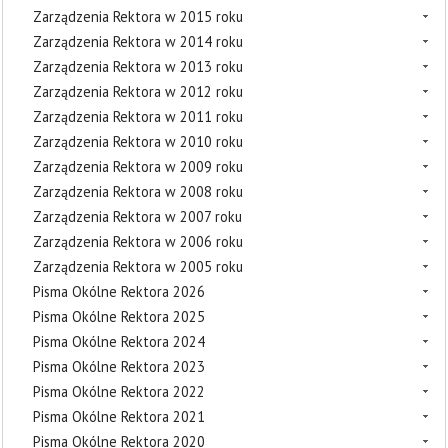
Zarządzenia Rektora w 2015 roku
Zarządzenia Rektora w 2014 roku
Zarządzenia Rektora w 2013 roku
Zarządzenia Rektora w 2012 roku
Zarządzenia Rektora w 2011 roku
Zarządzenia Rektora w 2010 roku
Zarządzenia Rektora w 2009 roku
Zarządzenia Rektora w 2008 roku
Zarządzenia Rektora w 2007 roku
Zarządzenia Rektora w 2006 roku
Zarządzenia Rektora w 2005 roku
Pisma Okólne Rektora 2026
Pisma Okólne Rektora 2025
Pisma Okólne Rektora 2024
Pisma Okólne Rektora 2023
Pisma Okólne Rektora 2022
Pisma Okólne Rektora 2021
Pisma Okólne Rektora 2020