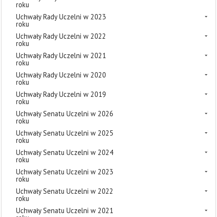
roku
Uchwały Rady Uczelni w 2023
roku
Uchwały Rady Uczelni w 2022
roku
Uchwały Rady Uczelni w 2021
roku
Uchwały Rady Uczelni w 2020
roku
Uchwały Rady Uczelni w 2019
roku
Uchwały Senatu Uczelni w 2026
roku
Uchwały Senatu Uczelni w 2025
roku
Uchwały Senatu Uczelni w 2024
roku
Uchwały Senatu Uczelni w 2023
roku
Uchwały Senatu Uczelni w 2022
roku
Uchwały Senatu Uczelni w 2021