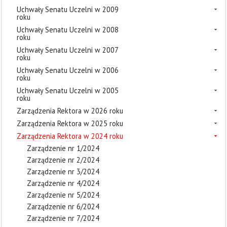
Uchwały Senatu Uczelni w 2009
roku
Uchwały Senatu Uczelni w 2008
roku
Uchwały Senatu Uczelni w 2007
roku
Uchwały Senatu Uczelni w 2006
roku
Uchwały Senatu Uczelni w 2005
roku
Zarządzenia Rektora w 2026 roku
Zarządzenia Rektora w 2025 roku
Zarządzenia Rektora w 2024 roku
Zarządzenie nr 1/2024
Zarządzenie nr 2/2024
Zarządzenie nr 3/2024
Zarządzenie nr 4/2024
Zarządzenie nr 5/2024
Zarządzenie nr 6/2024
Zarządzenie nr 7/2024