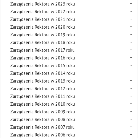
Zarządzenia Rektora w 2023 roku
Zarządzenia Rektora w 2022 roku
Zarządzenia Rektora w 2021 roku
Zarządzenia Rektora w 2020 roku
Zarządzenia Rektora w 2019 roku
Zarządzenia Rektora w 2018 roku
Zarządzenia Rektora w 2017 roku
Zarządzenia Rektora w 2016 roku
Zarządzenia Rektora w 2015 roku
Zarządzenia Rektora w 2014 roku
Zarządzenia Rektora w 2013 roku
Zarządzenia Rektora w 2012 roku
Zarządzenia Rektora w 2011 roku
Zarządzenia Rektora w 2010 roku
Zarządzenia Rektora w 2009 roku
Zarządzenia Rektora w 2008 roku
Zarządzenia Rektora w 2007 roku
Zarządzenia Rektora w 2006 roku