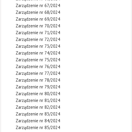
Zarządzenie nr 67/2024
Zarządzenie nr 68/2024
Zarządzenie nr 69/2024
Zarządzenie nr 70/2024
Zarządzenie nr 71/2024
Zarządzenie nr 72/2024
Zarządzenie nr 73/2024
Zarządzenie nr 74/2024
Zarządzenie nr 75/2024
Zarządzenie nr 76/2024
Zarządzenie nr 77/2024
Zarządzenie nr 78/2024
Zarządzenie nr 79/2024
Zarządzenie nr 80/2024
Zarządzenie nr 81/2024
Zarządzenie nr 82/2024
Zarządzenie nr 83/2024
Zarządzenie nr 84/2024
Zarządzenie nr 85/2024