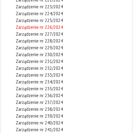
Zarządzenie nr 223/2024
Zarządzenie nr 224/2024
Zarządzenie nr 225/2024
Zarządzenie nr 226/2024
Zarządzenie nr 227/2024
Zarządzenie nr 228/2024
Zarządzenie nr 229/2024
Zarządzenie nr 230/2024
Zarządzenie nr 231/2024
Zarządzenie nr 232/2024
Zarządzenie nr 233/2024
Zarządzenie nr 234/2024
Zarządzenie nr 235/2024
Zarządzenie nr 236/2024
Zarządzenie nr 237/2024
Zarządzenie nr 238/2024
Zarządzenie nr 239/2024
Zarządzenie nr 240/2024
Zarządzenie nr 241/2024