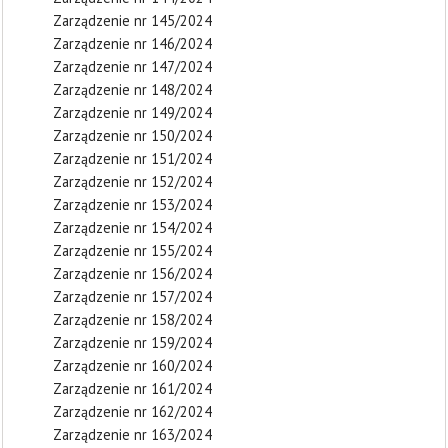
Zarządzenie nr 145/2024
Zarządzenie nr 146/2024
Zarządzenie nr 147/2024
Zarządzenie nr 148/2024
Zarządzenie nr 149/2024
Zarządzenie nr 150/2024
Zarządzenie nr 151/2024
Zarządzenie nr 152/2024
Zarządzenie nr 153/2024
Zarządzenie nr 154/2024
Zarządzenie nr 155/2024
Zarządzenie nr 156/2024
Zarządzenie nr 157/2024
Zarządzenie nr 158/2024
Zarządzenie nr 159/2024
Zarządzenie nr 160/2024
Zarządzenie nr 161/2024
Zarządzenie nr 162/2024
Zarządzenie nr 163/2024