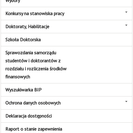
Wybory
Konkursy na stanowiska pracy
Doktoraty, Habilitacje
Szkoła Doktorska
Sprawozdania samorządu
studentów i doktorantów z
rozdziału i rozliczenia środków
finansowych
Wyszukiwarka BIP
Ochrona danych osobowych
Deklaracja dostępności
Raport o stanie zapewnienia