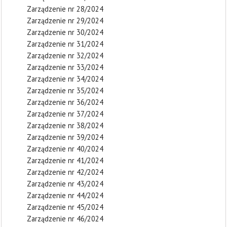
Zarządzenie nr 28/2024
Zarządzenie nr 29/2024
Zarządzenie nr 30/2024
Zarządzenie nr 31/2024
Zarządzenie nr 32/2024
Zarządzenie nr 33/2024
Zarządzenie nr 34/2024
Zarządzenie nr 35/2024
Zarządzenie nr 36/2024
Zarządzenie nr 37/2024
Zarządzenie nr 38/2024
Zarządzenie nr 39/2024
Zarządzenie nr 40/2024
Zarządzenie nr 41/2024
Zarządzenie nr 42/2024
Zarządzenie nr 43/2024
Zarządzenie nr 44/2024
Zarządzenie nr 45/2024
Zarządzenie nr 46/2024