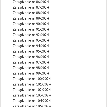
Zarządzenie nr 86/2024
Zarządzenie nr 87/2024
Zarządzenie nr 88/2024
Zarządzenie nr 89/2024
Zarządzenie nr 90/2024
Zarządzenie nr 91/2024
Zarządzenie nr 92/2024
Zarządzenie nr 93/2024
Zarządzenie nr 94/2024
Zarządzenie nr 95/2024
Zarządzenie nr 96/2024
Zarządzenie nr 97/2024
Zarządzenie nr 98/2024
Zarządzenie nr 99/2024
Zarządzenie nr 100/2024
Zarządzenie nr 101/2024
Zarządzenie nr 102/2024
Zarządzenie nr 103/2024
Zarządzenie nr 104/2024
Zarządzenie nr 105/2024