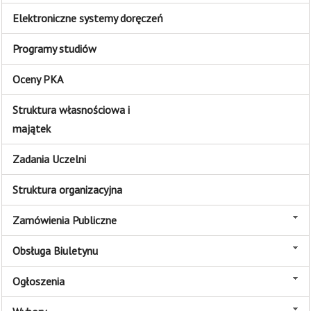
Elektroniczne systemy doręczeń
Programy studiów
Oceny PKA
Struktura własnościowa i
majątek
Zadania Uczelni
Struktura organizacyjna
Zamówienia Publiczne
Obsługa Biuletynu
Ogłoszenia