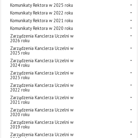
Komunikaty Rektora w 2025 roku
Komunikaty Rektora w 2022 roku
Komunikaty Rektora w 2021 roku
Komunikaty Rektora w 2020 roku
Zarządzenia Kanclerza Uczelni w
2026 roku
Zarządzenia Kanclerza Uczelni w
2025 roku
Zarządzenia Kanclerza Uczelni w
2024 roku
Zarządzenia Kanclerza Uczelni w
2023 roku
Zarządzenia Kanclerza Uczelni w
2022 roku
Zarządzenia Kanclerza Uczelni w
2021 roku
Zarządzenia Kanclerza Uczelni w
2020 roku
Zarządzenia Kanclerza Uczelni w
2019 roku
Zarządzenia Kanclerza Uczelni w