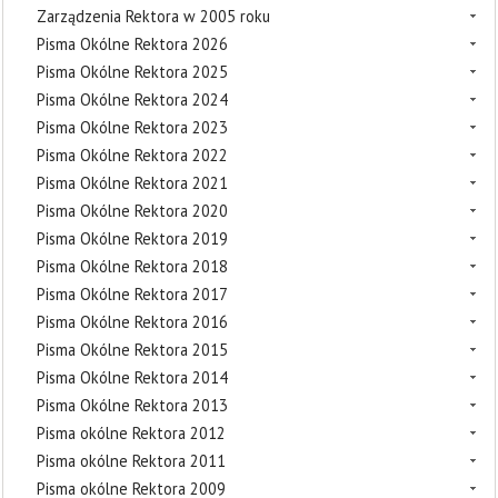
Zarządzenia Rektora w 2005 roku
Pisma Okólne Rektora 2026
Pisma Okólne Rektora 2025
Pisma Okólne Rektora 2024
Pisma Okólne Rektora 2023
Pisma Okólne Rektora 2022
Pisma Okólne Rektora 2021
Pisma Okólne Rektora 2020
Pisma Okólne Rektora 2019
Pisma Okólne Rektora 2018
Pisma Okólne Rektora 2017
Pisma Okólne Rektora 2016
Pisma Okólne Rektora 2015
Pisma Okólne Rektora 2014
Pisma Okólne Rektora 2013
Pisma okólne Rektora 2012
Pisma okólne Rektora 2011
Pisma okólne Rektora 2009