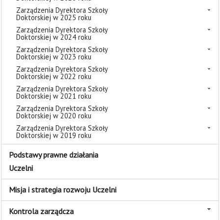
Zarządzenia Dyrektora Szkoły
Doktorskiej w 2025 roku
Zarządzenia Dyrektora Szkoły
Doktorskiej w 2024 roku
Zarządzenia Dyrektora Szkoły
Doktorskiej w 2023 roku
Zarządzenia Dyrektora Szkoły
Doktorskiej w 2022 roku
Zarządzenia Dyrektora Szkoły
Doktorskiej w 2021 roku
Zarządzenia Dyrektora Szkoły
Doktorskiej w 2020 roku
Zarządzenia Dyrektora Szkoły
Doktorskiej w 2019 roku
Podstawy prawne działania
Uczelni
Misja i strategia rozwoju Uczelni
Kontrola zarządcza