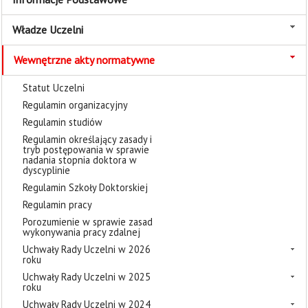
Władze Uczelni
Wewnętrzne akty normatywne
Statut Uczelni
Regulamin organizacyjny
Regulamin studiów
Regulamin określający zasady i
tryb postępowania w sprawie
nadania stopnia doktora w
dyscyplinie
Regulamin Szkoły Doktorskiej
Regulamin pracy
Porozumienie w sprawie zasad
wykonywania pracy zdalnej
Uchwały Rady Uczelni w 2026
roku
Uchwały Rady Uczelni w 2025
roku
Uchwały Rady Uczelni w 2024