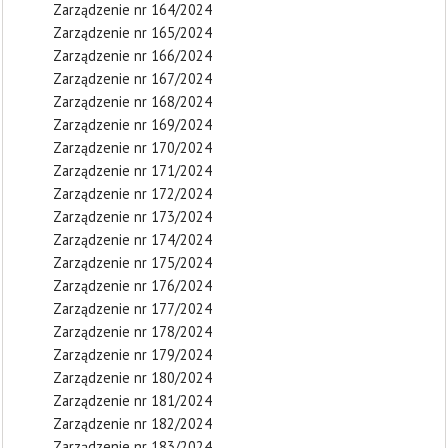
Zarządzenie nr 164/2024
Zarządzenie nr 165/2024
Zarządzenie nr 166/2024
Zarządzenie nr 167/2024
Zarządzenie nr 168/2024
Zarządzenie nr 169/2024
Zarządzenie nr 170/2024
Zarządzenie nr 171/2024
Zarządzenie nr 172/2024
Zarządzenie nr 173/2024
Zarządzenie nr 174/2024
Zarządzenie nr 175/2024
Zarządzenie nr 176/2024
Zarządzenie nr 177/2024
Zarządzenie nr 178/2024
Zarządzenie nr 179/2024
Zarządzenie nr 180/2024
Zarządzenie nr 181/2024
Zarządzenie nr 182/2024
Zarządzenie nr 183/2024