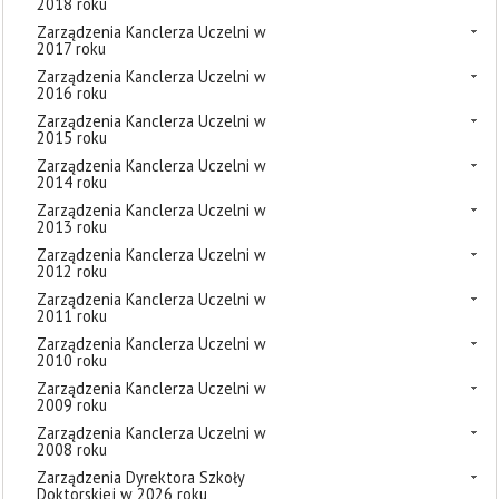
2018 roku
Zarządzenia Kanclerza Uczelni w
2017 roku
Zarządzenia Kanclerza Uczelni w
2016 roku
Zarządzenia Kanclerza Uczelni w
2015 roku
Zarządzenia Kanclerza Uczelni w
2014 roku
Zarządzenia Kanclerza Uczelni w
2013 roku
Zarządzenia Kanclerza Uczelni w
2012 roku
Zarządzenia Kanclerza Uczelni w
2011 roku
Zarządzenia Kanclerza Uczelni w
2010 roku
Zarządzenia Kanclerza Uczelni w
2009 roku
Zarządzenia Kanclerza Uczelni w
2008 roku
Zarządzenia Dyrektora Szkoły
Doktorskiej w 2026 roku