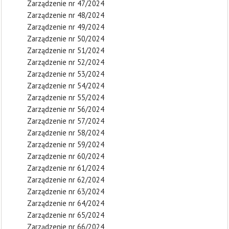
Zarządzenie nr 47/2024
Zarządzenie nr 48/2024
Zarządzenie nr 49/2024
Zarządzenie nr 50/2024
Zarządzenie nr 51/2024
Zarządzenie nr 52/2024
Zarządzenie nr 53/2024
Zarządzenie nr 54/2024
Zarządzenie nr 55/2024
Zarządzenie nr 56/2024
Zarządzenie nr 57/2024
Zarządzenie nr 58/2024
Zarządzenie nr 59/2024
Zarządzenie nr 60/2024
Zarządzenie nr 61/2024
Zarządzenie nr 62/2024
Zarządzenie nr 63/2024
Zarządzenie nr 64/2024
Zarządzenie nr 65/2024
Zarządzenie nr 66/2024