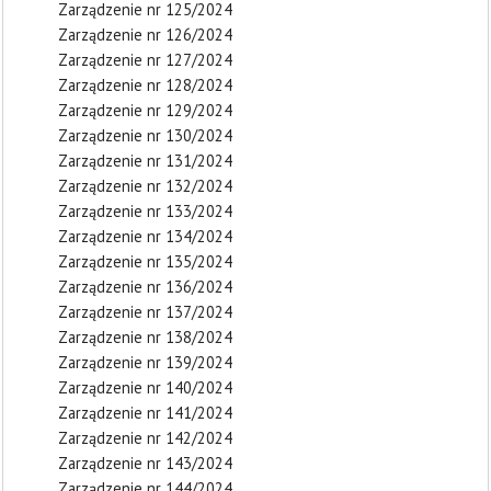
Zarządzenie nr 125/2024
Zarządzenie nr 126/2024
Zarządzenie nr 127/2024
Zarządzenie nr 128/2024
Zarządzenie nr 129/2024
Zarządzenie nr 130/2024
Zarządzenie nr 131/2024
Zarządzenie nr 132/2024
Zarządzenie nr 133/2024
Zarządzenie nr 134/2024
Zarządzenie nr 135/2024
Zarządzenie nr 136/2024
Zarządzenie nr 137/2024
Zarządzenie nr 138/2024
Zarządzenie nr 139/2024
Zarządzenie nr 140/2024
Zarządzenie nr 141/2024
Zarządzenie nr 142/2024
Zarządzenie nr 143/2024
Zarządzenie nr 144/2024