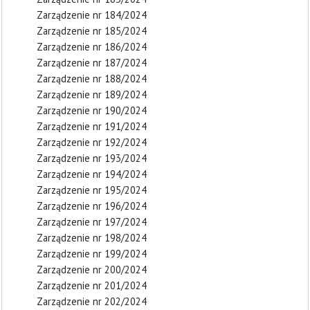
Zarządzenie nr 184/2024
Zarządzenie nr 185/2024
Zarządzenie nr 186/2024
Zarządzenie nr 187/2024
Zarządzenie nr 188/2024
Zarządzenie nr 189/2024
Zarządzenie nr 190/2024
Zarządzenie nr 191/2024
Zarządzenie nr 192/2024
Zarządzenie nr 193/2024
Zarządzenie nr 194/2024
Zarządzenie nr 195/2024
Zarządzenie nr 196/2024
Zarządzenie nr 197/2024
Zarządzenie nr 198/2024
Zarządzenie nr 199/2024
Zarządzenie nr 200/2024
Zarządzenie nr 201/2024
Zarządzenie nr 202/2024