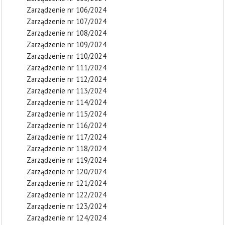
Zarządzenie nr 106/2024
Zarządzenie nr 107/2024
Zarządzenie nr 108/2024
Zarządzenie nr 109/2024
Zarządzenie nr 110/2024
Zarządzenie nr 111/2024
Zarządzenie nr 112/2024
Zarządzenie nr 113/2024
Zarządzenie nr 114/2024
Zarządzenie nr 115/2024
Zarządzenie nr 116/2024
Zarządzenie nr 117/2024
Zarządzenie nr 118/2024
Zarządzenie nr 119/2024
Zarządzenie nr 120/2024
Zarządzenie nr 121/2024
Zarządzenie nr 122/2024
Zarządzenie nr 123/2024
Zarządzenie nr 124/2024