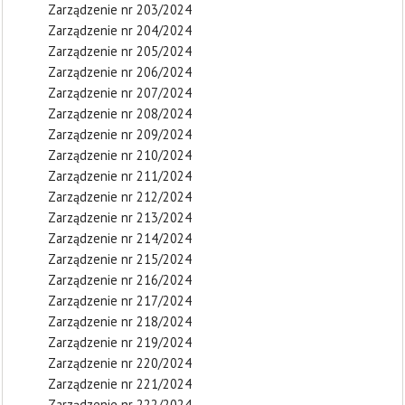
Zarządzenie nr 203/2024
Zarządzenie nr 204/2024
Zarządzenie nr 205/2024
Zarządzenie nr 206/2024
Zarządzenie nr 207/2024
Zarządzenie nr 208/2024
Zarządzenie nr 209/2024
Zarządzenie nr 210/2024
Zarządzenie nr 211/2024
Zarządzenie nr 212/2024
Zarządzenie nr 213/2024
Zarządzenie nr 214/2024
Zarządzenie nr 215/2024
Zarządzenie nr 216/2024
Zarządzenie nr 217/2024
Zarządzenie nr 218/2024
Zarządzenie nr 219/2024
Zarządzenie nr 220/2024
Zarządzenie nr 221/2024
Zarządzenie nr 222/2024