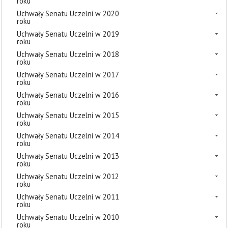
roku
Uchwały Senatu Uczelni w 2020
roku
Uchwały Senatu Uczelni w 2019
roku
Uchwały Senatu Uczelni w 2018
roku
Uchwały Senatu Uczelni w 2017
roku
Uchwały Senatu Uczelni w 2016
roku
Uchwały Senatu Uczelni w 2015
roku
Uchwały Senatu Uczelni w 2014
roku
Uchwały Senatu Uczelni w 2013
roku
Uchwały Senatu Uczelni w 2012
roku
Uchwały Senatu Uczelni w 2011
roku
Uchwały Senatu Uczelni w 2010
roku