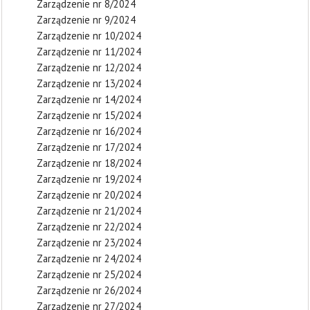
Zarządzenie nr 8/2024
Zarządzenie nr 9/2024
Zarządzenie nr 10/2024
Zarządzenie nr 11/2024
Zarządzenie nr 12/2024
Zarządzenie nr 13/2024
Zarządzenie nr 14/2024
Zarządzenie nr 15/2024
Zarządzenie nr 16/2024
Zarządzenie nr 17/2024
Zarządzenie nr 18/2024
Zarządzenie nr 19/2024
Zarządzenie nr 20/2024
Zarządzenie nr 21/2024
Zarządzenie nr 22/2024
Zarządzenie nr 23/2024
Zarządzenie nr 24/2024
Zarządzenie nr 25/2024
Zarządzenie nr 26/2024
Zarządzenie nr 27/2024