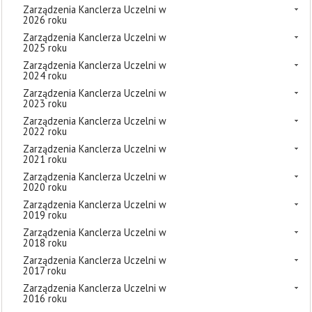
Zarządzenia Kanclerza Uczelni w
2026 roku
Zarządzenia Kanclerza Uczelni w
2025 roku
Zarządzenia Kanclerza Uczelni w
2024 roku
Zarządzenia Kanclerza Uczelni w
2023 roku
Zarządzenia Kanclerza Uczelni w
2022 roku
Zarządzenia Kanclerza Uczelni w
2021 roku
Zarządzenia Kanclerza Uczelni w
2020 roku
Zarządzenia Kanclerza Uczelni w
2019 roku
Zarządzenia Kanclerza Uczelni w
2018 roku
Zarządzenia Kanclerza Uczelni w
2017 roku
Zarządzenia Kanclerza Uczelni w
2016 roku