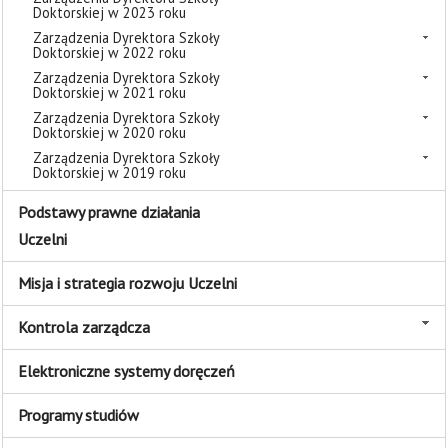
Doktorskiej w 2023 roku
Zarządzenia Dyrektora Szkoły
Doktorskiej w 2022 roku
Zarządzenia Dyrektora Szkoły
Doktorskiej w 2021 roku
Zarządzenia Dyrektora Szkoły
Doktorskiej w 2020 roku
Zarządzenia Dyrektora Szkoły
Doktorskiej w 2019 roku
Podstawy prawne działania
Uczelni
Misja i strategia rozwoju Uczelni
Kontrola zarządcza
Elektroniczne systemy doręczeń
Programy studiów