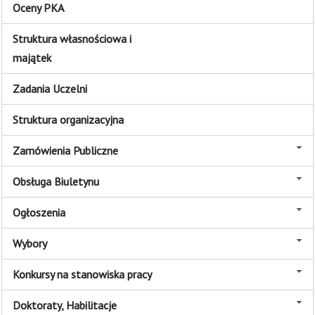
Oceny PKA
Struktura własnościowa i
majątek
Zadania Uczelni
Struktura organizacyjna
Zamówienia Publiczne
Obsługa Biuletynu
Ogłoszenia
Wybory
Konkursy na stanowiska pracy
Doktoraty, Habilitacje