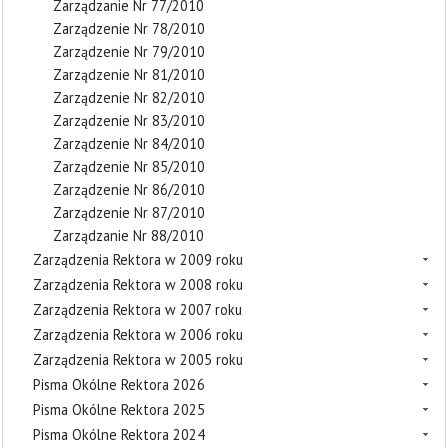
Zarządzanie Nr 77/2010
Zarządzenie Nr 78/2010
Zarządzenie Nr 79/2010
Zarządzenie Nr 81/2010
Zarządzenie Nr 82/2010
Zarządzenie Nr 83/2010
Zarządzenie Nr 84/2010
Zarządzenie Nr 85/2010
Zarządzenie Nr 86/2010
Zarządzenie Nr 87/2010
Zarządzanie Nr 88/2010
Zarządzenia Rektora w 2009 roku
Zarządzenia Rektora w 2008 roku
Zarządzenia Rektora w 2007 roku
Zarządzenia Rektora w 2006 roku
Zarządzenia Rektora w 2005 roku
Pisma Okólne Rektora 2026
Pisma Okólne Rektora 2025
Pisma Okólne Rektora 2024