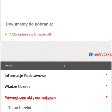
Dokumenty do pobrania:
Zarządzenie w formacie pdf
metryczka
Menu
Informacje Podstawowe
Władze Uczelni
Wewnętrzne akty normatywne
Statut Uczelni