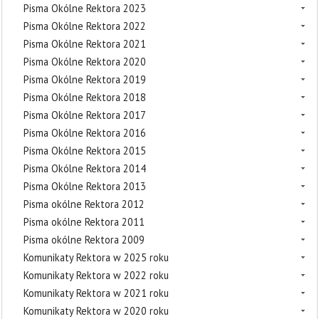
Pisma Okólne Rektora 2023
Pisma Okólne Rektora 2022
Pisma Okólne Rektora 2021
Pisma Okólne Rektora 2020
Pisma Okólne Rektora 2019
Pisma Okólne Rektora 2018
Pisma Okólne Rektora 2017
Pisma Okólne Rektora 2016
Pisma Okólne Rektora 2015
Pisma Okólne Rektora 2014
Pisma Okólne Rektora 2013
Pisma okólne Rektora 2012
Pisma okólne Rektora 2011
Pisma okólne Rektora 2009
Komunikaty Rektora w 2025 roku
Komunikaty Rektora w 2022 roku
Komunikaty Rektora w 2021 roku
Komunikaty Rektora w 2020 roku