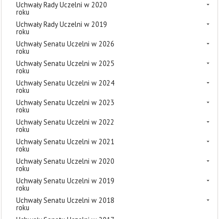
Uchwały Rady Uczelni w 2020
roku
Uchwały Rady Uczelni w 2019
roku
Uchwały Senatu Uczelni w 2026
roku
Uchwały Senatu Uczelni w 2025
roku
Uchwały Senatu Uczelni w 2024
roku
Uchwały Senatu Uczelni w 2023
roku
Uchwały Senatu Uczelni w 2022
roku
Uchwały Senatu Uczelni w 2021
roku
Uchwały Senatu Uczelni w 2020
roku
Uchwały Senatu Uczelni w 2019
roku
Uchwały Senatu Uczelni w 2018
roku