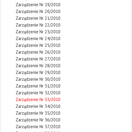
Zarządzenie Nr 19/2010
Zarządzenie Nr 20/2010
Zarządzenie Nr 21/2010
Zarządzenie Nr 22/2010
Zarządzenie Nr 23/2010
Zarządzenie Nr 24/2010
Zarządzenie Nr 25/2010
Zarządzenie Nr 26/2010
Zarządzenie Nr 27/2010
Zarządzenie Nr 28/2010
Zarządzenie Nr 29/2010
Zarządzenie Nr 30/2010
Zarządzenie Nr 31/2010
Zarządzenie Nr 32/2010
Zarządzenie Nr 33/2010
Zarządzenie Nr 34/2010
Zarządzenie Nr 35/2010
Zarządzenie Nr 36/2010
Zarządzenie Nr 37/2010