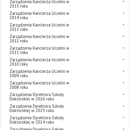
Zarządzenia Kanclerza Uczelni w
2015 roku
Zarządzenia Kanclerza Uczelni w
2014 roku
Zarządzenia Kanclerza Uczelni w
2013 roku
Zarządzenia Kanclerza Uczelni w
2012 roku
Zarządzenia Kanclerza Uczelni w
2011 roku
Zarządzenia Kanclerza Uczelni w
2010 roku
Zarządzenia Kanclerza Uczelni w
2009 roku
Zarządzenia Kanclerza Uczelni w
2008 roku
Zarządzenia Dyrektora Szkoły
Doktorskiej w 2026 roku
Zarządzenia Dyrektora Szkoły
Doktorskiej w 2025 roku
Zarządzenia Dyrektora Szkoły
Doktorskiej w 2024 roku
Zarządzenia Dyrektora Szkoły