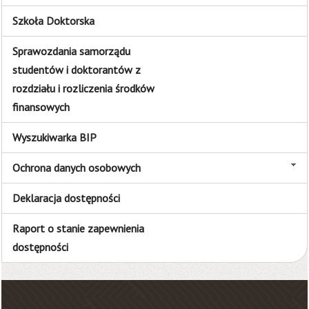
Szkoła Doktorska
Sprawozdania samorządu
studentów i doktorantów z
rozdziału i rozliczenia środków
finansowych
Wyszukiwarka BIP
Ochrona danych osobowych
Deklaracja dostępności
Raport o stanie zapewnienia
dostępności