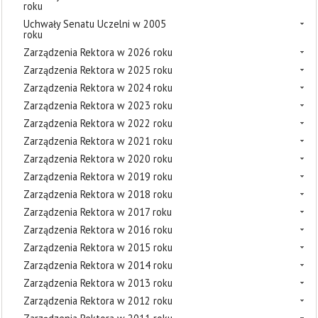
roku
Uchwały Senatu Uczelni w 2005
roku
Zarządzenia Rektora w 2026 roku
Zarządzenia Rektora w 2025 roku
Zarządzenia Rektora w 2024 roku
Zarządzenia Rektora w 2023 roku
Zarządzenia Rektora w 2022 roku
Zarządzenia Rektora w 2021 roku
Zarządzenia Rektora w 2020 roku
Zarządzenia Rektora w 2019 roku
Zarządzenia Rektora w 2018 roku
Zarządzenia Rektora w 2017 roku
Zarządzenia Rektora w 2016 roku
Zarządzenia Rektora w 2015 roku
Zarządzenia Rektora w 2014 roku
Zarządzenia Rektora w 2013 roku
Zarządzenia Rektora w 2012 roku