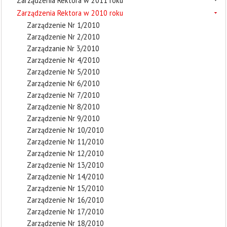
Zarządzenia Rektora w 2011 roku
Zarządzenia Rektora w 2010 roku
Zarządzenie Nr 1/2010
Zarządzenie Nr 2/2010
Zarządzanie Nr 3/2010
Zarządzenie Nr 4/2010
Zarządzenie Nr 5/2010
Zarządzenie Nr 6/2010
Zarządzenie Nr 7/2010
Zarządzenie Nr 8/2010
Zarządzenie Nr 9/2010
Zarządzenie Nr 10/2010
Zarządzenie Nr 11/2010
Zarządzenie Nr 12/2010
Zarządzenie Nr 13/2010
Zarządzenie Nr 14/2010
Zarządzenie Nr 15/2010
Zarządzenie Nr 16/2010
Zarządzenie Nr 17/2010
Zarządzenie Nr 18/2010