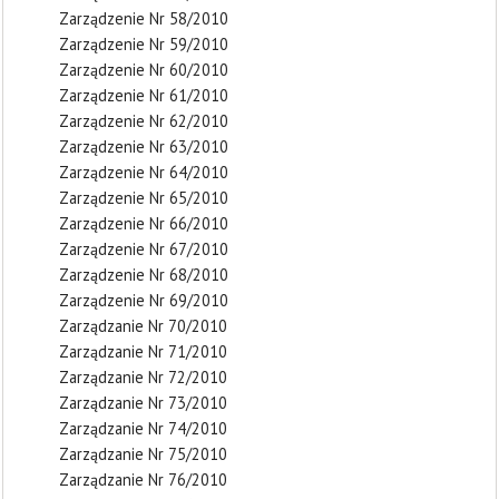
Zarządzenie Nr 58/2010
Zarządzenie Nr 59/2010
Zarządzenie Nr 60/2010
Zarządzenie Nr 61/2010
Zarządzenie Nr 62/2010
Zarządzenie Nr 63/2010
Zarządzenie Nr 64/2010
Zarządzenie Nr 65/2010
Zarządzenie Nr 66/2010
Zarządzenie Nr 67/2010
Zarządzenie Nr 68/2010
Zarządzenie Nr 69/2010
Zarządzanie Nr 70/2010
Zarządzanie Nr 71/2010
Zarządzanie Nr 72/2010
Zarządzanie Nr 73/2010
Zarządzanie Nr 74/2010
Zarządzanie Nr 75/2010
Zarządzanie Nr 76/2010