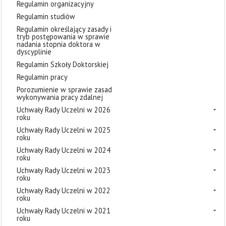
Regulamin organizacyjny
Regulamin studiów
Regulamin określający zasady i
tryb postępowania w sprawie
nadania stopnia doktora w
dyscyplinie
Regulamin Szkoły Doktorskiej
Regulamin pracy
Porozumienie w sprawie zasad
wykonywania pracy zdalnej
Uchwały Rady Uczelni w 2026
roku
Uchwały Rady Uczelni w 2025
roku
Uchwały Rady Uczelni w 2024
roku
Uchwały Rady Uczelni w 2023
roku
Uchwały Rady Uczelni w 2022
roku
Uchwały Rady Uczelni w 2021
roku