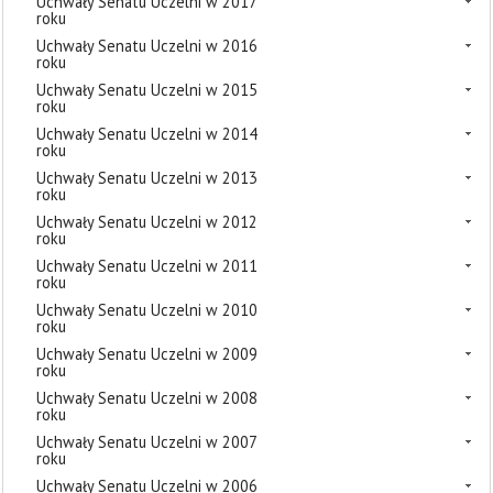
Uchwały Senatu Uczelni w 2017
roku
Uchwały Senatu Uczelni w 2016
roku
Uchwały Senatu Uczelni w 2015
roku
Uchwały Senatu Uczelni w 2014
roku
Uchwały Senatu Uczelni w 2013
roku
Uchwały Senatu Uczelni w 2012
roku
Uchwały Senatu Uczelni w 2011
roku
Uchwały Senatu Uczelni w 2010
roku
Uchwały Senatu Uczelni w 2009
roku
Uchwały Senatu Uczelni w 2008
roku
Uchwały Senatu Uczelni w 2007
roku
Uchwały Senatu Uczelni w 2006