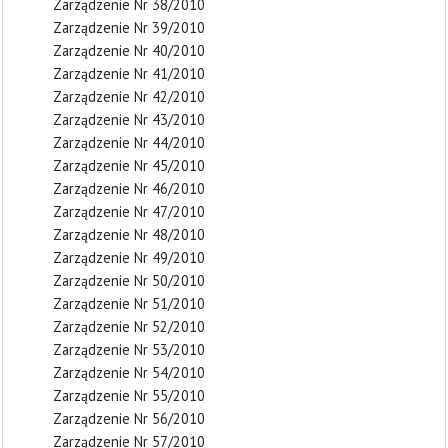
Zarządzenie Nr 38/2010
Zarządzenie Nr 39/2010
Zarządzenie Nr 40/2010
Zarządzenie Nr 41/2010
Zarządzenie Nr 42/2010
Zarządzenie Nr 43/2010
Zarządzenie Nr 44/2010
Zarządzenie Nr 45/2010
Zarządzenie Nr 46/2010
Zarządzenie Nr 47/2010
Zarządzenie Nr 48/2010
Zarządzenie Nr 49/2010
Zarządzenie Nr 50/2010
Zarządzenie Nr 51/2010
Zarządzenie Nr 52/2010
Zarządzenie Nr 53/2010
Zarządzenie Nr 54/2010
Zarządzenie Nr 55/2010
Zarządzenie Nr 56/2010
Zarządzenie Nr 57/2010