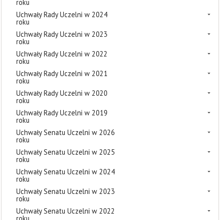
roku
Uchwały Rady Uczelni w 2024
roku
Uchwały Rady Uczelni w 2023
roku
Uchwały Rady Uczelni w 2022
roku
Uchwały Rady Uczelni w 2021
roku
Uchwały Rady Uczelni w 2020
roku
Uchwały Rady Uczelni w 2019
roku
Uchwały Senatu Uczelni w 2026
roku
Uchwały Senatu Uczelni w 2025
roku
Uchwały Senatu Uczelni w 2024
roku
Uchwały Senatu Uczelni w 2023
roku
Uchwały Senatu Uczelni w 2022
roku