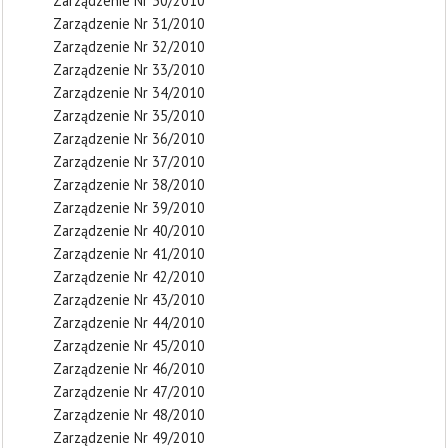
Zarządzenie Nr 30/2010
Zarządzenie Nr 31/2010
Zarządzenie Nr 32/2010
Zarządzenie Nr 33/2010
Zarządzenie Nr 34/2010
Zarządzenie Nr 35/2010
Zarządzenie Nr 36/2010
Zarządzenie Nr 37/2010
Zarządzenie Nr 38/2010
Zarządzenie Nr 39/2010
Zarządzenie Nr 40/2010
Zarządzenie Nr 41/2010
Zarządzenie Nr 42/2010
Zarządzenie Nr 43/2010
Zarządzenie Nr 44/2010
Zarządzenie Nr 45/2010
Zarządzenie Nr 46/2010
Zarządzenie Nr 47/2010
Zarządzenie Nr 48/2010
Zarządzenie Nr 49/2010