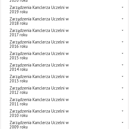
2020 roku
Zarządzenia Kanclerza Uczelni w
2019 roku
Zarządzenia Kanclerza Uczelni w
2018 roku
Zarządzenia Kanclerza Uczelni w
2017 roku
Zarządzenia Kanclerza Uczelni w
2016 roku
Zarządzenia Kanclerza Uczelni w
2015 roku
Zarządzenia Kanclerza Uczelni w
2014 roku
Zarządzenia Kanclerza Uczelni w
2013 roku
Zarządzenia Kanclerza Uczelni w
2012 roku
Zarządzenia Kanclerza Uczelni w
2011 roku
Zarządzenia Kanclerza Uczelni w
2010 roku
Zarządzenia Kanclerza Uczelni w
2009 roku