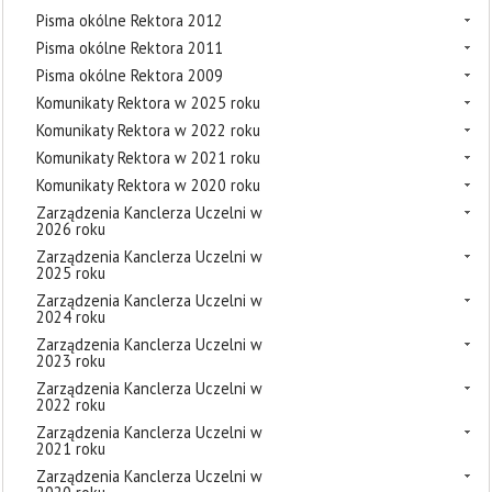
Pisma okólne Rektora 2012
Pisma okólne Rektora 2011
Pisma okólne Rektora 2009
Komunikaty Rektora w 2025 roku
Komunikaty Rektora w 2022 roku
Komunikaty Rektora w 2021 roku
Komunikaty Rektora w 2020 roku
Zarządzenia Kanclerza Uczelni w
2026 roku
Zarządzenia Kanclerza Uczelni w
2025 roku
Zarządzenia Kanclerza Uczelni w
2024 roku
Zarządzenia Kanclerza Uczelni w
2023 roku
Zarządzenia Kanclerza Uczelni w
2022 roku
Zarządzenia Kanclerza Uczelni w
2021 roku
Zarządzenia Kanclerza Uczelni w