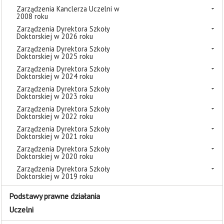
Zarządzenia Kanclerza Uczelni w
2008 roku
Zarządzenia Dyrektora Szkoły
Doktorskiej w 2026 roku
Zarządzenia Dyrektora Szkoły
Doktorskiej w 2025 roku
Zarządzenia Dyrektora Szkoły
Doktorskiej w 2024 roku
Zarządzenia Dyrektora Szkoły
Doktorskiej w 2023 roku
Zarządzenia Dyrektora Szkoły
Doktorskiej w 2022 roku
Zarządzenia Dyrektora Szkoły
Doktorskiej w 2021 roku
Zarządzenia Dyrektora Szkoły
Doktorskiej w 2020 roku
Zarządzenia Dyrektora Szkoły
Doktorskiej w 2019 roku
Podstawy prawne działania
Uczelni