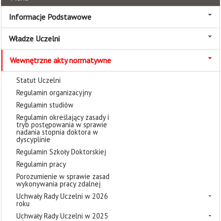
Informacje Podstawowe
Władze Uczelni
Wewnętrzne akty normatywne
Statut Uczelni
Regulamin organizacyjny
Regulamin studiów
Regulamin określający zasady i
tryb postępowania w sprawie
nadania stopnia doktora w
dyscyplinie
Regulamin Szkoły Doktorskiej
Regulamin pracy
Porozumienie w sprawie zasad
wykonywania pracy zdalnej
Uchwały Rady Uczelni w 2026
roku
Uchwały Rady Uczelni w 2025