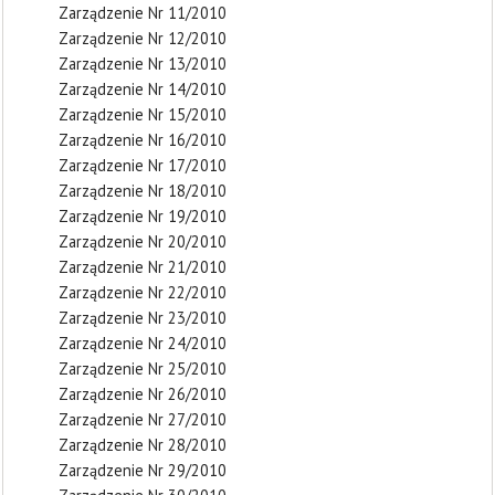
Zarządzenie Nr 11/2010
Zarządzenie Nr 12/2010
Zarządzenie Nr 13/2010
Zarządzenie Nr 14/2010
Zarządzenie Nr 15/2010
Zarządzenie Nr 16/2010
Zarządzenie Nr 17/2010
Zarządzenie Nr 18/2010
Zarządzenie Nr 19/2010
Zarządzenie Nr 20/2010
Zarządzenie Nr 21/2010
Zarządzenie Nr 22/2010
Zarządzenie Nr 23/2010
Zarządzenie Nr 24/2010
Zarządzenie Nr 25/2010
Zarządzenie Nr 26/2010
Zarządzenie Nr 27/2010
Zarządzenie Nr 28/2010
Zarządzenie Nr 29/2010