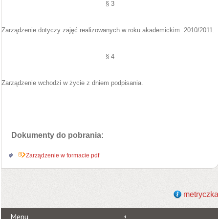
§ 3
Zarządzenie dotyczy zajęć realizowanych w roku akademickim
2010/2011.
§ 4
Zarządzenie wchodzi w życie z dniem podpisania.
Dokumenty do pobrania:
Zarządzenie w formacie pdf
metryczka
Menu