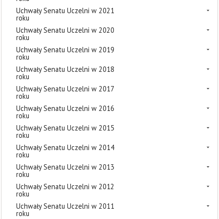
Uchwały Senatu Uczelni w 2021
roku
Uchwały Senatu Uczelni w 2020
roku
Uchwały Senatu Uczelni w 2019
roku
Uchwały Senatu Uczelni w 2018
roku
Uchwały Senatu Uczelni w 2017
roku
Uchwały Senatu Uczelni w 2016
roku
Uchwały Senatu Uczelni w 2015
roku
Uchwały Senatu Uczelni w 2014
roku
Uchwały Senatu Uczelni w 2013
roku
Uchwały Senatu Uczelni w 2012
roku
Uchwały Senatu Uczelni w 2011
roku