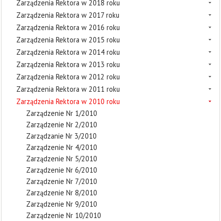
Zarządzenia Rektora w 2018 roku
Zarządzenia Rektora w 2017 roku
Zarządzenia Rektora w 2016 roku
Zarządzenia Rektora w 2015 roku
Zarządzenia Rektora w 2014 roku
Zarządzenia Rektora w 2013 roku
Zarządzenia Rektora w 2012 roku
Zarządzenia Rektora w 2011 roku
Zarządzenia Rektora w 2010 roku
Zarządzenie Nr 1/2010
Zarządzenie Nr 2/2010
Zarządzanie Nr 3/2010
Zarządzenie Nr 4/2010
Zarządzenie Nr 5/2010
Zarządzenie Nr 6/2010
Zarządzenie Nr 7/2010
Zarządzenie Nr 8/2010
Zarządzenie Nr 9/2010
Zarządzenie Nr 10/2010