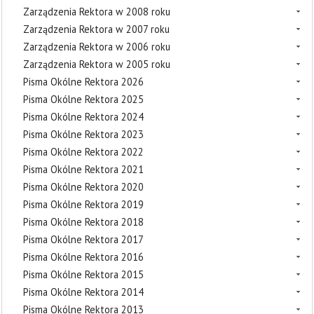
Zarządzenia Rektora w 2008 roku
Zarządzenia Rektora w 2007 roku
Zarządzenia Rektora w 2006 roku
Zarządzenia Rektora w 2005 roku
Pisma Okólne Rektora 2026
Pisma Okólne Rektora 2025
Pisma Okólne Rektora 2024
Pisma Okólne Rektora 2023
Pisma Okólne Rektora 2022
Pisma Okólne Rektora 2021
Pisma Okólne Rektora 2020
Pisma Okólne Rektora 2019
Pisma Okólne Rektora 2018
Pisma Okólne Rektora 2017
Pisma Okólne Rektora 2016
Pisma Okólne Rektora 2015
Pisma Okólne Rektora 2014
Pisma Okólne Rektora 2013