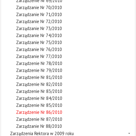
Zarządzenie Nr 69/2010
Zarządzanie Nr 70/2010
Zarządzanie Nr 71/2010
Zarządzanie Nr 72/2010
Zarządzanie Nr 73/2010
Zarządzanie Nr 74/2010
Zarządzanie Nr 75/2010
Zarządzanie Nr 76/2010
Zarządzanie Nr 77/2010
Zarządzenie Nr 78/2010
Zarządzenie Nr 79/2010
Zarządzenie Nr 81/2010
Zarządzenie Nr 82/2010
Zarządzenie Nr 83/2010
Zarządzenie Nr 84/2010
Zarządzenie Nr 85/2010
Zarządzenie Nr 86/2010
Zarządzenie Nr 87/2010
Zarządzanie Nr 88/2010
Zarządzenia Rektora w 2009 roku