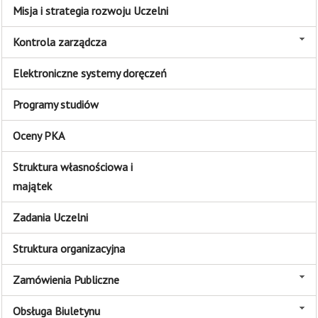
Misja i strategia rozwoju Uczelni
Kontrola zarządcza
Elektroniczne systemy doręczeń
Programy studiów
Oceny PKA
Struktura własnościowa i
majątek
Zadania Uczelni
Struktura organizacyjna
Zamówienia Publiczne
Obsługa Biuletynu