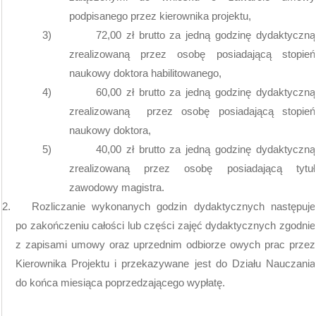
podpisanego przez kierownika projektu,
3)
72,00 zł brutto za jedną godzinę dydaktyczną
zrealizowaną przez osobę posiadającą stopień
naukowy doktora habilitowanego,
4)
60,00 zł brutto za jedną godzinę dydaktyczną
zrealizowaną
przez osobę posiadającą stopień
naukowy doktora,
5)
40,00 zł brutto za jedną godzinę dydaktyczną
zrealizowaną przez osobę posiadającą tytuł
zawodowy magistra.
2.
Rozliczanie wykonanych godzin dydaktycznych następuje
po zakończeniu całości lub części zajęć dydaktycznych zgodnie
z zapisami umowy oraz uprzednim odbiorze owych prac przez
Kierownika Projektu i przekazywane jest do Działu Nauczania
do końca miesiąca poprzedzającego wypłatę.