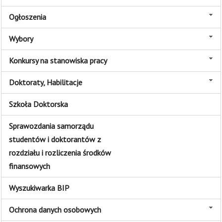
Ogłoszenia
Wybory
Konkursy na stanowiska pracy
Doktoraty, Habilitacje
Szkoła Doktorska
Sprawozdania samorządu
studentów i doktorantów z
rozdziału i rozliczenia środków
finansowych
Wyszukiwarka BIP
Ochrona danych osobowych