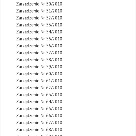
Zarządzenie Nr 50/2010
Zarządzenie Nr 51/2010
Zarządzenie Nr 52/2010
Zarządzenie Nr 53/2010
Zarządzenie Nr 54/2010
Zarządzenie Nr 55/2010
Zarządzenie Nr 56/2010
Zarządzenie Nr 57/2010
Zarządzenie Nr 58/2010
Zarządzenie Nr 59/2010
Zarządzenie Nr 60/2010
Zarządzenie Nr 61/2010
Zarządzenie Nr 62/2010
Zarządzenie Nr 63/2010
Zarządzenie Nr 64/2010
Zarządzenie Nr 65/2010
Zarządzenie Nr 66/2010
Zarządzenie Nr 67/2010
Zarządzenie Nr 68/2010