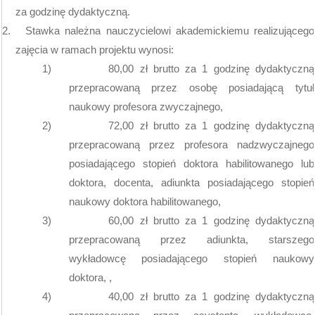
za godzinę dydaktyczną.
2.
Stawka należna nauczycielowi akademickiemu realizującego
zajęcia w ramach projektu wynosi:
1)
80,00 zł brutto za 1 godzinę dydaktyczną
przepracowaną przez osobę posiadającą tytuł
naukowy profesora zwyczajnego,
2)
72,00 zł brutto za 1 godzinę dydaktyczną
przepracowaną przez profesora nadzwyczajnego
posiadającego stopień doktora habilitowanego lub
doktora, docenta, adiunkta posiadającego stopień
naukowy doktora habilitowanego,
3)
60,00 zł brutto za 1 godzinę dydaktyczną
przepracowaną przez adiunkta, starszego
wykładowcę posiadającego stopień naukowy
doktora, ,
4)
40,00 zł brutto za 1 godzinę dydaktyczną