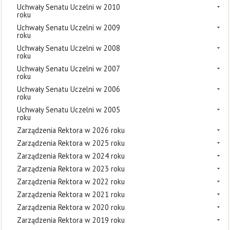
Uchwały Senatu Uczelni w 2010
roku
Uchwały Senatu Uczelni w 2009
roku
Uchwały Senatu Uczelni w 2008
roku
Uchwały Senatu Uczelni w 2007
roku
Uchwały Senatu Uczelni w 2006
roku
Uchwały Senatu Uczelni w 2005
roku
Zarządzenia Rektora w 2026 roku
Zarządzenia Rektora w 2025 roku
Zarządzenia Rektora w 2024 roku
Zarządzenia Rektora w 2023 roku
Zarządzenia Rektora w 2022 roku
Zarządzenia Rektora w 2021 roku
Zarządzenia Rektora w 2020 roku
Zarządzenia Rektora w 2019 roku