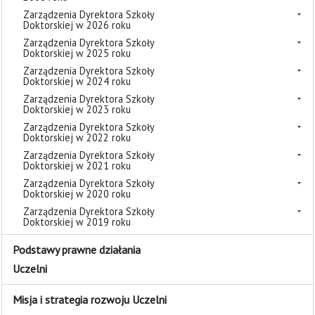
Zarządzenia Dyrektora Szkoły
Doktorskiej w 2026 roku
Zarządzenia Dyrektora Szkoły
Doktorskiej w 2025 roku
Zarządzenia Dyrektora Szkoły
Doktorskiej w 2024 roku
Zarządzenia Dyrektora Szkoły
Doktorskiej w 2023 roku
Zarządzenia Dyrektora Szkoły
Doktorskiej w 2022 roku
Zarządzenia Dyrektora Szkoły
Doktorskiej w 2021 roku
Zarządzenia Dyrektora Szkoły
Doktorskiej w 2020 roku
Zarządzenia Dyrektora Szkoły
Doktorskiej w 2019 roku
Podstawy prawne działania
Uczelni
Misja i strategia rozwoju Uczelni