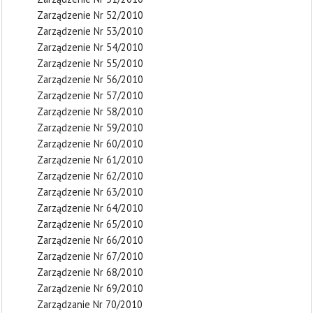
Zarządzenie Nr 52/2010
Zarządzenie Nr 53/2010
Zarządzenie Nr 54/2010
Zarządzenie Nr 55/2010
Zarządzenie Nr 56/2010
Zarządzenie Nr 57/2010
Zarządzenie Nr 58/2010
Zarządzenie Nr 59/2010
Zarządzenie Nr 60/2010
Zarządzenie Nr 61/2010
Zarządzenie Nr 62/2010
Zarządzenie Nr 63/2010
Zarządzenie Nr 64/2010
Zarządzenie Nr 65/2010
Zarządzenie Nr 66/2010
Zarządzenie Nr 67/2010
Zarządzenie Nr 68/2010
Zarządzenie Nr 69/2010
Zarządzanie Nr 70/2010