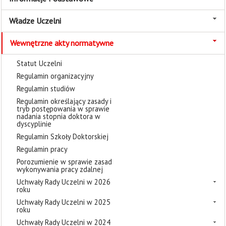
Władze Uczelni
Wewnętrzne akty normatywne
Statut Uczelni
Regulamin organizacyjny
Regulamin studiów
Regulamin określający zasady i
tryb postępowania w sprawie
nadania stopnia doktora w
dyscyplinie
Regulamin Szkoły Doktorskiej
Regulamin pracy
Porozumienie w sprawie zasad
wykonywania pracy zdalnej
Uchwały Rady Uczelni w 2026
roku
Uchwały Rady Uczelni w 2025
roku
Uchwały Rady Uczelni w 2024