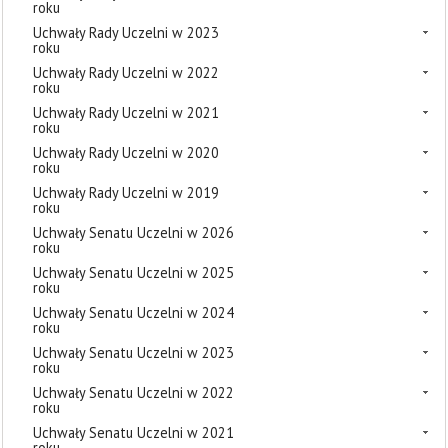
roku
Uchwały Rady Uczelni w 2023
roku
Uchwały Rady Uczelni w 2022
roku
Uchwały Rady Uczelni w 2021
roku
Uchwały Rady Uczelni w 2020
roku
Uchwały Rady Uczelni w 2019
roku
Uchwały Senatu Uczelni w 2026
roku
Uchwały Senatu Uczelni w 2025
roku
Uchwały Senatu Uczelni w 2024
roku
Uchwały Senatu Uczelni w 2023
roku
Uchwały Senatu Uczelni w 2022
roku
Uchwały Senatu Uczelni w 2021
roku