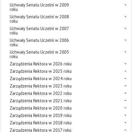
Uchwały Senatu Uczelni w 2009
roku
Uchwały Senatu Uczelni w 2008
roku
Uchwały Senatu Uczelni w 2007
roku
Uchwały Senatu Uczelni w 2006
roku
Uchwały Senatu Uczelni w 2005
roku
Zarządzenia Rektora w 2026 roku
Zarządzenia Rektora w 2025 roku
Zarządzenia Rektora w 2024 roku
Zarządzenia Rektora w 2023 roku
Zarządzenia Rektora w 2022 roku
Zarządzenia Rektora w 2021 roku
Zarządzenia Rektora w 2020 roku
Zarządzenia Rektora w 2019 roku
Zarządzenia Rektora w 2018 roku
Zarządzenia Rektora w 2017 roku