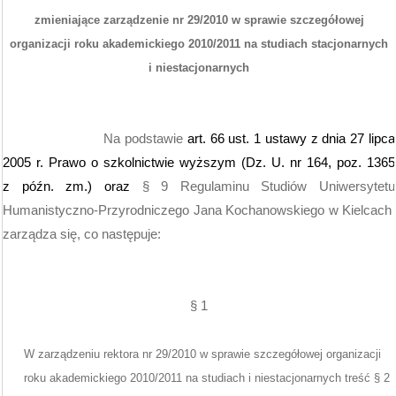
zmieniające zarządzenie nr 29/2010 w sprawie szczegółowej
organizacji roku akademickiego 2010/2011 na studiach stacjonarnych
i niestacjonarnych
Na podstawie
art. 66 ust. 1 ustawy z dnia 27 lipca
2005 r. Prawo o szkolnictwie wyższym (Dz. U. nr 164, poz. 1365
z późn. zm.) oraz
§
9 Regulaminu Studiów Uniwersytetu
Humanistyczno-Przyrodniczego Jana Kochanowskiego w Kielcach
zarządza się, co następuje:
§
1
W zarządzeniu rektora nr 29/2010 w sprawie szczegółowej organizacji
roku akademickiego 2010/2011 na studiach i niestacjonarnych treść § 2