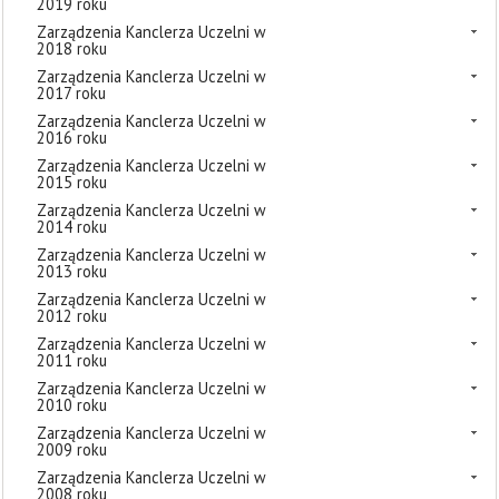
2019 roku
Zarządzenia Kanclerza Uczelni w
2018 roku
Zarządzenia Kanclerza Uczelni w
2017 roku
Zarządzenia Kanclerza Uczelni w
2016 roku
Zarządzenia Kanclerza Uczelni w
2015 roku
Zarządzenia Kanclerza Uczelni w
2014 roku
Zarządzenia Kanclerza Uczelni w
2013 roku
Zarządzenia Kanclerza Uczelni w
2012 roku
Zarządzenia Kanclerza Uczelni w
2011 roku
Zarządzenia Kanclerza Uczelni w
2010 roku
Zarządzenia Kanclerza Uczelni w
2009 roku
Zarządzenia Kanclerza Uczelni w
2008 roku