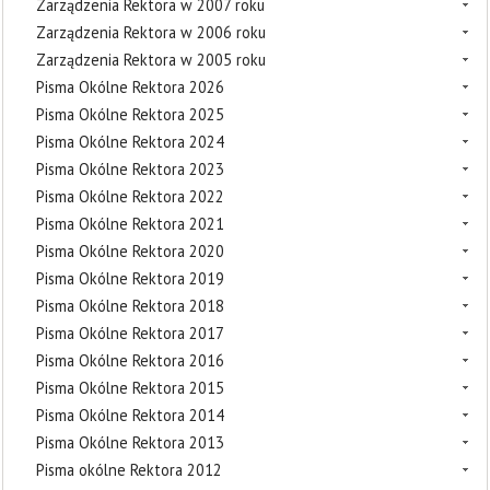
Zarządzenia Rektora w 2007 roku
Zarządzenia Rektora w 2006 roku
Zarządzenia Rektora w 2005 roku
Pisma Okólne Rektora 2026
Pisma Okólne Rektora 2025
Pisma Okólne Rektora 2024
Pisma Okólne Rektora 2023
Pisma Okólne Rektora 2022
Pisma Okólne Rektora 2021
Pisma Okólne Rektora 2020
Pisma Okólne Rektora 2019
Pisma Okólne Rektora 2018
Pisma Okólne Rektora 2017
Pisma Okólne Rektora 2016
Pisma Okólne Rektora 2015
Pisma Okólne Rektora 2014
Pisma Okólne Rektora 2013
Pisma okólne Rektora 2012