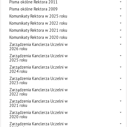
Pisma okólne Rektora 2011
Pisma okólne Rektora 2009
Komunikaty Rektora w 2025 roku
Komunikaty Rektora w 2022 roku
Komunikaty Rektora w 2021 roku
Komunikaty Rektora w 2020 roku
Zarządzenia Kanclerza Uczelni w
2026 roku
Zarządzenia Kanclerza Uczelni w
2025 roku
Zarządzenia Kanclerza Uczelni w
2024 roku
Zarządzenia Kanclerza Uczelni w
2023 roku
Zarządzenia Kanclerza Uczelni w
2022 roku
Zarządzenia Kanclerza Uczelni w
2021 roku
Zarządzenia Kanclerza Uczelni w
2020 roku
Zarządzenia Kanclerza Uczelni w