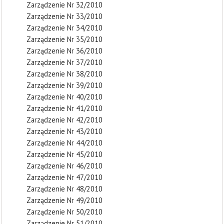
Zarządzenie Nr 32/2010
Zarządzenie Nr 33/2010
Zarządzenie Nr 34/2010
Zarządzenie Nr 35/2010
Zarządzenie Nr 36/2010
Zarządzenie Nr 37/2010
Zarządzenie Nr 38/2010
Zarządzenie Nr 39/2010
Zarządzenie Nr 40/2010
Zarządzenie Nr 41/2010
Zarządzenie Nr 42/2010
Zarządzenie Nr 43/2010
Zarządzenie Nr 44/2010
Zarządzenie Nr 45/2010
Zarządzenie Nr 46/2010
Zarządzenie Nr 47/2010
Zarządzenie Nr 48/2010
Zarządzenie Nr 49/2010
Zarządzenie Nr 50/2010
Zarządzenie Nr 51/2010