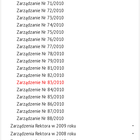
Zarządzanie Nr 71/2010
Zarządzanie Nr 72/2010
Zarządzanie Nr 73/2010
Zarządzanie Nr 74/2010
Zarządzanie Nr 75/2010
Zarządzanie Nr 76/2010
Zarządzanie Nr 77/2010
Zarządzenie Nr 78/2010
Zarządzenie Nr 79/2010
Zarządzenie Nr 81/2010
Zarządzenie Nr 82/2010
Zarządzenie Nr 83/2010
Zarządzenie Nr 84/2010
Zarządzenie Nr 85/2010
Zarządzenie Nr 86/2010
Zarządzenie Nr 87/2010
Zarządzanie Nr 88/2010
Zarządzenia Rektora w 2009 roku
Zarządzenia Rektora w 2008 roku