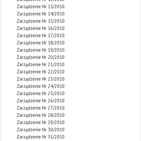
Zarządzenie Nr 13/2010
Zarządzenie Nr 14/2010
Zarządzenie Nr 15/2010
Zarządzenie Nr 16/2010
Zarządzenie Nr 17/2010
Zarządzenie Nr 18/2010
Zarządzenie Nr 19/2010
Zarządzenie Nr 20/2010
Zarządzenie Nr 21/2010
Zarządzenie Nr 22/2010
Zarządzenie Nr 23/2010
Zarządzenie Nr 24/2010
Zarządzenie Nr 25/2010
Zarządzenie Nr 26/2010
Zarządzenie Nr 27/2010
Zarządzenie Nr 28/2010
Zarządzenie Nr 29/2010
Zarządzenie Nr 30/2010
Zarządzenie Nr 31/2010