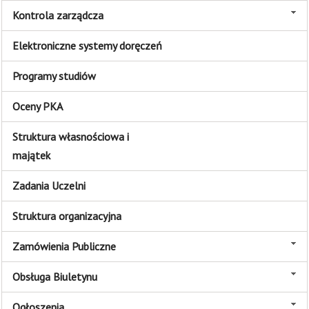
Kontrola zarządcza
Elektroniczne systemy doręczeń
Programy studiów
Oceny PKA
Struktura własnościowa i
majątek
Zadania Uczelni
Struktura organizacyjna
Zamówienia Publiczne
Obsługa Biuletynu
Ogłoszenia