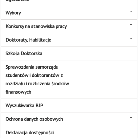
Wybory
Konkursy na stanowiska pracy
Doktoraty, Habilitacje
Szkoła Doktorska
Sprawozdania samorządu
studentów i doktorantów z
rozdziału i rozliczenia środków
finansowych
Wyszukiwarka BIP
Ochrona danych osobowych
Deklaracja dostępności