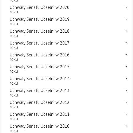
Uchwały Senatu Uczelni w 2020
roku
Uchwały Senatu Uczelni w 2019
roku
Uchwały Senatu Uczelni w 2018
roku
Uchwały Senatu Uczelni w 2017
roku
Uchwały Senatu Uczelni w 2016
roku
Uchwały Senatu Uczelni w 2015
roku
Uchwały Senatu Uczelni w 2014
roku
Uchwały Senatu Uczelni w 2013
roku
Uchwały Senatu Uczelni w 2012
roku
Uchwały Senatu Uczelni w 2011
roku
Uchwały Senatu Uczelni w 2010
roku