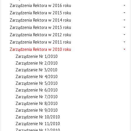
Zarządzenia Rektora w 2016 roku
Zarządzenia Rektora w 2015 roku
Zarządzenia Rektora w 2014 roku
Zarządzenia Rektora w 2013 roku
Zarządzenia Rektora w 2012 roku
Zarządzenia Rektora w 2011 roku
Zarządzenia Rektora w 2010 roku
Zarządzenie Nr 1/2010
Zarządzenie Nr 2/2010
Zarządzanie Nr 3/2010
Zarządzenie Nr 4/2010
Zarządzenie Nr 5/2010
Zarządzenie Nr 6/2010
Zarządzenie Nr 7/2010
Zarządzenie Nr 8/2010
Zarządzenie Nr 9/2010
Zarządzenie Nr 10/2010
Zarządzenie Nr 11/2010
Zarządzenie Nr 12/2010