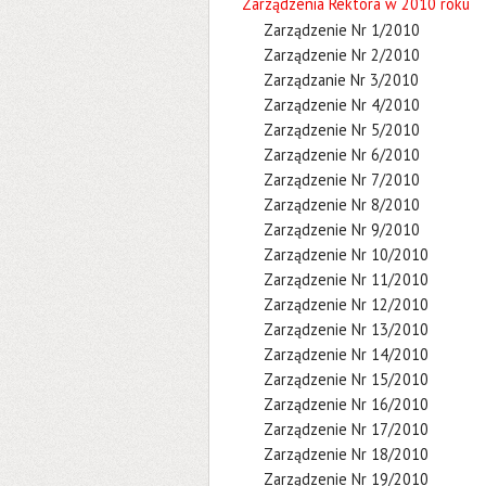
Zarządzenia Rektora w 2010 roku
Zarządzenie Nr 1/2010
Zarządzenie Nr 2/2010
Zarządzanie Nr 3/2010
Zarządzenie Nr 4/2010
Zarządzenie Nr 5/2010
Zarządzenie Nr 6/2010
Zarządzenie Nr 7/2010
Zarządzenie Nr 8/2010
Zarządzenie Nr 9/2010
Zarządzenie Nr 10/2010
Zarządzenie Nr 11/2010
Zarządzenie Nr 12/2010
Zarządzenie Nr 13/2010
Zarządzenie Nr 14/2010
Zarządzenie Nr 15/2010
Zarządzenie Nr 16/2010
Zarządzenie Nr 17/2010
Zarządzenie Nr 18/2010
Zarządzenie Nr 19/2010