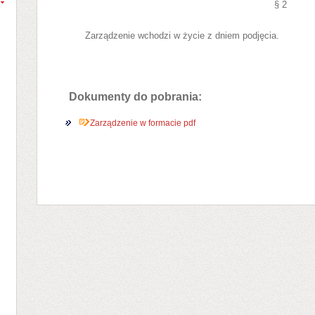
§ 2
Zarządzenie wchodzi w życie z dniem podjęcia.
Dokumenty do pobrania:
Zarządzenie w formacie pdf