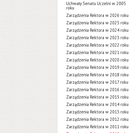
Uchwały Senatu Uczelni w 2005
roku
Zarządzenia Rektora w 2026 roku
Zarządzenia Rektora w 2025 roku
Zarządzenia Rektora w 2024 roku
Zarządzenia Rektora w 2023 roku
Zarządzenia Rektora w 2022 roku
Zarządzenia Rektora w 2021 roku
Zarządzenia Rektora w 2020 roku
Zarządzenia Rektora w 2019 roku
Zarządzenia Rektora w 2018 roku
Zarządzenia Rektora w 2017 roku
Zarządzenia Rektora w 2016 roku
Zarządzenia Rektora w 2015 roku
Zarządzenia Rektora w 2014 roku
Zarządzenia Rektora w 2013 roku
Zarządzenia Rektora w 2012 roku
Zarządzenia Rektora w 2011 roku