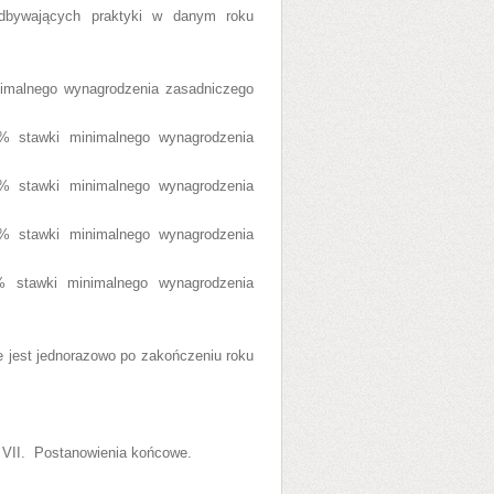
odbywających praktyki w danym roku
nimalnego wynagrodzenia zasadniczego
% stawki minimalnego wynagrodzenia
% stawki minimalnego wynagrodzenia
% stawki minimalnego wynagrodzenia
% stawki minimalnego wynagrodzenia
 jest jednorazowo po zakończeniu roku
 VII. Postanowienia końcowe.