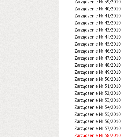
Zarządzenie Nr 39/2010
Zarządzenie Nr 40/2010
Zarządzenie Nr 41/2010
Zarządzenie Nr 42/2010
Zarządzenie Nr 43/2010
Zarządzenie Nr 44/2010
Zarządzenie Nr 45/2010
Zarządzenie Nr 46/2010
Zarządzenie Nr 47/2010
Zarządzenie Nr 48/2010
Zarządzenie Nr 49/2010
Zarządzenie Nr 50/2010
Zarządzenie Nr 51/2010
Zarządzenie Nr 52/2010
Zarządzenie Nr 53/2010
Zarządzenie Nr 54/2010
Zarządzenie Nr 55/2010
Zarządzenie Nr 56/2010
Zarządzenie Nr 57/2010
Zarządzenie Nr 58/2010