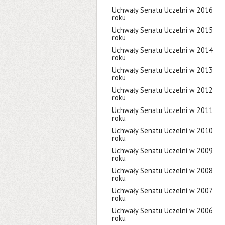
Uchwały Senatu Uczelni w 2016
roku
Uchwały Senatu Uczelni w 2015
roku
Uchwały Senatu Uczelni w 2014
roku
Uchwały Senatu Uczelni w 2013
roku
Uchwały Senatu Uczelni w 2012
roku
Uchwały Senatu Uczelni w 2011
roku
Uchwały Senatu Uczelni w 2010
roku
Uchwały Senatu Uczelni w 2009
roku
Uchwały Senatu Uczelni w 2008
roku
Uchwały Senatu Uczelni w 2007
roku
Uchwały Senatu Uczelni w 2006
roku