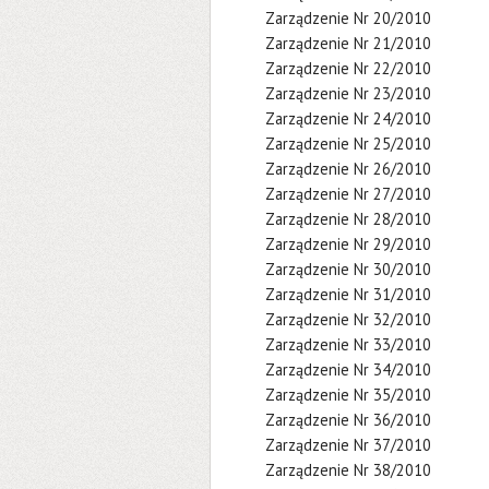
Zarządzenie Nr 20/2010
Zarządzenie Nr 21/2010
Zarządzenie Nr 22/2010
Zarządzenie Nr 23/2010
Zarządzenie Nr 24/2010
Zarządzenie Nr 25/2010
Zarządzenie Nr 26/2010
Zarządzenie Nr 27/2010
Zarządzenie Nr 28/2010
Zarządzenie Nr 29/2010
Zarządzenie Nr 30/2010
Zarządzenie Nr 31/2010
Zarządzenie Nr 32/2010
Zarządzenie Nr 33/2010
Zarządzenie Nr 34/2010
Zarządzenie Nr 35/2010
Zarządzenie Nr 36/2010
Zarządzenie Nr 37/2010
Zarządzenie Nr 38/2010