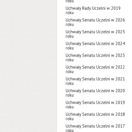
roku
Uchwały Rady Uczelni w 2019
roku
Uchwały Senatu Uczelni w 2026
roku
Uchwały Senatu Uczelni w 2025
roku
Uchwały Senatu Uczelni w 2024
roku
Uchwały Senatu Uczelni w 2023
roku
Uchwały Senatu Uczelni w 2022
roku
Uchwały Senatu Uczelni w 2021
roku
Uchwały Senatu Uczelni w 2020
roku
Uchwały Senatu Uczelni w 2019
roku
Uchwały Senatu Uczelni w 2018
roku
Uchwały Senatu Uczelni w 2017
roku