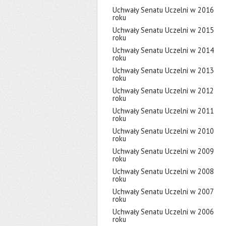
Uchwały Senatu Uczelni w 2016
roku
Uchwały Senatu Uczelni w 2015
roku
Uchwały Senatu Uczelni w 2014
roku
Uchwały Senatu Uczelni w 2013
roku
Uchwały Senatu Uczelni w 2012
roku
Uchwały Senatu Uczelni w 2011
roku
Uchwały Senatu Uczelni w 2010
roku
Uchwały Senatu Uczelni w 2009
roku
Uchwały Senatu Uczelni w 2008
roku
Uchwały Senatu Uczelni w 2007
roku
Uchwały Senatu Uczelni w 2006
roku