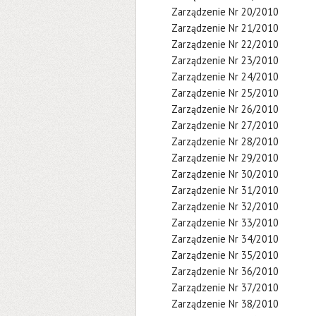
Zarządzenie Nr 20/2010
Zarządzenie Nr 21/2010
Zarządzenie Nr 22/2010
Zarządzenie Nr 23/2010
Zarządzenie Nr 24/2010
Zarządzenie Nr 25/2010
Zarządzenie Nr 26/2010
Zarządzenie Nr 27/2010
Zarządzenie Nr 28/2010
Zarządzenie Nr 29/2010
Zarządzenie Nr 30/2010
Zarządzenie Nr 31/2010
Zarządzenie Nr 32/2010
Zarządzenie Nr 33/2010
Zarządzenie Nr 34/2010
Zarządzenie Nr 35/2010
Zarządzenie Nr 36/2010
Zarządzenie Nr 37/2010
Zarządzenie Nr 38/2010