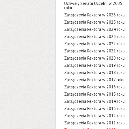
Uchwały Senatu Uczelni w 2005
roku
Zarządzenia Rektora w 2026 roku
Zarządzenia Rektora w 2025 roku
Zarządzenia Rektora w 2024 roku
Zarządzenia Rektora w 2023 roku
Zarządzenia Rektora w 2022 roku
Zarządzenia Rektora w 2021 roku
Zarządzenia Rektora w 2020 roku
Zarządzenia Rektora w 2019 roku
Zarządzenia Rektora w 2018 roku
Zarządzenia Rektora w 2017 roku
Zarządzenia Rektora w 2016 roku
Zarządzenia Rektora w 2015 roku
Zarządzenia Rektora w 2014 roku
Zarządzenia Rektora w 2013 roku
Zarządzenia Rektora w 2012 roku
Zarządzenia Rektora w 2011 roku