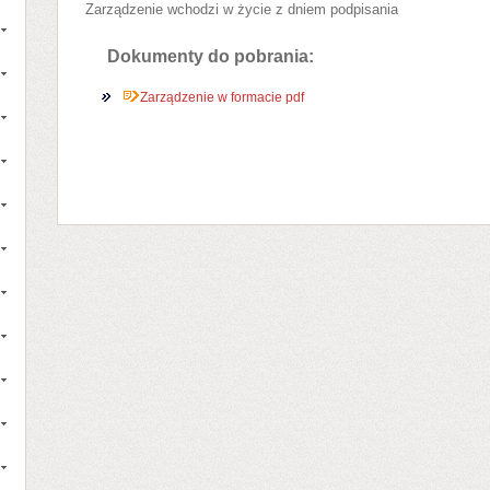
Zarządzenie wchodzi w życie z dniem podpisania
Dokumenty do pobrania:
Zarządzenie w formacie pdf