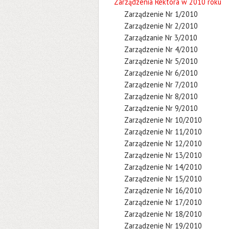
Zarządzenia Rektora w 2010 roku
Zarządzenie Nr 1/2010
Zarządzenie Nr 2/2010
Zarządzanie Nr 3/2010
Zarządzenie Nr 4/2010
Zarządzenie Nr 5/2010
Zarządzenie Nr 6/2010
Zarządzenie Nr 7/2010
Zarządzenie Nr 8/2010
Zarządzenie Nr 9/2010
Zarządzenie Nr 10/2010
Zarządzenie Nr 11/2010
Zarządzenie Nr 12/2010
Zarządzenie Nr 13/2010
Zarządzenie Nr 14/2010
Zarządzenie Nr 15/2010
Zarządzenie Nr 16/2010
Zarządzenie Nr 17/2010
Zarządzenie Nr 18/2010
Zarządzenie Nr 19/2010