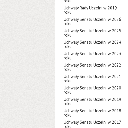
roku
Uchwały Rady Uczelni w 2019
roku
Uchwały Senatu Uczelni w 2026
roku
Uchwały Senatu Uczelni w 2025
roku
Uchwały Senatu Uczelni w 2024
roku
Uchwały Senatu Uczelni w 2023
roku
Uchwały Senatu Uczelni w 2022
roku
Uchwały Senatu Uczelni w 2021
roku
Uchwały Senatu Uczelni w 2020
roku
Uchwały Senatu Uczelni w 2019
roku
Uchwały Senatu Uczelni w 2018
roku
Uchwały Senatu Uczelni w 2017
roku