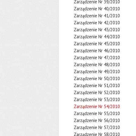
Zarządzenie Nr 39/2010
Zarządzenie Nr 40/2010
Zarządzenie Nr 41/2010
Zarządzenie Nr 42/2010
Zarządzenie Nr 43/2010
Zarządzenie Nr 44/2010
Zarządzenie Nr 45/2010
Zarządzenie Nr 46/2010
Zarządzenie Nr 47/2010
Zarządzenie Nr 48/2010
Zarządzenie Nr 49/2010
Zarządzenie Nr 50/2010
Zarządzenie Nr 51/2010
Zarządzenie Nr 52/2010
Zarządzenie Nr 53/2010
Zarządzenie Nr 54/2010
Zarządzenie Nr 55/2010
Zarządzenie Nr 56/2010
Zarządzenie Nr 57/2010
Zarządzenie Nr 58/2010