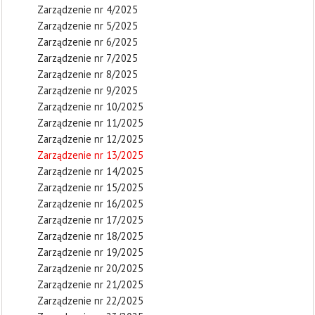
Zarządzenie nr 4/2025
Zarządzenie nr 5/2025
Zarządzenie nr 6/2025
Zarządzenie nr 7/2025
Zarządzenie nr 8/2025
Zarządzenie nr 9/2025
Zarządzenie nr 10/2025
Zarządzenie nr 11/2025
Zarządzenie nr 12/2025
Zarządzenie nr 13/2025
Zarządzenie nr 14/2025
Zarządzenie nr 15/2025
Zarządzenie nr 16/2025
Zarządzenie nr 17/2025
Zarządzenie nr 18/2025
Zarządzenie nr 19/2025
Zarządzenie nr 20/2025
Zarządzenie nr 21/2025
Zarządzenie nr 22/2025