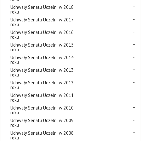
Uchwały Senatu Uczelni w 2018
roku
Uchwały Senatu Uczelni w 2017
roku
Uchwały Senatu Uczelni w 2016
roku
Uchwały Senatu Uczelni w 2015
roku
Uchwały Senatu Uczelni w 2014
roku
Uchwały Senatu Uczelni w 2013
roku
Uchwały Senatu Uczelni w 2012
roku
Uchwały Senatu Uczelni w 2011
roku
Uchwały Senatu Uczelni w 2010
roku
Uchwały Senatu Uczelni w 2009
roku
Uchwały Senatu Uczelni w 2008
roku