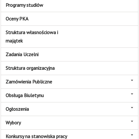
Programy studiów
Oceny PKA
Struktura własnościowa i
majątek
Zadania Uczelni
Struktura organizacyjna
Zamówienia Publiczne
Obsługa Biuletynu
Ogłoszenia
Wybory
Konkursy na stanowiska pracy