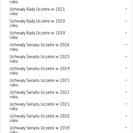
roku
Uchwały Rady Uczelni w 2021
roku
Uchwały Rady Uczelni w 2020
roku
Uchwały Rady Uczelni w 2019
roku
Uchwały Senatu Uczelni w 2026
roku
Uchwały Senatu Uczelni w 2025
roku
Uchwały Senatu Uczelni w 2024
roku
Uchwały Senatu Uczelni w 2023
roku
Uchwały Senatu Uczelni w 2022
roku
Uchwały Senatu Uczelni w 2021
roku
Uchwały Senatu Uczelni w 2020
roku
Uchwały Senatu Uczelni w 2019
roku