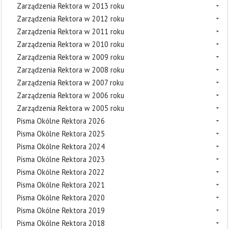
Zarządzenia Rektora w 2013 roku
Zarządzenia Rektora w 2012 roku
Zarządzenia Rektora w 2011 roku
Zarządzenia Rektora w 2010 roku
Zarządzenia Rektora w 2009 roku
Zarządzenia Rektora w 2008 roku
Zarządzenia Rektora w 2007 roku
Zarządzenia Rektora w 2006 roku
Zarządzenia Rektora w 2005 roku
Pisma Okólne Rektora 2026
Pisma Okólne Rektora 2025
Pisma Okólne Rektora 2024
Pisma Okólne Rektora 2023
Pisma Okólne Rektora 2022
Pisma Okólne Rektora 2021
Pisma Okólne Rektora 2020
Pisma Okólne Rektora 2019
Pisma Okólne Rektora 2018