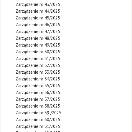
Zarządzenie nr 43/2025
Zarządzenie nr 44/2025
Zarządzenie nr 45/2025
Zarządzenie nr 46/2025
Zarządzenie nr 47/2025
Zarządzenie nr 48/2025
Zarządzenie nr 49/2025
Zarządzenie nr 50/2025
Zarządzenie nr 51/2025
Zarządzenie nr 52/2025
Zarządzenie nr 53/2025
Zarządzenie nr 54/2025
Zarządzenie nr 55/2025
Zarządzenie nr 56/2025
Zarządzenie nr 57/2025
Zarządzenie nr 58/2025
Zarządzenie nr 59 /2025
Zarządzenie nr 60/2025
Zarządzenie nr 61/2025