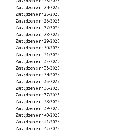
Zarządzenie nr 23/2025
Zarządzenie nr 24/2025
Zarządzenie nr 25/2025
Zarządzenie nr 26/2025
Zarządzenie nr 27/2025
Zarządzenie nr 28/2025
Zarządzenie nr 29/2025
Zarządzenie nr 30/2025
Zarządzenie nr 31/2025
Zarządzenie nr 32/2025
Zarządzenie nr 33/2025
Zarządzenie nr 34/2025
Zarządzenie nr 35/2025
Zarządzenie nr 36/2025
Zarządzenie nr 37/2025
Zarządzenie nr 38/2025
Zarządzenie nr 39/2025
Zarządzenie nr 40/2025
Zarządzenie nr 41/2025
Zarządzenie nr 42/2025