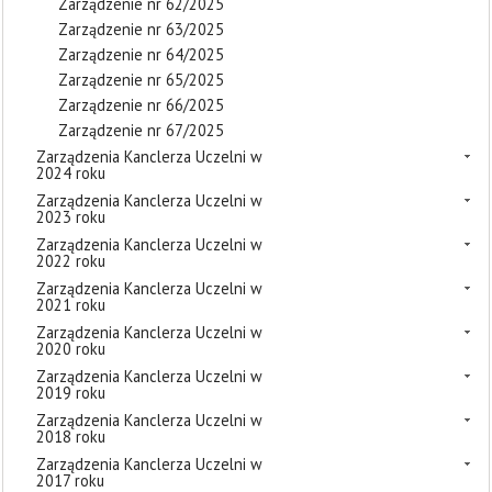
Zarządzenie nr 62/2025
Zarządzenie nr 63/2025
Zarządzenie nr 64/2025
Zarządzenie nr 65/2025
Zarządzenie nr 66/2025
Zarządzenie nr 67/2025
Zarządzenia Kanclerza Uczelni w
2024 roku
Zarządzenia Kanclerza Uczelni w
2023 roku
Zarządzenia Kanclerza Uczelni w
2022 roku
Zarządzenia Kanclerza Uczelni w
2021 roku
Zarządzenia Kanclerza Uczelni w
2020 roku
Zarządzenia Kanclerza Uczelni w
2019 roku
Zarządzenia Kanclerza Uczelni w
2018 roku
Zarządzenia Kanclerza Uczelni w
2017 roku