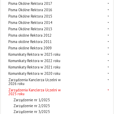
Pisma Okólne Rektora 2017
Pisma Okólne Rektora 2016
Pisma Okólne Rektora 2015
Pisma Okólne Rektora 2014
Pisma Okólne Rektora 2013
Pisma okólne Rektora 2012
Pisma okólne Rektora 2011
Pisma okólne Rektora 2009
Komunikaty Rektora w 2025 roku
Komunikaty Rektora w 2022 roku
Komunikaty Rektora w 2021 roku
Komunikaty Rektora w 2020 roku
Zarządzenia Kanclerza Uczelni w
2026 roku
Zarządzenia Kanclerza Uczelni w
2025 roku
Zarządzenie nr 1/2025
Zarządzenie nr 2/2025
Zarządzenie nr 3/2025