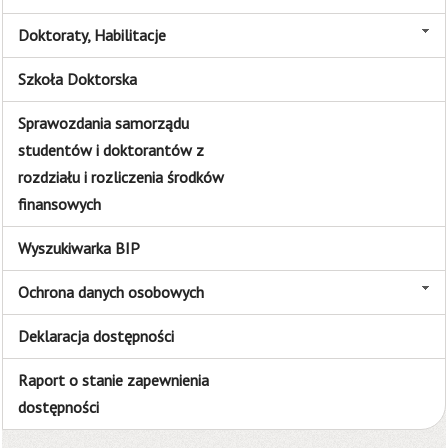
Doktoraty, Habilitacje
Szkoła Doktorska
Sprawozdania samorządu
studentów i doktorantów z
rozdziału i rozliczenia środków
finansowych
Wyszukiwarka BIP
Ochrona danych osobowych
Deklaracja dostępności
Raport o stanie zapewnienia
dostępności