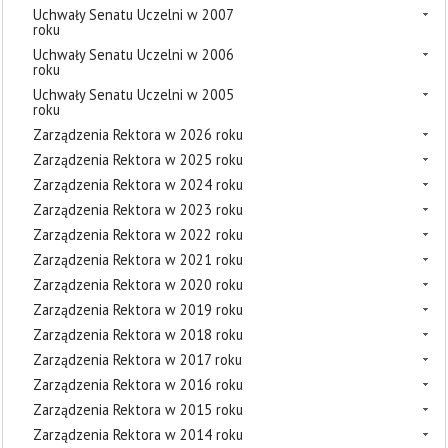
Uchwały Senatu Uczelni w 2007
roku
Uchwały Senatu Uczelni w 2006
roku
Uchwały Senatu Uczelni w 2005
roku
Zarządzenia Rektora w 2026 roku
Zarządzenia Rektora w 2025 roku
Zarządzenia Rektora w 2024 roku
Zarządzenia Rektora w 2023 roku
Zarządzenia Rektora w 2022 roku
Zarządzenia Rektora w 2021 roku
Zarządzenia Rektora w 2020 roku
Zarządzenia Rektora w 2019 roku
Zarządzenia Rektora w 2018 roku
Zarządzenia Rektora w 2017 roku
Zarządzenia Rektora w 2016 roku
Zarządzenia Rektora w 2015 roku
Zarządzenia Rektora w 2014 roku