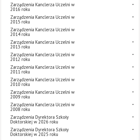
Zarządzenia Kanclerza Uczelni w
2016 roku
Zarządzenia Kanclerza Uczelni w
2015 roku
Zarządzenia Kanclerza Uczelni w
2014 roku
Zarządzenia Kanclerza Uczelni w
2013 roku
Zarządzenia Kanclerza Uczelni w
2012 roku
Zarządzenia Kanclerza Uczelni w
2011 roku
Zarządzenia Kanclerza Uczelni w
2010 roku
Zarządzenia Kanclerza Uczelni w
2009 roku
Zarządzenia Kanclerza Uczelni w
2008 roku
Zarządzenia Dyrektora Szkoły
Doktorskiej w 2026 roku
Zarządzenia Dyrektora Szkoły
Doktorskiej w 2025 roku