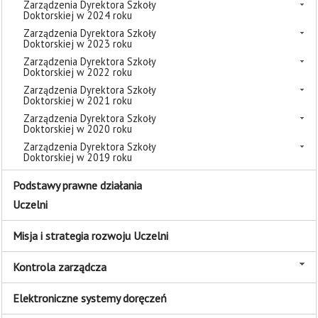
Zarządzenia Dyrektora Szkoły
Doktorskiej w 2024 roku
Zarządzenia Dyrektora Szkoły
Doktorskiej w 2023 roku
Zarządzenia Dyrektora Szkoły
Doktorskiej w 2022 roku
Zarządzenia Dyrektora Szkoły
Doktorskiej w 2021 roku
Zarządzenia Dyrektora Szkoły
Doktorskiej w 2020 roku
Zarządzenia Dyrektora Szkoły
Doktorskiej w 2019 roku
Podstawy prawne działania
Uczelni
Misja i strategia rozwoju Uczelni
Kontrola zarządcza
Elektroniczne systemy doręczeń