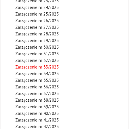
Zarządzenie nr 23/2025
Zarządzenie nr 24/2025
Zarządzenie nr 25/2025
Zarządzenie nr 26/2025
Zarządzenie nr 27/2025
Zarządzenie nr 28/2025
Zarządzenie nr 29/2025
Zarządzenie nr 30/2025
Zarządzenie nr 31/2025
Zarządzenie nr 32/2025
Zarządzenie nr 33/2025
Zarządzenie nr 34/2025
Zarządzenie nr 35/2025
Zarządzenie nr 36/2025
Zarządzenie nr 37/2025
Zarządzenie nr 38/2025
Zarządzenie nr 39/2025
Zarządzenie nr 40/2025
Zarządzenie nr 41/2025
Zarządzenie nr 42/2025