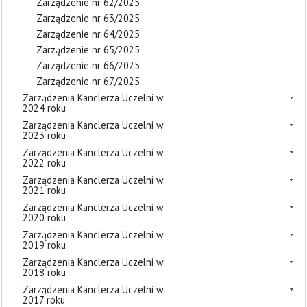
Zarządzenie nr 62/2025
Zarządzenie nr 63/2025
Zarządzenie nr 64/2025
Zarządzenie nr 65/2025
Zarządzenie nr 66/2025
Zarządzenie nr 67/2025
Zarządzenia Kanclerza Uczelni w
2024 roku
Zarządzenia Kanclerza Uczelni w
2023 roku
Zarządzenia Kanclerza Uczelni w
2022 roku
Zarządzenia Kanclerza Uczelni w
2021 roku
Zarządzenia Kanclerza Uczelni w
2020 roku
Zarządzenia Kanclerza Uczelni w
2019 roku
Zarządzenia Kanclerza Uczelni w
2018 roku
Zarządzenia Kanclerza Uczelni w
2017 roku