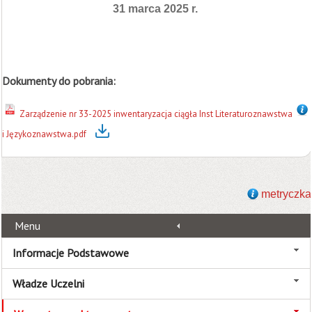
31 marca 2025 r.
Dokumenty do pobrania:
Zarządzenie nr 33-2025 inwentaryzacja ciągła Inst Literaturoznawstwa
i Językoznawstwa.pdf
metryczka
Menu
Informacje Podstawowe
Władze Uczelni