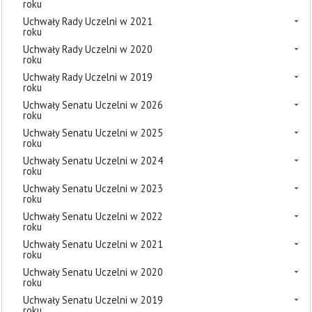
roku
Uchwały Rady Uczelni w 2021
roku
Uchwały Rady Uczelni w 2020
roku
Uchwały Rady Uczelni w 2019
roku
Uchwały Senatu Uczelni w 2026
roku
Uchwały Senatu Uczelni w 2025
roku
Uchwały Senatu Uczelni w 2024
roku
Uchwały Senatu Uczelni w 2023
roku
Uchwały Senatu Uczelni w 2022
roku
Uchwały Senatu Uczelni w 2021
roku
Uchwały Senatu Uczelni w 2020
roku
Uchwały Senatu Uczelni w 2019
roku