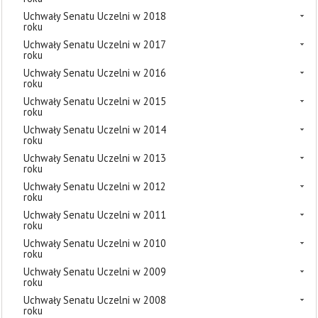
Uchwały Senatu Uczelni w 2018
roku
Uchwały Senatu Uczelni w 2017
roku
Uchwały Senatu Uczelni w 2016
roku
Uchwały Senatu Uczelni w 2015
roku
Uchwały Senatu Uczelni w 2014
roku
Uchwały Senatu Uczelni w 2013
roku
Uchwały Senatu Uczelni w 2012
roku
Uchwały Senatu Uczelni w 2011
roku
Uchwały Senatu Uczelni w 2010
roku
Uchwały Senatu Uczelni w 2009
roku
Uchwały Senatu Uczelni w 2008
roku