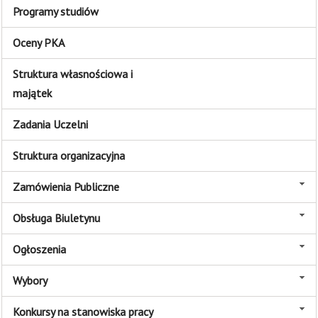
Programy studiów
Oceny PKA
Struktura własnościowa i
majątek
Zadania Uczelni
Struktura organizacyjna
Zamówienia Publiczne
Obsługa Biuletynu
Ogłoszenia
Wybory
Konkursy na stanowiska pracy