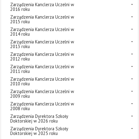
Zarządzenia Kanclerza Uczelni w
2016 roku
Zarządzenia Kanclerza Uczelni w
2015 roku
Zarządzenia Kanclerza Uczelni w
2014 roku
Zarządzenia Kanclerza Uczelni w
2013 roku
Zarządzenia Kanclerza Uczelni w
2012 roku
Zarządzenia Kanclerza Uczelni w
2011 roku
Zarządzenia Kanclerza Uczelni w
2010 roku
Zarządzenia Kanclerza Uczelni w
2009 roku
Zarządzenia Kanclerza Uczelni w
2008 roku
Zarządzenia Dyrektora Szkoły
Doktorskiej w 2026 roku
Zarządzenia Dyrektora Szkoły
Doktorskiej w 2025 roku