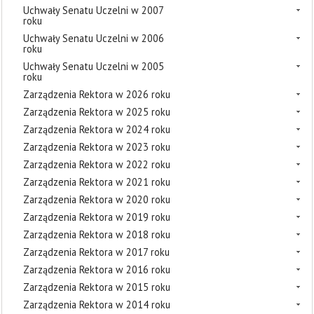
Uchwały Senatu Uczelni w 2007
roku
Uchwały Senatu Uczelni w 2006
roku
Uchwały Senatu Uczelni w 2005
roku
Zarządzenia Rektora w 2026 roku
Zarządzenia Rektora w 2025 roku
Zarządzenia Rektora w 2024 roku
Zarządzenia Rektora w 2023 roku
Zarządzenia Rektora w 2022 roku
Zarządzenia Rektora w 2021 roku
Zarządzenia Rektora w 2020 roku
Zarządzenia Rektora w 2019 roku
Zarządzenia Rektora w 2018 roku
Zarządzenia Rektora w 2017 roku
Zarządzenia Rektora w 2016 roku
Zarządzenia Rektora w 2015 roku
Zarządzenia Rektora w 2014 roku