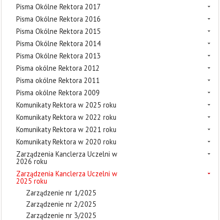
Pisma Okólne Rektora 2017
Pisma Okólne Rektora 2016
Pisma Okólne Rektora 2015
Pisma Okólne Rektora 2014
Pisma Okólne Rektora 2013
Pisma okólne Rektora 2012
Pisma okólne Rektora 2011
Pisma okólne Rektora 2009
Komunikaty Rektora w 2025 roku
Komunikaty Rektora w 2022 roku
Komunikaty Rektora w 2021 roku
Komunikaty Rektora w 2020 roku
Zarządzenia Kanclerza Uczelni w
2026 roku
Zarządzenia Kanclerza Uczelni w
2025 roku
Zarządzenie nr 1/2025
Zarządzenie nr 2/2025
Zarządzenie nr 3/2025