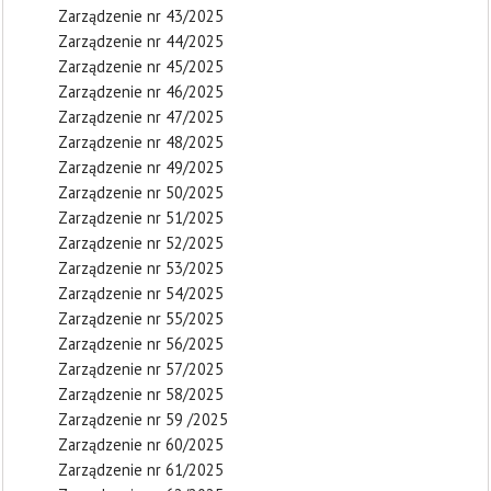
Zarządzenie nr 43/2025
Zarządzenie nr 44/2025
Zarządzenie nr 45/2025
Zarządzenie nr 46/2025
Zarządzenie nr 47/2025
Zarządzenie nr 48/2025
Zarządzenie nr 49/2025
Zarządzenie nr 50/2025
Zarządzenie nr 51/2025
Zarządzenie nr 52/2025
Zarządzenie nr 53/2025
Zarządzenie nr 54/2025
Zarządzenie nr 55/2025
Zarządzenie nr 56/2025
Zarządzenie nr 57/2025
Zarządzenie nr 58/2025
Zarządzenie nr 59 /2025
Zarządzenie nr 60/2025
Zarządzenie nr 61/2025