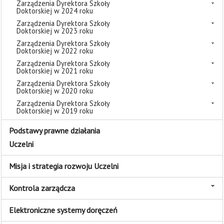
Zarządzenia Dyrektora Szkoły
Doktorskiej w 2024 roku
Zarządzenia Dyrektora Szkoły
Doktorskiej w 2023 roku
Zarządzenia Dyrektora Szkoły
Doktorskiej w 2022 roku
Zarządzenia Dyrektora Szkoły
Doktorskiej w 2021 roku
Zarządzenia Dyrektora Szkoły
Doktorskiej w 2020 roku
Zarządzenia Dyrektora Szkoły
Doktorskiej w 2019 roku
Podstawy prawne działania
Uczelni
Misja i strategia rozwoju Uczelni
Kontrola zarządcza
Elektroniczne systemy doręczeń