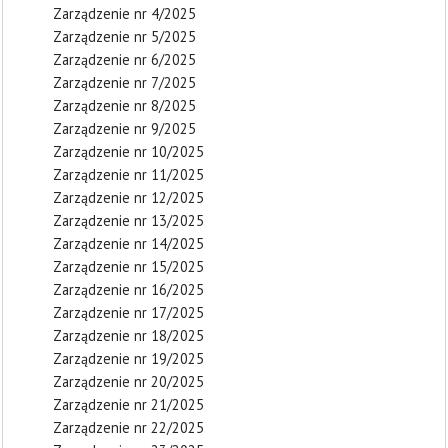
Zarządzenie nr 4/2025
Zarządzenie nr 5/2025
Zarządzenie nr 6/2025
Zarządzenie nr 7/2025
Zarządzenie nr 8/2025
Zarządzenie nr 9/2025
Zarządzenie nr 10/2025
Zarządzenie nr 11/2025
Zarządzenie nr 12/2025
Zarządzenie nr 13/2025
Zarządzenie nr 14/2025
Zarządzenie nr 15/2025
Zarządzenie nr 16/2025
Zarządzenie nr 17/2025
Zarządzenie nr 18/2025
Zarządzenie nr 19/2025
Zarządzenie nr 20/2025
Zarządzenie nr 21/2025
Zarządzenie nr 22/2025