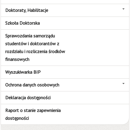
Doktoraty, Habilitacje
Szkoła Doktorska
Sprawozdania samorządu
studentów i doktorantów z
rozdziału i rozliczenia środków
finansowych
Wyszukiwarka BIP
Ochrona danych osobowych
Deklaracja dostępności
Raport o stanie zapewnienia
dostępności