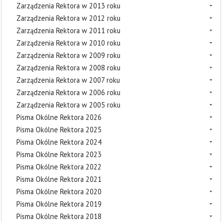
Zarządzenia Rektora w 2013 roku
Zarządzenia Rektora w 2012 roku
Zarządzenia Rektora w 2011 roku
Zarządzenia Rektora w 2010 roku
Zarządzenia Rektora w 2009 roku
Zarządzenia Rektora w 2008 roku
Zarządzenia Rektora w 2007 roku
Zarządzenia Rektora w 2006 roku
Zarządzenia Rektora w 2005 roku
Pisma Okólne Rektora 2026
Pisma Okólne Rektora 2025
Pisma Okólne Rektora 2024
Pisma Okólne Rektora 2023
Pisma Okólne Rektora 2022
Pisma Okólne Rektora 2021
Pisma Okólne Rektora 2020
Pisma Okólne Rektora 2019
Pisma Okólne Rektora 2018