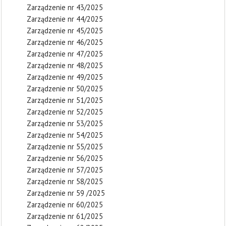
Zarządzenie nr 43/2025
Zarządzenie nr 44/2025
Zarządzenie nr 45/2025
Zarządzenie nr 46/2025
Zarządzenie nr 47/2025
Zarządzenie nr 48/2025
Zarządzenie nr 49/2025
Zarządzenie nr 50/2025
Zarządzenie nr 51/2025
Zarządzenie nr 52/2025
Zarządzenie nr 53/2025
Zarządzenie nr 54/2025
Zarządzenie nr 55/2025
Zarządzenie nr 56/2025
Zarządzenie nr 57/2025
Zarządzenie nr 58/2025
Zarządzenie nr 59 /2025
Zarządzenie nr 60/2025
Zarządzenie nr 61/2025