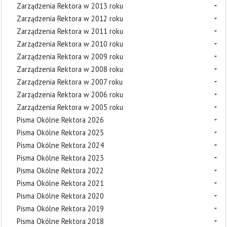
Zarządzenia Rektora w 2013 roku
Zarządzenia Rektora w 2012 roku
Zarządzenia Rektora w 2011 roku
Zarządzenia Rektora w 2010 roku
Zarządzenia Rektora w 2009 roku
Zarządzenia Rektora w 2008 roku
Zarządzenia Rektora w 2007 roku
Zarządzenia Rektora w 2006 roku
Zarządzenia Rektora w 2005 roku
Pisma Okólne Rektora 2026
Pisma Okólne Rektora 2025
Pisma Okólne Rektora 2024
Pisma Okólne Rektora 2023
Pisma Okólne Rektora 2022
Pisma Okólne Rektora 2021
Pisma Okólne Rektora 2020
Pisma Okólne Rektora 2019
Pisma Okólne Rektora 2018