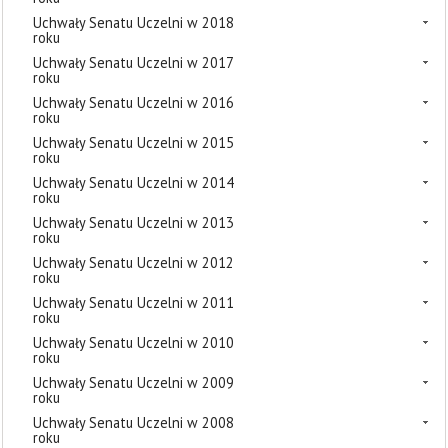
Uchwały Senatu Uczelni w 2018
roku
Uchwały Senatu Uczelni w 2017
roku
Uchwały Senatu Uczelni w 2016
roku
Uchwały Senatu Uczelni w 2015
roku
Uchwały Senatu Uczelni w 2014
roku
Uchwały Senatu Uczelni w 2013
roku
Uchwały Senatu Uczelni w 2012
roku
Uchwały Senatu Uczelni w 2011
roku
Uchwały Senatu Uczelni w 2010
roku
Uchwały Senatu Uczelni w 2009
roku
Uchwały Senatu Uczelni w 2008
roku