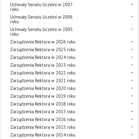
Uchwały Senatu Uczelni w 2007
roku
Uchwały Senatu Uczelni w 2006
roku
Uchwały Senatu Uczelni w 2005
roku
Zarządzenia Rektora w 2026 roku
Zarządzenia Rektora w 2025 roku
Zarządzenia Rektora w 2024 roku
Zarządzenia Rektora w 2023 roku
Zarządzenia Rektora w 2022 roku
Zarządzenia Rektora w 2021 roku
Zarządzenia Rektora w 2020 roku
Zarządzenia Rektora w 2019 roku
Zarządzenia Rektora w 2018 roku
Zarządzenia Rektora w 2017 roku
Zarządzenia Rektora w 2016 roku
Zarządzenia Rektora w 2015 roku
Zarządzenia Rektora w 2014 roku