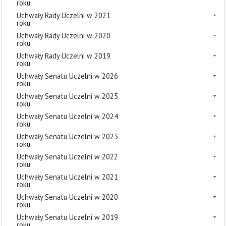
roku
Uchwały Rady Uczelni w 2021
roku
Uchwały Rady Uczelni w 2020
roku
Uchwały Rady Uczelni w 2019
roku
Uchwały Senatu Uczelni w 2026
roku
Uchwały Senatu Uczelni w 2025
roku
Uchwały Senatu Uczelni w 2024
roku
Uchwały Senatu Uczelni w 2023
roku
Uchwały Senatu Uczelni w 2022
roku
Uchwały Senatu Uczelni w 2021
roku
Uchwały Senatu Uczelni w 2020
roku
Uchwały Senatu Uczelni w 2019
roku