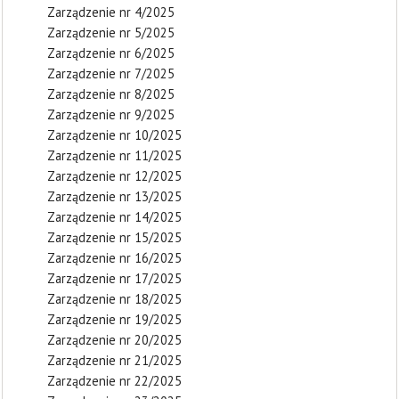
Zarządzenie nr 4/2025
Zarządzenie nr 5/2025
Zarządzenie nr 6/2025
Zarządzenie nr 7/2025
Zarządzenie nr 8/2025
Zarządzenie nr 9/2025
Zarządzenie nr 10/2025
Zarządzenie nr 11/2025
Zarządzenie nr 12/2025
Zarządzenie nr 13/2025
Zarządzenie nr 14/2025
Zarządzenie nr 15/2025
Zarządzenie nr 16/2025
Zarządzenie nr 17/2025
Zarządzenie nr 18/2025
Zarządzenie nr 19/2025
Zarządzenie nr 20/2025
Zarządzenie nr 21/2025
Zarządzenie nr 22/2025