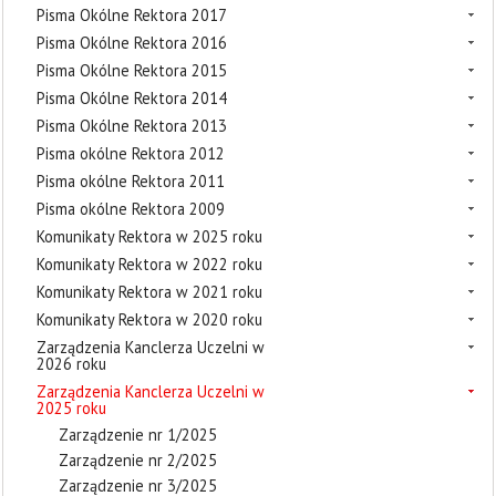
Pisma Okólne Rektora 2017
Pisma Okólne Rektora 2016
Pisma Okólne Rektora 2015
Pisma Okólne Rektora 2014
Pisma Okólne Rektora 2013
Pisma okólne Rektora 2012
Pisma okólne Rektora 2011
Pisma okólne Rektora 2009
Komunikaty Rektora w 2025 roku
Komunikaty Rektora w 2022 roku
Komunikaty Rektora w 2021 roku
Komunikaty Rektora w 2020 roku
Zarządzenia Kanclerza Uczelni w
2026 roku
Zarządzenia Kanclerza Uczelni w
2025 roku
Zarządzenie nr 1/2025
Zarządzenie nr 2/2025
Zarządzenie nr 3/2025