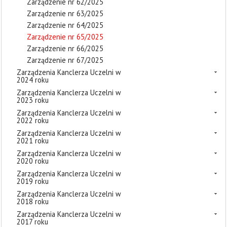
Zarządzenie nr 62/2025
Zarządzenie nr 63/2025
Zarządzenie nr 64/2025
Zarządzenie nr 65/2025
Zarządzenie nr 66/2025
Zarządzenie nr 67/2025
Zarządzenia Kanclerza Uczelni w
2024 roku
Zarządzenia Kanclerza Uczelni w
2023 roku
Zarządzenia Kanclerza Uczelni w
2022 roku
Zarządzenia Kanclerza Uczelni w
2021 roku
Zarządzenia Kanclerza Uczelni w
2020 roku
Zarządzenia Kanclerza Uczelni w
2019 roku
Zarządzenia Kanclerza Uczelni w
2018 roku
Zarządzenia Kanclerza Uczelni w
2017 roku