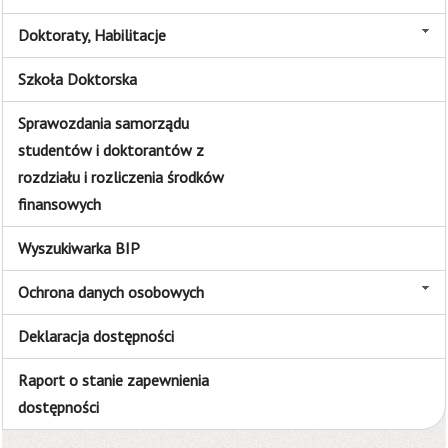
Doktoraty, Habilitacje
Szkoła Doktorska
Sprawozdania samorządu
studentów i doktorantów z
rozdziału i rozliczenia środków
finansowych
Wyszukiwarka BIP
Ochrona danych osobowych
Deklaracja dostępności
Raport o stanie zapewnienia
dostępności