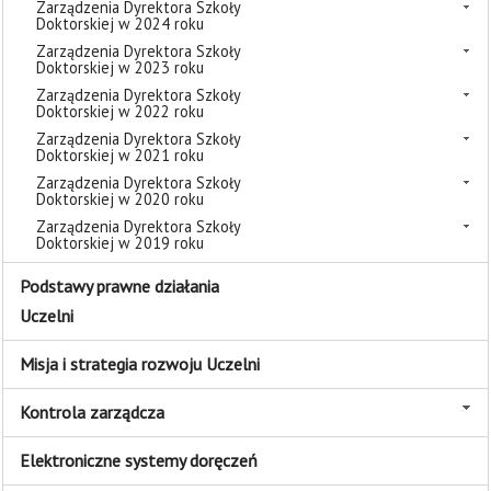
Zarządzenia Dyrektora Szkoły
Doktorskiej w 2024 roku
Zarządzenia Dyrektora Szkoły
Doktorskiej w 2023 roku
Zarządzenia Dyrektora Szkoły
Doktorskiej w 2022 roku
Zarządzenia Dyrektora Szkoły
Doktorskiej w 2021 roku
Zarządzenia Dyrektora Szkoły
Doktorskiej w 2020 roku
Zarządzenia Dyrektora Szkoły
Doktorskiej w 2019 roku
Podstawy prawne działania
Uczelni
Misja i strategia rozwoju Uczelni
Kontrola zarządcza
Elektroniczne systemy doręczeń