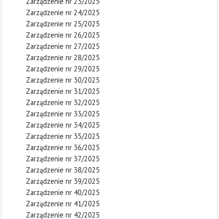
Zarządzenie nr 23/2025
Zarządzenie nr 24/2025
Zarządzenie nr 25/2025
Zarządzenie nr 26/2025
Zarządzenie nr 27/2025
Zarządzenie nr 28/2025
Zarządzenie nr 29/2025
Zarządzenie nr 30/2025
Zarządzenie nr 31/2025
Zarządzenie nr 32/2025
Zarządzenie nr 33/2025
Zarządzenie nr 34/2025
Zarządzenie nr 35/2025
Zarządzenie nr 36/2025
Zarządzenie nr 37/2025
Zarządzenie nr 38/2025
Zarządzenie nr 39/2025
Zarządzenie nr 40/2025
Zarządzenie nr 41/2025
Zarządzenie nr 42/2025