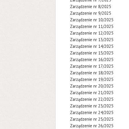
Zarządzenie nr 8/2025
Zarządzenie nr 9/2025
Zarządzenie nr 10/2025
Zarządzenie nr 11/2025
Zarządzenie nr 12/2025
Zarządzenie nr 13/2025
Zarządzenie nr 14/2025
Zarządzenie nr 15/2025
Zarządzenie nr 16/2025
Zarządzenie nr 17/2025
Zarządzenie nr 18/2025
Zarządzenie nr 19/2025
Zarządzenie nr 20/2025
Zarządzenie nr 21/2025
Zarządzenie nr 22/2025
Zarządzenie nr 23/2025
Zarządzenie nr 24/2025
Zarządzenie nr 25/2025
Zarządzenie nr 26/2025