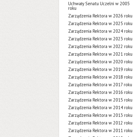
Uchwały Senatu Uczelni w 2005
roku
Zarządzenia Rektora w 2026 roku
Zarządzenia Rektora w 2025 roku
Zarządzenia Rektora w 2024 roku
Zarządzenia Rektora w 2023 roku
Zarządzenia Rektora w 2022 roku
Zarządzenia Rektora w 2021 roku
Zarządzenia Rektora w 2020 roku
Zarządzenia Rektora w 2019 roku
Zarządzenia Rektora w 2018 roku
Zarządzenia Rektora w 2017 roku
Zarządzenia Rektora w 2016 roku
Zarządzenia Rektora w 2015 roku
Zarządzenia Rektora w 2014 roku
Zarządzenia Rektora w 2013 roku
Zarządzenia Rektora w 2012 roku
Zarządzenia Rektora w 2011 roku