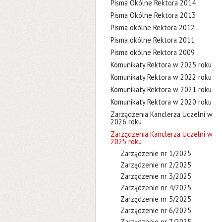
Pisma Okólne Rektora 2014
Pisma Okólne Rektora 2013
Pisma okólne Rektora 2012
Pisma okólne Rektora 2011
Pisma okólne Rektora 2009
Komunikaty Rektora w 2025 roku
Komunikaty Rektora w 2022 roku
Komunikaty Rektora w 2021 roku
Komunikaty Rektora w 2020 roku
Zarządzenia Kanclerza Uczelni w
2026 roku
Zarządzenia Kanclerza Uczelni w
2025 roku
Zarządzenie nr 1/2025
Zarządzenie nr 2/2025
Zarządzenie nr 3/2025
Zarządzenie nr 4/2025
Zarządzenie nr 5/2025
Zarządzenie nr 6/2025
Zarządzenie nr 7/2025