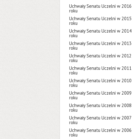
Uchwały Senatu Uczelni w 2016
roku
Uchwały Senatu Uczelni w 2015
roku
Uchwały Senatu Uczelni w 2014
roku
Uchwały Senatu Uczelni w 2013
roku
Uchwały Senatu Uczelni w 2012
roku
Uchwały Senatu Uczelni w 2011
roku
Uchwały Senatu Uczelni w 2010
roku
Uchwały Senatu Uczelni w 2009
roku
Uchwały Senatu Uczelni w 2008
roku
Uchwały Senatu Uczelni w 2007
roku
Uchwały Senatu Uczelni w 2006
roku