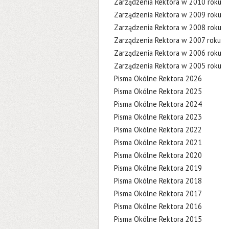
Zarządzenia Rektora w 2010 roku
Zarządzenia Rektora w 2009 roku
Zarządzenia Rektora w 2008 roku
Zarządzenia Rektora w 2007 roku
Zarządzenia Rektora w 2006 roku
Zarządzenia Rektora w 2005 roku
Pisma Okólne Rektora 2026
Pisma Okólne Rektora 2025
Pisma Okólne Rektora 2024
Pisma Okólne Rektora 2023
Pisma Okólne Rektora 2022
Pisma Okólne Rektora 2021
Pisma Okólne Rektora 2020
Pisma Okólne Rektora 2019
Pisma Okólne Rektora 2018
Pisma Okólne Rektora 2017
Pisma Okólne Rektora 2016
Pisma Okólne Rektora 2015