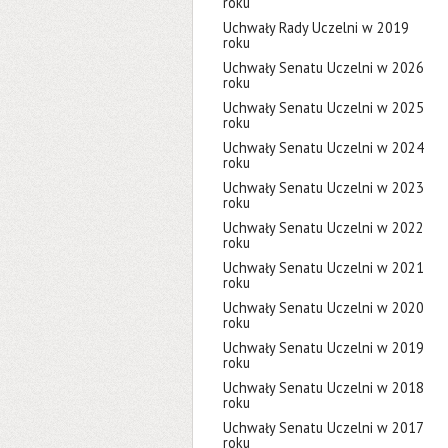
roku
Uchwały Rady Uczelni w 2019
roku
Uchwały Senatu Uczelni w 2026
roku
Uchwały Senatu Uczelni w 2025
roku
Uchwały Senatu Uczelni w 2024
roku
Uchwały Senatu Uczelni w 2023
roku
Uchwały Senatu Uczelni w 2022
roku
Uchwały Senatu Uczelni w 2021
roku
Uchwały Senatu Uczelni w 2020
roku
Uchwały Senatu Uczelni w 2019
roku
Uchwały Senatu Uczelni w 2018
roku
Uchwały Senatu Uczelni w 2017
roku