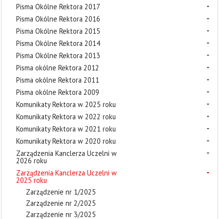
Pisma Okólne Rektora 2017
Pisma Okólne Rektora 2016
Pisma Okólne Rektora 2015
Pisma Okólne Rektora 2014
Pisma Okólne Rektora 2013
Pisma okólne Rektora 2012
Pisma okólne Rektora 2011
Pisma okólne Rektora 2009
Komunikaty Rektora w 2025 roku
Komunikaty Rektora w 2022 roku
Komunikaty Rektora w 2021 roku
Komunikaty Rektora w 2020 roku
Zarządzenia Kanclerza Uczelni w
2026 roku
Zarządzenia Kanclerza Uczelni w
2025 roku
Zarządzenie nr 1/2025
Zarządzenie nr 2/2025
Zarządzenie nr 3/2025