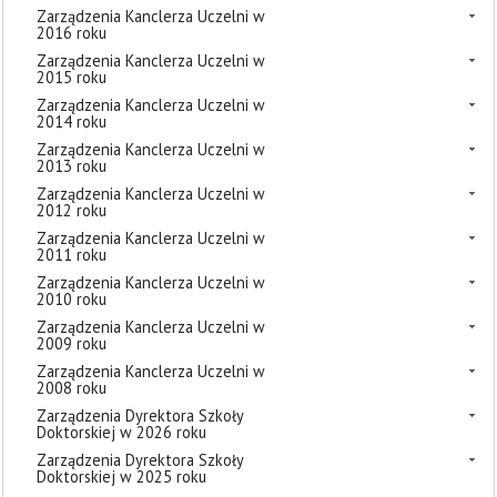
Zarządzenia Kanclerza Uczelni w
2016 roku
Zarządzenia Kanclerza Uczelni w
2015 roku
Zarządzenia Kanclerza Uczelni w
2014 roku
Zarządzenia Kanclerza Uczelni w
2013 roku
Zarządzenia Kanclerza Uczelni w
2012 roku
Zarządzenia Kanclerza Uczelni w
2011 roku
Zarządzenia Kanclerza Uczelni w
2010 roku
Zarządzenia Kanclerza Uczelni w
2009 roku
Zarządzenia Kanclerza Uczelni w
2008 roku
Zarządzenia Dyrektora Szkoły
Doktorskiej w 2026 roku
Zarządzenia Dyrektora Szkoły
Doktorskiej w 2025 roku