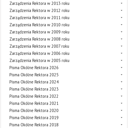
Zarządzenia Rektora w 2013 roku
Zarządzenia Rektora w 2012 roku
Zarządzenia Rektora w 2011 roku
Zarządzenia Rektora w 2010 roku
Zarządzenia Rektora w 2009 roku
Zarządzenia Rektora w 2008 roku
Zarządzenia Rektora w 2007 roku
Zarządzenia Rektora w 2006 roku
Zarządzenia Rektora w 2005 roku
Pisma Okólne Rektora 2026
Pisma Okólne Rektora 2025
Pisma Okólne Rektora 2024
Pisma Okólne Rektora 2023
Pisma Okólne Rektora 2022
Pisma Okólne Rektora 2021
Pisma Okólne Rektora 2020
Pisma Okólne Rektora 2019
Pisma Okólne Rektora 2018