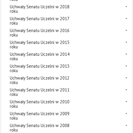
Uchwały Senatu Uczelni w 2018
roku
Uchwały Senatu Uczelni w 2017
roku
Uchwały Senatu Uczelni w 2016
roku
Uchwały Senatu Uczelni w 2015
roku
Uchwały Senatu Uczelni w 2014
roku
Uchwały Senatu Uczelni w 2013
roku
Uchwały Senatu Uczelni w 2012
roku
Uchwały Senatu Uczelni w 2011
roku
Uchwały Senatu Uczelni w 2010
roku
Uchwały Senatu Uczelni w 2009
roku
Uchwały Senatu Uczelni w 2008
roku