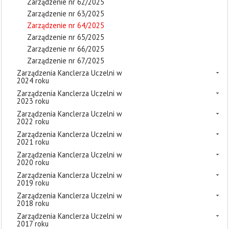
Zarządzenie nr 62/2025
Zarządzenie nr 63/2025
Zarządzenie nr 64/2025
Zarządzenie nr 65/2025
Zarządzenie nr 66/2025
Zarządzenie nr 67/2025
Zarządzenia Kanclerza Uczelni w
2024 roku
Zarządzenia Kanclerza Uczelni w
2023 roku
Zarządzenia Kanclerza Uczelni w
2022 roku
Zarządzenia Kanclerza Uczelni w
2021 roku
Zarządzenia Kanclerza Uczelni w
2020 roku
Zarządzenia Kanclerza Uczelni w
2019 roku
Zarządzenia Kanclerza Uczelni w
2018 roku
Zarządzenia Kanclerza Uczelni w
2017 roku