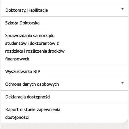
Doktoraty, Habilitacje
Szkoła Doktorska
Sprawozdania samorządu
studentów i doktorantów z
rozdziału i rozliczenia środków
finansowych
Wyszukiwarka BIP
Ochrona danych osobowych
Deklaracja dostępności
Raport o stanie zapewnienia
dostępności