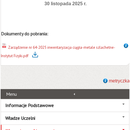
30 listopada 2025 r.
Dokumenty do pobrania:
Zarządzenie nr 64-2025 inwentaryzacja ciągła-metale szlachetne-
Instytut Fizyki.pdf
metryczka
Menu
Informacje Podstawowe
Władze Uczelni