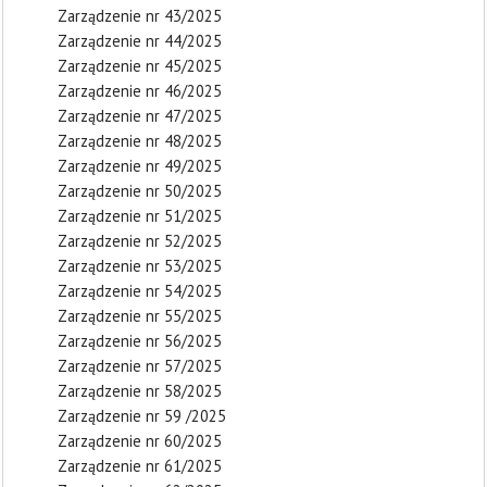
Zarządzenie nr 43/2025
Zarządzenie nr 44/2025
Zarządzenie nr 45/2025
Zarządzenie nr 46/2025
Zarządzenie nr 47/2025
Zarządzenie nr 48/2025
Zarządzenie nr 49/2025
Zarządzenie nr 50/2025
Zarządzenie nr 51/2025
Zarządzenie nr 52/2025
Zarządzenie nr 53/2025
Zarządzenie nr 54/2025
Zarządzenie nr 55/2025
Zarządzenie nr 56/2025
Zarządzenie nr 57/2025
Zarządzenie nr 58/2025
Zarządzenie nr 59 /2025
Zarządzenie nr 60/2025
Zarządzenie nr 61/2025