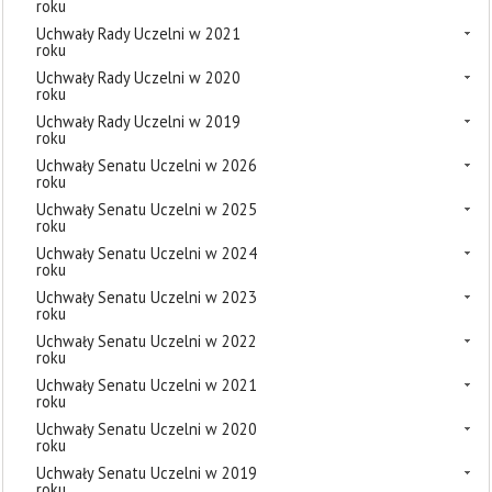
roku
Uchwały Rady Uczelni w 2021
roku
Uchwały Rady Uczelni w 2020
roku
Uchwały Rady Uczelni w 2019
roku
Uchwały Senatu Uczelni w 2026
roku
Uchwały Senatu Uczelni w 2025
roku
Uchwały Senatu Uczelni w 2024
roku
Uchwały Senatu Uczelni w 2023
roku
Uchwały Senatu Uczelni w 2022
roku
Uchwały Senatu Uczelni w 2021
roku
Uchwały Senatu Uczelni w 2020
roku
Uchwały Senatu Uczelni w 2019
roku