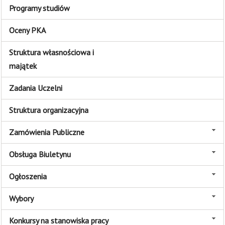
Programy studiów
Oceny PKA
Struktura własnościowa i
majątek
Zadania Uczelni
Struktura organizacyjna
Zamówienia Publiczne
Obsługa Biuletynu
Ogłoszenia
Wybory
Konkursy na stanowiska pracy