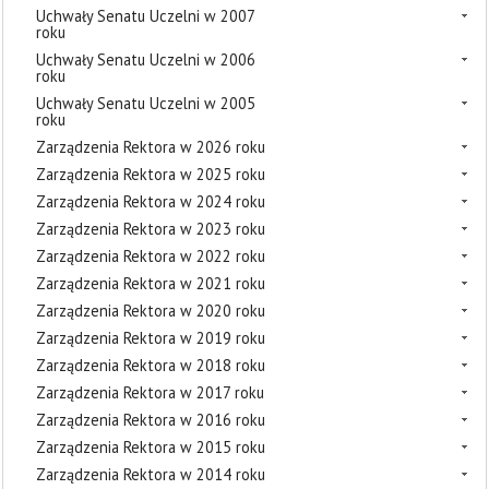
Uchwały Senatu Uczelni w 2007
roku
Uchwały Senatu Uczelni w 2006
roku
Uchwały Senatu Uczelni w 2005
roku
Zarządzenia Rektora w 2026 roku
Zarządzenia Rektora w 2025 roku
Zarządzenia Rektora w 2024 roku
Zarządzenia Rektora w 2023 roku
Zarządzenia Rektora w 2022 roku
Zarządzenia Rektora w 2021 roku
Zarządzenia Rektora w 2020 roku
Zarządzenia Rektora w 2019 roku
Zarządzenia Rektora w 2018 roku
Zarządzenia Rektora w 2017 roku
Zarządzenia Rektora w 2016 roku
Zarządzenia Rektora w 2015 roku
Zarządzenia Rektora w 2014 roku