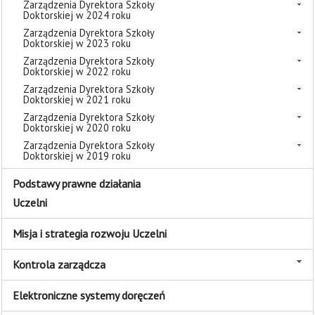
Zarządzenia Dyrektora Szkoły
Doktorskiej w 2024 roku
Zarządzenia Dyrektora Szkoły
Doktorskiej w 2023 roku
Zarządzenia Dyrektora Szkoły
Doktorskiej w 2022 roku
Zarządzenia Dyrektora Szkoły
Doktorskiej w 2021 roku
Zarządzenia Dyrektora Szkoły
Doktorskiej w 2020 roku
Zarządzenia Dyrektora Szkoły
Doktorskiej w 2019 roku
Podstawy prawne działania
Uczelni
Misja i strategia rozwoju Uczelni
Kontrola zarządcza
Elektroniczne systemy doręczeń