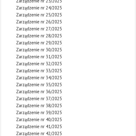
Zarządzenie nr 23/2025
Zarządzenie nr 24/2025
Zarządzenie nr 25/2025
Zarządzenie nr 26/2025
Zarządzenie nr 27/2025
Zarządzenie nr 28/2025
Zarządzenie nr 29/2025
Zarządzenie nr 30/2025
Zarządzenie nr 31/2025
Zarządzenie nr 32/2025
Zarządzenie nr 33/2025
Zarządzenie nr 34/2025
Zarządzenie nr 35/2025
Zarządzenie nr 36/2025
Zarządzenie nr 37/2025
Zarządzenie nr 38/2025
Zarządzenie nr 39/2025
Zarządzenie nr 40/2025
Zarządzenie nr 41/2025
Zarządzenie nr 42/2025