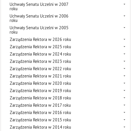
Uchwały Senatu Uczelni w 2007
roku
Uchwały Senatu Uczelni w 2006
roku
Uchwały Senatu Uczelni w 2005
roku
Zarządzenia Rektora w 2026 roku
Zarządzenia Rektora w 2025 roku
Zarządzenia Rektora w 2024 roku
Zarządzenia Rektora w 2023 roku
Zarządzenia Rektora w 2022 roku
Zarządzenia Rektora w 2021 roku
Zarządzenia Rektora w 2020 roku
Zarządzenia Rektora w 2019 roku
Zarządzenia Rektora w 2018 roku
Zarządzenia Rektora w 2017 roku
Zarządzenia Rektora w 2016 roku
Zarządzenia Rektora w 2015 roku
Zarządzenia Rektora w 2014 roku