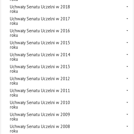
Uchwały Senatu Uczelni w 2018
roku
Uchwały Senatu Uczelni w 2017
roku
Uchwały Senatu Uczelni w 2016
roku
Uchwały Senatu Uczelni w 2015
roku
Uchwały Senatu Uczelni w 2014
roku
Uchwały Senatu Uczelni w 2013
roku
Uchwały Senatu Uczelni w 2012
roku
Uchwały Senatu Uczelni w 2011
roku
Uchwały Senatu Uczelni w 2010
roku
Uchwały Senatu Uczelni w 2009
roku
Uchwały Senatu Uczelni w 2008
roku