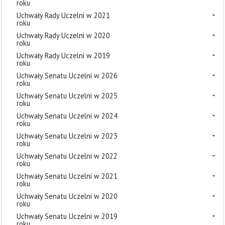
roku
Uchwały Rady Uczelni w 2021
roku
Uchwały Rady Uczelni w 2020
roku
Uchwały Rady Uczelni w 2019
roku
Uchwały Senatu Uczelni w 2026
roku
Uchwały Senatu Uczelni w 2025
roku
Uchwały Senatu Uczelni w 2024
roku
Uchwały Senatu Uczelni w 2023
roku
Uchwały Senatu Uczelni w 2022
roku
Uchwały Senatu Uczelni w 2021
roku
Uchwały Senatu Uczelni w 2020
roku
Uchwały Senatu Uczelni w 2019
roku