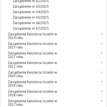
Zarządzenie nr 62/2025
Zarządzenie nr 63/2025
Zarządzenie nr 64/2025
Zarządzenie nr 65/2025
Zarządzenie nr 66/2025
Zarządzenie nr 67/2025
Zarządzenia Kanclerza Uczelni w
2024 roku
Zarządzenia Kanclerza Uczelni w
2023 roku
Zarządzenia Kanclerza Uczelni w
2022 roku
Zarządzenia Kanclerza Uczelni w
2021 roku
Zarządzenia Kanclerza Uczelni w
2020 roku
Zarządzenia Kanclerza Uczelni w
2019 roku
Zarządzenia Kanclerza Uczelni w
2018 roku
Zarządzenia Kanclerza Uczelni w
2017 roku