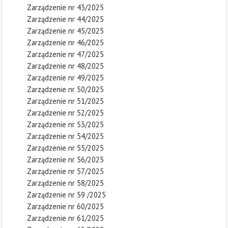
Zarządzenie nr 43/2025
Zarządzenie nr 44/2025
Zarządzenie nr 45/2025
Zarządzenie nr 46/2025
Zarządzenie nr 47/2025
Zarządzenie nr 48/2025
Zarządzenie nr 49/2025
Zarządzenie nr 50/2025
Zarządzenie nr 51/2025
Zarządzenie nr 52/2025
Zarządzenie nr 53/2025
Zarządzenie nr 54/2025
Zarządzenie nr 55/2025
Zarządzenie nr 56/2025
Zarządzenie nr 57/2025
Zarządzenie nr 58/2025
Zarządzenie nr 59 /2025
Zarządzenie nr 60/2025
Zarządzenie nr 61/2025