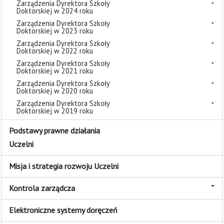
Zarządzenia Dyrektora Szkoły
Doktorskiej w 2024 roku
Zarządzenia Dyrektora Szkoły
Doktorskiej w 2023 roku
Zarządzenia Dyrektora Szkoły
Doktorskiej w 2022 roku
Zarządzenia Dyrektora Szkoły
Doktorskiej w 2021 roku
Zarządzenia Dyrektora Szkoły
Doktorskiej w 2020 roku
Zarządzenia Dyrektora Szkoły
Doktorskiej w 2019 roku
Podstawy prawne działania
Uczelni
Misja i strategia rozwoju Uczelni
Kontrola zarządcza
Elektroniczne systemy doręczeń