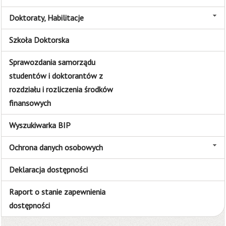
Doktoraty, Habilitacje
Szkoła Doktorska
Sprawozdania samorządu
studentów i doktorantów z
rozdziału i rozliczenia środków
finansowych
Wyszukiwarka BIP
Ochrona danych osobowych
Deklaracja dostępności
Raport o stanie zapewnienia
dostępności