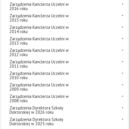
Zarządzenia Kanclerza Uczelni w
2016 roku
Zarządzenia Kanclerza Uczelni w
2015 roku
Zarządzenia Kanclerza Uczelni w
2014 roku
Zarządzenia Kanclerza Uczelni w
2013 roku
Zarządzenia Kanclerza Uczelni w
2012 roku
Zarządzenia Kanclerza Uczelni w
2011 roku
Zarządzenia Kanclerza Uczelni w
2010 roku
Zarządzenia Kanclerza Uczelni w
2009 roku
Zarządzenia Kanclerza Uczelni w
2008 roku
Zarządzenia Dyrektora Szkoły
Doktorskiej w 2026 roku
Zarządzenia Dyrektora Szkoły
Doktorskiej w 2025 roku