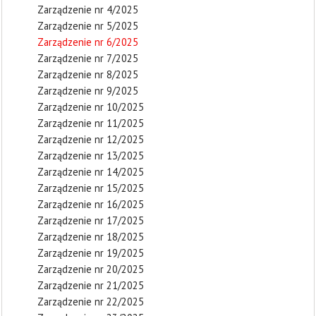
Zarządzenie nr 4/2025
Zarządzenie nr 5/2025
Zarządzenie nr 6/2025
Zarządzenie nr 7/2025
Zarządzenie nr 8/2025
Zarządzenie nr 9/2025
Zarządzenie nr 10/2025
Zarządzenie nr 11/2025
Zarządzenie nr 12/2025
Zarządzenie nr 13/2025
Zarządzenie nr 14/2025
Zarządzenie nr 15/2025
Zarządzenie nr 16/2025
Zarządzenie nr 17/2025
Zarządzenie nr 18/2025
Zarządzenie nr 19/2025
Zarządzenie nr 20/2025
Zarządzenie nr 21/2025
Zarządzenie nr 22/2025