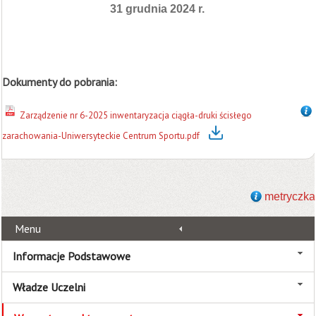
31 grudnia 2024 r.
Dokumenty do pobrania:
Zarządzenie nr 6-2025 inwentaryzacja ciągła-druki ścisłego
zarachowania-Uniwersyteckie Centrum Sportu.pdf
metryczka
Menu
Informacje Podstawowe
Władze Uczelni