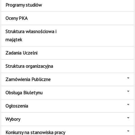
Programy studiów
Oceny PKA
Struktura własnościowa i
majątek
Zadania Uczelni
Struktura organizacyjna
Zamówienia Publiczne
Obsługa Biuletynu
Ogłoszenia
Wybory
Konkursy na stanowiska pracy