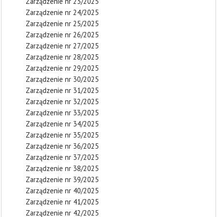
Zarządzenie nr 23/2025
Zarządzenie nr 24/2025
Zarządzenie nr 25/2025
Zarządzenie nr 26/2025
Zarządzenie nr 27/2025
Zarządzenie nr 28/2025
Zarządzenie nr 29/2025
Zarządzenie nr 30/2025
Zarządzenie nr 31/2025
Zarządzenie nr 32/2025
Zarządzenie nr 33/2025
Zarządzenie nr 34/2025
Zarządzenie nr 35/2025
Zarządzenie nr 36/2025
Zarządzenie nr 37/2025
Zarządzenie nr 38/2025
Zarządzenie nr 39/2025
Zarządzenie nr 40/2025
Zarządzenie nr 41/2025
Zarządzenie nr 42/2025