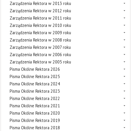
Zarządzenia Rektora w 2013 roku
Zarządzenia Rektora w 2012 roku
Zarządzenia Rektora w 2011 roku
Zarządzenia Rektora w 2010 roku
Zarządzenia Rektora w 2009 roku
Zarządzenia Rektora w 2008 roku
Zarządzenia Rektora w 2007 roku
Zarządzenia Rektora w 2006 roku
Zarządzenia Rektora w 2005 roku
Pisma Okólne Rektora 2026
Pisma Okólne Rektora 2025
Pisma Okólne Rektora 2024
Pisma Okólne Rektora 2023
Pisma Okólne Rektora 2022
Pisma Okólne Rektora 2021
Pisma Okólne Rektora 2020
Pisma Okólne Rektora 2019
Pisma Okólne Rektora 2018