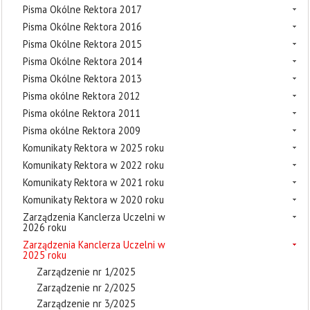
Pisma Okólne Rektora 2017
Pisma Okólne Rektora 2016
Pisma Okólne Rektora 2015
Pisma Okólne Rektora 2014
Pisma Okólne Rektora 2013
Pisma okólne Rektora 2012
Pisma okólne Rektora 2011
Pisma okólne Rektora 2009
Komunikaty Rektora w 2025 roku
Komunikaty Rektora w 2022 roku
Komunikaty Rektora w 2021 roku
Komunikaty Rektora w 2020 roku
Zarządzenia Kanclerza Uczelni w
2026 roku
Zarządzenia Kanclerza Uczelni w
2025 roku
Zarządzenie nr 1/2025
Zarządzenie nr 2/2025
Zarządzenie nr 3/2025