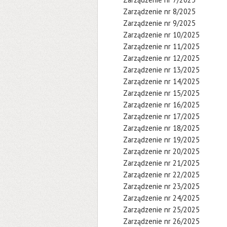
Zarządzenie nr 8/2025
Zarządzenie nr 9/2025
Zarządzenie nr 10/2025
Zarządzenie nr 11/2025
Zarządzenie nr 12/2025
Zarządzenie nr 13/2025
Zarządzenie nr 14/2025
Zarządzenie nr 15/2025
Zarządzenie nr 16/2025
Zarządzenie nr 17/2025
Zarządzenie nr 18/2025
Zarządzenie nr 19/2025
Zarządzenie nr 20/2025
Zarządzenie nr 21/2025
Zarządzenie nr 22/2025
Zarządzenie nr 23/2025
Zarządzenie nr 24/2025
Zarządzenie nr 25/2025
Zarządzenie nr 26/2025