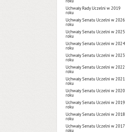
roku
Uchwały Rady Uczelni w 2019
roku
Uchwały Senatu Uczelni w 2026
roku
Uchwały Senatu Uczelni w 2025
roku
Uchwały Senatu Uczelni w 2024
roku
Uchwały Senatu Uczelni w 2023
roku
Uchwały Senatu Uczelni w 2022
roku
Uchwały Senatu Uczelni w 2021
roku
Uchwały Senatu Uczelni w 2020
roku
Uchwały Senatu Uczelni w 2019
roku
Uchwały Senatu Uczelni w 2018
roku
Uchwały Senatu Uczelni w 2017
roku