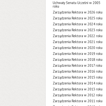
Uchwały Senatu Uczelni w 2005
roku
Zarządzenia Rektora w 2026 roku
Zarządzenia Rektora w 2025 roku
Zarządzenia Rektora w 2024 roku
Zarządzenia Rektora w 2023 roku
Zarządzenia Rektora w 2022 roku
Zarządzenia Rektora w 2021 roku
Zarządzenia Rektora w 2020 roku
Zarządzenia Rektora w 2019 roku
Zarządzenia Rektora w 2018 roku
Zarządzenia Rektora w 2017 roku
Zarządzenia Rektora w 2016 roku
Zarządzenia Rektora w 2015 roku
Zarządzenia Rektora w 2014 roku
Zarządzenia Rektora w 2013 roku
Zarządzenia Rektora w 2012 roku
Zarządzenia Rektora w 2011 roku