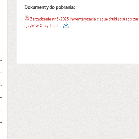
Dokumenty do pobrania:
Zarządzenie nr 3-2025 inwentaryzacja ciągła-druki ścisłego z
Języków Obcych.pdf