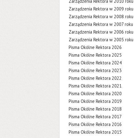
Zarządzenia Rektora w 2010 roku
Zarządzenia Rektora w 2009 roku
Zarządzenia Rektora w 2008 roku
Zarządzenia Rektora w 2007 roku
Zarządzenia Rektora w 2006 roku
Zarządzenia Rektora w 2005 roku
Pisma Okólne Rektora 2026
Pisma Okólne Rektora 2025
Pisma Okólne Rektora 2024
Pisma Okólne Rektora 2023
Pisma Okólne Rektora 2022
Pisma Okólne Rektora 2021
Pisma Okólne Rektora 2020
Pisma Okólne Rektora 2019
Pisma Okólne Rektora 2018
Pisma Okólne Rektora 2017
Pisma Okólne Rektora 2016
Pisma Okólne Rektora 2015