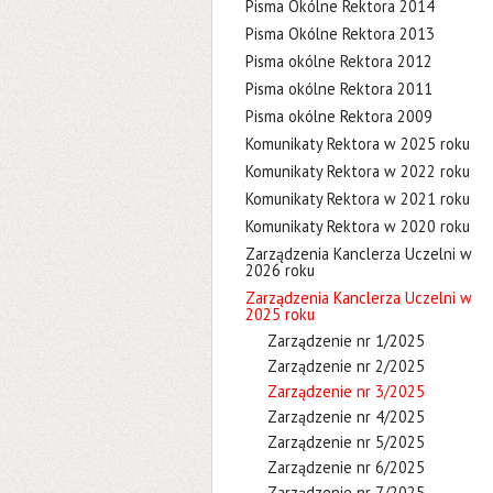
Pisma Okólne Rektora 2014
Pisma Okólne Rektora 2013
Pisma okólne Rektora 2012
Pisma okólne Rektora 2011
Pisma okólne Rektora 2009
Komunikaty Rektora w 2025 roku
Komunikaty Rektora w 2022 roku
Komunikaty Rektora w 2021 roku
Komunikaty Rektora w 2020 roku
Zarządzenia Kanclerza Uczelni w
2026 roku
Zarządzenia Kanclerza Uczelni w
2025 roku
Zarządzenie nr 1/2025
Zarządzenie nr 2/2025
Zarządzenie nr 3/2025
Zarządzenie nr 4/2025
Zarządzenie nr 5/2025
Zarządzenie nr 6/2025
Zarządzenie nr 7/2025