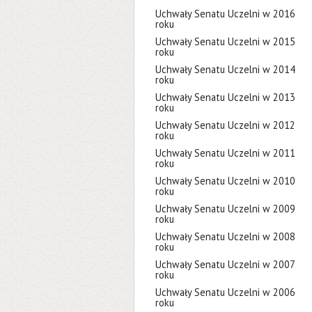
Uchwały Senatu Uczelni w 2016
roku
Uchwały Senatu Uczelni w 2015
roku
Uchwały Senatu Uczelni w 2014
roku
Uchwały Senatu Uczelni w 2013
roku
Uchwały Senatu Uczelni w 2012
roku
Uchwały Senatu Uczelni w 2011
roku
Uchwały Senatu Uczelni w 2010
roku
Uchwały Senatu Uczelni w 2009
roku
Uchwały Senatu Uczelni w 2008
roku
Uchwały Senatu Uczelni w 2007
roku
Uchwały Senatu Uczelni w 2006
roku