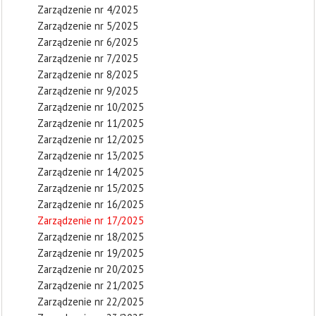
Zarządzenie nr 4/2025
Zarządzenie nr 5/2025
Zarządzenie nr 6/2025
Zarządzenie nr 7/2025
Zarządzenie nr 8/2025
Zarządzenie nr 9/2025
Zarządzenie nr 10/2025
Zarządzenie nr 11/2025
Zarządzenie nr 12/2025
Zarządzenie nr 13/2025
Zarządzenie nr 14/2025
Zarządzenie nr 15/2025
Zarządzenie nr 16/2025
Zarządzenie nr 17/2025
Zarządzenie nr 18/2025
Zarządzenie nr 19/2025
Zarządzenie nr 20/2025
Zarządzenie nr 21/2025
Zarządzenie nr 22/2025