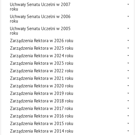
Uchwały Senatu Uczelni w 2007
roku
Uchwały Senatu Uczelni w 2006
roku
Uchwały Senatu Uczelni w 2005
roku
Zarządzenia Rektora w 2026 roku
Zarządzenia Rektora w 2025 roku
Zarządzenia Rektora w 2024 roku
Zarządzenia Rektora w 2023 roku
Zarządzenia Rektora w 2022 roku
Zarządzenia Rektora w 2021 roku
Zarządzenia Rektora w 2020 roku
Zarządzenia Rektora w 2019 roku
Zarządzenia Rektora w 2018 roku
Zarządzenia Rektora w 2017 roku
Zarządzenia Rektora w 2016 roku
Zarządzenia Rektora w 2015 roku
Zarządzenia Rektora w 2014 roku