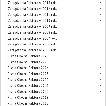
Zarządzenia Rektora w 2013 roku
Zarządzenia Rektora w 2012 roku
Zarządzenia Rektora w 2011 roku
Zarządzenia Rektora w 2010 roku
Zarządzenia Rektora w 2009 roku
Zarządzenia Rektora w 2008 roku
Zarządzenia Rektora w 2007 roku
Zarządzenia Rektora w 2006 roku
Zarządzenia Rektora w 2005 roku
Pisma Okólne Rektora 2026
Pisma Okólne Rektora 2025
Pisma Okólne Rektora 2024
Pisma Okólne Rektora 2023
Pisma Okólne Rektora 2022
Pisma Okólne Rektora 2021
Pisma Okólne Rektora 2020
Pisma Okólne Rektora 2019
Pisma Okólne Rektora 2018