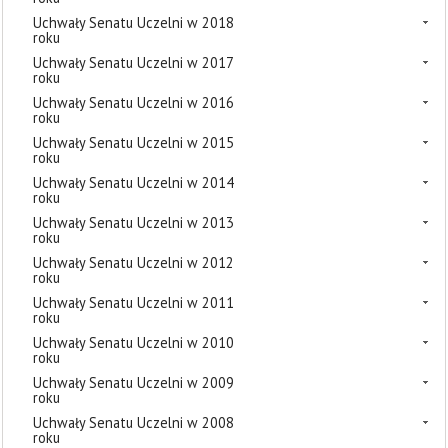
Uchwały Senatu Uczelni w 2018
roku
Uchwały Senatu Uczelni w 2017
roku
Uchwały Senatu Uczelni w 2016
roku
Uchwały Senatu Uczelni w 2015
roku
Uchwały Senatu Uczelni w 2014
roku
Uchwały Senatu Uczelni w 2013
roku
Uchwały Senatu Uczelni w 2012
roku
Uchwały Senatu Uczelni w 2011
roku
Uchwały Senatu Uczelni w 2010
roku
Uchwały Senatu Uczelni w 2009
roku
Uchwały Senatu Uczelni w 2008
roku