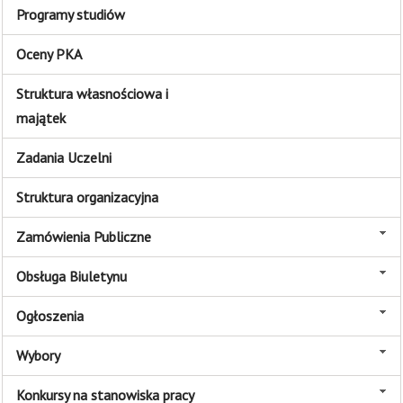
Programy studiów
Oceny PKA
Struktura własnościowa i
majątek
Zadania Uczelni
Struktura organizacyjna
Zamówienia Publiczne
Obsługa Biuletynu
Ogłoszenia
Wybory
Konkursy na stanowiska pracy