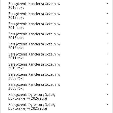
Zarządzenia Kanclerza Uczelni w
2016 roku
Zarządzenia Kanclerza Uczelni w
2015 roku
Zarządzenia Kanclerza Uczelni w
2014 roku
Zarządzenia Kanclerza Uczelni w
2013 roku
Zarządzenia Kanclerza Uczelni w
2012 roku
Zarządzenia Kanclerza Uczelni w
2011 roku
Zarządzenia Kanclerza Uczelni w
2010 roku
Zarządzenia Kanclerza Uczelni w
2009 roku
Zarządzenia Kanclerza Uczelni w
2008 roku
Zarządzenia Dyrektora Szkoły
Doktorskiej w 2026 roku
Zarządzenia Dyrektora Szkoły
Doktorskiej w 2025 roku