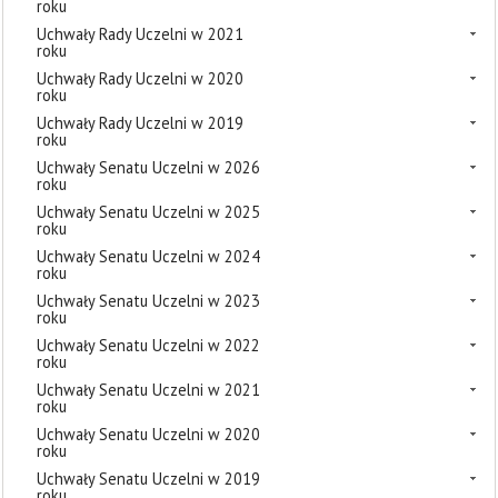
roku
Uchwały Rady Uczelni w 2021
roku
Uchwały Rady Uczelni w 2020
roku
Uchwały Rady Uczelni w 2019
roku
Uchwały Senatu Uczelni w 2026
roku
Uchwały Senatu Uczelni w 2025
roku
Uchwały Senatu Uczelni w 2024
roku
Uchwały Senatu Uczelni w 2023
roku
Uchwały Senatu Uczelni w 2022
roku
Uchwały Senatu Uczelni w 2021
roku
Uchwały Senatu Uczelni w 2020
roku
Uchwały Senatu Uczelni w 2019
roku