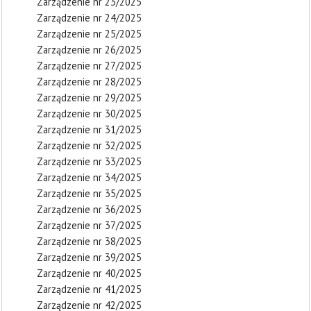
Zarządzenie nr 23/2025
Zarządzenie nr 24/2025
Zarządzenie nr 25/2025
Zarządzenie nr 26/2025
Zarządzenie nr 27/2025
Zarządzenie nr 28/2025
Zarządzenie nr 29/2025
Zarządzenie nr 30/2025
Zarządzenie nr 31/2025
Zarządzenie nr 32/2025
Zarządzenie nr 33/2025
Zarządzenie nr 34/2025
Zarządzenie nr 35/2025
Zarządzenie nr 36/2025
Zarządzenie nr 37/2025
Zarządzenie nr 38/2025
Zarządzenie nr 39/2025
Zarządzenie nr 40/2025
Zarządzenie nr 41/2025
Zarządzenie nr 42/2025