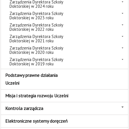
Zarządzenia Dyrektora Szkoły
Doktorskiej w 2024 roku
Zarządzenia Dyrektora Szkoły
Doktorskiej w 2023 roku
Zarządzenia Dyrektora Szkoły
Doktorskiej w 2022 roku
Zarządzenia Dyrektora Szkoły
Doktorskiej w 2021 roku
Zarządzenia Dyrektora Szkoły
Doktorskiej w 2020 roku
Zarządzenia Dyrektora Szkoły
Doktorskiej w 2019 roku
Podstawy prawne działania
Uczelni
Misja i strategia rozwoju Uczelni
Kontrola zarządcza
Elektroniczne systemy doręczeń