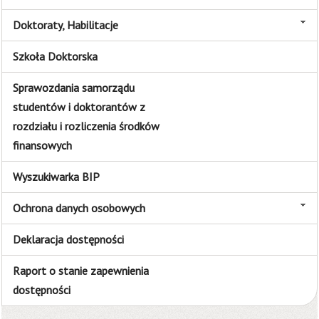
Doktoraty, Habilitacje
Szkoła Doktorska
Sprawozdania samorządu
studentów i doktorantów z
rozdziału i rozliczenia środków
finansowych
Wyszukiwarka BIP
Ochrona danych osobowych
Deklaracja dostępności
Raport o stanie zapewnienia
dostępności