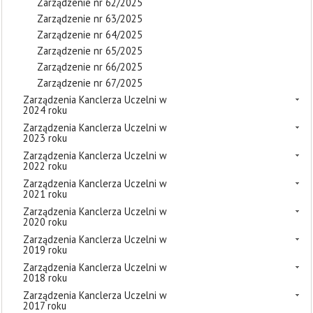
Zarządzenie nr 62/2025
Zarządzenie nr 63/2025
Zarządzenie nr 64/2025
Zarządzenie nr 65/2025
Zarządzenie nr 66/2025
Zarządzenie nr 67/2025
Zarządzenia Kanclerza Uczelni w
2024 roku
Zarządzenia Kanclerza Uczelni w
2023 roku
Zarządzenia Kanclerza Uczelni w
2022 roku
Zarządzenia Kanclerza Uczelni w
2021 roku
Zarządzenia Kanclerza Uczelni w
2020 roku
Zarządzenia Kanclerza Uczelni w
2019 roku
Zarządzenia Kanclerza Uczelni w
2018 roku
Zarządzenia Kanclerza Uczelni w
2017 roku