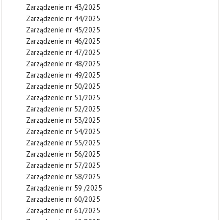
Zarządzenie nr 43/2025
Zarządzenie nr 44/2025
Zarządzenie nr 45/2025
Zarządzenie nr 46/2025
Zarządzenie nr 47/2025
Zarządzenie nr 48/2025
Zarządzenie nr 49/2025
Zarządzenie nr 50/2025
Zarządzenie nr 51/2025
Zarządzenie nr 52/2025
Zarządzenie nr 53/2025
Zarządzenie nr 54/2025
Zarządzenie nr 55/2025
Zarządzenie nr 56/2025
Zarządzenie nr 57/2025
Zarządzenie nr 58/2025
Zarządzenie nr 59 /2025
Zarządzenie nr 60/2025
Zarządzenie nr 61/2025