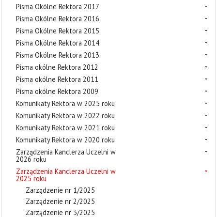
Pisma Okólne Rektora 2017
Pisma Okólne Rektora 2016
Pisma Okólne Rektora 2015
Pisma Okólne Rektora 2014
Pisma Okólne Rektora 2013
Pisma okólne Rektora 2012
Pisma okólne Rektora 2011
Pisma okólne Rektora 2009
Komunikaty Rektora w 2025 roku
Komunikaty Rektora w 2022 roku
Komunikaty Rektora w 2021 roku
Komunikaty Rektora w 2020 roku
Zarządzenia Kanclerza Uczelni w
2026 roku
Zarządzenia Kanclerza Uczelni w
2025 roku
Zarządzenie nr 1/2025
Zarządzenie nr 2/2025
Zarządzenie nr 3/2025