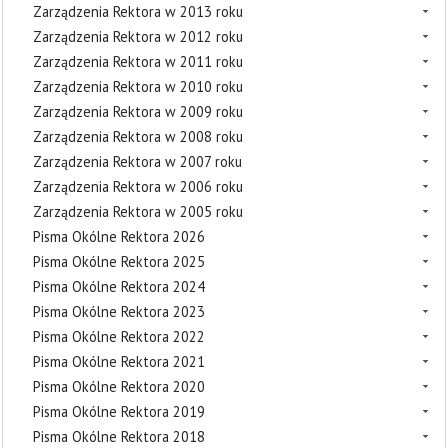
Zarządzenia Rektora w 2013 roku
Zarządzenia Rektora w 2012 roku
Zarządzenia Rektora w 2011 roku
Zarządzenia Rektora w 2010 roku
Zarządzenia Rektora w 2009 roku
Zarządzenia Rektora w 2008 roku
Zarządzenia Rektora w 2007 roku
Zarządzenia Rektora w 2006 roku
Zarządzenia Rektora w 2005 roku
Pisma Okólne Rektora 2026
Pisma Okólne Rektora 2025
Pisma Okólne Rektora 2024
Pisma Okólne Rektora 2023
Pisma Okólne Rektora 2022
Pisma Okólne Rektora 2021
Pisma Okólne Rektora 2020
Pisma Okólne Rektora 2019
Pisma Okólne Rektora 2018