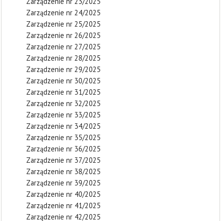
Zarządzenie nr 23/2025
Zarządzenie nr 24/2025
Zarządzenie nr 25/2025
Zarządzenie nr 26/2025
Zarządzenie nr 27/2025
Zarządzenie nr 28/2025
Zarządzenie nr 29/2025
Zarządzenie nr 30/2025
Zarządzenie nr 31/2025
Zarządzenie nr 32/2025
Zarządzenie nr 33/2025
Zarządzenie nr 34/2025
Zarządzenie nr 35/2025
Zarządzenie nr 36/2025
Zarządzenie nr 37/2025
Zarządzenie nr 38/2025
Zarządzenie nr 39/2025
Zarządzenie nr 40/2025
Zarządzenie nr 41/2025
Zarządzenie nr 42/2025