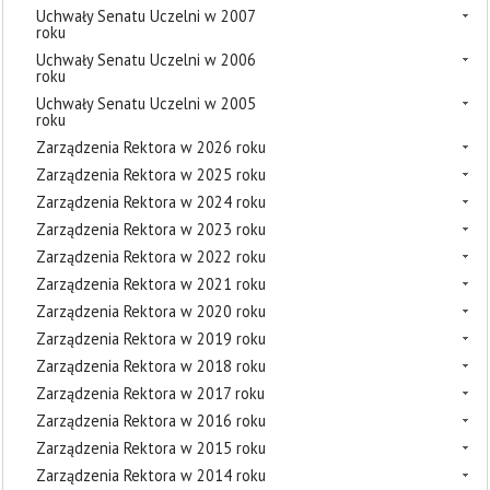
Uchwały Senatu Uczelni w 2007
roku
Uchwały Senatu Uczelni w 2006
roku
Uchwały Senatu Uczelni w 2005
roku
Zarządzenia Rektora w 2026 roku
Zarządzenia Rektora w 2025 roku
Zarządzenia Rektora w 2024 roku
Zarządzenia Rektora w 2023 roku
Zarządzenia Rektora w 2022 roku
Zarządzenia Rektora w 2021 roku
Zarządzenia Rektora w 2020 roku
Zarządzenia Rektora w 2019 roku
Zarządzenia Rektora w 2018 roku
Zarządzenia Rektora w 2017 roku
Zarządzenia Rektora w 2016 roku
Zarządzenia Rektora w 2015 roku
Zarządzenia Rektora w 2014 roku