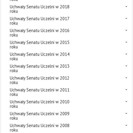
Uchwały Senatu Uczelni w 2018
roku
Uchwały Senatu Uczelni w 2017
roku
Uchwały Senatu Uczelni w 2016
roku
Uchwały Senatu Uczelni w 2015
roku
Uchwały Senatu Uczelni w 2014
roku
Uchwały Senatu Uczelni w 2013
roku
Uchwały Senatu Uczelni w 2012
roku
Uchwały Senatu Uczelni w 2011
roku
Uchwały Senatu Uczelni w 2010
roku
Uchwały Senatu Uczelni w 2009
roku
Uchwały Senatu Uczelni w 2008
roku