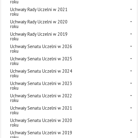
roku
Uchwały Rady Uczelni w 2021
roku
Uchwały Rady Uczelni w 2020
roku
Uchwały Rady Uczelni w 2019
roku
Uchwały Senatu Uczelni w 2026
roku
Uchwały Senatu Uczelni w 2025
roku
Uchwały Senatu Uczelni w 2024
roku
Uchwały Senatu Uczelni w 2023
roku
Uchwały Senatu Uczelni w 2022
roku
Uchwały Senatu Uczelni w 2021
roku
Uchwały Senatu Uczelni w 2020
roku
Uchwały Senatu Uczelni w 2019
roku