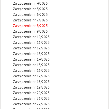
Zarządzenie nr 4/2025
Zarządzenie nr 5/2025
Zarządzenie nr 6/2025
Zarządzenie nr 7/2025
Zarządzenie nr 8/2025
Zarządzenie nr 9/2025
Zarządzenie nr 10/2025
Zarządzenie nr 11/2025
Zarządzenie nr 12/2025
Zarządzenie nr 13/2025
Zarządzenie nr 14/2025
Zarządzenie nr 15/2025
Zarządzenie nr 16/2025
Zarządzenie nr 17/2025
Zarządzenie nr 18/2025
Zarządzenie nr 19/2025
Zarządzenie nr 20/2025
Zarządzenie nr 21/2025
Zarządzenie nr 22/2025