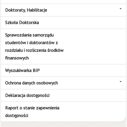
Doktoraty, Habilitacje
Szkoła Doktorska
Sprawozdania samorządu
studentów i doktorantów z
rozdziału i rozliczenia środków
finansowych
Wyszukiwarka BIP
Ochrona danych osobowych
Deklaracja dostępności
Raport o stanie zapewnienia
dostępności