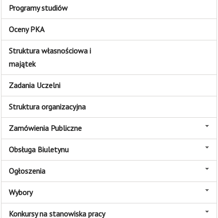
Programy studiów
Oceny PKA
Struktura własnościowa i
majątek
Zadania Uczelni
Struktura organizacyjna
Zamówienia Publiczne
Obsługa Biuletynu
Ogłoszenia
Wybory
Konkursy na stanowiska pracy