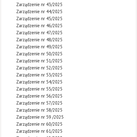
Zarządzenie nr 43/2025
Zarządzenie nr 44/2025
Zarządzenie nr 45/2025
Zarządzenie nr 46/2025
Zarządzenie nr 47/2025
Zarządzenie nr 48/2025
Zarządzenie nr 49/2025
Zarządzenie nr 50/2025
Zarządzenie nr 51/2025
Zarządzenie nr 52/2025
Zarządzenie nr 53/2025
Zarządzenie nr 54/2025
Zarządzenie nr 55/2025
Zarządzenie nr 56/2025
Zarządzenie nr 57/2025
Zarządzenie nr 58/2025
Zarządzenie nr 59 /2025
Zarządzenie nr 60/2025
Zarządzenie nr 61/2025