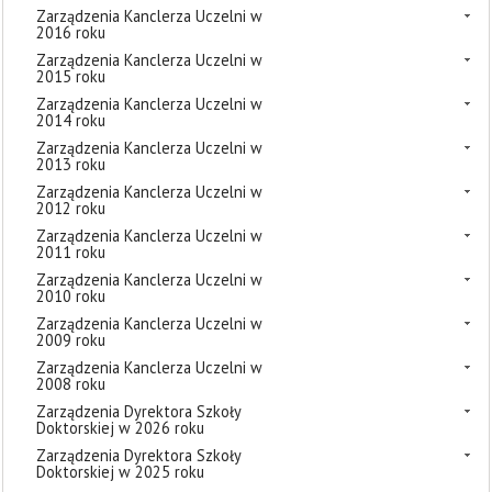
Zarządzenia Kanclerza Uczelni w
2016 roku
Zarządzenia Kanclerza Uczelni w
2015 roku
Zarządzenia Kanclerza Uczelni w
2014 roku
Zarządzenia Kanclerza Uczelni w
2013 roku
Zarządzenia Kanclerza Uczelni w
2012 roku
Zarządzenia Kanclerza Uczelni w
2011 roku
Zarządzenia Kanclerza Uczelni w
2010 roku
Zarządzenia Kanclerza Uczelni w
2009 roku
Zarządzenia Kanclerza Uczelni w
2008 roku
Zarządzenia Dyrektora Szkoły
Doktorskiej w 2026 roku
Zarządzenia Dyrektora Szkoły
Doktorskiej w 2025 roku