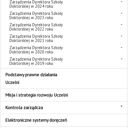
Zarządzenia Dyrektora Szkoły
Doktorskiej w 2024 roku
Zarządzenia Dyrektora Szkoły
Doktorskiej w 2023 roku
Zarządzenia Dyrektora Szkoły
Doktorskiej w 2022 roku
Zarządzenia Dyrektora Szkoły
Doktorskiej w 2021 roku
Zarządzenia Dyrektora Szkoły
Doktorskiej w 2020 roku
Zarządzenia Dyrektora Szkoły
Doktorskiej w 2019 roku
Podstawy prawne działania
Uczelni
Misja i strategia rozwoju Uczelni
Kontrola zarządcza
Elektroniczne systemy doręczeń