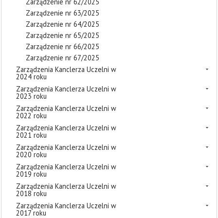
Zarządzenie nr 62/2025
Zarządzenie nr 63/2025
Zarządzenie nr 64/2025
Zarządzenie nr 65/2025
Zarządzenie nr 66/2025
Zarządzenie nr 67/2025
Zarządzenia Kanclerza Uczelni w
2024 roku
Zarządzenia Kanclerza Uczelni w
2023 roku
Zarządzenia Kanclerza Uczelni w
2022 roku
Zarządzenia Kanclerza Uczelni w
2021 roku
Zarządzenia Kanclerza Uczelni w
2020 roku
Zarządzenia Kanclerza Uczelni w
2019 roku
Zarządzenia Kanclerza Uczelni w
2018 roku
Zarządzenia Kanclerza Uczelni w
2017 roku