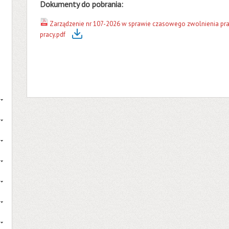
Dokumenty do pobrania:
Zarządzenie nr 107-2026 w sprawie czasowego zwolnienia pr
pracy.pdf