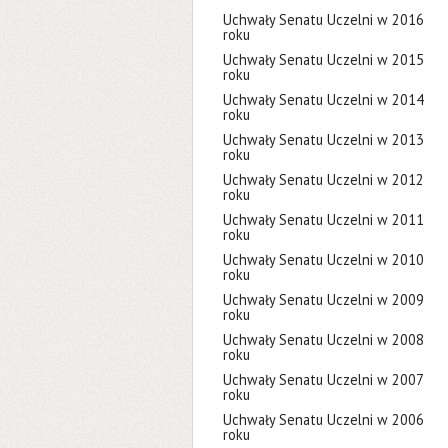
Uchwały Senatu Uczelni w 2016
roku
Uchwały Senatu Uczelni w 2015
roku
Uchwały Senatu Uczelni w 2014
roku
Uchwały Senatu Uczelni w 2013
roku
Uchwały Senatu Uczelni w 2012
roku
Uchwały Senatu Uczelni w 2011
roku
Uchwały Senatu Uczelni w 2010
roku
Uchwały Senatu Uczelni w 2009
roku
Uchwały Senatu Uczelni w 2008
roku
Uchwały Senatu Uczelni w 2007
roku
Uchwały Senatu Uczelni w 2006
roku