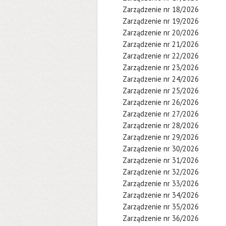
Zarządzenie nr 18/2026
Zarządzenie nr 19/2026
Zarządzenie nr 20/2026
Zarządzenie nr 21/2026
Zarządzenie nr 22/2026
Zarządzenie nr 23/2026
Zarządzenie nr 24/2026
Zarządzenie nr 25/2026
Zarządzenie nr 26/2026
Zarządzenie nr 27/2026
Zarządzenie nr 28/2026
Zarządzenie nr 29/2026
Zarządzenie nr 30/2026
Zarządzenie nr 31/2026
Zarządzenie nr 32/2026
Zarządzenie nr 33/2026
Zarządzenie nr 34/2026
Zarządzenie nr 35/2026
Zarządzenie nr 36/2026