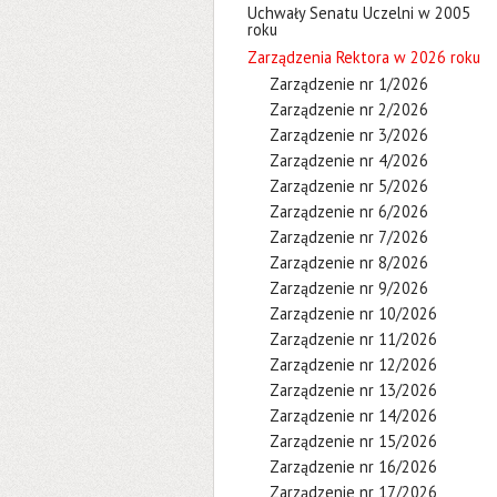
Uchwały Senatu Uczelni w 2005
roku
Zarządzenia Rektora w 2026 roku
Zarządzenie nr 1/2026
Zarządzenie nr 2/2026
Zarządzenie nr 3/2026
Zarządzenie nr 4/2026
Zarządzenie nr 5/2026
Zarządzenie nr 6/2026
Zarządzenie nr 7/2026
Zarządzenie nr 8/2026
Zarządzenie nr 9/2026
Zarządzenie nr 10/2026
Zarządzenie nr 11/2026
Zarządzenie nr 12/2026
Zarządzenie nr 13/2026
Zarządzenie nr 14/2026
Zarządzenie nr 15/2026
Zarządzenie nr 16/2026
Zarządzenie nr 17/2026