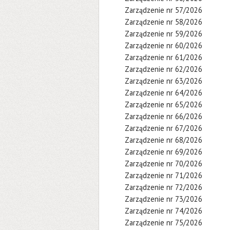
Zarządzenie nr 57/2026
Zarządzenie nr 58/2026
Zarządzenie nr 59/2026
Zarządzenie nr 60/2026
Zarządzenie nr 61/2026
Zarządzenie nr 62/2026
Zarządzenie nr 63/2026
Zarządzenie nr 64/2026
Zarządzenie nr 65/2026
Zarządzenie nr 66/2026
Zarządzenie nr 67/2026
Zarządzenie nr 68/2026
Zarządzenie nr 69/2026
Zarządzenie nr 70/2026
Zarządzenie nr 71/2026
Zarządzenie nr 72/2026
Zarządzenie nr 73/2026
Zarządzenie nr 74/2026
Zarządzenie nr 75/2026