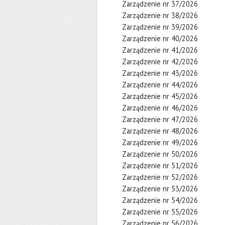
Zarządzenie nr 37/2026
Zarządzenie nr 38/2026
Zarządzenie nr 39/2026
Zarządzenie nr 40/2026
Zarządzenie nr 41/2026
Zarządzenie nr 42/2026
Zarządzenie nr 43/2026
Zarządzenie nr 44/2026
Zarządzenie nr 45/2026
Zarządzenie nr 46/2026
Zarządzenie nr 47/2026
Zarządzenie nr 48/2026
Zarządzenie nr 49/2026
Zarządzenie nr 50/2026
Zarządzenie nr 51/2026
Zarządzenie nr 52/2026
Zarządzenie nr 53/2026
Zarządzenie nr 54/2026
Zarządzenie nr 55/2026
Zarządzenie nr 56/2026