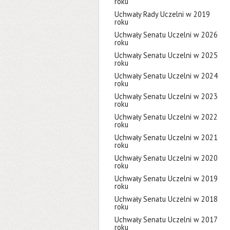
roku
Uchwały Rady Uczelni w 2019
roku
Uchwały Senatu Uczelni w 2026
roku
Uchwały Senatu Uczelni w 2025
roku
Uchwały Senatu Uczelni w 2024
roku
Uchwały Senatu Uczelni w 2023
roku
Uchwały Senatu Uczelni w 2022
roku
Uchwały Senatu Uczelni w 2021
roku
Uchwały Senatu Uczelni w 2020
roku
Uchwały Senatu Uczelni w 2019
roku
Uchwały Senatu Uczelni w 2018
roku
Uchwały Senatu Uczelni w 2017
roku