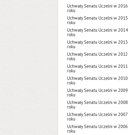
Uchwały Senatu Uczelni w 2016
roku
Uchwały Senatu Uczelni w 2015
roku
Uchwały Senatu Uczelni w 2014
roku
Uchwały Senatu Uczelni w 2013
roku
Uchwały Senatu Uczelni w 2012
roku
Uchwały Senatu Uczelni w 2011
roku
Uchwały Senatu Uczelni w 2010
roku
Uchwały Senatu Uczelni w 2009
roku
Uchwały Senatu Uczelni w 2008
roku
Uchwały Senatu Uczelni w 2007
roku
Uchwały Senatu Uczelni w 2006
roku