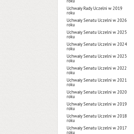
roku
Uchwały Rady Uczelni w 2019
roku
Uchwały Senatu Uczelni w 2026
roku
Uchwały Senatu Uczelni w 2025
roku
Uchwały Senatu Uczelni w 2024
roku
Uchwały Senatu Uczelni w 2023
roku
Uchwały Senatu Uczelni w 2022
roku
Uchwały Senatu Uczelni w 2021
roku
Uchwały Senatu Uczelni w 2020
roku
Uchwały Senatu Uczelni w 2019
roku
Uchwały Senatu Uczelni w 2018
roku
Uchwały Senatu Uczelni w 2017
roku