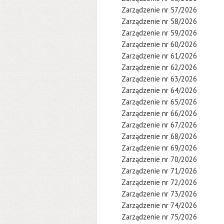
Zarządzenie nr 57/2026
Zarządzenie nr 58/2026
Zarządzenie nr 59/2026
Zarządzenie nr 60/2026
Zarządzenie nr 61/2026
Zarządzenie nr 62/2026
Zarządzenie nr 63/2026
Zarządzenie nr 64/2026
Zarządzenie nr 65/2026
Zarządzenie nr 66/2026
Zarządzenie nr 67/2026
Zarządzenie nr 68/2026
Zarządzenie nr 69/2026
Zarządzenie nr 70/2026
Zarządzenie nr 71/2026
Zarządzenie nr 72/2026
Zarządzenie nr 73/2026
Zarządzenie nr 74/2026
Zarządzenie nr 75/2026