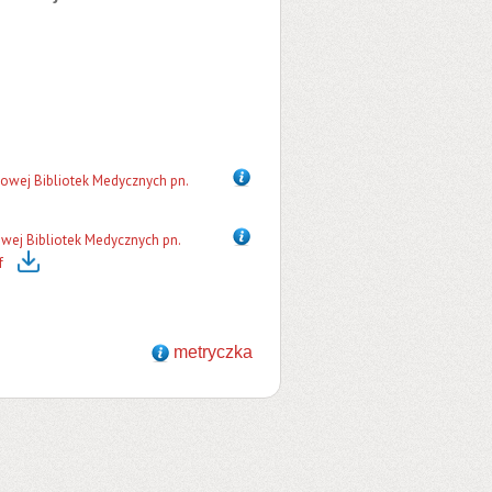
mowej Bibliotek Medycznych pn.
owej Bibliotek Medycznych pn.
f
metryczka