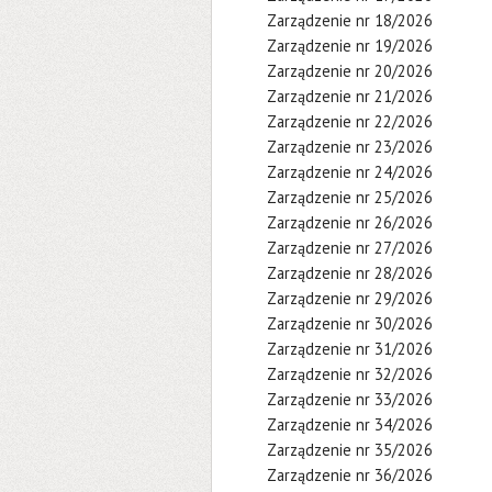
Zarządzenie nr 18/2026
Zarządzenie nr 19/2026
Zarządzenie nr 20/2026
Zarządzenie nr 21/2026
Zarządzenie nr 22/2026
Zarządzenie nr 23/2026
Zarządzenie nr 24/2026
Zarządzenie nr 25/2026
Zarządzenie nr 26/2026
Zarządzenie nr 27/2026
Zarządzenie nr 28/2026
Zarządzenie nr 29/2026
Zarządzenie nr 30/2026
Zarządzenie nr 31/2026
Zarządzenie nr 32/2026
Zarządzenie nr 33/2026
Zarządzenie nr 34/2026
Zarządzenie nr 35/2026
Zarządzenie nr 36/2026