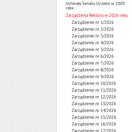
Uchwały Senatu Uczelni w 2005
roku
Zarządzenia Rektora w 2026 roku
Zarządzenie nr 1/2026
Zarządzenie nr 2/2026
Zarządzenie nr 3/2026
Zarządzenie nr 4/2026
Zarządzenie nr 5/2026
Zarządzenie nr 6/2026
Zarządzenie nr 7/2026
Zarządzenie nr 8/2026
Zarządzenie nr 9/2026
Zarządzenie nr 10/2026
Zarządzenie nr 11/2026
Zarządzenie nr 12/2026
Zarządzenie nr 13/2026
Zarządzenie nr 14/2026
Zarządzenie nr 15/2026
Zarządzenie nr 16/2026
Zarządzenie nr 17/2026