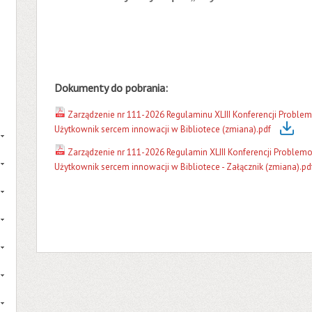
Dokumenty do pobrania:
Zarządzenie nr 111-2026 Regulaminu XLIII Konferencji Proble
Użytkownik sercem innowacji w Bibliotece (zmiana).pdf
Zarządzenie nr 111-2026 Regulamin XLIII Konferencji Problem
Użytkownik sercem innowacji w Bibliotece - Załącznik (zmiana).pd