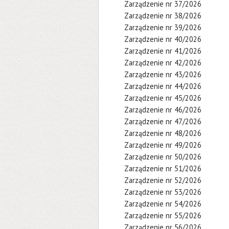
Zarządzenie nr 37/2026
Zarządzenie nr 38/2026
Zarządzenie nr 39/2026
Zarządzenie nr 40/2026
Zarządzenie nr 41/2026
Zarządzenie nr 42/2026
Zarządzenie nr 43/2026
Zarządzenie nr 44/2026
Zarządzenie nr 45/2026
Zarządzenie nr 46/2026
Zarządzenie nr 47/2026
Zarządzenie nr 48/2026
Zarządzenie nr 49/2026
Zarządzenie nr 50/2026
Zarządzenie nr 51/2026
Zarządzenie nr 52/2026
Zarządzenie nr 53/2026
Zarządzenie nr 54/2026
Zarządzenie nr 55/2026
Zarządzenie nr 56/2026