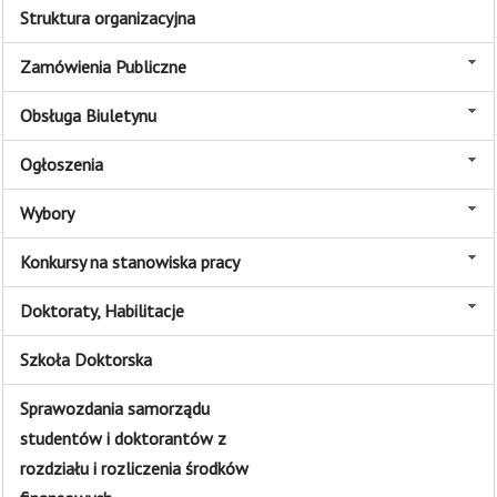
Struktura organizacyjna
Zamówienia Publiczne
Obsługa Biuletynu
Ogłoszenia
Wybory
Konkursy na stanowiska pracy
Doktoraty, Habilitacje
Szkoła Doktorska
Sprawozdania samorządu
studentów i doktorantów z
rozdziału i rozliczenia środków