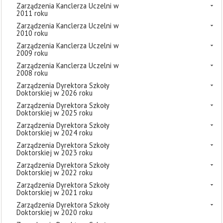
Zarządzenia Kanclerza Uczelni w
2011 roku
Zarządzenia Kanclerza Uczelni w
2010 roku
Zarządzenia Kanclerza Uczelni w
2009 roku
Zarządzenia Kanclerza Uczelni w
2008 roku
Zarządzenia Dyrektora Szkoły
Doktorskiej w 2026 roku
Zarządzenia Dyrektora Szkoły
Doktorskiej w 2025 roku
Zarządzenia Dyrektora Szkoły
Doktorskiej w 2024 roku
Zarządzenia Dyrektora Szkoły
Doktorskiej w 2023 roku
Zarządzenia Dyrektora Szkoły
Doktorskiej w 2022 roku
Zarządzenia Dyrektora Szkoły
Doktorskiej w 2021 roku
Zarządzenia Dyrektora Szkoły
Doktorskiej w 2020 roku