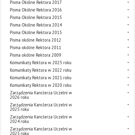
Pisma Okólne Rektora 2017
Pisma Okólne Rektora 2016
Pisma Okólne Rektora 2015
Pisma Okólne Rektora 2014
Pisma Okólne Rektora 2013
Pisma okólne Rektora 2012
Pisma okólne Rektora 2011
Pisma okólne Rektora 2009
Komunikaty Rektora w 2025 roku
Komunikaty Rektora w 2022 roku
Komunikaty Rektora w 2021 roku
Komunikaty Rektora w 2020 roku
Zarządzenia Kanclerza Uczelni w
2026 roku
Zarządzenia Kanclerza Uczelni w
2025 roku
Zarządzenia Kanclerza Uczelni w
2024 roku
Zarządzenia Kanclerza Uczelni w
2023 roku