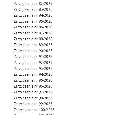
Zarządzenie nr 82/2026
Zarządzenie nr 83/2026
Zarządzenie nr 84/2026
Zarządzenie nr 85/2026
Zarządzenie nr 86/2026
Zarządzenie nr 87/2026
Zarządzenie nr 88/2026
Zarządzenie nr 89/2026
Zarządzenie nr 90/2026
Zarządzenie nr 91/2026
Zarządzenie nr 92/2026
Zarządzenie nr 93/2026
Zarządzenie nr 94/2026
Zarządzenie nr 95/2026
Zarządzenie nr 96/2026
Zarządzenie nr 97/2026
Zarządzenie nr 98/2026
Zarządzenie nr 99/2026
Zarządzenie nr 100/2026