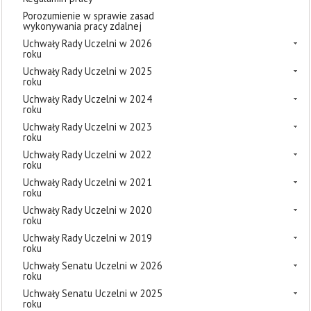
Porozumienie w sprawie zasad
wykonywania pracy zdalnej
Uchwały Rady Uczelni w 2026
roku
Uchwały Rady Uczelni w 2025
roku
Uchwały Rady Uczelni w 2024
roku
Uchwały Rady Uczelni w 2023
roku
Uchwały Rady Uczelni w 2022
roku
Uchwały Rady Uczelni w 2021
roku
Uchwały Rady Uczelni w 2020
roku
Uchwały Rady Uczelni w 2019
roku
Uchwały Senatu Uczelni w 2026
roku
Uchwały Senatu Uczelni w 2025
roku