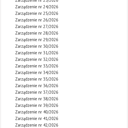
Zarządzenie nr 23/2026
Zarządzenie nr 24/2026
Zarządzenie nr 25/2026
Zarządzenie nr 26/2026
Zarządzenie nr 27/2026
Zarządzenie nr 28/2026
Zarządzenie nr 29/2026
Zarządzenie nr 30/2026
Zarządzenie nr 31/2026
Zarządzenie nr 32/2026
Zarządzenie nr 33/2026
Zarządzenie nr 34/2026
Zarządzenie nr 35/2026
Zarządzenie nr 36/2026
Zarządzenie nr 37/2026
Zarządzenie nr 38/2026
Zarządzenie nr 39/2026
Zarządzenie nr 40/2026
Zarządzenie nr 41/2026
Zarządzenie nr 42/2026