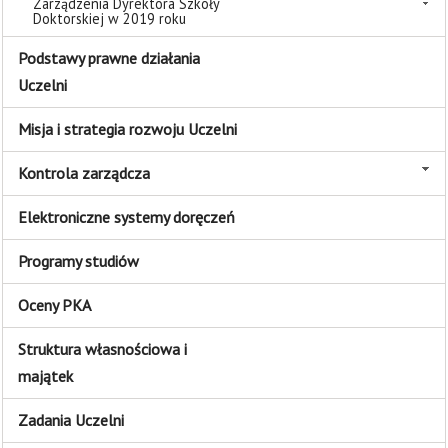
Zarządzenia Dyrektora Szkoły
Doktorskiej w 2019 roku
Podstawy prawne działania
Uczelni
Misja i strategia rozwoju Uczelni
Kontrola zarządcza
Elektroniczne systemy doręczeń
Programy studiów
Oceny PKA
Struktura własnościowa i
majątek
Zadania Uczelni