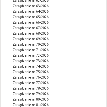
Zarządzenie nr 62/2026
Zarządzenie nr 63/2026
Zarządzenie nr 64/2026
Zarządzenie nr 65/2026
Zarządzenie nr 66/2026
Zarządzenie nr 67/2026
Zarządzenie nr 68/2026
Zarządzenie nr 69/2026
Zarządzenie nr 70/2026
Zarządzenie nr 71/2026
Zarządzenie nr 72/2026
Zarządzenie nr 73/2026
Zarządzenie nr 74/2026
Zarządzenie nr 75/2026
Zarządzenie nr 76/2026
Zarządzenie nr 77/2026
Zarządzenie nr 78/2026
Zarządzenie nr 79/2026
Zarządzenie nr 80/2026
Zarządzenie nr 81/2026