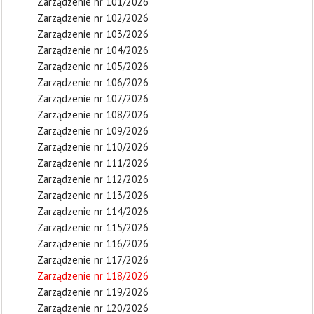
Zarządzenie nr 101/2026
Zarządzenie nr 102/2026
Zarządzenie nr 103/2026
Zarządzenie nr 104/2026
Zarządzenie nr 105/2026
Zarządzenie nr 106/2026
Zarządzenie nr 107/2026
Zarządzenie nr 108/2026
Zarządzenie nr 109/2026
Zarządzenie nr 110/2026
Zarządzenie nr 111/2026
Zarządzenie nr 112/2026
Zarządzenie nr 113/2026
Zarządzenie nr 114/2026
Zarządzenie nr 115/2026
Zarządzenie nr 116/2026
Zarządzenie nr 117/2026
Zarządzenie nr 118/2026
Zarządzenie nr 119/2026
Zarządzenie nr 120/2026