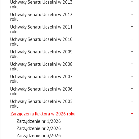
Uchwały Senatu Uczelni w 2013
roku
Uchwały Senatu Uczelni w 2012
roku
Uchwały Senatu Uczelni w 2011
roku
Uchwały Senatu Uczelni w 2010
roku
Uchwały Senatu Uczelni w 2009
roku
Uchwały Senatu Uczelni w 2008
roku
Uchwały Senatu Uczelni w 2007
roku
Uchwały Senatu Uczelni w 2006
roku
Uchwały Senatu Uczelni w 2005
roku
Zarządzenia Rektora w 2026 roku
Zarządzenie nr 1/2026
Zarządzenie nr 2/2026
Zarządzenie nr 3/2026