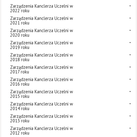
Zarządzenia Kanclerza Uczelni w
2022 roku
Zarządzenia Kanclerza Uczelni w
2021 roku
Zarządzenia Kanclerza Uczelni w
2020 roku
Zarządzenia Kanclerza Uczelni w
2019 roku
Zarządzenia Kanclerza Uczelni w
2018 roku
Zarządzenia Kanclerza Uczelni w
2017 roku
Zarządzenia Kanclerza Uczelni w
2016 roku
Zarządzenia Kanclerza Uczelni w
2015 roku
Zarządzenia Kanclerza Uczelni w
2014 roku
Zarządzenia Kanclerza Uczelni w
2013 roku
Zarządzenia Kanclerza Uczelni w
2012 roku