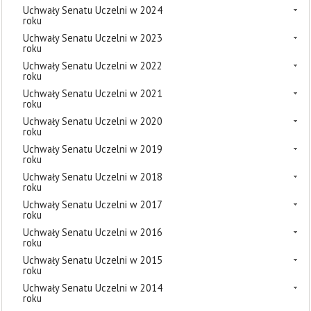
Uchwały Senatu Uczelni w 2024
roku
Uchwały Senatu Uczelni w 2023
roku
Uchwały Senatu Uczelni w 2022
roku
Uchwały Senatu Uczelni w 2021
roku
Uchwały Senatu Uczelni w 2020
roku
Uchwały Senatu Uczelni w 2019
roku
Uchwały Senatu Uczelni w 2018
roku
Uchwały Senatu Uczelni w 2017
roku
Uchwały Senatu Uczelni w 2016
roku
Uchwały Senatu Uczelni w 2015
roku
Uchwały Senatu Uczelni w 2014
roku