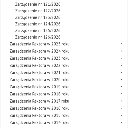
Zarządzenie nr 121/2026
Zarządzenie nr 122/2026
Zarządzenie nr 123/2026
Zarządzenie nr 124/2026
Zarządzenie nr 125/2026
Zarządzenie nr 126/2026
Zarządzenia Rektora w 2025 roku
Zarządzenia Rektora w 2024 roku
Zarządzenia Rektora w 2023 roku
Zarządzenia Rektora w 2022 roku
Zarządzenia Rektora w 2021 roku
Zarządzenia Rektora w 2020 roku
Zarządzenia Rektora w 2019 roku
Zarządzenia Rektora w 2018 roku
Zarządzenia Rektora w 2017 roku
Zarządzenia Rektora w 2016 roku
Zarządzenia Rektora w 2015 roku
Zarządzenia Rektora w 2014 roku