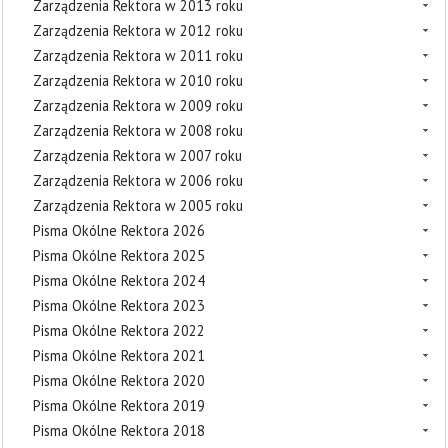
Zarządzenia Rektora w 2013 roku
Zarządzenia Rektora w 2012 roku
Zarządzenia Rektora w 2011 roku
Zarządzenia Rektora w 2010 roku
Zarządzenia Rektora w 2009 roku
Zarządzenia Rektora w 2008 roku
Zarządzenia Rektora w 2007 roku
Zarządzenia Rektora w 2006 roku
Zarządzenia Rektora w 2005 roku
Pisma Okólne Rektora 2026
Pisma Okólne Rektora 2025
Pisma Okólne Rektora 2024
Pisma Okólne Rektora 2023
Pisma Okólne Rektora 2022
Pisma Okólne Rektora 2021
Pisma Okólne Rektora 2020
Pisma Okólne Rektora 2019
Pisma Okólne Rektora 2018