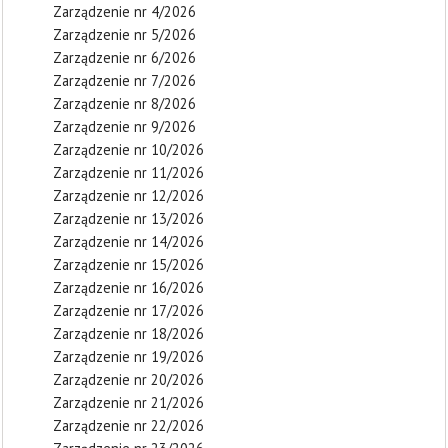
Zarządzenie nr 4/2026
Zarządzenie nr 5/2026
Zarządzenie nr 6/2026
Zarządzenie nr 7/2026
Zarządzenie nr 8/2026
Zarządzenie nr 9/2026
Zarządzenie nr 10/2026
Zarządzenie nr 11/2026
Zarządzenie nr 12/2026
Zarządzenie nr 13/2026
Zarządzenie nr 14/2026
Zarządzenie nr 15/2026
Zarządzenie nr 16/2026
Zarządzenie nr 17/2026
Zarządzenie nr 18/2026
Zarządzenie nr 19/2026
Zarządzenie nr 20/2026
Zarządzenie nr 21/2026
Zarządzenie nr 22/2026