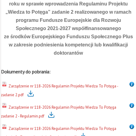
roku w sprawie wprowadzenia Regulaminu Projektu
„Wiedza to Potęga” zadanie 2 realizowanego w ramach
programu Fundusze Europejskie dla Rozwoju
Społecznego 2021-2027 współfinansowanego
ze środków Europejskiego Funduszu Społecznego Plus
w zakresie podniesienia kompetencji lub kwalifikacji
doktorantów
Dokumenty do pobrania:
Zarządzenie nr 118-2026 Regulamin Projektu Wiedza To Potęga -
zadanie 2.pdf
Zarządzenie nr 118-2026 Regulamin Projektu Wiedza To Potęga
zadanie 2 - Regulamin.pdf
Zarządzenie nr 118-2026 Regulamin Projektu Wiedza To Potęga