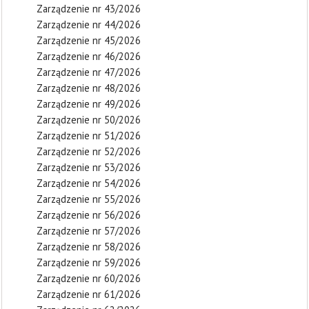
Zarządzenie nr 43/2026
Zarządzenie nr 44/2026
Zarządzenie nr 45/2026
Zarządzenie nr 46/2026
Zarządzenie nr 47/2026
Zarządzenie nr 48/2026
Zarządzenie nr 49/2026
Zarządzenie nr 50/2026
Zarządzenie nr 51/2026
Zarządzenie nr 52/2026
Zarządzenie nr 53/2026
Zarządzenie nr 54/2026
Zarządzenie nr 55/2026
Zarządzenie nr 56/2026
Zarządzenie nr 57/2026
Zarządzenie nr 58/2026
Zarządzenie nr 59/2026
Zarządzenie nr 60/2026
Zarządzenie nr 61/2026