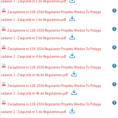
zadanie 2 - Załącznik nr 1 do Regulaminu.pdf
Zarządzenie nr 118-2026 Regulamin Projektu Wiedza To Potęga
zadanie 2 - Załącznik nr 2 do Regulaminu.pdf
Zarządzenie nr 118-2026 Regulamin Projektu Wiedza To Potęga
zadanie 2 - Załącznik nr 3 do Regulaminu.pdf
Zarządzenie nr 118-2026 Regulamin Projektu Wiedza To Potęga
zadanie 2 - Załącznik nr 4 do Regulaminu.pdf
Zarządzenie nr 118-2026 Regulamin Projektu Wiedza To Potęga
zadanie 2 - Załącznik nr 4a do Regulaminu.pdf
Zarządzenie nr 118-2026 Regulamin Projektu Wiedza To Potęga
zadanie 2 - Załącznik nr 4b do Regulaminu.pdf
Zarządzenie nr 118-2026 Regulamin Projektu Wiedza To Potęga
zadanie 2 - Załącznik nr 5 do Regulaminu.pdf