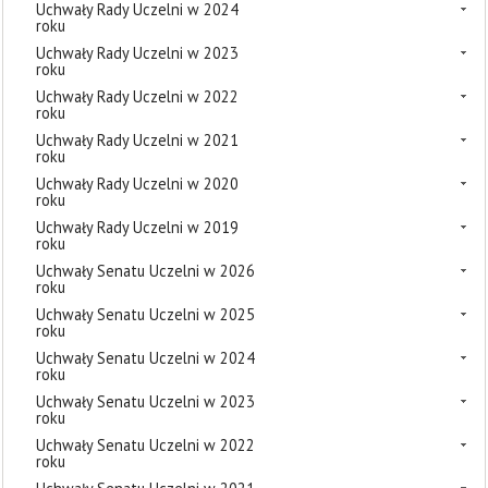
Uchwały Rady Uczelni w 2024
roku
Uchwały Rady Uczelni w 2023
roku
Uchwały Rady Uczelni w 2022
roku
Uchwały Rady Uczelni w 2021
roku
Uchwały Rady Uczelni w 2020
roku
Uchwały Rady Uczelni w 2019
roku
Uchwały Senatu Uczelni w 2026
roku
Uchwały Senatu Uczelni w 2025
roku
Uchwały Senatu Uczelni w 2024
roku
Uchwały Senatu Uczelni w 2023
roku
Uchwały Senatu Uczelni w 2022
roku