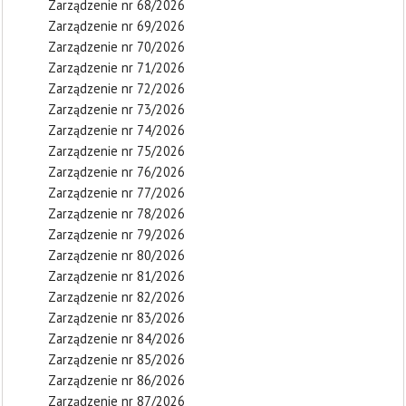
Zarządzenie nr 68/2026
Zarządzenie nr 69/2026
Zarządzenie nr 70/2026
Zarządzenie nr 71/2026
Zarządzenie nr 72/2026
Zarządzenie nr 73/2026
Zarządzenie nr 74/2026
Zarządzenie nr 75/2026
Zarządzenie nr 76/2026
Zarządzenie nr 77/2026
Zarządzenie nr 78/2026
Zarządzenie nr 79/2026
Zarządzenie nr 80/2026
Zarządzenie nr 81/2026
Zarządzenie nr 82/2026
Zarządzenie nr 83/2026
Zarządzenie nr 84/2026
Zarządzenie nr 85/2026
Zarządzenie nr 86/2026
Zarządzenie nr 87/2026