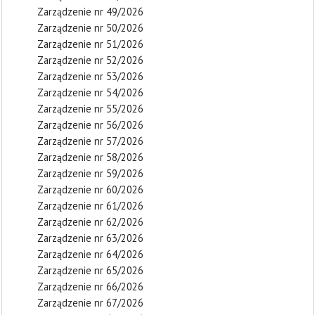
Zarządzenie nr 49/2026
Zarządzenie nr 50/2026
Zarządzenie nr 51/2026
Zarządzenie nr 52/2026
Zarządzenie nr 53/2026
Zarządzenie nr 54/2026
Zarządzenie nr 55/2026
Zarządzenie nr 56/2026
Zarządzenie nr 57/2026
Zarządzenie nr 58/2026
Zarządzenie nr 59/2026
Zarządzenie nr 60/2026
Zarządzenie nr 61/2026
Zarządzenie nr 62/2026
Zarządzenie nr 63/2026
Zarządzenie nr 64/2026
Zarządzenie nr 65/2026
Zarządzenie nr 66/2026
Zarządzenie nr 67/2026