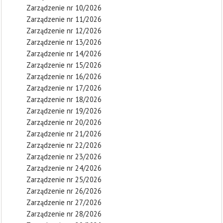
Zarządzenie nr 10/2026
Zarządzenie nr 11/2026
Zarządzenie nr 12/2026
Zarządzenie nr 13/2026
Zarządzenie nr 14/2026
Zarządzenie nr 15/2026
Zarządzenie nr 16/2026
Zarządzenie nr 17/2026
Zarządzenie nr 18/2026
Zarządzenie nr 19/2026
Zarządzenie nr 20/2026
Zarządzenie nr 21/2026
Zarządzenie nr 22/2026
Zarządzenie nr 23/2026
Zarządzenie nr 24/2026
Zarządzenie nr 25/2026
Zarządzenie nr 26/2026
Zarządzenie nr 27/2026
Zarządzenie nr 28/2026