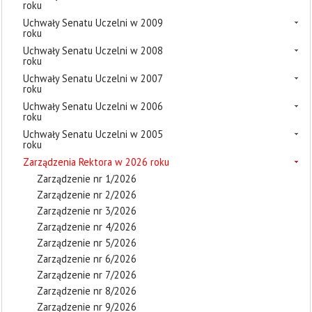
roku
Uchwały Senatu Uczelni w 2009
roku
Uchwały Senatu Uczelni w 2008
roku
Uchwały Senatu Uczelni w 2007
roku
Uchwały Senatu Uczelni w 2006
roku
Uchwały Senatu Uczelni w 2005
roku
Zarządzenia Rektora w 2026 roku
Zarządzenie nr 1/2026
Zarządzenie nr 2/2026
Zarządzenie nr 3/2026
Zarządzenie nr 4/2026
Zarządzenie nr 5/2026
Zarządzenie nr 6/2026
Zarządzenie nr 7/2026
Zarządzenie nr 8/2026
Zarządzenie nr 9/2026