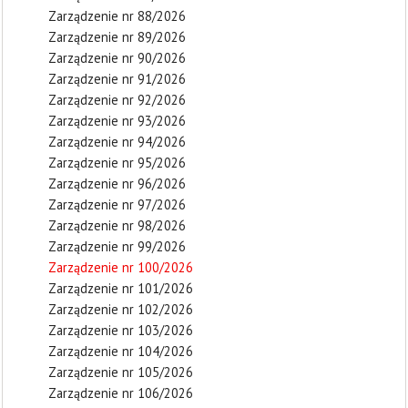
Zarządzenie nr 88/2026
Zarządzenie nr 89/2026
Zarządzenie nr 90/2026
Zarządzenie nr 91/2026
Zarządzenie nr 92/2026
Zarządzenie nr 93/2026
Zarządzenie nr 94/2026
Zarządzenie nr 95/2026
Zarządzenie nr 96/2026
Zarządzenie nr 97/2026
Zarządzenie nr 98/2026
Zarządzenie nr 99/2026
Zarządzenie nr 100/2026
Zarządzenie nr 101/2026
Zarządzenie nr 102/2026
Zarządzenie nr 103/2026
Zarządzenie nr 104/2026
Zarządzenie nr 105/2026
Zarządzenie nr 106/2026