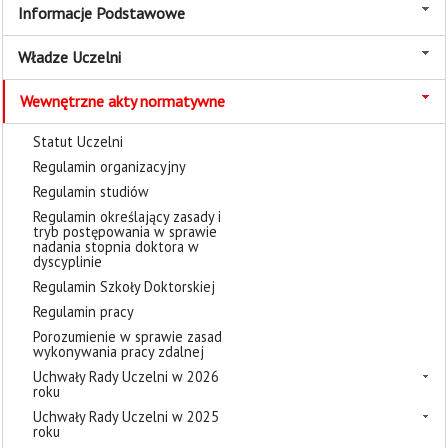
Informacje Podstawowe
Władze Uczelni
Wewnętrzne akty normatywne
Statut Uczelni
Regulamin organizacyjny
Regulamin studiów
Regulamin określający zasady i
tryb postępowania w sprawie
nadania stopnia doktora w
dyscyplinie
Regulamin Szkoły Doktorskiej
Regulamin pracy
Porozumienie w sprawie zasad
wykonywania pracy zdalnej
Uchwały Rady Uczelni w 2026
roku
Uchwały Rady Uczelni w 2025
roku