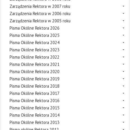
Zarządzenia Rektora w 2007 roku
Zarządzenia Rektora w 2006 roku
Zarządzenia Rektora w 2005 roku
Pisma Okólne Rektora 2026
Pisma Okólne Rektora 2025
Pisma Okólne Rektora 2024
Pisma Okólne Rektora 2023
Pisma Okólne Rektora 2022
Pisma Okólne Rektora 2021
Pisma Okólne Rektora 2020
Pisma Okólne Rektora 2019
Pisma Okólne Rektora 2018
Pisma Okólne Rektora 2017
Pisma Okólne Rektora 2016
Pisma Okólne Rektora 2015
Pisma Okólne Rektora 2014
Pisma Okólne Rektora 2013
Pisma okólne Rektora 2012