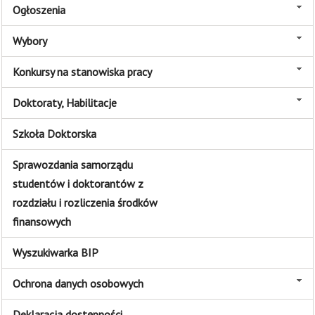
Ogłoszenia
Wybory
Konkursy na stanowiska pracy
Doktoraty, Habilitacje
Szkoła Doktorska
Sprawozdania samorządu
studentów i doktorantów z
rozdziału i rozliczenia środków
finansowych
Wyszukiwarka BIP
Ochrona danych osobowych
Deklaracja dostępności