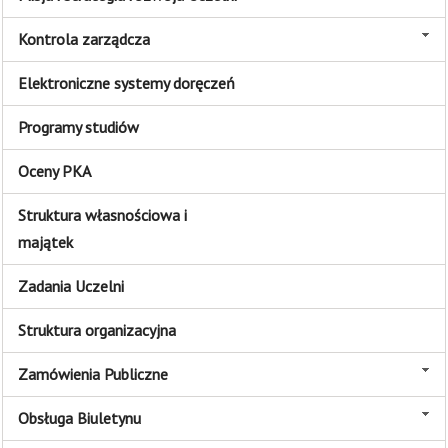
Kontrola zarządcza
Elektroniczne systemy doręczeń
Programy studiów
Oceny PKA
Struktura własnościowa i
majątek
Zadania Uczelni
Struktura organizacyjna
Zamówienia Publiczne
Obsługa Biuletynu