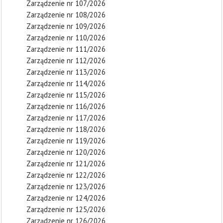
Zarządzenie nr 107/2026
Zarządzenie nr 108/2026
Zarządzenie nr 109/2026
Zarządzenie nr 110/2026
Zarządzenie nr 111/2026
Zarządzenie nr 112/2026
Zarządzenie nr 113/2026
Zarządzenie nr 114/2026
Zarządzenie nr 115/2026
Zarządzenie nr 116/2026
Zarządzenie nr 117/2026
Zarządzenie nr 118/2026
Zarządzenie nr 119/2026
Zarządzenie nr 120/2026
Zarządzenie nr 121/2026
Zarządzenie nr 122/2026
Zarządzenie nr 123/2026
Zarządzenie nr 124/2026
Zarządzenie nr 125/2026
Zarządzenie nr 126/2026