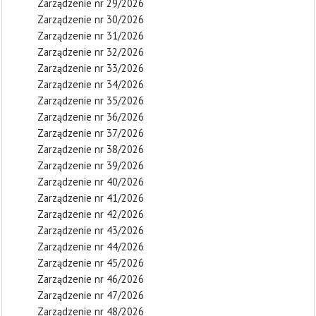
Zarządzenie nr 29/2026
Zarządzenie nr 30/2026
Zarządzenie nr 31/2026
Zarządzenie nr 32/2026
Zarządzenie nr 33/2026
Zarządzenie nr 34/2026
Zarządzenie nr 35/2026
Zarządzenie nr 36/2026
Zarządzenie nr 37/2026
Zarządzenie nr 38/2026
Zarządzenie nr 39/2026
Zarządzenie nr 40/2026
Zarządzenie nr 41/2026
Zarządzenie nr 42/2026
Zarządzenie nr 43/2026
Zarządzenie nr 44/2026
Zarządzenie nr 45/2026
Zarządzenie nr 46/2026
Zarządzenie nr 47/2026
Zarządzenie nr 48/2026