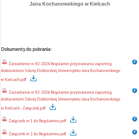
Jana Kochanowskiego w Kielcach
Dokumenty do pobrania:
Zarzadzenie nr 82-2026 Regulamin przyznawania zapomóg
doktorantom Szkoły Doktorskiej Uniwersytetu Jana Kochanowskiego
w Kielcach.pdf
Zarzadzenie nr 82-2026 Regulamin przyznawania zapomóg
doktorantom Szkoły Doktorskiej Uniwersytetu Jana Kochanowskiego
w Kielcach - Załącznik.pdf
Załącznik nr 1 do Regulaminu.pdf
Załącznik nr 2 do Regulaminu.pdf