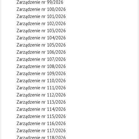
Zarządzenie nr 99/2026
Zarządzenie nr 100/2026
Zarządzenie nr 101/2026
Zarządzenie nr 102/2026
Zarządzenie nr 103/2026
Zarządzenie nr 104/2026
Zarządzenie nr 105/2026
Zarządzenie nr 106/2026
Zarządzenie nr 107/2026
Zarządzenie nr 108/2026
Zarządzenie nr 109/2026
Zarządzenie nr 110/2026
Zarządzenie nr 111/2026
Zarządzenie nr 112/2026
Zarządzenie nr 113/2026
Zarządzenie nr 114/2026
Zarządzenie nr 115/2026
Zarządzenie nr 116/2026
Zarządzenie nr 117/2026
Zarządzenie nr 118/2026