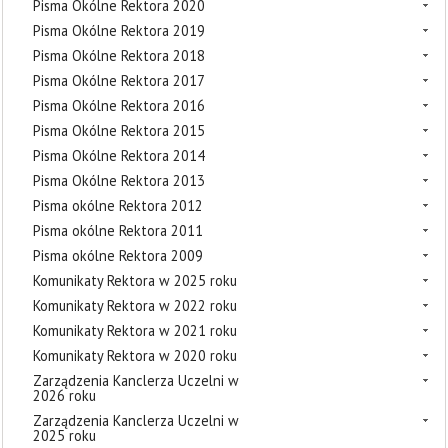
Pisma Okólne Rektora 2020
Pisma Okólne Rektora 2019
Pisma Okólne Rektora 2018
Pisma Okólne Rektora 2017
Pisma Okólne Rektora 2016
Pisma Okólne Rektora 2015
Pisma Okólne Rektora 2014
Pisma Okólne Rektora 2013
Pisma okólne Rektora 2012
Pisma okólne Rektora 2011
Pisma okólne Rektora 2009
Komunikaty Rektora w 2025 roku
Komunikaty Rektora w 2022 roku
Komunikaty Rektora w 2021 roku
Komunikaty Rektora w 2020 roku
Zarządzenia Kanclerza Uczelni w
2026 roku
Zarządzenia Kanclerza Uczelni w
2025 roku