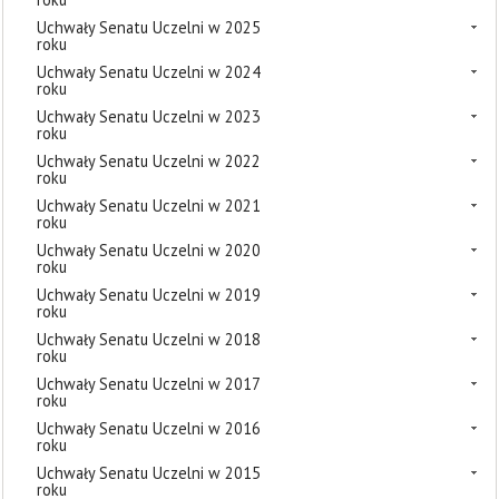
Uchwały Senatu Uczelni w 2025
roku
Uchwały Senatu Uczelni w 2024
roku
Uchwały Senatu Uczelni w 2023
roku
Uchwały Senatu Uczelni w 2022
roku
Uchwały Senatu Uczelni w 2021
roku
Uchwały Senatu Uczelni w 2020
roku
Uchwały Senatu Uczelni w 2019
roku
Uchwały Senatu Uczelni w 2018
roku
Uchwały Senatu Uczelni w 2017
roku
Uchwały Senatu Uczelni w 2016
roku
Uchwały Senatu Uczelni w 2015
roku