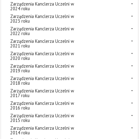
Zarządzenia Kanclerza Uczelni w
2024 roku
Zarządzenia Kanclerza Uczelni w
2023 roku
Zarządzenia Kanclerza Uczelni w
2022 roku
Zarządzenia Kanclerza Uczelni w
2021 roku
Zarządzenia Kanclerza Uczelni w
2020 roku
Zarządzenia Kanclerza Uczelni w
2019 roku
Zarządzenia Kanclerza Uczelni w
2018 roku
Zarządzenia Kanclerza Uczelni w
2017 roku
Zarządzenia Kanclerza Uczelni w
2016 roku
Zarządzenia Kanclerza Uczelni w
2015 roku
Zarządzenia Kanclerza Uczelni w
2014 roku