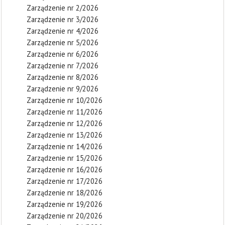
Zarządzenie nr 2/2026
Zarządzenie nr 3/2026
Zarządzenie nr 4/2026
Zarządzenie nr 5/2026
Zarządzenie nr 6/2026
Zarządzenie nr 7/2026
Zarządzenie nr 8/2026
Zarządzenie nr 9/2026
Zarządzenie nr 10/2026
Zarządzenie nr 11/2026
Zarządzenie nr 12/2026
Zarządzenie nr 13/2026
Zarządzenie nr 14/2026
Zarządzenie nr 15/2026
Zarządzenie nr 16/2026
Zarządzenie nr 17/2026
Zarządzenie nr 18/2026
Zarządzenie nr 19/2026
Zarządzenie nr 20/2026