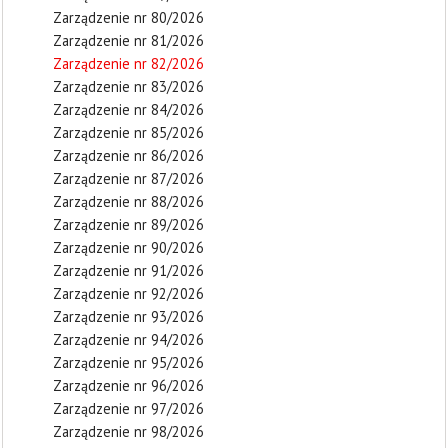
Zarządzenie nr 80/2026
Zarządzenie nr 81/2026
Zarządzenie nr 82/2026
Zarządzenie nr 83/2026
Zarządzenie nr 84/2026
Zarządzenie nr 85/2026
Zarządzenie nr 86/2026
Zarządzenie nr 87/2026
Zarządzenie nr 88/2026
Zarządzenie nr 89/2026
Zarządzenie nr 90/2026
Zarządzenie nr 91/2026
Zarządzenie nr 92/2026
Zarządzenie nr 93/2026
Zarządzenie nr 94/2026
Zarządzenie nr 95/2026
Zarządzenie nr 96/2026
Zarządzenie nr 97/2026
Zarządzenie nr 98/2026