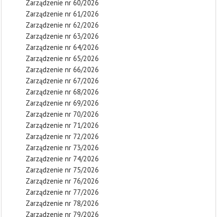
Zarządzenie nr 60/2026
Zarządzenie nr 61/2026
Zarządzenie nr 62/2026
Zarządzenie nr 63/2026
Zarządzenie nr 64/2026
Zarządzenie nr 65/2026
Zarządzenie nr 66/2026
Zarządzenie nr 67/2026
Zarządzenie nr 68/2026
Zarządzenie nr 69/2026
Zarządzenie nr 70/2026
Zarządzenie nr 71/2026
Zarządzenie nr 72/2026
Zarządzenie nr 73/2026
Zarządzenie nr 74/2026
Zarządzenie nr 75/2026
Zarządzenie nr 76/2026
Zarządzenie nr 77/2026
Zarządzenie nr 78/2026
Zarządzenie nr 79/2026