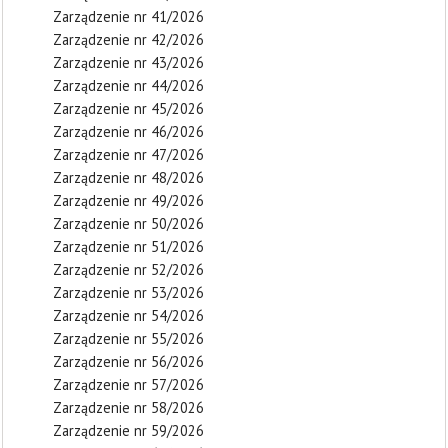
Zarządzenie nr 41/2026
Zarządzenie nr 42/2026
Zarządzenie nr 43/2026
Zarządzenie nr 44/2026
Zarządzenie nr 45/2026
Zarządzenie nr 46/2026
Zarządzenie nr 47/2026
Zarządzenie nr 48/2026
Zarządzenie nr 49/2026
Zarządzenie nr 50/2026
Zarządzenie nr 51/2026
Zarządzenie nr 52/2026
Zarządzenie nr 53/2026
Zarządzenie nr 54/2026
Zarządzenie nr 55/2026
Zarządzenie nr 56/2026
Zarządzenie nr 57/2026
Zarządzenie nr 58/2026
Zarządzenie nr 59/2026