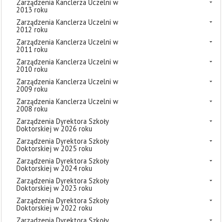
Zarządzenia Kanclerza Uczelni w
2013 roku
Zarządzenia Kanclerza Uczelni w
2012 roku
Zarządzenia Kanclerza Uczelni w
2011 roku
Zarządzenia Kanclerza Uczelni w
2010 roku
Zarządzenia Kanclerza Uczelni w
2009 roku
Zarządzenia Kanclerza Uczelni w
2008 roku
Zarządzenia Dyrektora Szkoły
Doktorskiej w 2026 roku
Zarządzenia Dyrektora Szkoły
Doktorskiej w 2025 roku
Zarządzenia Dyrektora Szkoły
Doktorskiej w 2024 roku
Zarządzenia Dyrektora Szkoły
Doktorskiej w 2023 roku
Zarządzenia Dyrektora Szkoły
Doktorskiej w 2022 roku
Zarządzenia Dyrektora Szkoły