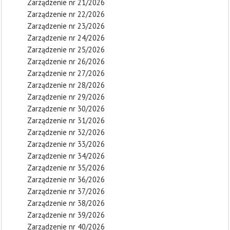
Zarządzenie nr 21/2026
Zarządzenie nr 22/2026
Zarządzenie nr 23/2026
Zarządzenie nr 24/2026
Zarządzenie nr 25/2026
Zarządzenie nr 26/2026
Zarządzenie nr 27/2026
Zarządzenie nr 28/2026
Zarządzenie nr 29/2026
Zarządzenie nr 30/2026
Zarządzenie nr 31/2026
Zarządzenie nr 32/2026
Zarządzenie nr 33/2026
Zarządzenie nr 34/2026
Zarządzenie nr 35/2026
Zarządzenie nr 36/2026
Zarządzenie nr 37/2026
Zarządzenie nr 38/2026
Zarządzenie nr 39/2026
Zarządzenie nr 40/2026