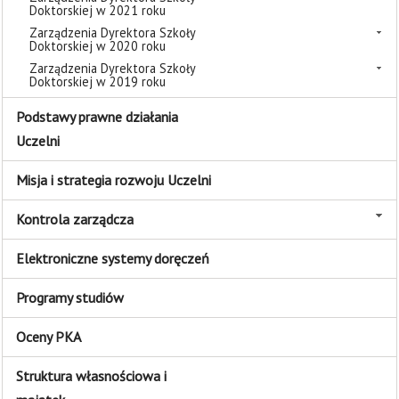
Doktorskiej w 2021 roku
Zarządzenia Dyrektora Szkoły
Doktorskiej w 2020 roku
Zarządzenia Dyrektora Szkoły
Doktorskiej w 2019 roku
Podstawy prawne działania
Uczelni
Misja i strategia rozwoju Uczelni
Kontrola zarządcza
Elektroniczne systemy doręczeń
Programy studiów
Oceny PKA
Struktura własnościowa i