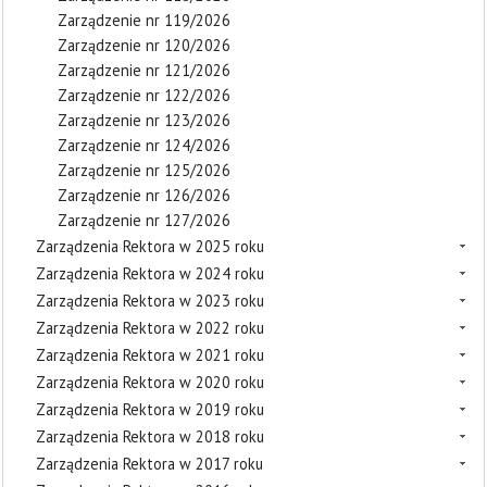
Zarządzenie nr 119/2026
Zarządzenie nr 120/2026
Zarządzenie nr 121/2026
Zarządzenie nr 122/2026
Zarządzenie nr 123/2026
Zarządzenie nr 124/2026
Zarządzenie nr 125/2026
Zarządzenie nr 126/2026
Zarządzenie nr 127/2026
Zarządzenia Rektora w 2025 roku
Zarządzenia Rektora w 2024 roku
Zarządzenia Rektora w 2023 roku
Zarządzenia Rektora w 2022 roku
Zarządzenia Rektora w 2021 roku
Zarządzenia Rektora w 2020 roku
Zarządzenia Rektora w 2019 roku
Zarządzenia Rektora w 2018 roku
Zarządzenia Rektora w 2017 roku