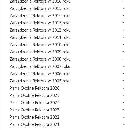
Zarządzenia Rektora w 2016 roku
Zarządzenia Rektora w 2015 roku
Zarządzenia Rektora w 2014 roku
Zarządzenia Rektora w 2013 roku
Zarządzenia Rektora w 2012 roku
Zarządzenia Rektora w 2011 roku
Zarządzenia Rektora w 2010 roku
Zarządzenia Rektora w 2009 roku
Zarządzenia Rektora w 2008 roku
Zarządzenia Rektora w 2007 roku
Zarządzenia Rektora w 2006 roku
Zarządzenia Rektora w 2005 roku
Pisma Okólne Rektora 2026
Pisma Okólne Rektora 2025
Pisma Okólne Rektora 2024
Pisma Okólne Rektora 2023
Pisma Okólne Rektora 2022
Pisma Okólne Rektora 2021