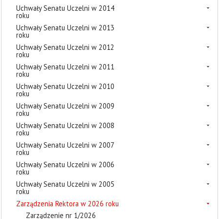
Uchwały Senatu Uczelni w 2014
roku
Uchwały Senatu Uczelni w 2013
roku
Uchwały Senatu Uczelni w 2012
roku
Uchwały Senatu Uczelni w 2011
roku
Uchwały Senatu Uczelni w 2010
roku
Uchwały Senatu Uczelni w 2009
roku
Uchwały Senatu Uczelni w 2008
roku
Uchwały Senatu Uczelni w 2007
roku
Uchwały Senatu Uczelni w 2006
roku
Uchwały Senatu Uczelni w 2005
roku
Zarządzenia Rektora w 2026 roku
Zarządzenie nr 1/2026