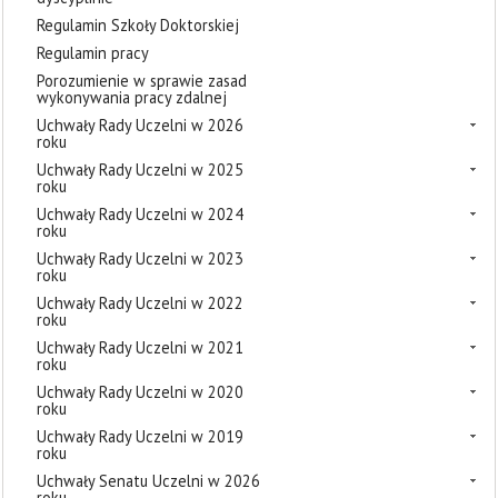
Regulamin Szkoły Doktorskiej
Regulamin pracy
Porozumienie w sprawie zasad
wykonywania pracy zdalnej
Uchwały Rady Uczelni w 2026
roku
Uchwały Rady Uczelni w 2025
roku
Uchwały Rady Uczelni w 2024
roku
Uchwały Rady Uczelni w 2023
roku
Uchwały Rady Uczelni w 2022
roku
Uchwały Rady Uczelni w 2021
roku
Uchwały Rady Uczelni w 2020
roku
Uchwały Rady Uczelni w 2019
roku
Uchwały Senatu Uczelni w 2026
roku