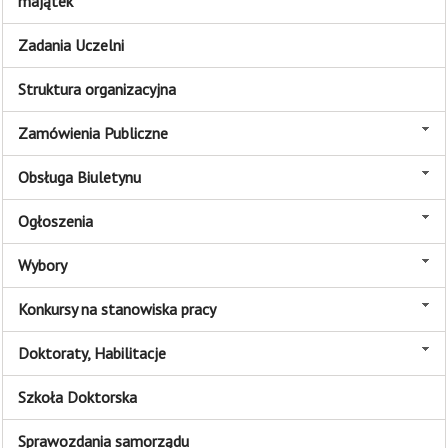
majątek
Zadania Uczelni
Struktura organizacyjna
Zamówienia Publiczne
Obsługa Biuletynu
Ogłoszenia
Wybory
Konkursy na stanowiska pracy
Doktoraty, Habilitacje
Szkoła Doktorska
Sprawozdania samorządu