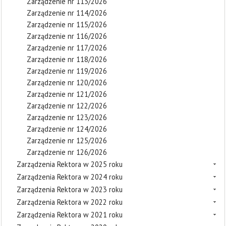
Zarządzenie nr 113/2026
Zarządzenie nr 114/2026
Zarządzenie nr 115/2026
Zarządzenie nr 116/2026
Zarządzenie nr 117/2026
Zarządzenie nr 118/2026
Zarządzenie nr 119/2026
Zarządzenie nr 120/2026
Zarządzenie nr 121/2026
Zarządzenie nr 122/2026
Zarządzenie nr 123/2026
Zarządzenie nr 124/2026
Zarządzenie nr 125/2026
Zarządzenie nr 126/2026
Zarządzenia Rektora w 2025 roku
Zarządzenia Rektora w 2024 roku
Zarządzenia Rektora w 2023 roku
Zarządzenia Rektora w 2022 roku
Zarządzenia Rektora w 2021 roku