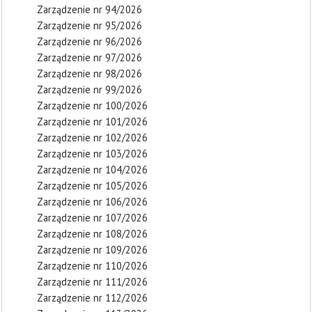
Zarządzenie nr 94/2026
Zarządzenie nr 95/2026
Zarządzenie nr 96/2026
Zarządzenie nr 97/2026
Zarządzenie nr 98/2026
Zarządzenie nr 99/2026
Zarządzenie nr 100/2026
Zarządzenie nr 101/2026
Zarządzenie nr 102/2026
Zarządzenie nr 103/2026
Zarządzenie nr 104/2026
Zarządzenie nr 105/2026
Zarządzenie nr 106/2026
Zarządzenie nr 107/2026
Zarządzenie nr 108/2026
Zarządzenie nr 109/2026
Zarządzenie nr 110/2026
Zarządzenie nr 111/2026
Zarządzenie nr 112/2026