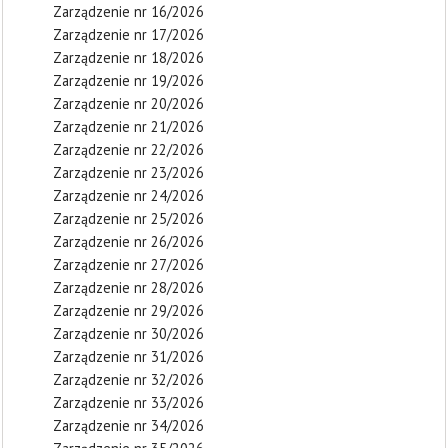
Zarządzenie nr 16/2026
Zarządzenie nr 17/2026
Zarządzenie nr 18/2026
Zarządzenie nr 19/2026
Zarządzenie nr 20/2026
Zarządzenie nr 21/2026
Zarządzenie nr 22/2026
Zarządzenie nr 23/2026
Zarządzenie nr 24/2026
Zarządzenie nr 25/2026
Zarządzenie nr 26/2026
Zarządzenie nr 27/2026
Zarządzenie nr 28/2026
Zarządzenie nr 29/2026
Zarządzenie nr 30/2026
Zarządzenie nr 31/2026
Zarządzenie nr 32/2026
Zarządzenie nr 33/2026
Zarządzenie nr 34/2026