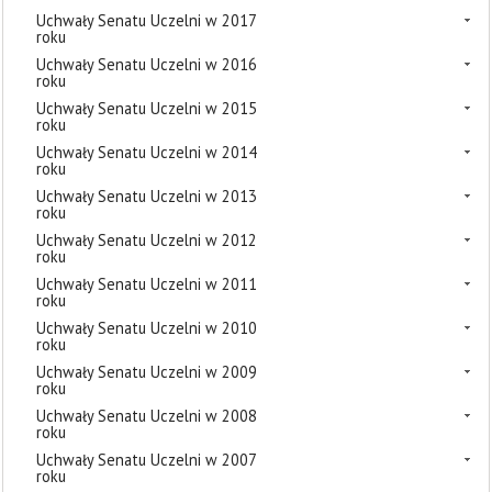
Uchwały Senatu Uczelni w 2017
roku
Uchwały Senatu Uczelni w 2016
roku
Uchwały Senatu Uczelni w 2015
roku
Uchwały Senatu Uczelni w 2014
roku
Uchwały Senatu Uczelni w 2013
roku
Uchwały Senatu Uczelni w 2012
roku
Uchwały Senatu Uczelni w 2011
roku
Uchwały Senatu Uczelni w 2010
roku
Uchwały Senatu Uczelni w 2009
roku
Uchwały Senatu Uczelni w 2008
roku
Uchwały Senatu Uczelni w 2007
roku