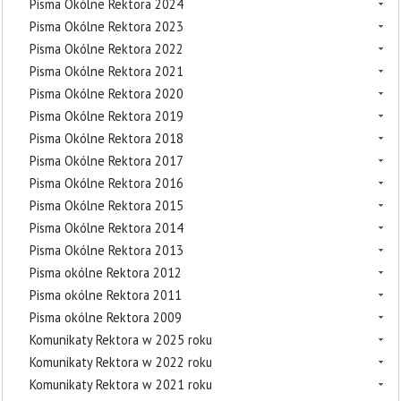
Pisma Okólne Rektora 2024
Pisma Okólne Rektora 2023
Pisma Okólne Rektora 2022
Pisma Okólne Rektora 2021
Pisma Okólne Rektora 2020
Pisma Okólne Rektora 2019
Pisma Okólne Rektora 2018
Pisma Okólne Rektora 2017
Pisma Okólne Rektora 2016
Pisma Okólne Rektora 2015
Pisma Okólne Rektora 2014
Pisma Okólne Rektora 2013
Pisma okólne Rektora 2012
Pisma okólne Rektora 2011
Pisma okólne Rektora 2009
Komunikaty Rektora w 2025 roku
Komunikaty Rektora w 2022 roku
Komunikaty Rektora w 2021 roku