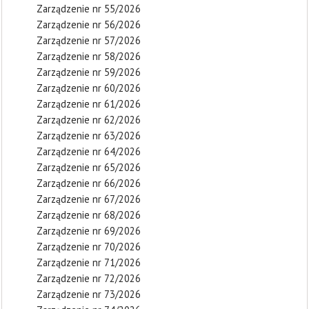
Zarządzenie nr 55/2026
Zarządzenie nr 56/2026
Zarządzenie nr 57/2026
Zarządzenie nr 58/2026
Zarządzenie nr 59/2026
Zarządzenie nr 60/2026
Zarządzenie nr 61/2026
Zarządzenie nr 62/2026
Zarządzenie nr 63/2026
Zarządzenie nr 64/2026
Zarządzenie nr 65/2026
Zarządzenie nr 66/2026
Zarządzenie nr 67/2026
Zarządzenie nr 68/2026
Zarządzenie nr 69/2026
Zarządzenie nr 70/2026
Zarządzenie nr 71/2026
Zarządzenie nr 72/2026
Zarządzenie nr 73/2026