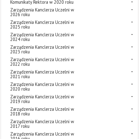
Komunikaty Rektora w 2020 roku
Zarządzenia Kanclerza Uczelni w
2026 roku
Zarządzenia Kanclerza Uczelni w
2025 roku
Zarządzenia Kanclerza Uczelni w
2024 roku
Zarządzenia Kanclerza Uczelni w
2023 roku
Zarządzenia Kanclerza Uczelni w
2022 roku
Zarządzenia Kanclerza Uczelni w
2021 roku
Zarządzenia Kanclerza Uczelni w
2020 roku
Zarządzenia Kanclerza Uczelni w
2019 roku
Zarządzenia Kanclerza Uczelni w
2018 roku
Zarządzenia Kanclerza Uczelni w
2017 roku
Zarządzenia Kanclerza Uczelni w
2016 roku