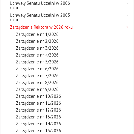
Uchwały Senatu Uczelni w 2006
roku
Uchwały Senatu Uczelni w 2005
roku
Zarządzenia Rektora w 2026 roku
Zarządzenie nr 1/2026
Zarządzenie nr 2/2026
Zarządzenie nr 3/2026
Zarządzenie nr 4/2026
Zarządzenie nr 5/2026
Zarządzenie nr 6/2026
Zarządzenie nr 7/2026
Zarządzenie nr 8/2026
Zarządzenie nr 9/2026
Zarządzenie nr 10/2026
Zarządzenie nr 11/2026
Zarządzenie nr 12/2026
Zarządzenie nr 13/2026
Zarządzenie nr 14/2026
Zarządzenie nr 15/2026