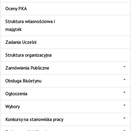
Oceny PKA
Struktura własnościowa i
majątek
Zadania Uczelni
Struktura organizacyjna
Zamówienia Publiczne
Obsługa Biuletynu
Ogłoszenia
Wybory
Konkursy na stanowiska pracy