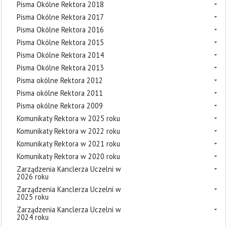
Pisma Okólne Rektora 2018
Pisma Okólne Rektora 2017
Pisma Okólne Rektora 2016
Pisma Okólne Rektora 2015
Pisma Okólne Rektora 2014
Pisma Okólne Rektora 2013
Pisma okólne Rektora 2012
Pisma okólne Rektora 2011
Pisma okólne Rektora 2009
Komunikaty Rektora w 2025 roku
Komunikaty Rektora w 2022 roku
Komunikaty Rektora w 2021 roku
Komunikaty Rektora w 2020 roku
Zarządzenia Kanclerza Uczelni w
2026 roku
Zarządzenia Kanclerza Uczelni w
2025 roku
Zarządzenia Kanclerza Uczelni w
2024 roku