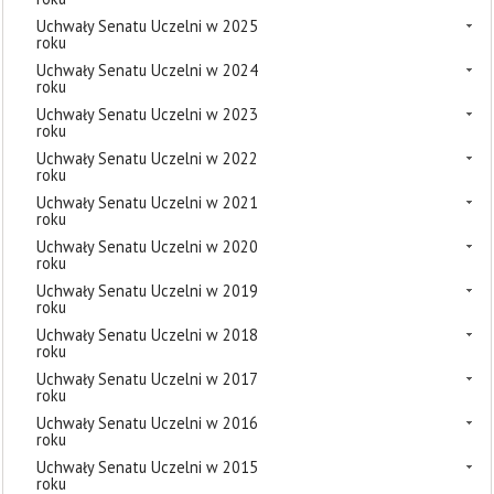
Uchwały Senatu Uczelni w 2025
roku
Uchwały Senatu Uczelni w 2024
roku
Uchwały Senatu Uczelni w 2023
roku
Uchwały Senatu Uczelni w 2022
roku
Uchwały Senatu Uczelni w 2021
roku
Uchwały Senatu Uczelni w 2020
roku
Uchwały Senatu Uczelni w 2019
roku
Uchwały Senatu Uczelni w 2018
roku
Uchwały Senatu Uczelni w 2017
roku
Uchwały Senatu Uczelni w 2016
roku
Uchwały Senatu Uczelni w 2015
roku