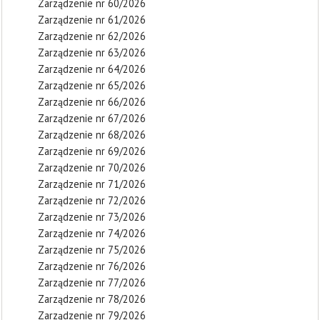
Zarządzenie nr 60/2026
Zarządzenie nr 61/2026
Zarządzenie nr 62/2026
Zarządzenie nr 63/2026
Zarządzenie nr 64/2026
Zarządzenie nr 65/2026
Zarządzenie nr 66/2026
Zarządzenie nr 67/2026
Zarządzenie nr 68/2026
Zarządzenie nr 69/2026
Zarządzenie nr 70/2026
Zarządzenie nr 71/2026
Zarządzenie nr 72/2026
Zarządzenie nr 73/2026
Zarządzenie nr 74/2026
Zarządzenie nr 75/2026
Zarządzenie nr 76/2026
Zarządzenie nr 77/2026
Zarządzenie nr 78/2026
Zarządzenie nr 79/2026