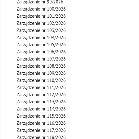
Zarządzenie nr 99/2026
Zarządzenie nr 100/2026
Zarządzenie nr 101/2026
Zarządzenie nr 102/2026
Zarządzenie nr 103/2026
Zarządzenie nr 104/2026
Zarządzenie nr 105/2026
Zarządzenie nr 106/2026
Zarządzenie nr 107/2026
Zarządzenie nr 108/2026
Zarządzenie nr 109/2026
Zarządzenie nr 110/2026
Zarządzenie nr 111/2026
Zarządzenie nr 112/2026
Zarządzenie nr 113/2026
Zarządzenie nr 114/2026
Zarządzenie nr 115/2026
Zarządzenie nr 116/2026
Zarządzenie nr 117/2026
Zarządzenie nr 118/2026