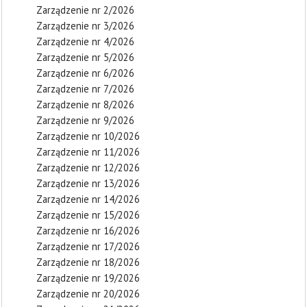
Zarządzenie nr 2/2026
Zarządzenie nr 3/2026
Zarządzenie nr 4/2026
Zarządzenie nr 5/2026
Zarządzenie nr 6/2026
Zarządzenie nr 7/2026
Zarządzenie nr 8/2026
Zarządzenie nr 9/2026
Zarządzenie nr 10/2026
Zarządzenie nr 11/2026
Zarządzenie nr 12/2026
Zarządzenie nr 13/2026
Zarządzenie nr 14/2026
Zarządzenie nr 15/2026
Zarządzenie nr 16/2026
Zarządzenie nr 17/2026
Zarządzenie nr 18/2026
Zarządzenie nr 19/2026
Zarządzenie nr 20/2026