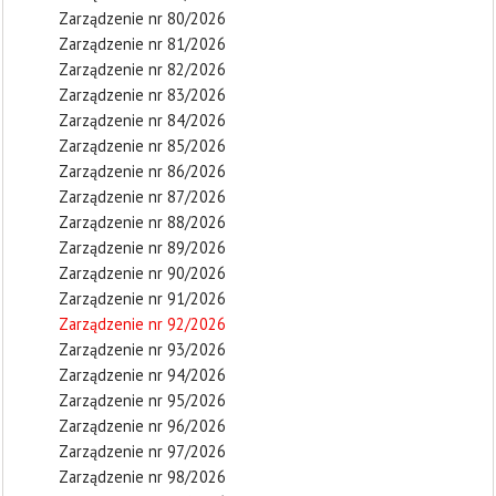
Zarządzenie nr 80/2026
Zarządzenie nr 81/2026
Zarządzenie nr 82/2026
Zarządzenie nr 83/2026
Zarządzenie nr 84/2026
Zarządzenie nr 85/2026
Zarządzenie nr 86/2026
Zarządzenie nr 87/2026
Zarządzenie nr 88/2026
Zarządzenie nr 89/2026
Zarządzenie nr 90/2026
Zarządzenie nr 91/2026
Zarządzenie nr 92/2026
Zarządzenie nr 93/2026
Zarządzenie nr 94/2026
Zarządzenie nr 95/2026
Zarządzenie nr 96/2026
Zarządzenie nr 97/2026
Zarządzenie nr 98/2026