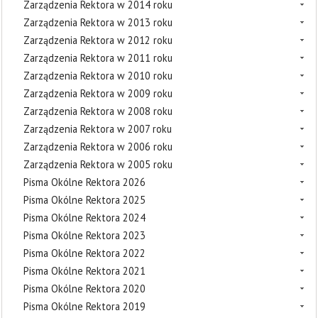
Zarządzenia Rektora w 2014 roku
Zarządzenia Rektora w 2013 roku
Zarządzenia Rektora w 2012 roku
Zarządzenia Rektora w 2011 roku
Zarządzenia Rektora w 2010 roku
Zarządzenia Rektora w 2009 roku
Zarządzenia Rektora w 2008 roku
Zarządzenia Rektora w 2007 roku
Zarządzenia Rektora w 2006 roku
Zarządzenia Rektora w 2005 roku
Pisma Okólne Rektora 2026
Pisma Okólne Rektora 2025
Pisma Okólne Rektora 2024
Pisma Okólne Rektora 2023
Pisma Okólne Rektora 2022
Pisma Okólne Rektora 2021
Pisma Okólne Rektora 2020
Pisma Okólne Rektora 2019