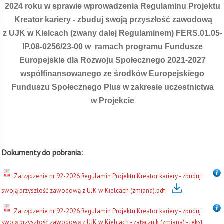
2024 roku w sprawie wprowadzenia Regulaminu Projektu
Kreator kariery - zbuduj swoją przyszłość zawodową
z UJK w Kielcach (zwany dalej Regulaminem) FERS.01.05-
IP.08-0256/23-00 w ramach programu Fundusze
Europejskie dla Rozwoju Społecznego 2021-2027
współfinansowanego ze środków Europejskiego
Funduszu Społecznego Plus w zakresie uczestnictwa
w Projekcie
Dokumenty do pobrania:
Zarządzenie nr 92-2026 Regulamin Projektu Kreator kariery - zbuduj
swoją przyszłość zawodową z UJK w Kielcach (zmiana).pdf
Zarządzenie nr 92-2026 Regulamin Projektu Kreator kariery - zbuduj
swoją przyszłość zawodową z UJK w Kielcach - załącznik (zmiana) - tekst