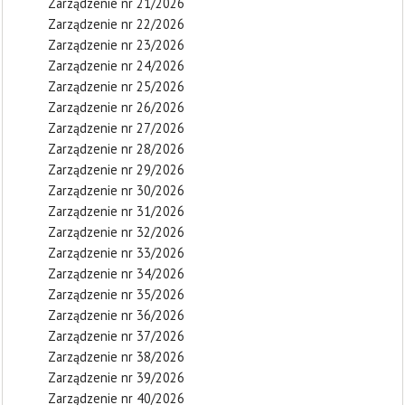
Zarządzenie nr 21/2026
Zarządzenie nr 22/2026
Zarządzenie nr 23/2026
Zarządzenie nr 24/2026
Zarządzenie nr 25/2026
Zarządzenie nr 26/2026
Zarządzenie nr 27/2026
Zarządzenie nr 28/2026
Zarządzenie nr 29/2026
Zarządzenie nr 30/2026
Zarządzenie nr 31/2026
Zarządzenie nr 32/2026
Zarządzenie nr 33/2026
Zarządzenie nr 34/2026
Zarządzenie nr 35/2026
Zarządzenie nr 36/2026
Zarządzenie nr 37/2026
Zarządzenie nr 38/2026
Zarządzenie nr 39/2026
Zarządzenie nr 40/2026