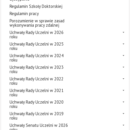
Regulamin Szkoły Doktorskiej
Regulamin pracy
Porozumienie w sprawie zasad
wykonywania pracy zdalnej
Uchwały Rady Uczelni w 2026
roku
Uchwały Rady Uczelni w 2025
roku
Uchwały Rady Uczelni w 2024
roku
Uchwały Rady Uczelni w 2023
roku
Uchwały Rady Uczelni w 2022
roku
Uchwały Rady Uczelni w 2021
roku
Uchwały Rady Uczelni w 2020
roku
Uchwały Rady Uczelni w 2019
roku
Uchwały Senatu Uczelni w 2026
roku