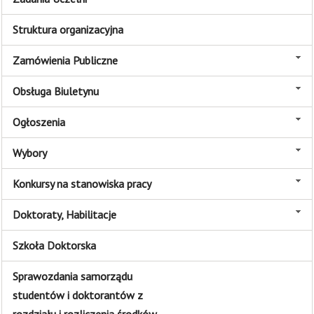
Struktura organizacyjna
Zamówienia Publiczne
Obsługa Biuletynu
Ogłoszenia
Wybory
Konkursy na stanowiska pracy
Doktoraty, Habilitacje
Szkoła Doktorska
Sprawozdania samorządu
studentów i doktorantów z