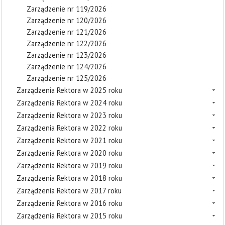
Zarządzenie nr 119/2026
Zarządzenie nr 120/2026
Zarządzenie nr 121/2026
Zarządzenie nr 122/2026
Zarządzenie nr 123/2026
Zarządzenie nr 124/2026
Zarządzenie nr 125/2026
Zarządzenia Rektora w 2025 roku
Zarządzenia Rektora w 2024 roku
Zarządzenia Rektora w 2023 roku
Zarządzenia Rektora w 2022 roku
Zarządzenia Rektora w 2021 roku
Zarządzenia Rektora w 2020 roku
Zarządzenia Rektora w 2019 roku
Zarządzenia Rektora w 2018 roku
Zarządzenia Rektora w 2017 roku
Zarządzenia Rektora w 2016 roku
Zarządzenia Rektora w 2015 roku