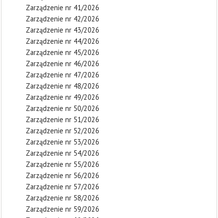
Zarządzenie nr 41/2026
Zarządzenie nr 42/2026
Zarządzenie nr 43/2026
Zarządzenie nr 44/2026
Zarządzenie nr 45/2026
Zarządzenie nr 46/2026
Zarządzenie nr 47/2026
Zarządzenie nr 48/2026
Zarządzenie nr 49/2026
Zarządzenie nr 50/2026
Zarządzenie nr 51/2026
Zarządzenie nr 52/2026
Zarządzenie nr 53/2026
Zarządzenie nr 54/2026
Zarządzenie nr 55/2026
Zarządzenie nr 56/2026
Zarządzenie nr 57/2026
Zarządzenie nr 58/2026
Zarządzenie nr 59/2026