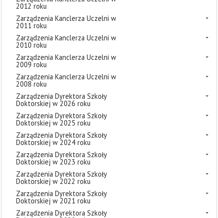
2012 roku
Zarządzenia Kanclerza Uczelni w
2011 roku
Zarządzenia Kanclerza Uczelni w
2010 roku
Zarządzenia Kanclerza Uczelni w
2009 roku
Zarządzenia Kanclerza Uczelni w
2008 roku
Zarządzenia Dyrektora Szkoły
Doktorskiej w 2026 roku
Zarządzenia Dyrektora Szkoły
Doktorskiej w 2025 roku
Zarządzenia Dyrektora Szkoły
Doktorskiej w 2024 roku
Zarządzenia Dyrektora Szkoły
Doktorskiej w 2023 roku
Zarządzenia Dyrektora Szkoły
Doktorskiej w 2022 roku
Zarządzenia Dyrektora Szkoły
Doktorskiej w 2021 roku
Zarządzenia Dyrektora Szkoły