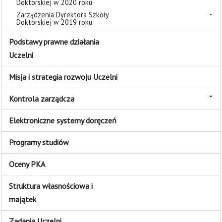
Doktorskiej w 2020 roku
Zarządzenia Dyrektora Szkoły
Doktorskiej w 2019 roku
Podstawy prawne działania
Uczelni
Misja i strategia rozwoju Uczelni
Kontrola zarządcza
Elektroniczne systemy doręczeń
Programy studiów
Oceny PKA
Struktura własnościowa i
majątek
Zadania Uczelni