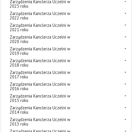
Zarządzenia Kanclerza Uczelni w
2023 roku
Zarządzenia Kanclerza Uczelni w
2022 roku
Zarządzenia Kanclerza Uczelni w
2021 roku
Zarządzenia Kanclerza Uczelni w
2020 roku
Zarządzenia Kanclerza Uczelni w
2019 roku
Zarządzenia Kanclerza Uczelni w
2018 roku
Zarządzenia Kanclerza Uczelni w
2017 roku
Zarządzenia Kanclerza Uczelni w
2016 roku
Zarządzenia Kanclerza Uczelni w
2015 roku
Zarządzenia Kanclerza Uczelni w
2014 roku
Zarządzenia Kanclerza Uczelni w
2013 roku
Zarządzenia Kanclerza Uczelni w