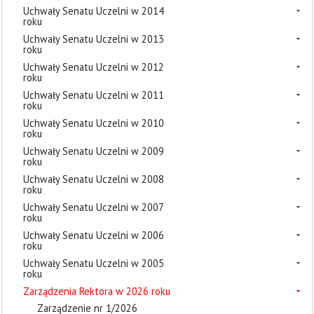
Uchwały Senatu Uczelni w 2014
roku
Uchwały Senatu Uczelni w 2013
roku
Uchwały Senatu Uczelni w 2012
roku
Uchwały Senatu Uczelni w 2011
roku
Uchwały Senatu Uczelni w 2010
roku
Uchwały Senatu Uczelni w 2009
roku
Uchwały Senatu Uczelni w 2008
roku
Uchwały Senatu Uczelni w 2007
roku
Uchwały Senatu Uczelni w 2006
roku
Uchwały Senatu Uczelni w 2005
roku
Zarządzenia Rektora w 2026 roku
Zarządzenie nr 1/2026