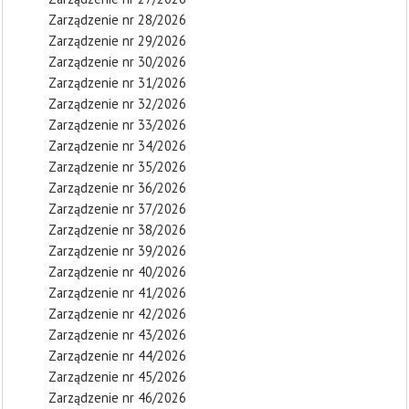
Zarządzenie nr 28/2026
Zarządzenie nr 29/2026
Zarządzenie nr 30/2026
Zarządzenie nr 31/2026
Zarządzenie nr 32/2026
Zarządzenie nr 33/2026
Zarządzenie nr 34/2026
Zarządzenie nr 35/2026
Zarządzenie nr 36/2026
Zarządzenie nr 37/2026
Zarządzenie nr 38/2026
Zarządzenie nr 39/2026
Zarządzenie nr 40/2026
Zarządzenie nr 41/2026
Zarządzenie nr 42/2026
Zarządzenie nr 43/2026
Zarządzenie nr 44/2026
Zarządzenie nr 45/2026
Zarządzenie nr 46/2026