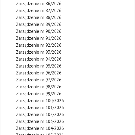
Zarządzenie nr 86/2026
Zarządzenie nr 87/2026
Zarządzenie nr 88/2026
Zarządzenie nr 89/2026
Zarządzenie nr 90/2026
Zarządzenie nr 91/2026
Zarządzenie nr 92/2026
Zarządzenie nr 93/2026
Zarządzenie nr 94/2026
Zarządzenie nr 95/2026
Zarządzenie nr 96/2026
Zarządzenie nr 97/2026
Zarządzenie nr 98/2026
Zarządzenie nr 99/2026
Zarządzenie nr 100/2026
Zarządzenie nr 101/2026
Zarządzenie nr 102/2026
Zarządzenie nr 103/2026
Zarządzenie nr 104/2026