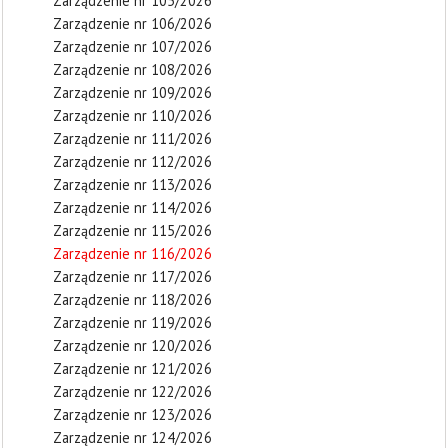
Zarządzenie nr 105/2026
Zarządzenie nr 106/2026
Zarządzenie nr 107/2026
Zarządzenie nr 108/2026
Zarządzenie nr 109/2026
Zarządzenie nr 110/2026
Zarządzenie nr 111/2026
Zarządzenie nr 112/2026
Zarządzenie nr 113/2026
Zarządzenie nr 114/2026
Zarządzenie nr 115/2026
Zarządzenie nr 116/2026
Zarządzenie nr 117/2026
Zarządzenie nr 118/2026
Zarządzenie nr 119/2026
Zarządzenie nr 120/2026
Zarządzenie nr 121/2026
Zarządzenie nr 122/2026
Zarządzenie nr 123/2026
Zarządzenie nr 124/2026