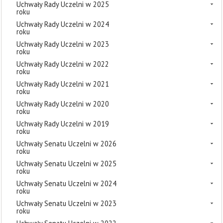
Uchwały Rady Uczelni w 2025
roku
Uchwały Rady Uczelni w 2024
roku
Uchwały Rady Uczelni w 2023
roku
Uchwały Rady Uczelni w 2022
roku
Uchwały Rady Uczelni w 2021
roku
Uchwały Rady Uczelni w 2020
roku
Uchwały Rady Uczelni w 2019
roku
Uchwały Senatu Uczelni w 2026
roku
Uchwały Senatu Uczelni w 2025
roku
Uchwały Senatu Uczelni w 2024
roku
Uchwały Senatu Uczelni w 2023
roku