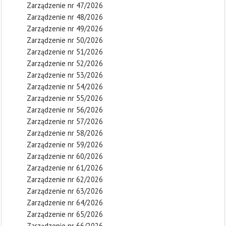
Zarządzenie nr 47/2026
Zarządzenie nr 48/2026
Zarządzenie nr 49/2026
Zarządzenie nr 50/2026
Zarządzenie nr 51/2026
Zarządzenie nr 52/2026
Zarządzenie nr 53/2026
Zarządzenie nr 54/2026
Zarządzenie nr 55/2026
Zarządzenie nr 56/2026
Zarządzenie nr 57/2026
Zarządzenie nr 58/2026
Zarządzenie nr 59/2026
Zarządzenie nr 60/2026
Zarządzenie nr 61/2026
Zarządzenie nr 62/2026
Zarządzenie nr 63/2026
Zarządzenie nr 64/2026
Zarządzenie nr 65/2026
Zarządzenie nr 66/2026