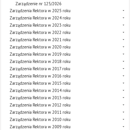
Zarządzenie nr 125/2026
Zarządzenia Rektora w 2025 roku
Zarządzenia Rektora w 2024 roku
Zarządzenia Rektora w 2023 roku
Zarządzenia Rektora w 2022 roku
Zarządzenia Rektora w 2021 roku
Zarządzenia Rektora w 2020 roku
Zarządzenia Rektora w 2019 roku
Zarządzenia Rektora w 2018 roku
Zarządzenia Rektora w 2017 roku
Zarządzenia Rektora w 2016 roku
Zarządzenia Rektora w 2015 roku
Zarządzenia Rektora w 2014 roku
Zarządzenia Rektora w 2013 roku
Zarządzenia Rektora w 2012 roku
Zarządzenia Rektora w 2011 roku
Zarządzenia Rektora w 2010 roku
Zarządzenia Rektora w 2009 roku