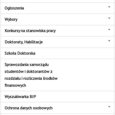
Ogłoszenia
Wybory
Konkursy na stanowiska pracy
Doktoraty, Habilitacje
Szkoła Doktorska
Sprawozdania samorządu
studentów i doktorantów z
rozdziału i rozliczenia środków
finansowych
Wyszukiwarka BIP
Ochrona danych osobowych