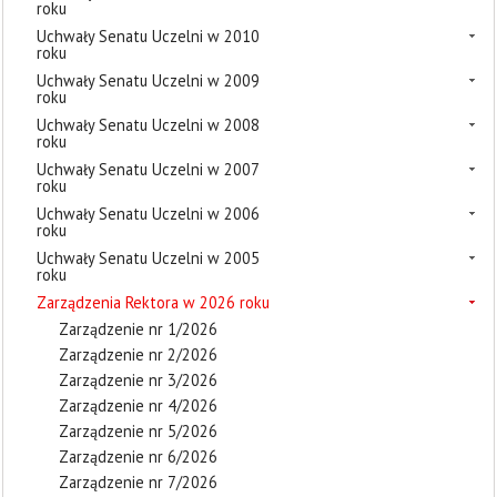
roku
Uchwały Senatu Uczelni w 2010
roku
Uchwały Senatu Uczelni w 2009
roku
Uchwały Senatu Uczelni w 2008
roku
Uchwały Senatu Uczelni w 2007
roku
Uchwały Senatu Uczelni w 2006
roku
Uchwały Senatu Uczelni w 2005
roku
Zarządzenia Rektora w 2026 roku
Zarządzenie nr 1/2026
Zarządzenie nr 2/2026
Zarządzenie nr 3/2026
Zarządzenie nr 4/2026
Zarządzenie nr 5/2026
Zarządzenie nr 6/2026
Zarządzenie nr 7/2026