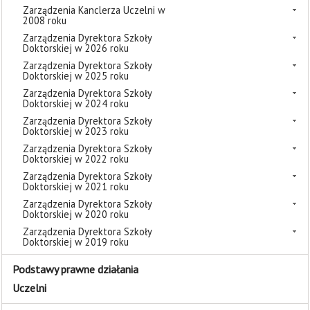
Zarządzenia Kanclerza Uczelni w
2008 roku
Zarządzenia Dyrektora Szkoły
Doktorskiej w 2026 roku
Zarządzenia Dyrektora Szkoły
Doktorskiej w 2025 roku
Zarządzenia Dyrektora Szkoły
Doktorskiej w 2024 roku
Zarządzenia Dyrektora Szkoły
Doktorskiej w 2023 roku
Zarządzenia Dyrektora Szkoły
Doktorskiej w 2022 roku
Zarządzenia Dyrektora Szkoły
Doktorskiej w 2021 roku
Zarządzenia Dyrektora Szkoły
Doktorskiej w 2020 roku
Zarządzenia Dyrektora Szkoły
Doktorskiej w 2019 roku
Podstawy prawne działania
Uczelni