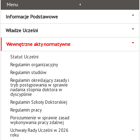
Menu
Informacje Podstawowe
Władze Uczelni
Wewnętrzne akty normatywne
Statut Uczelni
Regulamin organizacyjny
Regulamin studiów
Regulamin określający zasady i
tryb postępowania w sprawie
nadania stopnia doktora w
dyscyplinie
Regulamin Szkoły Doktorskiej
Regulamin pracy
Porozumienie w sprawie zasad
wykonywania pracy zdalnej
Uchwały Rady Uczelni w 2026
roku