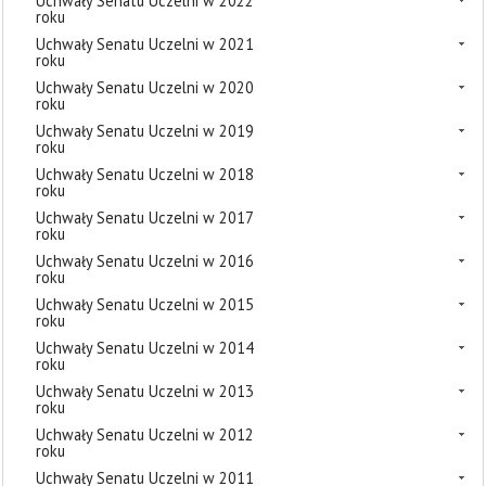
Uchwały Senatu Uczelni w 2022
roku
Uchwały Senatu Uczelni w 2021
roku
Uchwały Senatu Uczelni w 2020
roku
Uchwały Senatu Uczelni w 2019
roku
Uchwały Senatu Uczelni w 2018
roku
Uchwały Senatu Uczelni w 2017
roku
Uchwały Senatu Uczelni w 2016
roku
Uchwały Senatu Uczelni w 2015
roku
Uchwały Senatu Uczelni w 2014
roku
Uchwały Senatu Uczelni w 2013
roku
Uchwały Senatu Uczelni w 2012
roku
Uchwały Senatu Uczelni w 2011