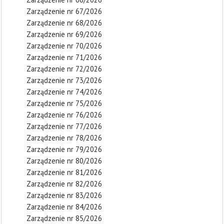
Zarządzenie nr 67/2026
Zarządzenie nr 68/2026
Zarządzenie nr 69/2026
Zarządzenie nr 70/2026
Zarządzenie nr 71/2026
Zarządzenie nr 72/2026
Zarządzenie nr 73/2026
Zarządzenie nr 74/2026
Zarządzenie nr 75/2026
Zarządzenie nr 76/2026
Zarządzenie nr 77/2026
Zarządzenie nr 78/2026
Zarządzenie nr 79/2026
Zarządzenie nr 80/2026
Zarządzenie nr 81/2026
Zarządzenie nr 82/2026
Zarządzenie nr 83/2026
Zarządzenie nr 84/2026
Zarządzenie nr 85/2026