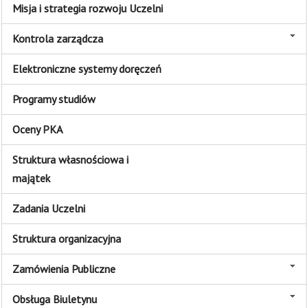
Misja i strategia rozwoju Uczelni
Kontrola zarządcza
Elektroniczne systemy doręczeń
Programy studiów
Oceny PKA
Struktura własnościowa i
majątek
Zadania Uczelni
Struktura organizacyjna
Zamówienia Publiczne
Obsługa Biuletynu