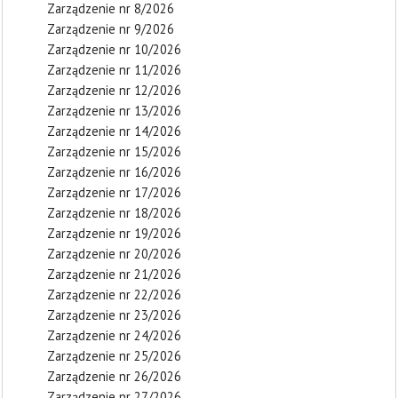
Zarządzenie nr 8/2026
Zarządzenie nr 9/2026
Zarządzenie nr 10/2026
Zarządzenie nr 11/2026
Zarządzenie nr 12/2026
Zarządzenie nr 13/2026
Zarządzenie nr 14/2026
Zarządzenie nr 15/2026
Zarządzenie nr 16/2026
Zarządzenie nr 17/2026
Zarządzenie nr 18/2026
Zarządzenie nr 19/2026
Zarządzenie nr 20/2026
Zarządzenie nr 21/2026
Zarządzenie nr 22/2026
Zarządzenie nr 23/2026
Zarządzenie nr 24/2026
Zarządzenie nr 25/2026
Zarządzenie nr 26/2026
Zarządzenie nr 27/2026