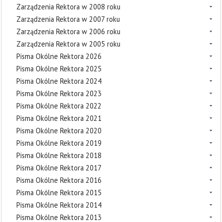
Zarządzenia Rektora w 2008 roku
Zarządzenia Rektora w 2007 roku
Zarządzenia Rektora w 2006 roku
Zarządzenia Rektora w 2005 roku
Pisma Okólne Rektora 2026
Pisma Okólne Rektora 2025
Pisma Okólne Rektora 2024
Pisma Okólne Rektora 2023
Pisma Okólne Rektora 2022
Pisma Okólne Rektora 2021
Pisma Okólne Rektora 2020
Pisma Okólne Rektora 2019
Pisma Okólne Rektora 2018
Pisma Okólne Rektora 2017
Pisma Okólne Rektora 2016
Pisma Okólne Rektora 2015
Pisma Okólne Rektora 2014
Pisma Okólne Rektora 2013