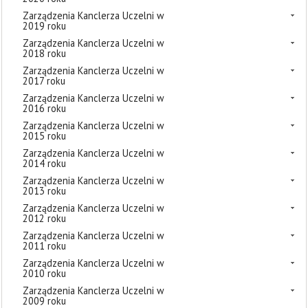
Zarządzenia Kanclerza Uczelni w
2019 roku
Zarządzenia Kanclerza Uczelni w
2018 roku
Zarządzenia Kanclerza Uczelni w
2017 roku
Zarządzenia Kanclerza Uczelni w
2016 roku
Zarządzenia Kanclerza Uczelni w
2015 roku
Zarządzenia Kanclerza Uczelni w
2014 roku
Zarządzenia Kanclerza Uczelni w
2013 roku
Zarządzenia Kanclerza Uczelni w
2012 roku
Zarządzenia Kanclerza Uczelni w
2011 roku
Zarządzenia Kanclerza Uczelni w
2010 roku
Zarządzenia Kanclerza Uczelni w
2009 roku