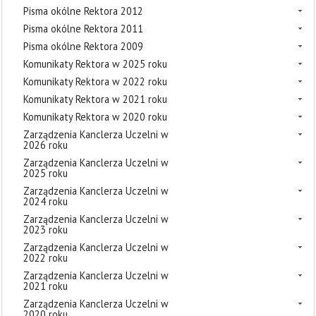
Pisma okólne Rektora 2012
Pisma okólne Rektora 2011
Pisma okólne Rektora 2009
Komunikaty Rektora w 2025 roku
Komunikaty Rektora w 2022 roku
Komunikaty Rektora w 2021 roku
Komunikaty Rektora w 2020 roku
Zarządzenia Kanclerza Uczelni w
2026 roku
Zarządzenia Kanclerza Uczelni w
2025 roku
Zarządzenia Kanclerza Uczelni w
2024 roku
Zarządzenia Kanclerza Uczelni w
2023 roku
Zarządzenia Kanclerza Uczelni w
2022 roku
Zarządzenia Kanclerza Uczelni w
2021 roku
Zarządzenia Kanclerza Uczelni w
2020 roku