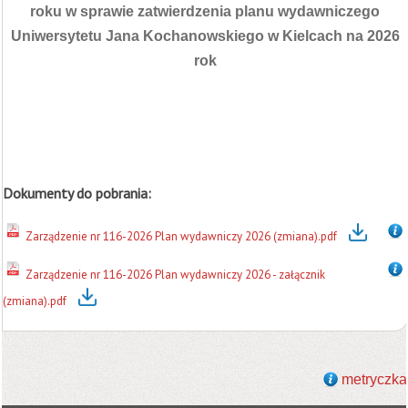
roku w sprawie zatwierdzenia planu wydawniczego
Uniwersytetu Jana Kochanowskiego w Kielcach na 2026
rok
Dokumenty do pobrania:
Zarządzenie nr 116-2026 Plan wydawniczy 2026 (zmiana).pdf
Zarządzenie nr 116-2026 Plan wydawniczy 2026 - załącznik
(zmiana).pdf
metryczka