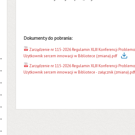
Dokumenty do pobrania:
Zarządzenie nr 115-2026 Regulamin XLIII Konferencji Problem
Użytkownik sercem innowacji w Bibliotece (zmiana).pdf
Zarządzenie nr 115-2026 Regulamin XLIII Konferencji Problem
Użytkownik sercem innowacji w Bibliotece - załącznik (zmiana).pd