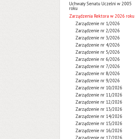
Uchwały Senatu Uczelni w 2005
roku
Zarządzenia Rektora w 2026 roku
Zarządzenie nr 1/2026
Zarządzenie nr 2/2026
Zarządzenie nr 3/2026
Zarządzenie nr 4/2026
Zarządzenie nr 5/2026
Zarządzenie nr 6/2026
Zarządzenie nr 7/2026
Zarządzenie nr 8/2026
Zarządzenie nr 9/2026
Zarządzenie nr 10/2026
Zarządzenie nr 11/2026
Zarządzenie nr 12/2026
Zarządzenie nr 13/2026
Zarządzenie nr 14/2026
Zarządzenie nr 15/2026
Zarządzenie nr 16/2026
Zarządzenie nr 17/2026