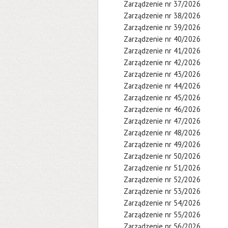
Zarządzenie nr 37/2026
Zarządzenie nr 38/2026
Zarządzenie nr 39/2026
Zarządzenie nr 40/2026
Zarządzenie nr 41/2026
Zarządzenie nr 42/2026
Zarządzenie nr 43/2026
Zarządzenie nr 44/2026
Zarządzenie nr 45/2026
Zarządzenie nr 46/2026
Zarządzenie nr 47/2026
Zarządzenie nr 48/2026
Zarządzenie nr 49/2026
Zarządzenie nr 50/2026
Zarządzenie nr 51/2026
Zarządzenie nr 52/2026
Zarządzenie nr 53/2026
Zarządzenie nr 54/2026
Zarządzenie nr 55/2026
Zarządzenie nr 56/2026