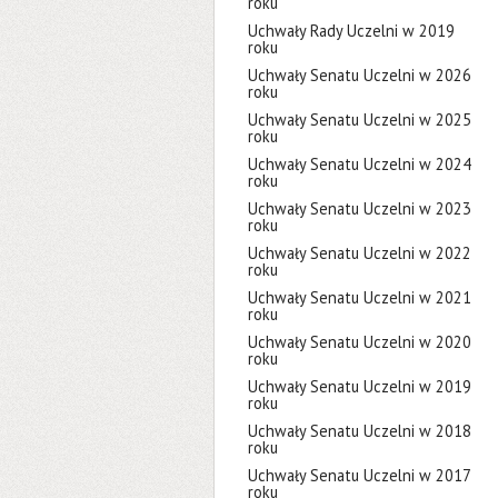
roku
Uchwały Rady Uczelni w 2019
roku
Uchwały Senatu Uczelni w 2026
roku
Uchwały Senatu Uczelni w 2025
roku
Uchwały Senatu Uczelni w 2024
roku
Uchwały Senatu Uczelni w 2023
roku
Uchwały Senatu Uczelni w 2022
roku
Uchwały Senatu Uczelni w 2021
roku
Uchwały Senatu Uczelni w 2020
roku
Uchwały Senatu Uczelni w 2019
roku
Uchwały Senatu Uczelni w 2018
roku
Uchwały Senatu Uczelni w 2017
roku