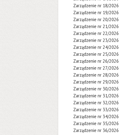
Zarządzenie nr 18/2026
Zarządzenie nr 19/2026
Zarządzenie nr 20/2026
Zarządzenie nr 21/2026
Zarządzenie nr 22/2026
Zarządzenie nr 23/2026
Zarządzenie nr 24/2026
Zarządzenie nr 25/2026
Zarządzenie nr 26/2026
Zarządzenie nr 27/2026
Zarządzenie nr 28/2026
Zarządzenie nr 29/2026
Zarządzenie nr 30/2026
Zarządzenie nr 31/2026
Zarządzenie nr 32/2026
Zarządzenie nr 33/2026
Zarządzenie nr 34/2026
Zarządzenie nr 35/2026
Zarządzenie nr 36/2026