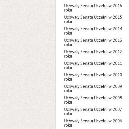
Uchwały Senatu Uczelni w 2016
roku
Uchwały Senatu Uczelni w 2015
roku
Uchwały Senatu Uczelni w 2014
roku
Uchwały Senatu Uczelni w 2013
roku
Uchwały Senatu Uczelni w 2012
roku
Uchwały Senatu Uczelni w 2011
roku
Uchwały Senatu Uczelni w 2010
roku
Uchwały Senatu Uczelni w 2009
roku
Uchwały Senatu Uczelni w 2008
roku
Uchwały Senatu Uczelni w 2007
roku
Uchwały Senatu Uczelni w 2006
roku