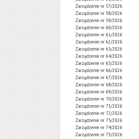
Zarządzenie nr 57/2026
Zarządzenie nr 58/2026
Zarządzenie nr 59/2026
Zarządzenie nr 60/2026
Zarządzenie nr 61/2026
Zarządzenie nr 62/2026
Zarządzenie nr 63/2026
Zarządzenie nr 64/2026
Zarządzenie nr 65/2026
Zarządzenie nr 66/2026
Zarządzenie nr 67/2026
Zarządzenie nr 68/2026
Zarządzenie nr 69/2026
Zarządzenie nr 70/2026
Zarządzenie nr 71/2026
Zarządzenie nr 72/2026
Zarządzenie nr 73/2026
Zarządzenie nr 74/2026
Zarządzenie nr 75/2026