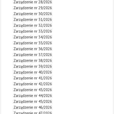
Zarządzenie nr 28/2026
Zarządzenie nr 29/2026
Zarządzenie nr 30/2026
Zarządzenie nr 31/2026
Zarządzenie nr 32/2026
Zarządzenie nr 33/2026
Zarządzenie nr 34/2026
Zarządzenie nr 35/2026
Zarządzenie nr 36/2026
Zarządzenie nr 37/2026
Zarządzenie nr 38/2026
Zarządzenie nr 39/2026
Zarządzenie nr 40/2026
Zarządzenie nr 41/2026
Zarządzenie nr 42/2026
Zarządzenie nr 43/2026
Zarządzenie nr 44/2026
Zarządzenie nr 45/2026
Zarządzenie nr 46/2026
Zarządzenie nr 47/2026