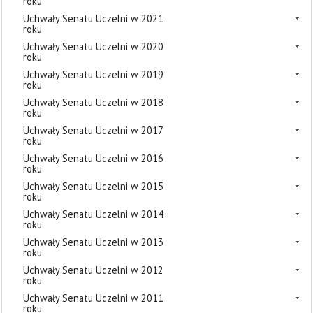
roku
Uchwały Senatu Uczelni w 2021
roku
Uchwały Senatu Uczelni w 2020
roku
Uchwały Senatu Uczelni w 2019
roku
Uchwały Senatu Uczelni w 2018
roku
Uchwały Senatu Uczelni w 2017
roku
Uchwały Senatu Uczelni w 2016
roku
Uchwały Senatu Uczelni w 2015
roku
Uchwały Senatu Uczelni w 2014
roku
Uchwały Senatu Uczelni w 2013
roku
Uchwały Senatu Uczelni w 2012
roku
Uchwały Senatu Uczelni w 2011
roku