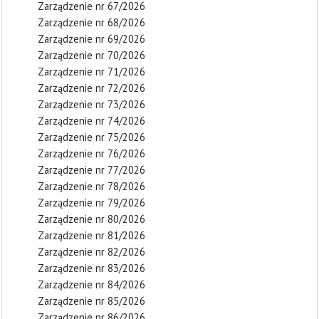
Zarządzenie nr 67/2026
Zarządzenie nr 68/2026
Zarządzenie nr 69/2026
Zarządzenie nr 70/2026
Zarządzenie nr 71/2026
Zarządzenie nr 72/2026
Zarządzenie nr 73/2026
Zarządzenie nr 74/2026
Zarządzenie nr 75/2026
Zarządzenie nr 76/2026
Zarządzenie nr 77/2026
Zarządzenie nr 78/2026
Zarządzenie nr 79/2026
Zarządzenie nr 80/2026
Zarządzenie nr 81/2026
Zarządzenie nr 82/2026
Zarządzenie nr 83/2026
Zarządzenie nr 84/2026
Zarządzenie nr 85/2026
Zarządzenie nr 86/2026