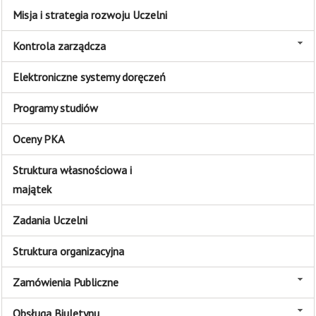
Misja i strategia rozwoju Uczelni
Kontrola zarządcza
Elektroniczne systemy doręczeń
Programy studiów
Oceny PKA
Struktura własnościowa i
majątek
Zadania Uczelni
Struktura organizacyjna
Zamówienia Publiczne
Obsługa Biuletynu