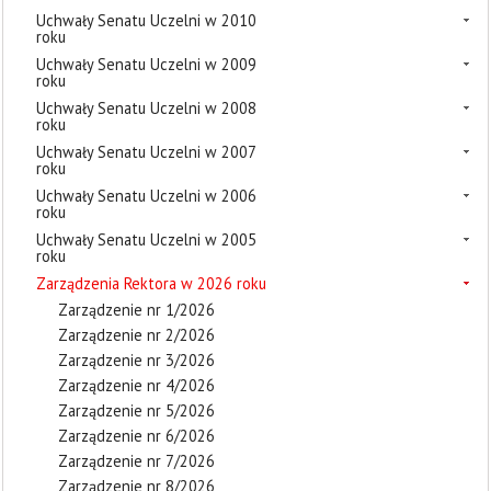
Uchwały Senatu Uczelni w 2010
roku
Uchwały Senatu Uczelni w 2009
roku
Uchwały Senatu Uczelni w 2008
roku
Uchwały Senatu Uczelni w 2007
roku
Uchwały Senatu Uczelni w 2006
roku
Uchwały Senatu Uczelni w 2005
roku
Zarządzenia Rektora w 2026 roku
Zarządzenie nr 1/2026
Zarządzenie nr 2/2026
Zarządzenie nr 3/2026
Zarządzenie nr 4/2026
Zarządzenie nr 5/2026
Zarządzenie nr 6/2026
Zarządzenie nr 7/2026
Zarządzenie nr 8/2026