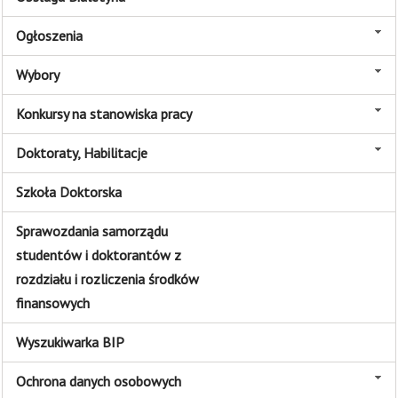
Ogłoszenia
Wybory
Konkursy na stanowiska pracy
Doktoraty, Habilitacje
Szkoła Doktorska
Sprawozdania samorządu
studentów i doktorantów z
rozdziału i rozliczenia środków
finansowych
Wyszukiwarka BIP
Ochrona danych osobowych