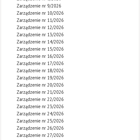
Zarządzenie nr 9/2026
Zarządzenie nr 10/2026
Zarządzenie nr 11/2026
Zarządzenie nr 12/2026
Zarządzenie nr 13/2026
Zarządzenie nr 14/2026
Zarządzenie nr 15/2026
Zarządzenie nr 16/2026
Zarządzenie nr 17/2026
Zarządzenie nr 18/2026
Zarządzenie nr 19/2026
Zarządzenie nr 20/2026
Zarządzenie nr 21/2026
Zarządzenie nr 22/2026
Zarządzenie nr 23/2026
Zarządzenie nr 24/2026
Zarządzenie nr 25/2026
Zarządzenie nr 26/2026
Zarządzenie nr 27/2026