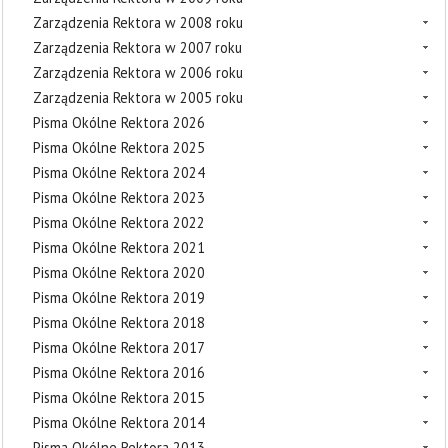
Zarządzenia Rektora w 2008 roku
Zarządzenia Rektora w 2007 roku
Zarządzenia Rektora w 2006 roku
Zarządzenia Rektora w 2005 roku
Pisma Okólne Rektora 2026
Pisma Okólne Rektora 2025
Pisma Okólne Rektora 2024
Pisma Okólne Rektora 2023
Pisma Okólne Rektora 2022
Pisma Okólne Rektora 2021
Pisma Okólne Rektora 2020
Pisma Okólne Rektora 2019
Pisma Okólne Rektora 2018
Pisma Okólne Rektora 2017
Pisma Okólne Rektora 2016
Pisma Okólne Rektora 2015
Pisma Okólne Rektora 2014
Pisma Okólne Rektora 2013