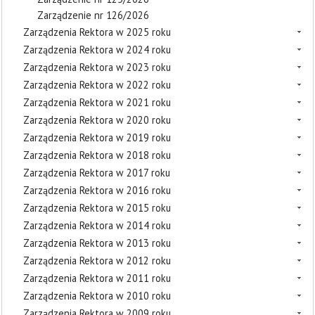
Zarządzenie nr 126/2026
Zarządzenia Rektora w 2025 roku
Zarządzenia Rektora w 2024 roku
Zarządzenia Rektora w 2023 roku
Zarządzenia Rektora w 2022 roku
Zarządzenia Rektora w 2021 roku
Zarządzenia Rektora w 2020 roku
Zarządzenia Rektora w 2019 roku
Zarządzenia Rektora w 2018 roku
Zarządzenia Rektora w 2017 roku
Zarządzenia Rektora w 2016 roku
Zarządzenia Rektora w 2015 roku
Zarządzenia Rektora w 2014 roku
Zarządzenia Rektora w 2013 roku
Zarządzenia Rektora w 2012 roku
Zarządzenia Rektora w 2011 roku
Zarządzenia Rektora w 2010 roku
Zarządzenia Rektora w 2009 roku