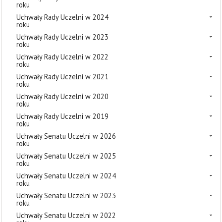
roku
Uchwały Rady Uczelni w 2024
roku
Uchwały Rady Uczelni w 2023
roku
Uchwały Rady Uczelni w 2022
roku
Uchwały Rady Uczelni w 2021
roku
Uchwały Rady Uczelni w 2020
roku
Uchwały Rady Uczelni w 2019
roku
Uchwały Senatu Uczelni w 2026
roku
Uchwały Senatu Uczelni w 2025
roku
Uchwały Senatu Uczelni w 2024
roku
Uchwały Senatu Uczelni w 2023
roku
Uchwały Senatu Uczelni w 2022