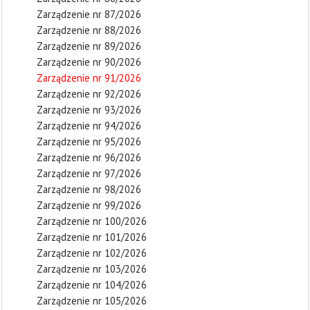
Zarządzenie nr 87/2026
Zarządzenie nr 88/2026
Zarządzenie nr 89/2026
Zarządzenie nr 90/2026
Zarządzenie nr 91/2026
Zarządzenie nr 92/2026
Zarządzenie nr 93/2026
Zarządzenie nr 94/2026
Zarządzenie nr 95/2026
Zarządzenie nr 96/2026
Zarządzenie nr 97/2026
Zarządzenie nr 98/2026
Zarządzenie nr 99/2026
Zarządzenie nr 100/2026
Zarządzenie nr 101/2026
Zarządzenie nr 102/2026
Zarządzenie nr 103/2026
Zarządzenie nr 104/2026
Zarządzenie nr 105/2026