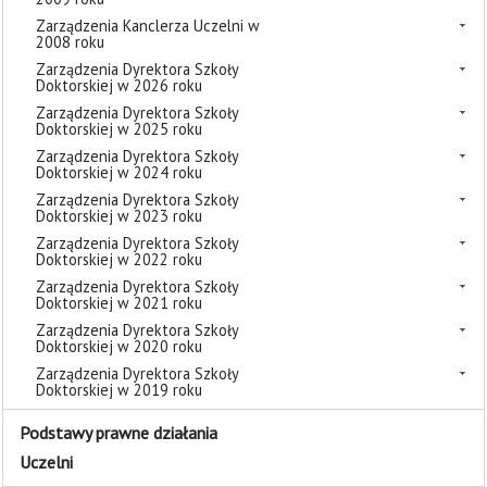
Zarządzenia Kanclerza Uczelni w
2008 roku
Zarządzenia Dyrektora Szkoły
Doktorskiej w 2026 roku
Zarządzenia Dyrektora Szkoły
Doktorskiej w 2025 roku
Zarządzenia Dyrektora Szkoły
Doktorskiej w 2024 roku
Zarządzenia Dyrektora Szkoły
Doktorskiej w 2023 roku
Zarządzenia Dyrektora Szkoły
Doktorskiej w 2022 roku
Zarządzenia Dyrektora Szkoły
Doktorskiej w 2021 roku
Zarządzenia Dyrektora Szkoły
Doktorskiej w 2020 roku
Zarządzenia Dyrektora Szkoły
Doktorskiej w 2019 roku
Podstawy prawne działania
Uczelni