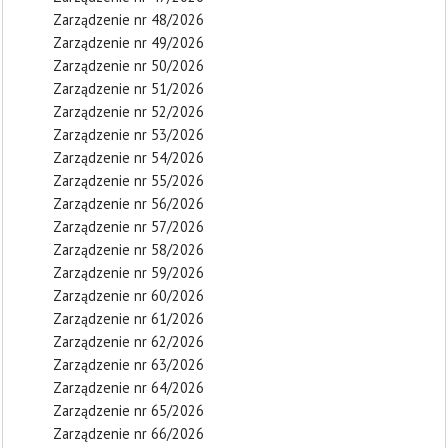
Zarządzenie nr 48/2026
Zarządzenie nr 49/2026
Zarządzenie nr 50/2026
Zarządzenie nr 51/2026
Zarządzenie nr 52/2026
Zarządzenie nr 53/2026
Zarządzenie nr 54/2026
Zarządzenie nr 55/2026
Zarządzenie nr 56/2026
Zarządzenie nr 57/2026
Zarządzenie nr 58/2026
Zarządzenie nr 59/2026
Zarządzenie nr 60/2026
Zarządzenie nr 61/2026
Zarządzenie nr 62/2026
Zarządzenie nr 63/2026
Zarządzenie nr 64/2026
Zarządzenie nr 65/2026
Zarządzenie nr 66/2026