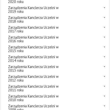
2020 roku
Zarządzenia Kanclerza Uczelni w
2019 roku
Zarządzenia Kanclerza Uczelni w
2018 roku
Zarządzenia Kanclerza Uczelni w
2017 roku
Zarządzenia Kanclerza Uczelni w
2016 roku
Zarządzenia Kanclerza Uczelni w
2015 roku
Zarządzenia Kanclerza Uczelni w
2014 roku
Zarządzenia Kanclerza Uczelni w
2013 roku
Zarządzenia Kanclerza Uczelni w
2012 roku
Zarządzenia Kanclerza Uczelni w
2011 roku
Zarządzenia Kanclerza Uczelni w
2010 roku
Zarządzenia Kanclerza Uczelni w
2009 roku