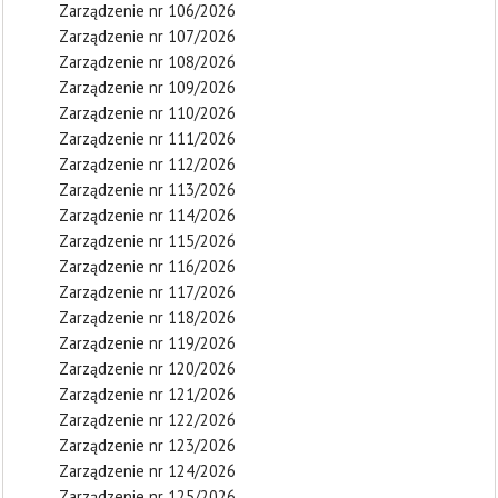
Zarządzenie nr 106/2026
Zarządzenie nr 107/2026
Zarządzenie nr 108/2026
Zarządzenie nr 109/2026
Zarządzenie nr 110/2026
Zarządzenie nr 111/2026
Zarządzenie nr 112/2026
Zarządzenie nr 113/2026
Zarządzenie nr 114/2026
Zarządzenie nr 115/2026
Zarządzenie nr 116/2026
Zarządzenie nr 117/2026
Zarządzenie nr 118/2026
Zarządzenie nr 119/2026
Zarządzenie nr 120/2026
Zarządzenie nr 121/2026
Zarządzenie nr 122/2026
Zarządzenie nr 123/2026
Zarządzenie nr 124/2026
Zarządzenie nr 125/2026