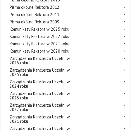
Pisma okólne Rektora 2012
Pisma okólne Rektora 2011
Pisma okólne Rektora 2009
Komunikaty Rektora w 2025 roku
Komunikaty Rektora w 2022 roku
Komunikaty Rektora w 2021 roku
Komunikaty Rektora w 2020 roku
Zarządzenia Kanclerza Uczelni w
2026 roku
Zarządzenia Kanclerza Uczelni w
2025 roku
Zarządzenia Kanclerza Uczelni w
2024 roku
Zarządzenia Kanclerza Uczelni w
2023 roku
Zarządzenia Kanclerza Uczelni w
2022 roku
Zarządzenia Kanclerza Uczelni w
2021 roku
Zarządzenia Kanclerza Uczelni w