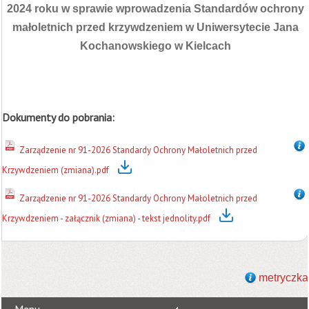
2024 roku w sprawie wprowadzenia Standardów ochrony
małoletnich przed krzywdzeniem w Uniwersytecie Jana
Kochanowskiego w Kielcach
Dokumenty do pobrania:
Zarządzenie nr 91-2026 Standardy Ochrony Małoletnich przed
Krzywdzeniem (zmiana).pdf
Zarządzenie nr 91-2026 Standardy Ochrony Małoletnich przed
Krzywdzeniem - załącznik (zmiana) - tekst jednolity.pdf
metryczka