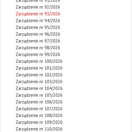
Zarządzenie nr 91/2026
Zarządzenie nr 92/2026
Zarządzenie nr 93/2026
Zarządzenie nr 94/2026
Zarządzenie nr 95/2026
Zarządzenie nr 96/2026
Zarządzenie nr 97/2026
Zarządzenie nr 98/2026
Zarządzenie nr 99/2026
Zarządzenie nr 100/2026
Zarządzenie nr 101/2026
Zarządzenie nr 102/2026
Zarządzenie nr 103/2026
Zarządzenie nr 104/2026
Zarządzenie nr 105/2026
Zarządzenie nr 106/2026
Zarządzenie nr 107/2026
Zarządzenie nr 108/2026
Zarządzenie nr 109/2026
Zarządzenie nr 110/2026