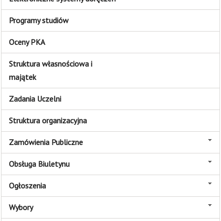
Programy studiów
Oceny PKA
Struktura własnościowa i
majątek
Zadania Uczelni
Struktura organizacyjna
Zamówienia Publiczne
Obsługa Biuletynu
Ogłoszenia
Wybory