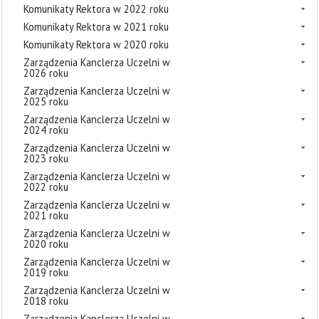
Komunikaty Rektora w 2022 roku
Komunikaty Rektora w 2021 roku
Komunikaty Rektora w 2020 roku
Zarządzenia Kanclerza Uczelni w
2026 roku
Zarządzenia Kanclerza Uczelni w
2025 roku
Zarządzenia Kanclerza Uczelni w
2024 roku
Zarządzenia Kanclerza Uczelni w
2023 roku
Zarządzenia Kanclerza Uczelni w
2022 roku
Zarządzenia Kanclerza Uczelni w
2021 roku
Zarządzenia Kanclerza Uczelni w
2020 roku
Zarządzenia Kanclerza Uczelni w
2019 roku
Zarządzenia Kanclerza Uczelni w
2018 roku
Zarządzenia Kanclerza Uczelni w