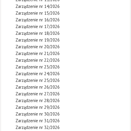
Zarządzenie nr 14/2026
Zarządzenie nr 15/2026
Zarządzenie nr 16/2026
Zarządzenie nr 17/2026
Zarządzenie nr 18/2026
Zarządzenie nr 19/2026
Zarządzenie nr 20/2026
Zarządzenie nr 21/2026
Zarządzenie nr 22/2026
Zarządzenie nr 23/2026
Zarządzenie nr 24/2026
Zarządzenie nr 25/2026
Zarządzenie nr 26/2026
Zarządzenie nr 27/2026
Zarządzenie nr 28/2026
Zarządzenie nr 29/2026
Zarządzenie nr 30/2026
Zarządzenie nr 31/2026
Zarządzenie nr 32/2026