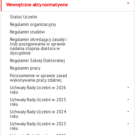
Wewnętrzne akty normatywne
Statut Uczelni
Regulamin organizacyjny
Regulamin studiów
Regulamin określający zasady i
tryb postępowania w sprawie
nadania stopnia doktora w
dyscyplinie
Regulamin Szkoły Doktorskiej
Regulamin pracy
Porozumienie w sprawie zasad
wykonywania pracy zdalnej
Uchwały Rady Uczelni w 2026
roku
Uchwały Rady Uczelni w 2025
roku
Uchwały Rady Uczelni w 2024
roku
Uchwały Rady Uczelni w 2023
roku