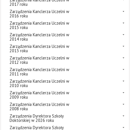
2017 roku
Zarządzenia Kanclerza Uczelni w
2016 roku
Zarządzenia Kanclerza Uczelni w
2015 roku
Zarządzenia Kanclerza Uczelni w
2014 roku
Zarządzenia Kanclerza Uczelni w
2013 roku
Zarządzenia Kanclerza Uczelni w
2012 roku
Zarządzenia Kanclerza Uczelni w
2011 roku
Zarządzenia Kanclerza Uczelni w
2010 roku
Zarządzenia Kanclerza Uczelni w
2009 roku
Zarządzenia Kanclerza Uczelni w
2008 roku
Zarządzenia Dyrektora Szkoły
Doktorskiej w 2026 roku
Zarządzenia Dyrektora Szkoły