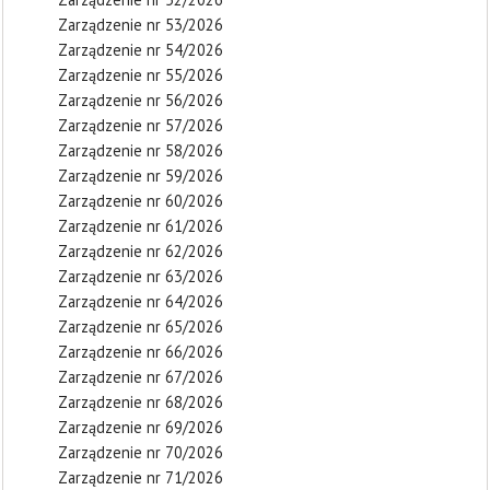
Zarządzenie nr 53/2026
Zarządzenie nr 54/2026
Zarządzenie nr 55/2026
Zarządzenie nr 56/2026
Zarządzenie nr 57/2026
Zarządzenie nr 58/2026
Zarządzenie nr 59/2026
Zarządzenie nr 60/2026
Zarządzenie nr 61/2026
Zarządzenie nr 62/2026
Zarządzenie nr 63/2026
Zarządzenie nr 64/2026
Zarządzenie nr 65/2026
Zarządzenie nr 66/2026
Zarządzenie nr 67/2026
Zarządzenie nr 68/2026
Zarządzenie nr 69/2026
Zarządzenie nr 70/2026
Zarządzenie nr 71/2026