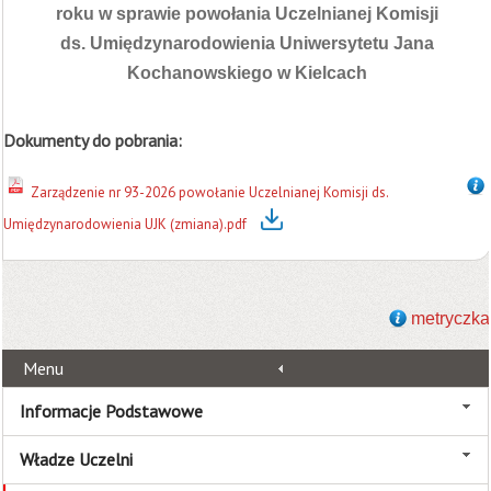
roku w sprawie powołania Uczelnianej Komisji
ds. Umiędzynarodowienia Uniwersytetu Jana
Kochanowskiego w Kielcach
Dokumenty do pobrania:
Zarządzenie nr 93-2026 powołanie Uczelnianej Komisji ds.
Umiędzynarodowienia UJK (zmiana).pdf
metryczka
Menu
Informacje Podstawowe
Władze Uczelni