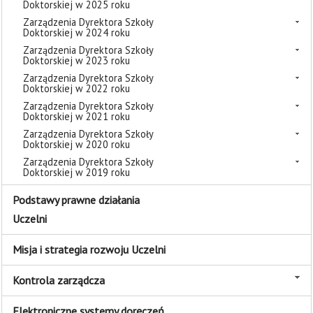
Doktorskiej w 2025 roku
Zarządzenia Dyrektora Szkoły
Doktorskiej w 2024 roku
Zarządzenia Dyrektora Szkoły
Doktorskiej w 2023 roku
Zarządzenia Dyrektora Szkoły
Doktorskiej w 2022 roku
Zarządzenia Dyrektora Szkoły
Doktorskiej w 2021 roku
Zarządzenia Dyrektora Szkoły
Doktorskiej w 2020 roku
Zarządzenia Dyrektora Szkoły
Doktorskiej w 2019 roku
Podstawy prawne działania
Uczelni
Misja i strategia rozwoju Uczelni
Kontrola zarządcza
Elektroniczne systemy doręczeń