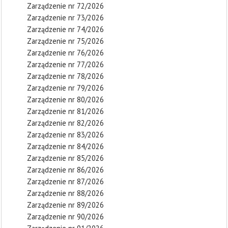
Zarządzenie nr 72/2026
Zarządzenie nr 73/2026
Zarządzenie nr 74/2026
Zarządzenie nr 75/2026
Zarządzenie nr 76/2026
Zarządzenie nr 77/2026
Zarządzenie nr 78/2026
Zarządzenie nr 79/2026
Zarządzenie nr 80/2026
Zarządzenie nr 81/2026
Zarządzenie nr 82/2026
Zarządzenie nr 83/2026
Zarządzenie nr 84/2026
Zarządzenie nr 85/2026
Zarządzenie nr 86/2026
Zarządzenie nr 87/2026
Zarządzenie nr 88/2026
Zarządzenie nr 89/2026
Zarządzenie nr 90/2026