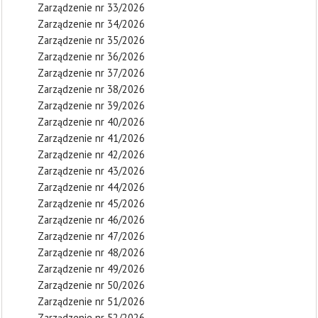
Zarządzenie nr 33/2026
Zarządzenie nr 34/2026
Zarządzenie nr 35/2026
Zarządzenie nr 36/2026
Zarządzenie nr 37/2026
Zarządzenie nr 38/2026
Zarządzenie nr 39/2026
Zarządzenie nr 40/2026
Zarządzenie nr 41/2026
Zarządzenie nr 42/2026
Zarządzenie nr 43/2026
Zarządzenie nr 44/2026
Zarządzenie nr 45/2026
Zarządzenie nr 46/2026
Zarządzenie nr 47/2026
Zarządzenie nr 48/2026
Zarządzenie nr 49/2026
Zarządzenie nr 50/2026
Zarządzenie nr 51/2026
Zarządzenie nr 52/2026