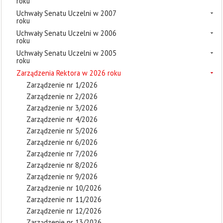
roku
Uchwały Senatu Uczelni w 2007
roku
Uchwały Senatu Uczelni w 2006
roku
Uchwały Senatu Uczelni w 2005
roku
Zarządzenia Rektora w 2026 roku
Zarządzenie nr 1/2026
Zarządzenie nr 2/2026
Zarządzenie nr 3/2026
Zarządzenie nr 4/2026
Zarządzenie nr 5/2026
Zarządzenie nr 6/2026
Zarządzenie nr 7/2026
Zarządzenie nr 8/2026
Zarządzenie nr 9/2026
Zarządzenie nr 10/2026
Zarządzenie nr 11/2026
Zarządzenie nr 12/2026
Zarządzenie nr 13/2026