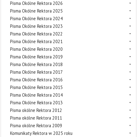
Pisma Okólne Rektora 2026
Pisma Okólne Rektora 2025
Pisma Okólne Rektora 2024
Pisma Okólne Rektora 2023
Pisma Okólne Rektora 2022
Pisma Okólne Rektora 2021
Pisma Okólne Rektora 2020
Pisma Okólne Rektora 2019
Pisma Okólne Rektora 2018
Pisma Okólne Rektora 2017
Pisma Okólne Rektora 2016
Pisma Okólne Rektora 2015
Pisma Okólne Rektora 2014
Pisma Okólne Rektora 2013
Pisma okólne Rektora 2012
Pisma okólne Rektora 2011
Pisma okólne Rektora 2009
Komunikaty Rektora w 2025 roku