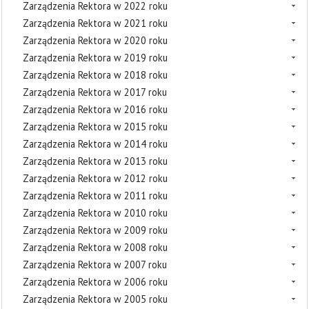
Zarządzenia Rektora w 2022 roku
Zarządzenia Rektora w 2021 roku
Zarządzenia Rektora w 2020 roku
Zarządzenia Rektora w 2019 roku
Zarządzenia Rektora w 2018 roku
Zarządzenia Rektora w 2017 roku
Zarządzenia Rektora w 2016 roku
Zarządzenia Rektora w 2015 roku
Zarządzenia Rektora w 2014 roku
Zarządzenia Rektora w 2013 roku
Zarządzenia Rektora w 2012 roku
Zarządzenia Rektora w 2011 roku
Zarządzenia Rektora w 2010 roku
Zarządzenia Rektora w 2009 roku
Zarządzenia Rektora w 2008 roku
Zarządzenia Rektora w 2007 roku
Zarządzenia Rektora w 2006 roku
Zarządzenia Rektora w 2005 roku