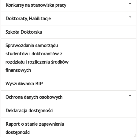
Konkursy na stanowiska pracy
Doktoraty, Habilitacje
Szkoła Doktorska
Sprawozdania samorządu
studentów i doktorantów z
rozdziału i rozliczenia środków
finansowych
Wyszukiwarka BIP
Ochrona danych osobowych
Deklaracja dostępności
Raport o stanie zapewnienia
dostępności