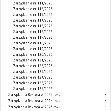
Zarządzenie nr 111/2026
Zarządzenie nr 112/2026
Zarządzenie nr 113/2026
Zarządzenie nr 114/2026
Zarządzenie nr 115/2026
Zarządzenie nr 116/2026
Zarządzenie nr 117/2026
Zarządzenie nr 118/2026
Zarządzenie nr 119/2026
Zarządzenie nr 120/2026
Zarządzenie nr 121/2026
Zarządzenie nr 122/2026
Zarządzenie nr 123/2026
Zarządzenie nr 124/2026
Zarządzenie nr 125/2026
Zarządzenie nr 126/2026
Zarządzenia Rektora w 2025 roku
Zarządzenia Rektora w 2024 roku
Zarządzenia Rektora w 2023 roku