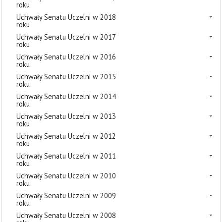
roku
Uchwały Senatu Uczelni w 2018
roku
Uchwały Senatu Uczelni w 2017
roku
Uchwały Senatu Uczelni w 2016
roku
Uchwały Senatu Uczelni w 2015
roku
Uchwały Senatu Uczelni w 2014
roku
Uchwały Senatu Uczelni w 2013
roku
Uchwały Senatu Uczelni w 2012
roku
Uchwały Senatu Uczelni w 2011
roku
Uchwały Senatu Uczelni w 2010
roku
Uchwały Senatu Uczelni w 2009
roku
Uchwały Senatu Uczelni w 2008