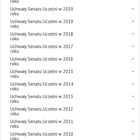
roku
Uchwały Senatu Uczelni w 2020
roku
Uchwały Senatu Uczelni w 2019
roku
Uchwały Senatu Uczelni w 2018
roku
Uchwały Senatu Uczelni w 2017
roku
Uchwały Senatu Uczelni w 2016
roku
Uchwały Senatu Uczelni w 2015
roku
Uchwały Senatu Uczelni w 2014
roku
Uchwały Senatu Uczelni w 2013
roku
Uchwały Senatu Uczelni w 2012
roku
Uchwały Senatu Uczelni w 2011
roku
Uchwały Senatu Uczelni w 2010
roku