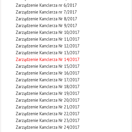
Zarządzenie Kanclerza nr 6/2017
Zarządzenie Kanclerza nr 7/2017
Zarządzenie Kanclerza Nr 8/2017
Zarządzenie Kanclerza Nr 9/2017
Zarządzenie Kanclerza Nr 10/2017
Zarządzenie Kanclerza Nr 11/2017
Zarządzenie Kanclerza Nr 12/2017
Zarządzenie Kanclerza Nr 13/2017
Zarządzenie Kanclerza Nr 14/2017
Zarządzenie Kanclerza Nr 15/2017
Zarządzenie Kanclerza Nr 16/2017
Zarządzenie Kanclerza Nr 17/2017
Zarządzenie Kanclerza Nr 18/2017
Zarządzenie Kanclerza Nr 19/2017
Zarządzenie Kanclerza Nr 20/2017
Zarządzenie Kanclerza Nr 21/2017
Zarządzenie Kanclerza Nr 22/2017
Zarządzenie Kanclerza Nr 23/2017
Zarządzenie Kanclerza Nr 24/2017