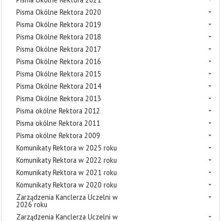
Pisma Okólne Rektora 2020
Pisma Okólne Rektora 2019
Pisma Okólne Rektora 2018
Pisma Okólne Rektora 2017
Pisma Okólne Rektora 2016
Pisma Okólne Rektora 2015
Pisma Okólne Rektora 2014
Pisma Okólne Rektora 2013
Pisma okólne Rektora 2012
Pisma okólne Rektora 2011
Pisma okólne Rektora 2009
Komunikaty Rektora w 2025 roku
Komunikaty Rektora w 2022 roku
Komunikaty Rektora w 2021 roku
Komunikaty Rektora w 2020 roku
Zarządzenia Kanclerza Uczelni w
2026 roku
Zarządzenia Kanclerza Uczelni w