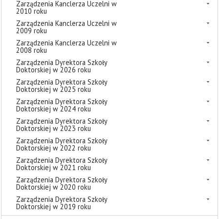
Zarządzenia Kanclerza Uczelni w
2010 roku
Zarządzenia Kanclerza Uczelni w
2009 roku
Zarządzenia Kanclerza Uczelni w
2008 roku
Zarządzenia Dyrektora Szkoły
Doktorskiej w 2026 roku
Zarządzenia Dyrektora Szkoły
Doktorskiej w 2025 roku
Zarządzenia Dyrektora Szkoły
Doktorskiej w 2024 roku
Zarządzenia Dyrektora Szkoły
Doktorskiej w 2023 roku
Zarządzenia Dyrektora Szkoły
Doktorskiej w 2022 roku
Zarządzenia Dyrektora Szkoły
Doktorskiej w 2021 roku
Zarządzenia Dyrektora Szkoły
Doktorskiej w 2020 roku
Zarządzenia Dyrektora Szkoły
Doktorskiej w 2019 roku