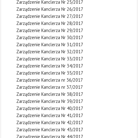
Zarządzenie Kanclerza Nr 25/2017
Zarządzenie Kanclerza Nr 26/2017
Zarządzenie Kanclerza Nr 27/2017
Zarządzenie Kanclerza Nr 28/2017
Zarządzenie Kanclerza Nr 29/2017
Zarządzenie Kanclerza Nr 30/2017
Zarządzenie Kanclerza Nr 31/2017
Zarządzenie Kanclerza Nr 32/2017
Zarządzenie Kanclerza Nr 33/2017
Zarządzenie Kanclerza Nr 34/2017
Zarządzenie Kanclerza Nr 35/2017
Zarządzenie Kanclerza nr 36/2017
Zarządzenie Kanclerza nr 37/2017
Zarządzenie Kanclerza Nr 38/2017
Zarządzenie Kanclerza Nr 39/2017
Zarządzenie Kanclerza Nr 40/2017
Zarządzenie Kanclerza Nr 41/2017
Zarządzenie Kanclerza Nr 42/2017
Zarządzenie Kanclerza Nr 43/2017
Zarządzenie Kanclerza Nr 44/2017