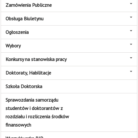
Zamówienia Publiczne
Obsługa Biuletynu
Ogłoszenia
Wybory
Konkursy na stanowiska pracy
Doktoraty, Habilitacje
Szkoła Doktorska
Sprawozdania samorządu
studentów i doktorantów z
rozdziału i rozliczenia środków
finansowych