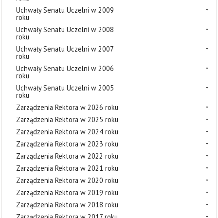
Uchwały Senatu Uczelni w 2009
roku
Uchwały Senatu Uczelni w 2008
roku
Uchwały Senatu Uczelni w 2007
roku
Uchwały Senatu Uczelni w 2006
roku
Uchwały Senatu Uczelni w 2005
roku
Zarządzenia Rektora w 2026 roku
Zarządzenia Rektora w 2025 roku
Zarządzenia Rektora w 2024 roku
Zarządzenia Rektora w 2023 roku
Zarządzenia Rektora w 2022 roku
Zarządzenia Rektora w 2021 roku
Zarządzenia Rektora w 2020 roku
Zarządzenia Rektora w 2019 roku
Zarządzenia Rektora w 2018 roku
Zarządzenia Rektora w 2017 roku