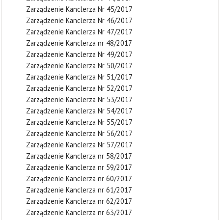
Zarządzenie Kanclerza Nr 45/2017
Zarządzenie Kanclerza Nr 46/2017
Zarządzenie Kanclerza Nr 47/2017
Zarządzenie Kanclerza nr 48/2017
Zarządzenie Kanclerza Nr 49/2017
Zarządzenie Kanclerza Nr 50/2017
Zarządzenie Kanclerza Nr 51/2017
Zarządzenie Kanclerza Nr 52/2017
Zarządzenie Kanclerza Nr 53/2017
Zarządzenie Kanclerza Nr 54/2017
Zarządzenie Kanclerza Nr 55/2017
Zarządzenie Kanclerza Nr 56/2017
Zarządzenie Kanclerza Nr 57/2017
Zarządzenie Kanclerza nr 58/2017
Zarządzenie Kanclerza nr 59/2017
Zarządzenie Kanclerza nr 60/2017
Zarządzenie Kanclerza nr 61/2017
Zarządzenie Kanclerza nr 62/2017
Zarządzenie Kanclerza nr 63/2017