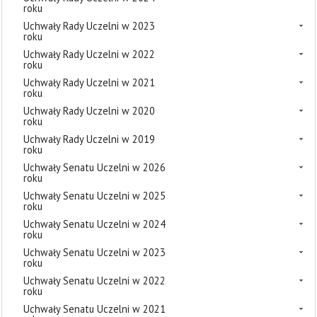
roku
Uchwały Rady Uczelni w 2023
roku
Uchwały Rady Uczelni w 2022
roku
Uchwały Rady Uczelni w 2021
roku
Uchwały Rady Uczelni w 2020
roku
Uchwały Rady Uczelni w 2019
roku
Uchwały Senatu Uczelni w 2026
roku
Uchwały Senatu Uczelni w 2025
roku
Uchwały Senatu Uczelni w 2024
roku
Uchwały Senatu Uczelni w 2023
roku
Uchwały Senatu Uczelni w 2022
roku
Uchwały Senatu Uczelni w 2021