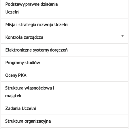
Podstawy prawne działania
Uczelni
Misja i strategia rozwoju Uczelni
Kontrola zarządcza
Elektroniczne systemy doręczeń
Programy studiów
Oceny PKA
Struktura własnościowa i
majątek
Zadania Uczelni
Struktura organizacyjna