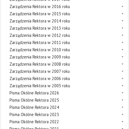
Zarządzenia Rektora w 2016 roku
Zarządzenia Rektora w 2015 roku
Zarządzenia Rektora w 2014 roku
Zarządzenia Rektora w 2013 roku
Zarządzenia Rektora w 2012 roku
Zarządzenia Rektora w 2011 roku
Zarządzenia Rektora w 2010 roku
Zarządzenia Rektora w 2009 roku
Zarządzenia Rektora w 2008 roku
Zarządzenia Rektora w 2007 roku
Zarządzenia Rektora w 2006 roku
Zarządzenia Rektora w 2005 roku
Pisma Okólne Rektora 2026
Pisma Okólne Rektora 2025
Pisma Okólne Rektora 2024
Pisma Okólne Rektora 2023
Pisma Okólne Rektora 2022
Pisma Okólne Rektora 2021