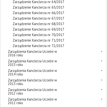
Zarządzenie Kanclerza nr 64/2017
Zarządzenie Kanclerza nr 65/2017
Zarządzenie Kanclerza nr 66/2017
Zarządzenie Kanclerza nr 67/2017
Zarządzenie Kanclerza nr 68/2017
Zarządzenie Kanclerza nr 69/2017
Zarządzenie Kanclerza nr 70/2017
Zarządzenie Kanclerza nr 71/2017
Zarządzenie Kanclerza nr 72/2017
Zarządzenia Kanclerza Uczelni w
2016 roku
Zarządzenia Kanclerza Uczelni w
2015 roku
Zarządzenia Kanclerza Uczelni w
2014 roku
Zarządzenia Kanclerza Uczelni w
2013 roku
Zarządzenia Kanclerza Uczelni w
2012 roku
Zarządzenia Kanclerza Uczelni w
2011 roku