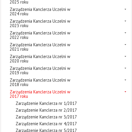
2025 roku
Zarządzenia Kanclerza Uczelni w
2024 roku
Zarządzenia Kanclerza Uczelni w
2023 roku
Zarządzenia Kanclerza Uczelni w
2022 roku
Zarządzenia Kanclerza Uczelni w
2021 roku
Zarządzenia Kanclerza Uczelni w
2020 roku
Zarządzenia Kanclerza Uczelni w
2019 roku
Zarządzenia Kanclerza Uczelni w
2018 roku
Zarządzenia Kanclerza Uczelni w
2017 roku
Zarządzenie Kanclerza nr 1/2017
Zarządzenie Kanclerza nr 2/2017
Zarządzenie Kanclerza nr 3/2017
Zarządzenie Kanclerza nr 4/2017
Zarządzenie Kanclerza nr 5/2017