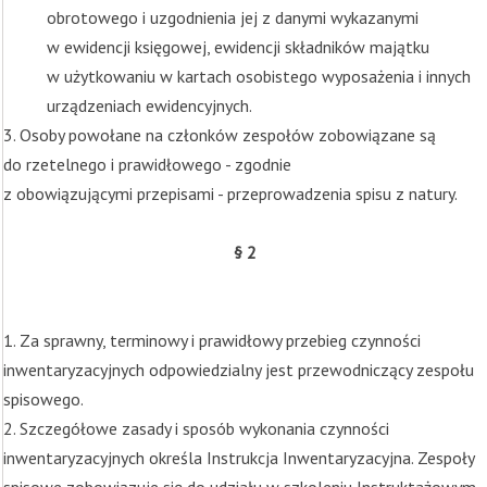
obrotowego i uzgodnienia jej z danymi wykazanymi
w ewidencji księgowej, ewidencji składników majątku
w użytkowaniu w kartach osobistego wyposażenia i innych
urządzeniach ewidencyjnych.
3. Osoby powołane na członków zespołów zobowiązane są
do rzetelnego i prawidłowego - zgodnie
z obowiązującymi przepisami - przeprowadzenia spisu z natury.
§ 2
1. Za sprawny, terminowy i prawidłowy przebieg czynności
inwentaryzacyjnych odpowiedzialny jest przewodniczący zespołu
spisowego.
2. Szczegółowe zasady i sposób wykonania czynności
inwentaryzacyjnych określa Instrukcja Inwentaryzacyjna. Zespoły