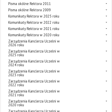
Pisma okólne Rektora 2011
Pisma okólne Rektora 2009
Komunikaty Rektora w 2025 roku
Komunikaty Rektora w 2022 roku
Komunikaty Rektora w 2021 roku
Komunikaty Rektora w 2020 roku
Zarządzenia Kanclerza Uczelni w
2026 roku
Zarządzenia Kanclerza Uczelni w
2025 roku
Zarządzenia Kanclerza Uczelni w
2024 roku
Zarządzenia Kanclerza Uczelni w
2023 roku
Zarządzenia Kanclerza Uczelni w
2022 roku
Zarządzenia Kanclerza Uczelni w
2021 roku
Zarządzenia Kanclerza Uczelni w
2020 roku
Zarządzenia Kanclerza Uczelni w