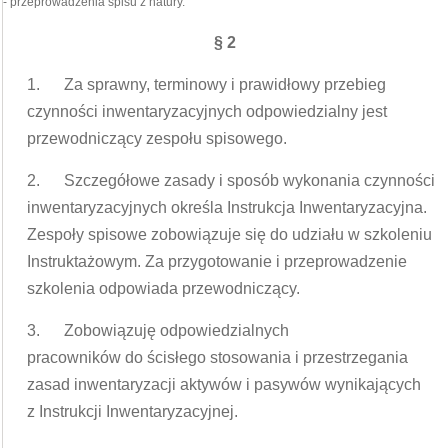
- przeprowadzenia spisu z natury.
§ 2
1. Za sprawny, terminowy i prawidłowy przebieg
czynności inwentaryzacyjnych odpowiedzialny jest
przewodniczący zespołu spisowego.
2. Szczegółowe zasady i sposób wykonania czynności
inwentaryzacyjnych określa Instrukcja Inwentaryzacyjna.
Zespoły spisowe zobowiązuje się do udziału w szkoleniu
Instruktażowym. Za przygotowanie i przeprowadzenie
szkolenia odpowiada przewodniczący.
3. Zobowiązuję odpowiedzialnych
pracowników do ścisłego stosowania i przestrzegania
zasad inwentaryzacji aktywów i pasywów wynikających
z Instrukcji Inwentaryzacyjnej.