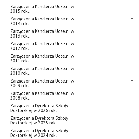
Zarządzenia Kanclerza Uczelni w
2015 roku
Zarządzenia Kanclerza Uczelni w
2014 roku
Zarządzenia Kanclerza Uczelni w
2013 roku
Zarządzenia Kanclerza Uczelni w
2012 roku
Zarządzenia Kanclerza Uczelni w
2011 roku
Zarządzenia Kanclerza Uczelni w
2010 roku
Zarządzenia Kanclerza Uczelni w
2009 roku
Zarządzenia Kanclerza Uczelni w
2008 roku
Zarządzenia Dyrektora Szkoły
Doktorskiej w 2026 roku
Zarządzenia Dyrektora Szkoły
Doktorskiej w 2025 roku
Zarządzenia Dyrektora Szkoły
Doktorskiej w 2024 roku