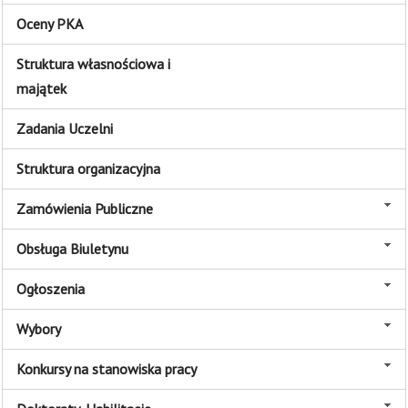
Oceny PKA
Struktura własnościowa i
majątek
Zadania Uczelni
Struktura organizacyjna
Zamówienia Publiczne
Obsługa Biuletynu
Ogłoszenia
Wybory
Konkursy na stanowiska pracy