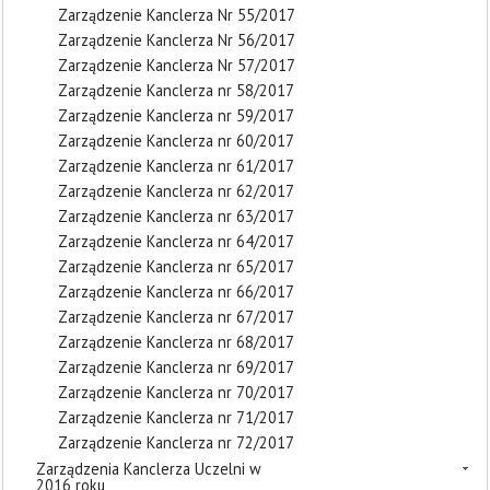
Zarządzenie Kanclerza Nr 55/2017
Zarządzenie Kanclerza Nr 56/2017
Zarządzenie Kanclerza Nr 57/2017
Zarządzenie Kanclerza nr 58/2017
Zarządzenie Kanclerza nr 59/2017
Zarządzenie Kanclerza nr 60/2017
Zarządzenie Kanclerza nr 61/2017
Zarządzenie Kanclerza nr 62/2017
Zarządzenie Kanclerza nr 63/2017
Zarządzenie Kanclerza nr 64/2017
Zarządzenie Kanclerza nr 65/2017
Zarządzenie Kanclerza nr 66/2017
Zarządzenie Kanclerza nr 67/2017
Zarządzenie Kanclerza nr 68/2017
Zarządzenie Kanclerza nr 69/2017
Zarządzenie Kanclerza nr 70/2017
Zarządzenie Kanclerza nr 71/2017
Zarządzenie Kanclerza nr 72/2017
Zarządzenia Kanclerza Uczelni w
2016 roku