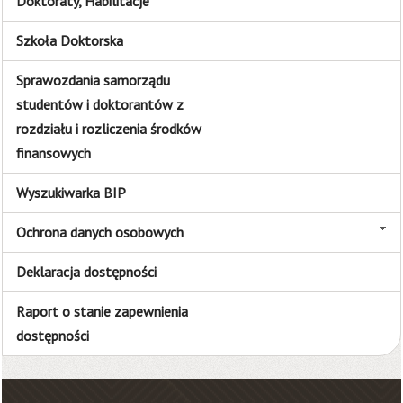
Doktoraty, Habilitacje
Szkoła Doktorska
Sprawozdania samorządu
studentów i doktorantów z
rozdziału i rozliczenia środków
finansowych
Wyszukiwarka BIP
Ochrona danych osobowych
Deklaracja dostępności
Raport o stanie zapewnienia
dostępności