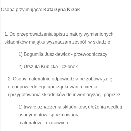
Osoba przyjmująca:
Katarzyna Krzak
1. Do przeprowadzenia spisu z natury wymienionych
składników majątku wyznaczam zespół w składzie:
1) Bogumiła Juszkiewicz - przewodniczący
2) Urszula Kubicka - członek
2. Osoby materialnie odpowiedzialne zobowiązuję
do odpowiedniego uporządkowania mienia
i przygotowania składników do inwentaryzacji poprzez:
1) trwałe oznaczenia składników, ułożenia według
asortymentów, spryzmowania
materiałów masowych,