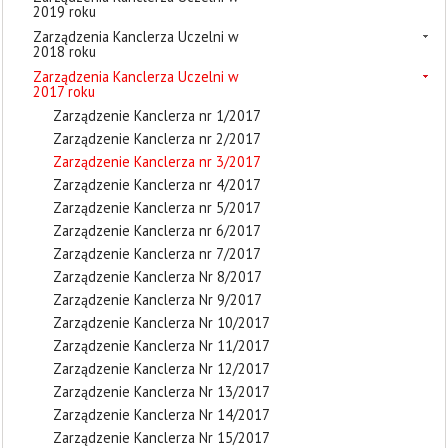
2019 roku
Zarządzenia Kanclerza Uczelni w
2018 roku
Zarządzenia Kanclerza Uczelni w
2017 roku
Zarządzenie Kanclerza nr 1/2017
Zarządzenie Kanclerza nr 2/2017
Zarządzenie Kanclerza nr 3/2017
Zarządzenie Kanclerza nr 4/2017
Zarządzenie Kanclerza nr 5/2017
Zarządzenie Kanclerza nr 6/2017
Zarządzenie Kanclerza nr 7/2017
Zarządzenie Kanclerza Nr 8/2017
Zarządzenie Kanclerza Nr 9/2017
Zarządzenie Kanclerza Nr 10/2017
Zarządzenie Kanclerza Nr 11/2017
Zarządzenie Kanclerza Nr 12/2017
Zarządzenie Kanclerza Nr 13/2017
Zarządzenie Kanclerza Nr 14/2017
Zarządzenie Kanclerza Nr 15/2017