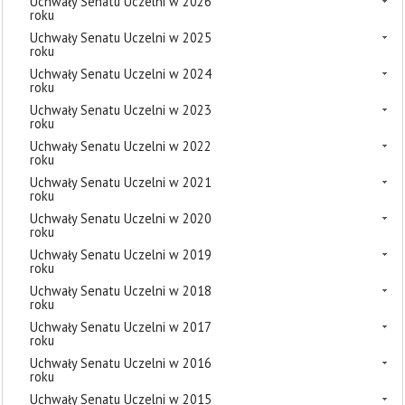
Uchwały Senatu Uczelni w 2026
roku
Uchwały Senatu Uczelni w 2025
roku
Uchwały Senatu Uczelni w 2024
roku
Uchwały Senatu Uczelni w 2023
roku
Uchwały Senatu Uczelni w 2022
roku
Uchwały Senatu Uczelni w 2021
roku
Uchwały Senatu Uczelni w 2020
roku
Uchwały Senatu Uczelni w 2019
roku
Uchwały Senatu Uczelni w 2018
roku
Uchwały Senatu Uczelni w 2017
roku
Uchwały Senatu Uczelni w 2016
roku
Uchwały Senatu Uczelni w 2015