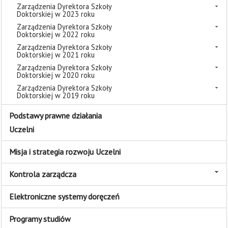
Zarządzenia Dyrektora Szkoły
Doktorskiej w 2023 roku
Zarządzenia Dyrektora Szkoły
Doktorskiej w 2022 roku
Zarządzenia Dyrektora Szkoły
Doktorskiej w 2021 roku
Zarządzenia Dyrektora Szkoły
Doktorskiej w 2020 roku
Zarządzenia Dyrektora Szkoły
Doktorskiej w 2019 roku
Podstawy prawne działania
Uczelni
Misja i strategia rozwoju Uczelni
Kontrola zarządcza
Elektroniczne systemy doręczeń
Programy studiów