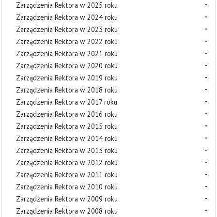
Zarządzenia Rektora w 2025 roku
Zarządzenia Rektora w 2024 roku
Zarządzenia Rektora w 2023 roku
Zarządzenia Rektora w 2022 roku
Zarządzenia Rektora w 2021 roku
Zarządzenia Rektora w 2020 roku
Zarządzenia Rektora w 2019 roku
Zarządzenia Rektora w 2018 roku
Zarządzenia Rektora w 2017 roku
Zarządzenia Rektora w 2016 roku
Zarządzenia Rektora w 2015 roku
Zarządzenia Rektora w 2014 roku
Zarządzenia Rektora w 2013 roku
Zarządzenia Rektora w 2012 roku
Zarządzenia Rektora w 2011 roku
Zarządzenia Rektora w 2010 roku
Zarządzenia Rektora w 2009 roku
Zarządzenia Rektora w 2008 roku