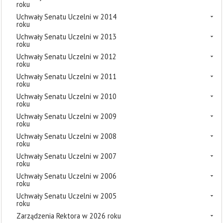
roku
Uchwały Senatu Uczelni w 2014
roku
Uchwały Senatu Uczelni w 2013
roku
Uchwały Senatu Uczelni w 2012
roku
Uchwały Senatu Uczelni w 2011
roku
Uchwały Senatu Uczelni w 2010
roku
Uchwały Senatu Uczelni w 2009
roku
Uchwały Senatu Uczelni w 2008
roku
Uchwały Senatu Uczelni w 2007
roku
Uchwały Senatu Uczelni w 2006
roku
Uchwały Senatu Uczelni w 2005
roku
Zarządzenia Rektora w 2026 roku