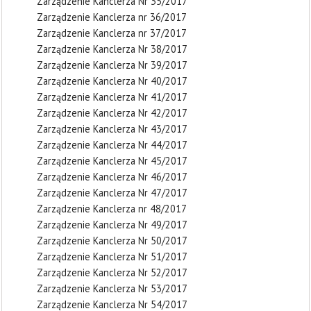
Zarządzenie Kanclerza Nr 35/2017
Zarządzenie Kanclerza nr 36/2017
Zarządzenie Kanclerza nr 37/2017
Zarządzenie Kanclerza Nr 38/2017
Zarządzenie Kanclerza Nr 39/2017
Zarządzenie Kanclerza Nr 40/2017
Zarządzenie Kanclerza Nr 41/2017
Zarządzenie Kanclerza Nr 42/2017
Zarządzenie Kanclerza Nr 43/2017
Zarządzenie Kanclerza Nr 44/2017
Zarządzenie Kanclerza Nr 45/2017
Zarządzenie Kanclerza Nr 46/2017
Zarządzenie Kanclerza Nr 47/2017
Zarządzenie Kanclerza nr 48/2017
Zarządzenie Kanclerza Nr 49/2017
Zarządzenie Kanclerza Nr 50/2017
Zarządzenie Kanclerza Nr 51/2017
Zarządzenie Kanclerza Nr 52/2017
Zarządzenie Kanclerza Nr 53/2017
Zarządzenie Kanclerza Nr 54/2017