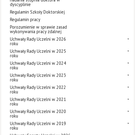
dyscyplinie
Regulamin Szkoły Doktorskiej
Regulamin pracy
Porozumienie w sprawie zasad
wykonywania pracy zdalnej
Uchwały Rady Uczelni w 2026
roku
Uchwały Rady Uczelni w 2025
roku
Uchwały Rady Uczelni w 2024
roku
Uchwały Rady Uczelni w 2023
roku
Uchwały Rady Uczelni w 2022
roku
Uchwały Rady Uczelni w 2021
roku
Uchwały Rady Uczelni w 2020
roku
Uchwały Rady Uczelni w 2019
roku