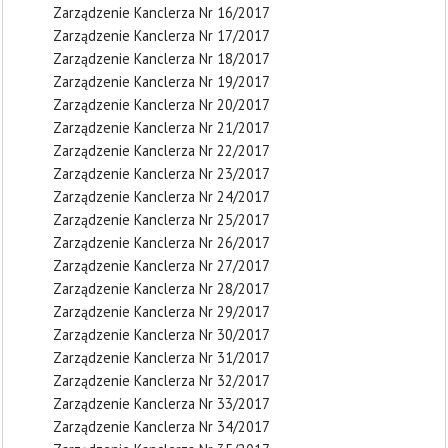
Zarządzenie Kanclerza Nr 16/2017
Zarządzenie Kanclerza Nr 17/2017
Zarządzenie Kanclerza Nr 18/2017
Zarządzenie Kanclerza Nr 19/2017
Zarządzenie Kanclerza Nr 20/2017
Zarządzenie Kanclerza Nr 21/2017
Zarządzenie Kanclerza Nr 22/2017
Zarządzenie Kanclerza Nr 23/2017
Zarządzenie Kanclerza Nr 24/2017
Zarządzenie Kanclerza Nr 25/2017
Zarządzenie Kanclerza Nr 26/2017
Zarządzenie Kanclerza Nr 27/2017
Zarządzenie Kanclerza Nr 28/2017
Zarządzenie Kanclerza Nr 29/2017
Zarządzenie Kanclerza Nr 30/2017
Zarządzenie Kanclerza Nr 31/2017
Zarządzenie Kanclerza Nr 32/2017
Zarządzenie Kanclerza Nr 33/2017
Zarządzenie Kanclerza Nr 34/2017