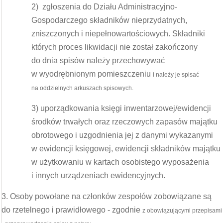
2) zgłoszenia do Działu Administracyjno-
Gospodarczego składników nieprzydatnych,
zniszczonych i niepełnowartościowych. Składniki
których proces likwidacji nie został zakończony
do dnia spisów należy przechowywać
w wyodrębnionym pomieszczeniu
i należy je spisać
na oddzielnych arkuszach spisowych.
3) uporządkowania księgi inwentarzowej/ewidencji
środków trwałych oraz rzeczowych zapasów majątku
obrotowego i uzgodnienia jej z danymi wykazanymi
w ewidencji księgowej, ewidencji składników majątku
w użytkowaniu w kartach osobistego wyposażenia
i innych urządzeniach ewidencyjnych.
3. Osoby powołane na członków zespołów zobowiązane są
do rzetelnego i prawidłowego - zgodnie
z obowiązującymi przepisami