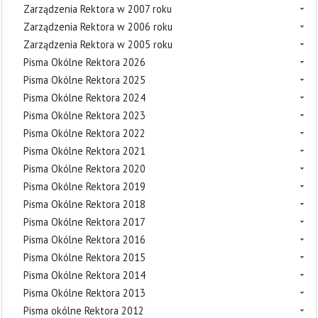
Zarządzenia Rektora w 2007 roku
Zarządzenia Rektora w 2006 roku
Zarządzenia Rektora w 2005 roku
Pisma Okólne Rektora 2026
Pisma Okólne Rektora 2025
Pisma Okólne Rektora 2024
Pisma Okólne Rektora 2023
Pisma Okólne Rektora 2022
Pisma Okólne Rektora 2021
Pisma Okólne Rektora 2020
Pisma Okólne Rektora 2019
Pisma Okólne Rektora 2018
Pisma Okólne Rektora 2017
Pisma Okólne Rektora 2016
Pisma Okólne Rektora 2015
Pisma Okólne Rektora 2014
Pisma Okólne Rektora 2013
Pisma okólne Rektora 2012