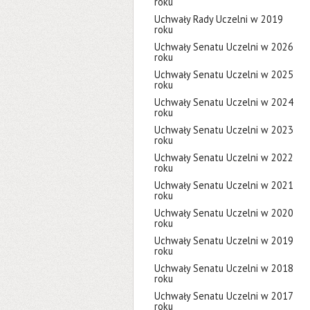
roku
Uchwały Rady Uczelni w 2019
roku
Uchwały Senatu Uczelni w 2026
roku
Uchwały Senatu Uczelni w 2025
roku
Uchwały Senatu Uczelni w 2024
roku
Uchwały Senatu Uczelni w 2023
roku
Uchwały Senatu Uczelni w 2022
roku
Uchwały Senatu Uczelni w 2021
roku
Uchwały Senatu Uczelni w 2020
roku
Uchwały Senatu Uczelni w 2019
roku
Uchwały Senatu Uczelni w 2018
roku
Uchwały Senatu Uczelni w 2017
roku