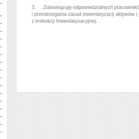
3. Zobowiązuję odpowiedzialnych pracowników
i przestrzegania zasad inwentaryzacji aktywów 
z Instrukcji Inwentaryzacyjnej.