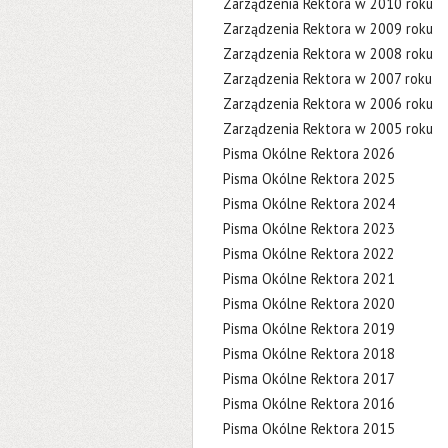
Zarządzenia Rektora w 2010 roku
Zarządzenia Rektora w 2009 roku
Zarządzenia Rektora w 2008 roku
Zarządzenia Rektora w 2007 roku
Zarządzenia Rektora w 2006 roku
Zarządzenia Rektora w 2005 roku
Pisma Okólne Rektora 2026
Pisma Okólne Rektora 2025
Pisma Okólne Rektora 2024
Pisma Okólne Rektora 2023
Pisma Okólne Rektora 2022
Pisma Okólne Rektora 2021
Pisma Okólne Rektora 2020
Pisma Okólne Rektora 2019
Pisma Okólne Rektora 2018
Pisma Okólne Rektora 2017
Pisma Okólne Rektora 2016
Pisma Okólne Rektora 2015