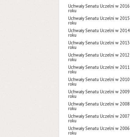
Uchwały Senatu Uczelni w 2016
roku
Uchwały Senatu Uczelni w 2015
roku
Uchwały Senatu Uczelni w 2014
roku
Uchwały Senatu Uczelni w 2013
roku
Uchwały Senatu Uczelni w 2012
roku
Uchwały Senatu Uczelni w 2011
roku
Uchwały Senatu Uczelni w 2010
roku
Uchwały Senatu Uczelni w 2009
roku
Uchwały Senatu Uczelni w 2008
roku
Uchwały Senatu Uczelni w 2007
roku
Uchwały Senatu Uczelni w 2006
roku