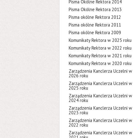
Pisma Okólne Rektora 2014
Pisma Okólne Rektora 2013
Pisma okólne Rektora 2012
Pisma okólne Rektora 2011
Pisma okólne Rektora 2009
Komunikaty Rektora w 2025 roku
Komunikaty Rektora w 2022 roku
Komunikaty Rektora w 2021 roku
Komunikaty Rektora w 2020 roku
Zarządzenia Kanclerza Uczelni w
2026 roku
Zarządzenia Kanclerza Uczelni w
2025 roku
Zarządzenia Kanclerza Uczelni w
2024 roku
Zarządzenia Kanclerza Uczelni w
2023 roku
Zarządzenia Kanclerza Uczelni w
2022 roku
Zarządzenia Kanclerza Uczelni w
2021 roku