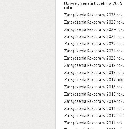
Uchwały Senatu Uczelni w 2005
roku
Zarządzenia Rektora w 2026 roku
Zarządzenia Rektora w 2025 roku
Zarządzenia Rektora w 2024 roku
Zarządzenia Rektora w 2023 roku
Zarządzenia Rektora w 2022 roku
Zarządzenia Rektora w 2021 roku
Zarządzenia Rektora w 2020 roku
Zarządzenia Rektora w 2019 roku
Zarządzenia Rektora w 2018 roku
Zarządzenia Rektora w 2017 roku
Zarządzenia Rektora w 2016 roku
Zarządzenia Rektora w 2015 roku
Zarządzenia Rektora w 2014 roku
Zarządzenia Rektora w 2013 roku
Zarządzenia Rektora w 2012 roku
Zarządzenia Rektora w 2011 roku