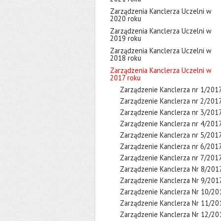
Zarządzenia Kanclerza Uczelni w
2020 roku
Zarządzenia Kanclerza Uczelni w
2019 roku
Zarządzenia Kanclerza Uczelni w
2018 roku
Zarządzenia Kanclerza Uczelni w
2017 roku
Zarządzenie Kanclerza nr 1/201
Zarządzenie Kanclerza nr 2/201
Zarządzenie Kanclerza nr 3/201
Zarządzenie Kanclerza nr 4/201
Zarządzenie Kanclerza nr 5/201
Zarządzenie Kanclerza nr 6/201
Zarządzenie Kanclerza nr 7/201
Zarządzenie Kanclerza Nr 8/201
Zarządzenie Kanclerza Nr 9/201
Zarządzenie Kanclerza Nr 10/20
Zarządzenie Kanclerza Nr 11/20
Zarządzenie Kanclerza Nr 12/20