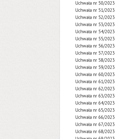
Uchwała nr 50/2023
Uchwała nr 51/2023
Uchwała nr 52/2023
Uchwała nr 53/2023
Uchwała nr 54/2023
Uchwała nr 55/2023
Uchwała nr 56/2023
Uchwała nr 57/2023
Uchwała nr 58/2023
Uchwała nr 59/2023
Uchwała nr 60/2023
Uchwała nr 61/2023
Uchwała nr 62/2023
Uchwała nr 63/2023
Uchwała nr 64/2023
Uchwała nr 65/2023
Uchwała nr 66/2023
Uchwała nr 67/2023
Uchwała nr 68/2023
Uchwała nr 69/2023