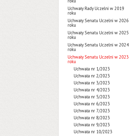
roku
Uchwały Rady Uczelni w 2019
roku
Uchwały Senatu Uczelni w 2026
roku
Uchwały Senatu Uczelni w 2025
roku
Uchwały Senatu Uczelni w 2024
roku
Uchwały Senatu Uczelni w 2023
roku
Uchwała nr 1/2023
Uchwała nr 2/2023
Uchwała nr 3/2023
Uchwała nr 4/2023
Uchwała nr 5/2023
Uchwała nr 6/2023
Uchwała nr 7/2023
Uchwała nr 8/2023
Uchwała nr 9/2023
Uchwała nr 10/2023