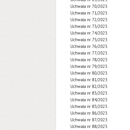
Uchwała nr 70/2023
Uchwała nr 71/2023
Uchwała nr 72/2023
Uchwała nr 73/2023
Uchwała nr 74/2023
Uchwała nr 75/2023
Uchwała nr 76/2023
Uchwała nr 77/2023
Uchwała nr 78/2023
Uchwała nr 79/2023
Uchwała nr 80/2023
Uchwała nr 81/2023
Uchwała nr 82/2023
Uchwała nr 83/2023
Uchwała nr 84/2023
Uchwała nr 85/2023
Uchwała nr 86/2023
Uchwała nr 87/2023
Uchwała nr 88/2023