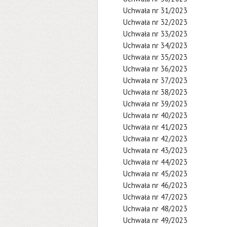
Uchwała nr 31/2023
Uchwała nr 32/2023
Uchwała nr 33/2023
Uchwała nr 34/2023
Uchwała nr 35/2023
Uchwała nr 36/2023
Uchwała nr 37/2023
Uchwała nr 38/2023
Uchwała nr 39/2023
Uchwała nr 40/2023
Uchwała nr 41/2023
Uchwała nr 42/2023
Uchwała nr 43/2023
Uchwała nr 44/2023
Uchwała nr 45/2023
Uchwała nr 46/2023
Uchwała nr 47/2023
Uchwała nr 48/2023
Uchwała nr 49/2023