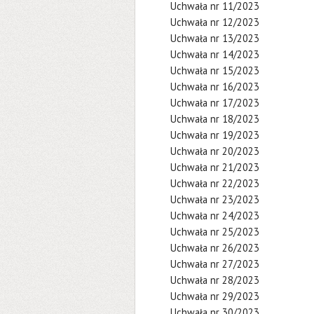
Uchwała nr 11/2023
Uchwała nr 12/2023
Uchwała nr 13/2023
Uchwała nr 14/2023
Uchwała nr 15/2023
Uchwała nr 16/2023
Uchwała nr 17/2023
Uchwała nr 18/2023
Uchwała nr 19/2023
Uchwała nr 20/2023
Uchwała nr 21/2023
Uchwała nr 22/2023
Uchwała nr 23/2023
Uchwała nr 24/2023
Uchwała nr 25/2023
Uchwała nr 26/2023
Uchwała nr 27/2023
Uchwała nr 28/2023
Uchwała nr 29/2023
Uchwała nr 30/2023