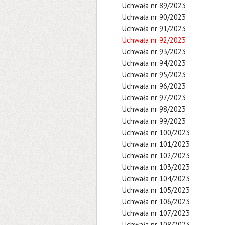
Uchwała nr 89/2023
Uchwała nr 90/2023
Uchwała nr 91/2023
Uchwała nr 92/2023
Uchwała nr 93/2023
Uchwała nr 94/2023
Uchwała nr 95/2023
Uchwała nr 96/2023
Uchwała nr 97/2023
Uchwała nr 98/2023
Uchwała nr 99/2023
Uchwała nr 100/2023
Uchwała nr 101/2023
Uchwała nr 102/2023
Uchwała nr 103/2023
Uchwała nr 104/2023
Uchwała nr 105/2023
Uchwała nr 106/2023
Uchwała nr 107/2023
Uchwała nr 108/2023