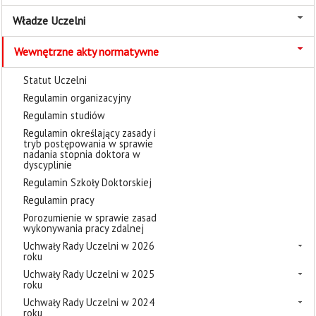
Władze Uczelni
Wewnętrzne akty normatywne
Statut Uczelni
Regulamin organizacyjny
Regulamin studiów
Regulamin określający zasady i
tryb postępowania w sprawie
nadania stopnia doktora w
dyscyplinie
Regulamin Szkoły Doktorskiej
Regulamin pracy
Porozumienie w sprawie zasad
wykonywania pracy zdalnej
Uchwały Rady Uczelni w 2026
roku
Uchwały Rady Uczelni w 2025
roku
Uchwały Rady Uczelni w 2024
roku