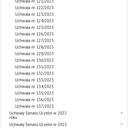
Uchwała nr 121/2023
Uchwała nr 122/2023
Uchwała nr 123/2023
Uchwała nr 124/2023
Uchwała nr 125/2023
Uchwała nr 126/2023
Uchwała nr 127/2023
Uchwała nr 128/2023
Uchwała nr 129/2023
Uchwała nr 130/2023
Uchwała nr 131/2023
Uchwała nr 132/2023
Uchwała nr 133/2023
Uchwała nr 134/2023
Uchwała nr 135/2023
Uchwała nr 136/2023
Uchwała nr 137/2023
Uchwały Senatu Uczelni w 2022
roku
Uchwały Senatu Uczelni w 2021