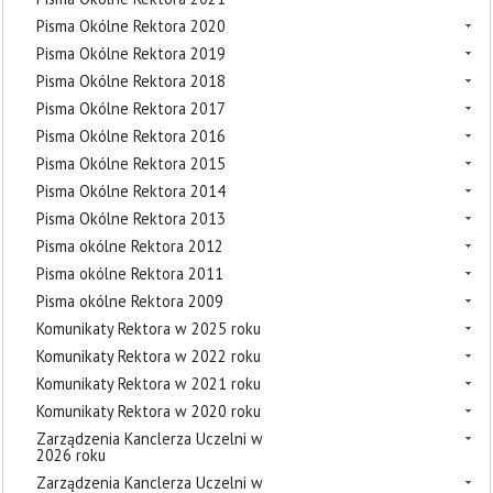
Pisma Okólne Rektora 2020
Pisma Okólne Rektora 2019
Pisma Okólne Rektora 2018
Pisma Okólne Rektora 2017
Pisma Okólne Rektora 2016
Pisma Okólne Rektora 2015
Pisma Okólne Rektora 2014
Pisma Okólne Rektora 2013
Pisma okólne Rektora 2012
Pisma okólne Rektora 2011
Pisma okólne Rektora 2009
Komunikaty Rektora w 2025 roku
Komunikaty Rektora w 2022 roku
Komunikaty Rektora w 2021 roku
Komunikaty Rektora w 2020 roku
Zarządzenia Kanclerza Uczelni w
2026 roku
Zarządzenia Kanclerza Uczelni w