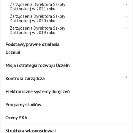
Zarządzenia Dyrektora Szkoły
Doktorskiej w 2021 roku
Zarządzenia Dyrektora Szkoły
Doktorskiej w 2020 roku
Zarządzenia Dyrektora Szkoły
Doktorskiej w 2019 roku
Podstawy prawne działania
Uczelni
Misja i strategia rozwoju Uczelni
Kontrola zarządcza
Elektroniczne systemy doręczeń
Programy studiów
Oceny PKA
Struktura własnościowa i