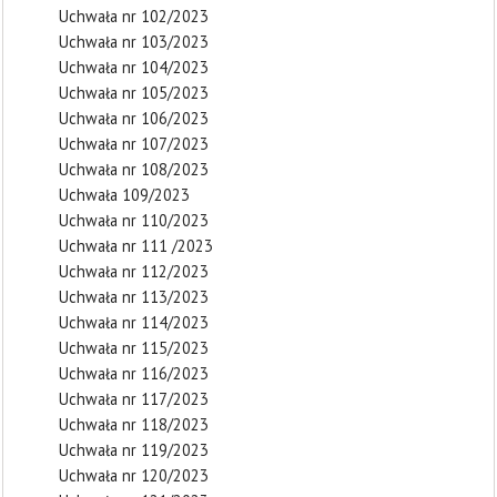
Uchwała nr 102/2023
Uchwała nr 103/2023
Uchwała nr 104/2023
Uchwała nr 105/2023
Uchwała nr 106/2023
Uchwała nr 107/2023
Uchwała nr 108/2023
Uchwała 109/2023
Uchwała nr 110/2023
Uchwała nr 111 /2023
Uchwała nr 112/2023
Uchwała nr 113/2023
Uchwała nr 114/2023
Uchwała nr 115/2023
Uchwała nr 116/2023
Uchwała nr 117/2023
Uchwała nr 118/2023
Uchwała nr 119/2023
Uchwała nr 120/2023