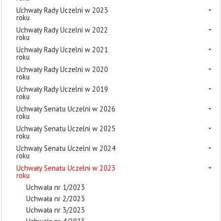
Uchwały Rady Uczelni w 2023
roku
Uchwały Rady Uczelni w 2022
roku
Uchwały Rady Uczelni w 2021
roku
Uchwały Rady Uczelni w 2020
roku
Uchwały Rady Uczelni w 2019
roku
Uchwały Senatu Uczelni w 2026
roku
Uchwały Senatu Uczelni w 2025
roku
Uchwały Senatu Uczelni w 2024
roku
Uchwały Senatu Uczelni w 2023
roku
Uchwała nr 1/2023
Uchwała nr 2/2023
Uchwała nr 3/2023