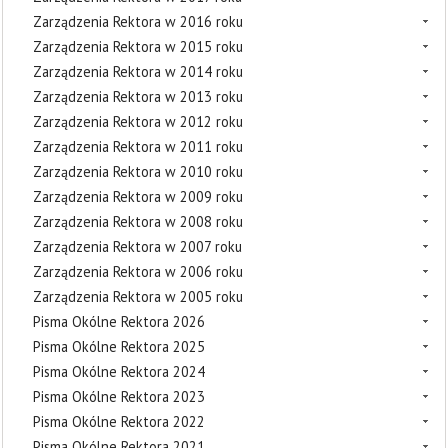
Zarządzenia Rektora w 2016 roku
Zarządzenia Rektora w 2015 roku
Zarządzenia Rektora w 2014 roku
Zarządzenia Rektora w 2013 roku
Zarządzenia Rektora w 2012 roku
Zarządzenia Rektora w 2011 roku
Zarządzenia Rektora w 2010 roku
Zarządzenia Rektora w 2009 roku
Zarządzenia Rektora w 2008 roku
Zarządzenia Rektora w 2007 roku
Zarządzenia Rektora w 2006 roku
Zarządzenia Rektora w 2005 roku
Pisma Okólne Rektora 2026
Pisma Okólne Rektora 2025
Pisma Okólne Rektora 2024
Pisma Okólne Rektora 2023
Pisma Okólne Rektora 2022
Pisma Okólne Rektora 2021