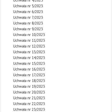
Uchwała nr 4/2023
Uchwała nr 5/2023
Uchwała nr 6/2023
Uchwała nr 7/2023
Uchwała nr 8/2023
Uchwała nr 9/2023
Uchwała nr 10/2023
Uchwała nr 11/2023
Uchwała nr 12/2023
Uchwała nr 13/2023
Uchwała nr 14/2023
Uchwała nr 15/2023
Uchwała nr 16/2023
Uchwała nr 17/2023
Uchwała nr 18/2023
Uchwała nr 19/2023
Uchwała nr 20/2023
Uchwała nr 21/2023
Uchwała nr 22/2023
Uchwała nr 23/2023