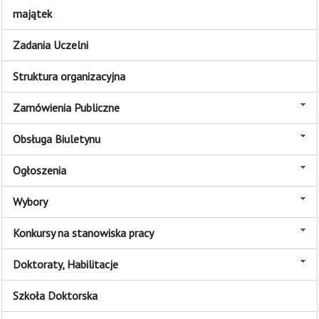
majątek
Zadania Uczelni
Struktura organizacyjna
Zamówienia Publiczne
Obsługa Biuletynu
Ogłoszenia
Wybory
Konkursy na stanowiska pracy
Doktoraty, Habilitacje
Szkoła Doktorska