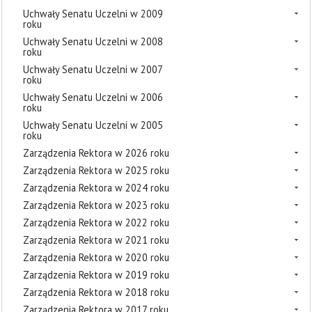
Uchwały Senatu Uczelni w 2009
roku
Uchwały Senatu Uczelni w 2008
roku
Uchwały Senatu Uczelni w 2007
roku
Uchwały Senatu Uczelni w 2006
roku
Uchwały Senatu Uczelni w 2005
roku
Zarządzenia Rektora w 2026 roku
Zarządzenia Rektora w 2025 roku
Zarządzenia Rektora w 2024 roku
Zarządzenia Rektora w 2023 roku
Zarządzenia Rektora w 2022 roku
Zarządzenia Rektora w 2021 roku
Zarządzenia Rektora w 2020 roku
Zarządzenia Rektora w 2019 roku
Zarządzenia Rektora w 2018 roku
Zarządzenia Rektora w 2017 roku