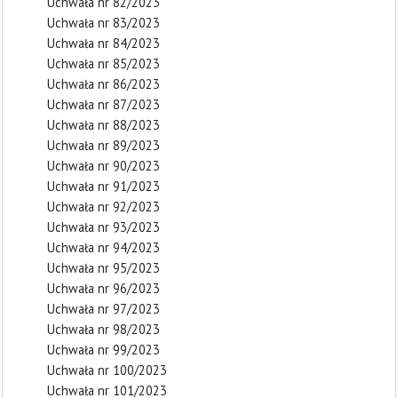
Uchwała nr 82/2023
Uchwała nr 83/2023
Uchwała nr 84/2023
Uchwała nr 85/2023
Uchwała nr 86/2023
Uchwała nr 87/2023
Uchwała nr 88/2023
Uchwała nr 89/2023
Uchwała nr 90/2023
Uchwała nr 91/2023
Uchwała nr 92/2023
Uchwała nr 93/2023
Uchwała nr 94/2023
Uchwała nr 95/2023
Uchwała nr 96/2023
Uchwała nr 97/2023
Uchwała nr 98/2023
Uchwała nr 99/2023
Uchwała nr 100/2023
Uchwała nr 101/2023