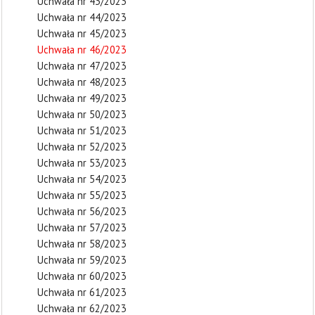
Uchwała nr 43/2023
Uchwała nr 44/2023
Uchwała nr 45/2023
Uchwała nr 46/2023
Uchwała nr 47/2023
Uchwała nr 48/2023
Uchwała nr 49/2023
Uchwała nr 50/2023
Uchwała nr 51/2023
Uchwała nr 52/2023
Uchwała nr 53/2023
Uchwała nr 54/2023
Uchwała nr 55/2023
Uchwała nr 56/2023
Uchwała nr 57/2023
Uchwała nr 58/2023
Uchwała nr 59/2023
Uchwała nr 60/2023
Uchwała nr 61/2023
Uchwała nr 62/2023