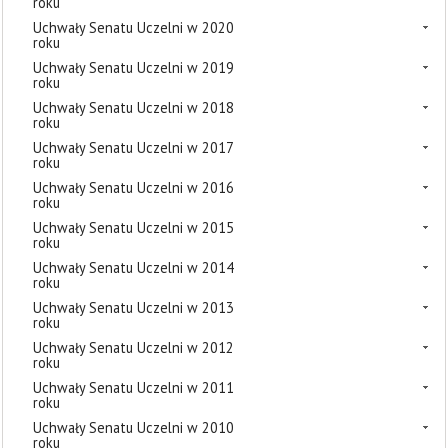
roku
Uchwały Senatu Uczelni w 2020
roku
Uchwały Senatu Uczelni w 2019
roku
Uchwały Senatu Uczelni w 2018
roku
Uchwały Senatu Uczelni w 2017
roku
Uchwały Senatu Uczelni w 2016
roku
Uchwały Senatu Uczelni w 2015
roku
Uchwały Senatu Uczelni w 2014
roku
Uchwały Senatu Uczelni w 2013
roku
Uchwały Senatu Uczelni w 2012
roku
Uchwały Senatu Uczelni w 2011
roku
Uchwały Senatu Uczelni w 2010
roku