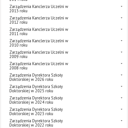
Zarządzenia Kanclerza Uczelni w
2013 roku
Zarządzenia Kanclerza Uczelni w
2012 roku
Zarządzenia Kanclerza Uczelni w
2011 roku
Zarządzenia Kanclerza Uczelni w
2010 roku
Zarządzenia Kanclerza Uczelni w
2009 roku
Zarządzenia Kanclerza Uczelni w
2008 roku
Zarządzenia Dyrektora Szkoły
Doktorskiej w 2026 roku
Zarządzenia Dyrektora Szkoły
Doktorskiej w 2025 roku
Zarządzenia Dyrektora Szkoły
Doktorskiej w 2024 roku
Zarządzenia Dyrektora Szkoły
Doktorskiej w 2023 roku
Zarządzenia Dyrektora Szkoły
Doktorskiej w 2022 roku