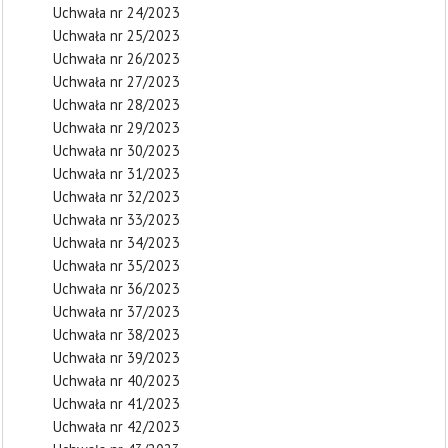
Uchwała nr 24/2023
Uchwała nr 25/2023
Uchwała nr 26/2023
Uchwała nr 27/2023
Uchwała nr 28/2023
Uchwała nr 29/2023
Uchwała nr 30/2023
Uchwała nr 31/2023
Uchwała nr 32/2023
Uchwała nr 33/2023
Uchwała nr 34/2023
Uchwała nr 35/2023
Uchwała nr 36/2023
Uchwała nr 37/2023
Uchwała nr 38/2023
Uchwała nr 39/2023
Uchwała nr 40/2023
Uchwała nr 41/2023
Uchwała nr 42/2023