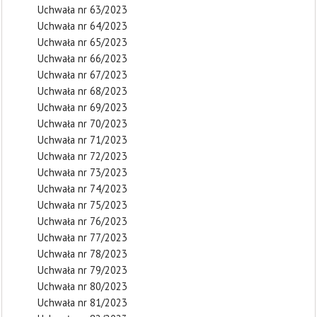
Uchwała nr 63/2023
Uchwała nr 64/2023
Uchwała nr 65/2023
Uchwała nr 66/2023
Uchwała nr 67/2023
Uchwała nr 68/2023
Uchwała nr 69/2023
Uchwała nr 70/2023
Uchwała nr 71/2023
Uchwała nr 72/2023
Uchwała nr 73/2023
Uchwała nr 74/2023
Uchwała nr 75/2023
Uchwała nr 76/2023
Uchwała nr 77/2023
Uchwała nr 78/2023
Uchwała nr 79/2023
Uchwała nr 80/2023
Uchwała nr 81/2023