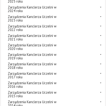
2025 roku
Zarządzenia Kanclerza Uczelni w
2024 roku
Zarządzenia Kanclerza Uczelni w
2023 roku
Zarządzenia Kanclerza Uczelni w
2022 roku
Zarządzenia Kanclerza Uczelni w
2021 roku
Zarządzenia Kanclerza Uczelni w
2020 roku
Zarządzenia Kanclerza Uczelni w
2019 roku
Zarządzenia Kanclerza Uczelni w
2018 roku
Zarządzenia Kanclerza Uczelni w
2017 roku
Zarządzenia Kanclerza Uczelni w
2016 roku
Zarządzenia Kanclerza Uczelni w
2015 roku
Zarządzenia Kanclerza Uczelni w
2014 roku