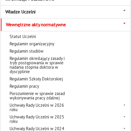
Władze Uczelni
Wewnętrzne akty normatywne
Statut Uczelni
Regulamin organizacyjny
Regulamin studiów
Regulamin określający zasady i
tryb postępowania w sprawie
nadania stopnia doktora w
dyscyplinie
Regulamin Szkoły Doktorskiej
Regulamin pracy
Porozumienie w sprawie zasad
wykonywania pracy zdalnej
Uchwały Rady Uczelni w 2026
roku
Uchwały Rady Uczelni w 2025
roku
Uchwały Rady Uczelni w 2024