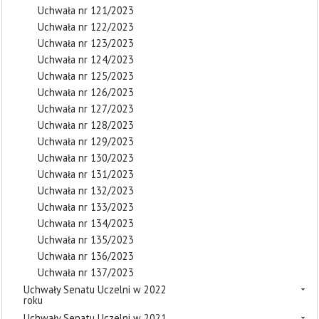
Uchwała nr 121/2023
Uchwała nr 122/2023
Uchwała nr 123/2023
Uchwała nr 124/2023
Uchwała nr 125/2023
Uchwała nr 126/2023
Uchwała nr 127/2023
Uchwała nr 128/2023
Uchwała nr 129/2023
Uchwała nr 130/2023
Uchwała nr 131/2023
Uchwała nr 132/2023
Uchwała nr 133/2023
Uchwała nr 134/2023
Uchwała nr 135/2023
Uchwała nr 136/2023
Uchwała nr 137/2023
Uchwały Senatu Uczelni w 2022
roku
Uchwały Senatu Uczelni w 2021