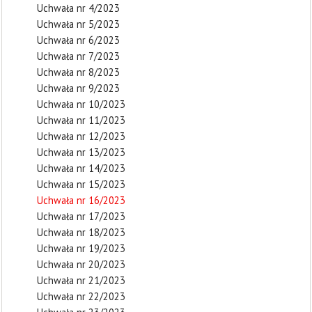
Uchwała nr 4/2023
Uchwała nr 5/2023
Uchwała nr 6/2023
Uchwała nr 7/2023
Uchwała nr 8/2023
Uchwała nr 9/2023
Uchwała nr 10/2023
Uchwała nr 11/2023
Uchwała nr 12/2023
Uchwała nr 13/2023
Uchwała nr 14/2023
Uchwała nr 15/2023
Uchwała nr 16/2023
Uchwała nr 17/2023
Uchwała nr 18/2023
Uchwała nr 19/2023
Uchwała nr 20/2023
Uchwała nr 21/2023
Uchwała nr 22/2023