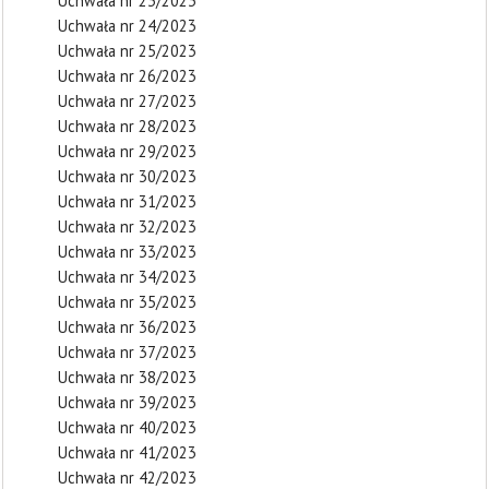
Uchwała nr 23/2023
Uchwała nr 24/2023
Uchwała nr 25/2023
Uchwała nr 26/2023
Uchwała nr 27/2023
Uchwała nr 28/2023
Uchwała nr 29/2023
Uchwała nr 30/2023
Uchwała nr 31/2023
Uchwała nr 32/2023
Uchwała nr 33/2023
Uchwała nr 34/2023
Uchwała nr 35/2023
Uchwała nr 36/2023
Uchwała nr 37/2023
Uchwała nr 38/2023
Uchwała nr 39/2023
Uchwała nr 40/2023
Uchwała nr 41/2023
Uchwała nr 42/2023