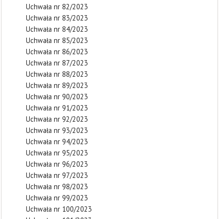
Uchwała nr 82/2023
Uchwała nr 83/2023
Uchwała nr 84/2023
Uchwała nr 85/2023
Uchwała nr 86/2023
Uchwała nr 87/2023
Uchwała nr 88/2023
Uchwała nr 89/2023
Uchwała nr 90/2023
Uchwała nr 91/2023
Uchwała nr 92/2023
Uchwała nr 93/2023
Uchwała nr 94/2023
Uchwała nr 95/2023
Uchwała nr 96/2023
Uchwała nr 97/2023
Uchwała nr 98/2023
Uchwała nr 99/2023
Uchwała nr 100/2023