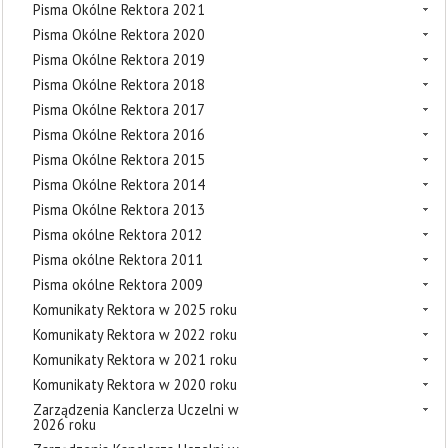
Pisma Okólne Rektora 2021
Pisma Okólne Rektora 2020
Pisma Okólne Rektora 2019
Pisma Okólne Rektora 2018
Pisma Okólne Rektora 2017
Pisma Okólne Rektora 2016
Pisma Okólne Rektora 2015
Pisma Okólne Rektora 2014
Pisma Okólne Rektora 2013
Pisma okólne Rektora 2012
Pisma okólne Rektora 2011
Pisma okólne Rektora 2009
Komunikaty Rektora w 2025 roku
Komunikaty Rektora w 2022 roku
Komunikaty Rektora w 2021 roku
Komunikaty Rektora w 2020 roku
Zarządzenia Kanclerza Uczelni w
2026 roku