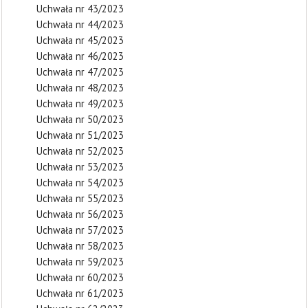
Uchwała nr 43/2023
Uchwała nr 44/2023
Uchwała nr 45/2023
Uchwała nr 46/2023
Uchwała nr 47/2023
Uchwała nr 48/2023
Uchwała nr 49/2023
Uchwała nr 50/2023
Uchwała nr 51/2023
Uchwała nr 52/2023
Uchwała nr 53/2023
Uchwała nr 54/2023
Uchwała nr 55/2023
Uchwała nr 56/2023
Uchwała nr 57/2023
Uchwała nr 58/2023
Uchwała nr 59/2023
Uchwała nr 60/2023
Uchwała nr 61/2023