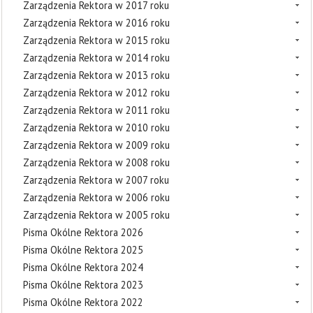
Zarządzenia Rektora w 2017 roku
Zarządzenia Rektora w 2016 roku
Zarządzenia Rektora w 2015 roku
Zarządzenia Rektora w 2014 roku
Zarządzenia Rektora w 2013 roku
Zarządzenia Rektora w 2012 roku
Zarządzenia Rektora w 2011 roku
Zarządzenia Rektora w 2010 roku
Zarządzenia Rektora w 2009 roku
Zarządzenia Rektora w 2008 roku
Zarządzenia Rektora w 2007 roku
Zarządzenia Rektora w 2006 roku
Zarządzenia Rektora w 2005 roku
Pisma Okólne Rektora 2026
Pisma Okólne Rektora 2025
Pisma Okólne Rektora 2024
Pisma Okólne Rektora 2023
Pisma Okólne Rektora 2022