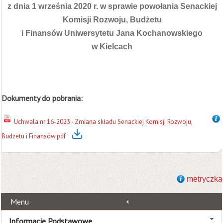
z dnia 1 września 2020 r. w sprawie powołania Senackiej
Komisji Rozwoju, Budżetu
i Finansów Uniwersytetu Jana Kochanowskiego
w Kielcach
Dokumenty do pobrania:
Uchwala nr 16-2023 - Zmiana składu Senackiej Komisji Rozwoju,
Budżetu i Finansów.pdf
metryczka
Menu
Informacje Podstawowe