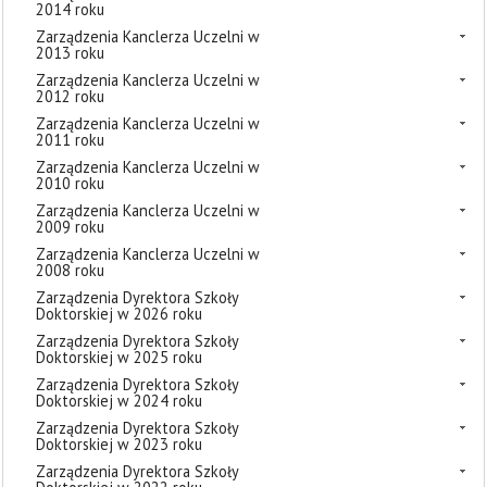
2014 roku
Zarządzenia Kanclerza Uczelni w
2013 roku
Zarządzenia Kanclerza Uczelni w
2012 roku
Zarządzenia Kanclerza Uczelni w
2011 roku
Zarządzenia Kanclerza Uczelni w
2010 roku
Zarządzenia Kanclerza Uczelni w
2009 roku
Zarządzenia Kanclerza Uczelni w
2008 roku
Zarządzenia Dyrektora Szkoły
Doktorskiej w 2026 roku
Zarządzenia Dyrektora Szkoły
Doktorskiej w 2025 roku
Zarządzenia Dyrektora Szkoły
Doktorskiej w 2024 roku
Zarządzenia Dyrektora Szkoły
Doktorskiej w 2023 roku
Zarządzenia Dyrektora Szkoły