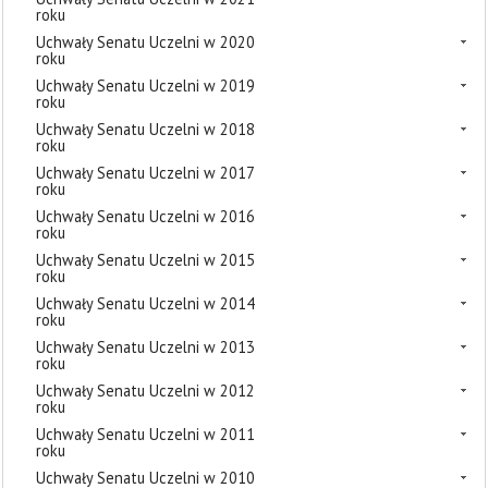
roku
Uchwały Senatu Uczelni w 2020
roku
Uchwały Senatu Uczelni w 2019
roku
Uchwały Senatu Uczelni w 2018
roku
Uchwały Senatu Uczelni w 2017
roku
Uchwały Senatu Uczelni w 2016
roku
Uchwały Senatu Uczelni w 2015
roku
Uchwały Senatu Uczelni w 2014
roku
Uchwały Senatu Uczelni w 2013
roku
Uchwały Senatu Uczelni w 2012
roku
Uchwały Senatu Uczelni w 2011
roku
Uchwały Senatu Uczelni w 2010