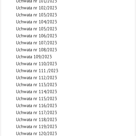
Uchwała nr 101/2023
Uchwała nr 102/2023
Uchwała nr 103/2023
Uchwała nr 104/2023
Uchwała nr 105/2023
Uchwała nr 106/2023
Uchwała nr 107/2023
Uchwała nr 108/2023
Uchwała 109/2023
Uchwała nr 110/2023
Uchwała nr 111 /2023
Uchwała nr 112/2023
Uchwała nr 113/2023
Uchwała nr 114/2023
Uchwała nr 115/2023
Uchwała nr 116/2023
Uchwała nr 117/2023
Uchwała nr 118/2023
Uchwała nr 119/2023
Uchwała nr 120/2023