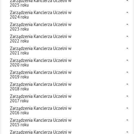
Zarządzenia Kanclerza Uczelni w
2025 roku
Zarządzenia Kanclerza Uczelni w
2024 roku
Zarządzenia Kanclerza Uczelni w
2023 roku
Zarządzenia Kanclerza Uczelni w
2022 roku
Zarządzenia Kanclerza Uczelni w
2021 roku
Zarządzenia Kanclerza Uczelni w
2020 roku
Zarządzenia Kanclerza Uczelni w
2019 roku
Zarządzenia Kanclerza Uczelni w
2018 roku
Zarządzenia Kanclerza Uczelni w
2017 roku
Zarządzenia Kanclerza Uczelni w
2016 roku
Zarządzenia Kanclerza Uczelni w
2015 roku
Zarządzenia Kanclerza Uczelni w