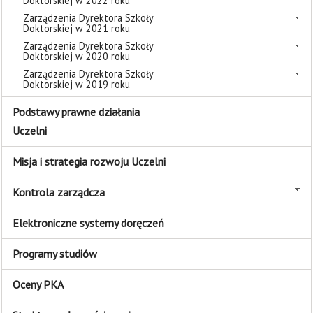
Doktorskiej w 2022 roku
Zarządzenia Dyrektora Szkoły
Doktorskiej w 2021 roku
Zarządzenia Dyrektora Szkoły
Doktorskiej w 2020 roku
Zarządzenia Dyrektora Szkoły
Doktorskiej w 2019 roku
Podstawy prawne działania
Uczelni
Misja i strategia rozwoju Uczelni
Kontrola zarządcza
Elektroniczne systemy doręczeń
Programy studiów
Oceny PKA