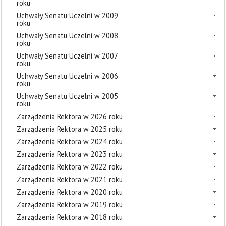
roku
Uchwały Senatu Uczelni w 2009
roku
Uchwały Senatu Uczelni w 2008
roku
Uchwały Senatu Uczelni w 2007
roku
Uchwały Senatu Uczelni w 2006
roku
Uchwały Senatu Uczelni w 2005
roku
Zarządzenia Rektora w 2026 roku
Zarządzenia Rektora w 2025 roku
Zarządzenia Rektora w 2024 roku
Zarządzenia Rektora w 2023 roku
Zarządzenia Rektora w 2022 roku
Zarządzenia Rektora w 2021 roku
Zarządzenia Rektora w 2020 roku
Zarządzenia Rektora w 2019 roku
Zarządzenia Rektora w 2018 roku