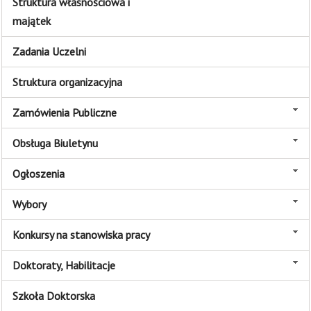
Struktura własnościowa i
majątek
Zadania Uczelni
Struktura organizacyjna
Zamówienia Publiczne
Obsługa Biuletynu
Ogłoszenia
Wybory
Konkursy na stanowiska pracy
Doktoraty, Habilitacje
Szkoła Doktorska