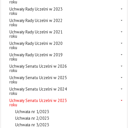
roku
Uchwały Rady Uczelni w 2023
roku
Uchwały Rady Uczelni w 2022
roku
Uchwały Rady Uczelni w 2021
roku
Uchwały Rady Uczelni w 2020
roku
Uchwały Rady Uczelni w 2019
roku
Uchwały Senatu Uczelni w 2026
roku
Uchwały Senatu Uczelni w 2025
roku
Uchwały Senatu Uczelni w 2024
roku
Uchwały Senatu Uczelni w 2023
roku
Uchwała nr 1/2023
Uchwała nr 2/2023
Uchwała nr 3/2023