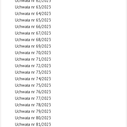
Uchwała nr 62/2023
Uchwała nr 63/2023
Uchwała nr 64/2023
Uchwała nr 65/2023
Uchwała nr 66/2023
Uchwała nr 67/2023
Uchwała nr 68/2023
Uchwała nr 69/2023
Uchwała nr 70/2023
Uchwała nr 71/2023
Uchwała nr 72/2023
Uchwała nr 73/2023
Uchwała nr 74/2023
Uchwała nr 75/2023
Uchwała nr 76/2023
Uchwała nr 77/2023
Uchwała nr 78/2023
Uchwała nr 79/2023
Uchwała nr 80/2023
Uchwała nr 81/2023