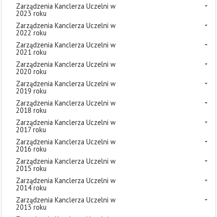
Zarządzenia Kanclerza Uczelni w
2023 roku
Zarządzenia Kanclerza Uczelni w
2022 roku
Zarządzenia Kanclerza Uczelni w
2021 roku
Zarządzenia Kanclerza Uczelni w
2020 roku
Zarządzenia Kanclerza Uczelni w
2019 roku
Zarządzenia Kanclerza Uczelni w
2018 roku
Zarządzenia Kanclerza Uczelni w
2017 roku
Zarządzenia Kanclerza Uczelni w
2016 roku
Zarządzenia Kanclerza Uczelni w
2015 roku
Zarządzenia Kanclerza Uczelni w
2014 roku
Zarządzenia Kanclerza Uczelni w
2013 roku