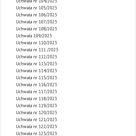
Uchwała nr 104/2023
Uchwała nr 105/2023
Uchwała nr 106/2023
Uchwała nr 107/2023
Uchwała nr 108/2023
Uchwała 109/2023
Uchwała nr 110/2023
Uchwała nr 111 /2023
Uchwała nr 112/2023
Uchwała nr 113/2023
Uchwała nr 114/2023
Uchwała nr 115/2023
Uchwała nr 116/2023
Uchwała nr 117/2023
Uchwała nr 118/2023
Uchwała nr 119/2023
Uchwała nr 120/2023
Uchwała nr 121/2023
Uchwała nr 122/2023
Uchwała nr 123/2023