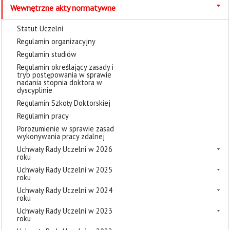
Wewnętrzne akty normatywne
Statut Uczelni
Regulamin organizacyjny
Regulamin studiów
Regulamin określający zasady i
tryb postępowania w sprawie
nadania stopnia doktora w
dyscyplinie
Regulamin Szkoły Doktorskiej
Regulamin pracy
Porozumienie w sprawie zasad
wykonywania pracy zdalnej
Uchwały Rady Uczelni w 2026
roku
Uchwały Rady Uczelni w 2025
roku
Uchwały Rady Uczelni w 2024
roku
Uchwały Rady Uczelni w 2023
roku