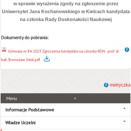
w sprawie wyrażenia zgody na zgłoszenie przez
Uniwersytet Jana Kochanowskiego w Kielcach kandydata
na członka Rady Doskonałości Naukowej
Dokumenty do pobrania:
Uchwała nr 84-2023 Zgłoszenia kandydata na członka RDN - prof. dr
hab. Bronisław Sitek.pdf
metryczka
Menu
Informacje Podstawowe
Władze Uczelni