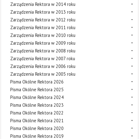
Zarządzenia Rektora w 2014 roku
Zarządzenia Rektora w 2013 roku
Zarządzenia Rektora w 2012 roku
Zarządzenia Rektora w 2011 roku
Zarządzenia Rektora w 2010 roku
Zarządzenia Rektora w 2009 roku
Zarządzenia Rektora w 2008 roku
Zarządzenia Rektora w 2007 roku
Zarządzenia Rektora w 2006 roku
Zarządzenia Rektora w 2005 roku
Pisma Okólne Rektora 2026
Pisma Okólne Rektora 2025
Pisma Okólne Rektora 2024
Pisma Okólne Rektora 2023
Pisma Okólne Rektora 2022
Pisma Okólne Rektora 2021
Pisma Okólne Rektora 2020
Pisma Okólne Rektora 2019