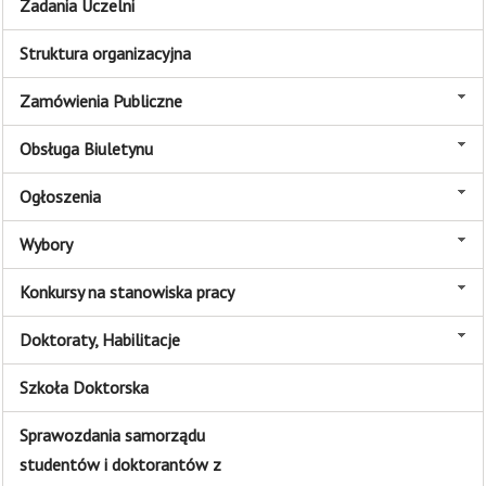
Zadania Uczelni
Struktura organizacyjna
Zamówienia Publiczne
Obsługa Biuletynu
Ogłoszenia
Wybory
Konkursy na stanowiska pracy
Doktoraty, Habilitacje
Szkoła Doktorska
Sprawozdania samorządu
studentów i doktorantów z