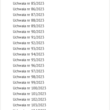
Uchwała nr 85/2023
Uchwała nr 86/2023
Uchwała nr 87/2023
Uchwała nr 88/2023
Uchwała nr 89/2023
Uchwała nr 90/2023
Uchwała nr 91/2023
Uchwała nr 92/2023
Uchwała nr 93/2023
Uchwała nr 94/2023
Uchwała nr 95/2023
Uchwała nr 96/2023
Uchwała nr 97/2023
Uchwała nr 98/2023
Uchwała nr 99/2023
Uchwała nr 100/2023
Uchwała nr 101/2023
Uchwała nr 102/2023
Uchwała nr 103/2023