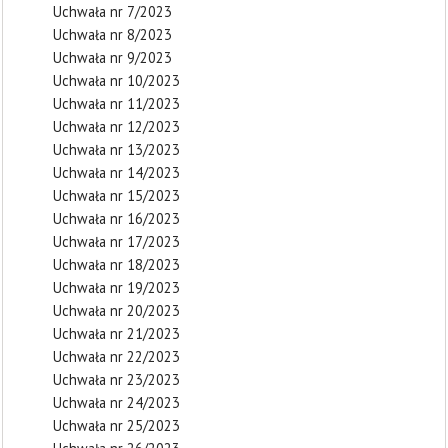
Uchwała nr 7/2023
Uchwała nr 8/2023
Uchwała nr 9/2023
Uchwała nr 10/2023
Uchwała nr 11/2023
Uchwała nr 12/2023
Uchwała nr 13/2023
Uchwała nr 14/2023
Uchwała nr 15/2023
Uchwała nr 16/2023
Uchwała nr 17/2023
Uchwała nr 18/2023
Uchwała nr 19/2023
Uchwała nr 20/2023
Uchwała nr 21/2023
Uchwała nr 22/2023
Uchwała nr 23/2023
Uchwała nr 24/2023
Uchwała nr 25/2023