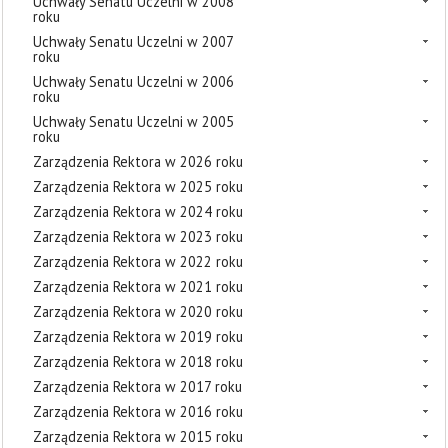
Uchwały Senatu Uczelni w 2008
roku
Uchwały Senatu Uczelni w 2007
roku
Uchwały Senatu Uczelni w 2006
roku
Uchwały Senatu Uczelni w 2005
roku
Zarządzenia Rektora w 2026 roku
Zarządzenia Rektora w 2025 roku
Zarządzenia Rektora w 2024 roku
Zarządzenia Rektora w 2023 roku
Zarządzenia Rektora w 2022 roku
Zarządzenia Rektora w 2021 roku
Zarządzenia Rektora w 2020 roku
Zarządzenia Rektora w 2019 roku
Zarządzenia Rektora w 2018 roku
Zarządzenia Rektora w 2017 roku
Zarządzenia Rektora w 2016 roku
Zarządzenia Rektora w 2015 roku