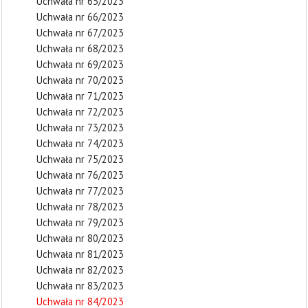
Uchwała nr 65/2023
Uchwała nr 66/2023
Uchwała nr 67/2023
Uchwała nr 68/2023
Uchwała nr 69/2023
Uchwała nr 70/2023
Uchwała nr 71/2023
Uchwała nr 72/2023
Uchwała nr 73/2023
Uchwała nr 74/2023
Uchwała nr 75/2023
Uchwała nr 76/2023
Uchwała nr 77/2023
Uchwała nr 78/2023
Uchwała nr 79/2023
Uchwała nr 80/2023
Uchwała nr 81/2023
Uchwała nr 82/2023
Uchwała nr 83/2023
Uchwała nr 84/2023