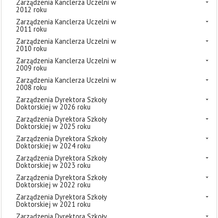
Zarządzenia Kanclerza Uczelni w
2012 roku
Zarządzenia Kanclerza Uczelni w
2011 roku
Zarządzenia Kanclerza Uczelni w
2010 roku
Zarządzenia Kanclerza Uczelni w
2009 roku
Zarządzenia Kanclerza Uczelni w
2008 roku
Zarządzenia Dyrektora Szkoły
Doktorskiej w 2026 roku
Zarządzenia Dyrektora Szkoły
Doktorskiej w 2025 roku
Zarządzenia Dyrektora Szkoły
Doktorskiej w 2024 roku
Zarządzenia Dyrektora Szkoły
Doktorskiej w 2023 roku
Zarządzenia Dyrektora Szkoły
Doktorskiej w 2022 roku
Zarządzenia Dyrektora Szkoły
Doktorskiej w 2021 roku
Zarządzenia Dyrektora Szkoły