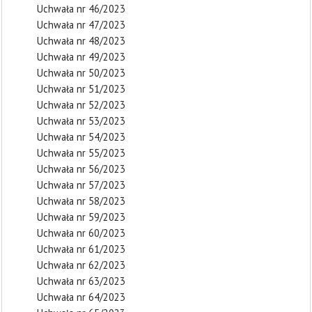
Uchwała nr 46/2023
Uchwała nr 47/2023
Uchwała nr 48/2023
Uchwała nr 49/2023
Uchwała nr 50/2023
Uchwała nr 51/2023
Uchwała nr 52/2023
Uchwała nr 53/2023
Uchwała nr 54/2023
Uchwała nr 55/2023
Uchwała nr 56/2023
Uchwała nr 57/2023
Uchwała nr 58/2023
Uchwała nr 59/2023
Uchwała nr 60/2023
Uchwała nr 61/2023
Uchwała nr 62/2023
Uchwała nr 63/2023
Uchwała nr 64/2023