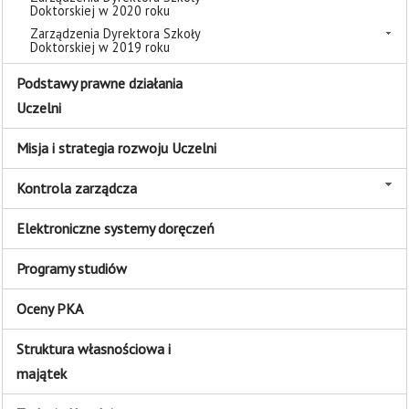
Doktorskiej w 2020 roku
Zarządzenia Dyrektora Szkoły
Doktorskiej w 2019 roku
Podstawy prawne działania
Uczelni
Misja i strategia rozwoju Uczelni
Kontrola zarządcza
Elektroniczne systemy doręczeń
Programy studiów
Oceny PKA
Struktura własnościowa i
majątek