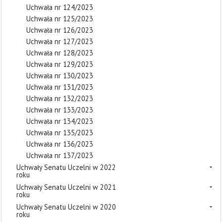
Uchwała nr 124/2023
Uchwała nr 125/2023
Uchwała nr 126/2023
Uchwała nr 127/2023
Uchwała nr 128/2023
Uchwała nr 129/2023
Uchwała nr 130/2023
Uchwała nr 131/2023
Uchwała nr 132/2023
Uchwała nr 133/2023
Uchwała nr 134/2023
Uchwała nr 135/2023
Uchwała nr 136/2023
Uchwała nr 137/2023
Uchwały Senatu Uczelni w 2022
roku
Uchwały Senatu Uczelni w 2021
roku
Uchwały Senatu Uczelni w 2020
roku