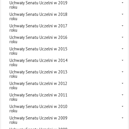
Uchwały Senatu Uczelni w 2019
roku
Uchwały Senatu Uczelni w 2018
roku
Uchwały Senatu Uczelni w 2017
roku
Uchwały Senatu Uczelni w 2016
roku
Uchwały Senatu Uczelni w 2015
roku
Uchwały Senatu Uczelni w 2014
roku
Uchwały Senatu Uczelni w 2013
roku
Uchwały Senatu Uczelni w 2012
roku
Uchwały Senatu Uczelni w 2011
roku
Uchwały Senatu Uczelni w 2010
roku
Uchwały Senatu Uczelni w 2009
roku