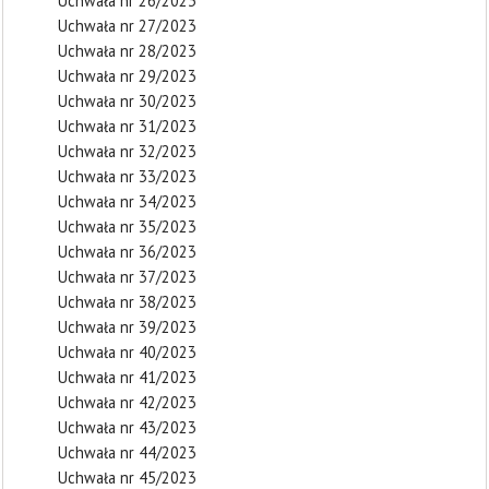
Uchwała nr 26/2023
Uchwała nr 27/2023
Uchwała nr 28/2023
Uchwała nr 29/2023
Uchwała nr 30/2023
Uchwała nr 31/2023
Uchwała nr 32/2023
Uchwała nr 33/2023
Uchwała nr 34/2023
Uchwała nr 35/2023
Uchwała nr 36/2023
Uchwała nr 37/2023
Uchwała nr 38/2023
Uchwała nr 39/2023
Uchwała nr 40/2023
Uchwała nr 41/2023
Uchwała nr 42/2023
Uchwała nr 43/2023
Uchwała nr 44/2023
Uchwała nr 45/2023