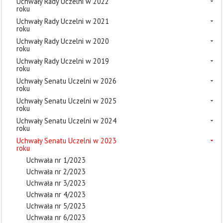
Uchwały Rady Uczelni w 2022
roku
Uchwały Rady Uczelni w 2021
roku
Uchwały Rady Uczelni w 2020
roku
Uchwały Rady Uczelni w 2019
roku
Uchwały Senatu Uczelni w 2026
roku
Uchwały Senatu Uczelni w 2025
roku
Uchwały Senatu Uczelni w 2024
roku
Uchwały Senatu Uczelni w 2023
roku
Uchwała nr 1/2023
Uchwała nr 2/2023
Uchwała nr 3/2023
Uchwała nr 4/2023
Uchwała nr 5/2023
Uchwała nr 6/2023