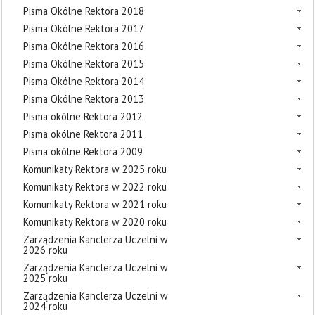
Pisma Okólne Rektora 2018
Pisma Okólne Rektora 2017
Pisma Okólne Rektora 2016
Pisma Okólne Rektora 2015
Pisma Okólne Rektora 2014
Pisma Okólne Rektora 2013
Pisma okólne Rektora 2012
Pisma okólne Rektora 2011
Pisma okólne Rektora 2009
Komunikaty Rektora w 2025 roku
Komunikaty Rektora w 2022 roku
Komunikaty Rektora w 2021 roku
Komunikaty Rektora w 2020 roku
Zarządzenia Kanclerza Uczelni w
2026 roku
Zarządzenia Kanclerza Uczelni w
2025 roku
Zarządzenia Kanclerza Uczelni w
2024 roku