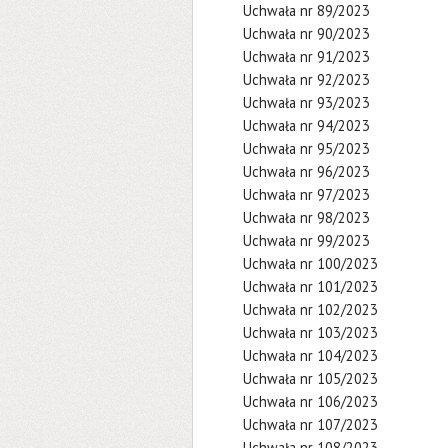
Uchwała nr 89/2023
Uchwała nr 90/2023
Uchwała nr 91/2023
Uchwała nr 92/2023
Uchwała nr 93/2023
Uchwała nr 94/2023
Uchwała nr 95/2023
Uchwała nr 96/2023
Uchwała nr 97/2023
Uchwała nr 98/2023
Uchwała nr 99/2023
Uchwała nr 100/2023
Uchwała nr 101/2023
Uchwała nr 102/2023
Uchwała nr 103/2023
Uchwała nr 104/2023
Uchwała nr 105/2023
Uchwała nr 106/2023
Uchwała nr 107/2023
Uchwała nr 108/2023