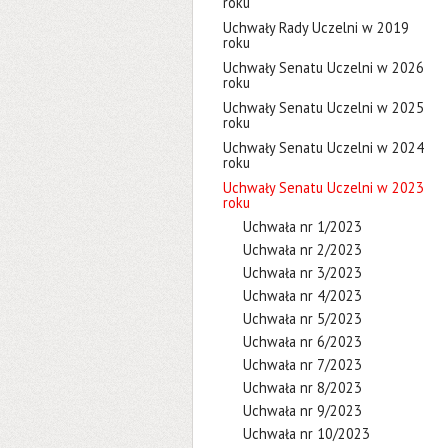
roku
Uchwały Rady Uczelni w 2019
roku
Uchwały Senatu Uczelni w 2026
roku
Uchwały Senatu Uczelni w 2025
roku
Uchwały Senatu Uczelni w 2024
roku
Uchwały Senatu Uczelni w 2023
roku
Uchwała nr 1/2023
Uchwała nr 2/2023
Uchwała nr 3/2023
Uchwała nr 4/2023
Uchwała nr 5/2023
Uchwała nr 6/2023
Uchwała nr 7/2023
Uchwała nr 8/2023
Uchwała nr 9/2023
Uchwała nr 10/2023