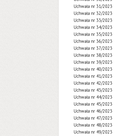
Uchwała nr 31/2023
Uchwała nr 32/2023
Uchwała nr 33/2023
Uchwała nr 34/2023
Uchwała nr 35/2023
Uchwała nr 36/2023
Uchwała nr 37/2023
Uchwała nr 38/2023
Uchwała nr 39/2023
Uchwała nr 40/2023
Uchwała nr 41/2023
Uchwała nr 42/2023
Uchwała nr 43/2023
Uchwała nr 44/2023
Uchwała nr 45/2023
Uchwała nr 46/2023
Uchwała nr 47/2023
Uchwała nr 48/2023
Uchwała nr 49/2023