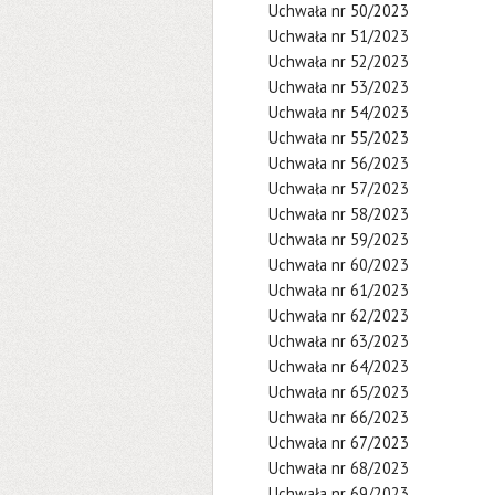
Uchwała nr 50/2023
Uchwała nr 51/2023
Uchwała nr 52/2023
Uchwała nr 53/2023
Uchwała nr 54/2023
Uchwała nr 55/2023
Uchwała nr 56/2023
Uchwała nr 57/2023
Uchwała nr 58/2023
Uchwała nr 59/2023
Uchwała nr 60/2023
Uchwała nr 61/2023
Uchwała nr 62/2023
Uchwała nr 63/2023
Uchwała nr 64/2023
Uchwała nr 65/2023
Uchwała nr 66/2023
Uchwała nr 67/2023
Uchwała nr 68/2023
Uchwała nr 69/2023