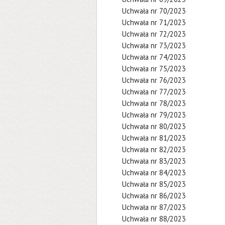
Uchwała nr 70/2023
Uchwała nr 71/2023
Uchwała nr 72/2023
Uchwała nr 73/2023
Uchwała nr 74/2023
Uchwała nr 75/2023
Uchwała nr 76/2023
Uchwała nr 77/2023
Uchwała nr 78/2023
Uchwała nr 79/2023
Uchwała nr 80/2023
Uchwała nr 81/2023
Uchwała nr 82/2023
Uchwała nr 83/2023
Uchwała nr 84/2023
Uchwała nr 85/2023
Uchwała nr 86/2023
Uchwała nr 87/2023
Uchwała nr 88/2023