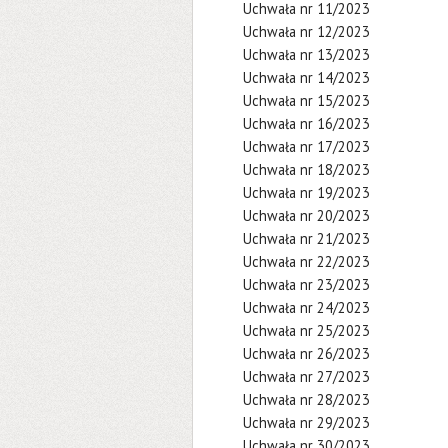
Uchwała nr 11/2023
Uchwała nr 12/2023
Uchwała nr 13/2023
Uchwała nr 14/2023
Uchwała nr 15/2023
Uchwała nr 16/2023
Uchwała nr 17/2023
Uchwała nr 18/2023
Uchwała nr 19/2023
Uchwała nr 20/2023
Uchwała nr 21/2023
Uchwała nr 22/2023
Uchwała nr 23/2023
Uchwała nr 24/2023
Uchwała nr 25/2023
Uchwała nr 26/2023
Uchwała nr 27/2023
Uchwała nr 28/2023
Uchwała nr 29/2023
Uchwała nr 30/2023