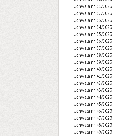
Uchwała nr 31/2023
Uchwała nr 32/2023
Uchwała nr 33/2023
Uchwała nr 34/2023
Uchwała nr 35/2023
Uchwała nr 36/2023
Uchwała nr 37/2023
Uchwała nr 38/2023
Uchwała nr 39/2023
Uchwała nr 40/2023
Uchwała nr 41/2023
Uchwała nr 42/2023
Uchwała nr 43/2023
Uchwała nr 44/2023
Uchwała nr 45/2023
Uchwała nr 46/2023
Uchwała nr 47/2023
Uchwała nr 48/2023
Uchwała nr 49/2023