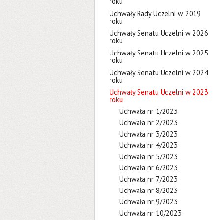
roku
Uchwały Rady Uczelni w 2019
roku
Uchwały Senatu Uczelni w 2026
roku
Uchwały Senatu Uczelni w 2025
roku
Uchwały Senatu Uczelni w 2024
roku
Uchwały Senatu Uczelni w 2023
roku
Uchwała nr 1/2023
Uchwała nr 2/2023
Uchwała nr 3/2023
Uchwała nr 4/2023
Uchwała nr 5/2023
Uchwała nr 6/2023
Uchwała nr 7/2023
Uchwała nr 8/2023
Uchwała nr 9/2023
Uchwała nr 10/2023