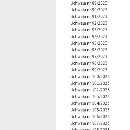
Uchwała nr 89/2023
Uchwała nr 90/2023
Uchwała nr 91/2023
Uchwała nr 92/2023
Uchwała nr 93/2023
Uchwała nr 94/2023
Uchwała nr 95/2023
Uchwała nr 96/2023
Uchwała nr 97/2023
Uchwała nr 98/2023
Uchwała nr 99/2023
Uchwała nr 100/2023
Uchwała nr 101/2023
Uchwała nr 102/2023
Uchwała nr 103/2023
Uchwała nr 104/2023
Uchwała nr 105/2023
Uchwała nr 106/2023
Uchwała nr 107/2023
Uchwała nr 108/2023