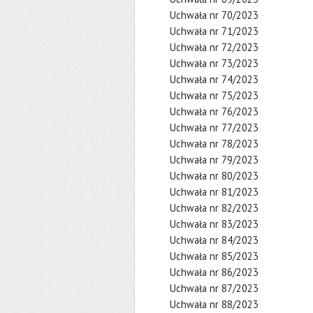
Uchwała nr 70/2023
Uchwała nr 71/2023
Uchwała nr 72/2023
Uchwała nr 73/2023
Uchwała nr 74/2023
Uchwała nr 75/2023
Uchwała nr 76/2023
Uchwała nr 77/2023
Uchwała nr 78/2023
Uchwała nr 79/2023
Uchwała nr 80/2023
Uchwała nr 81/2023
Uchwała nr 82/2023
Uchwała nr 83/2023
Uchwała nr 84/2023
Uchwała nr 85/2023
Uchwała nr 86/2023
Uchwała nr 87/2023
Uchwała nr 88/2023