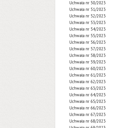
Uchwała nr 50/2023
Uchwała nr 51/2023
Uchwała nr 52/2023
Uchwała nr 53/2023
Uchwała nr 54/2023
Uchwała nr 55/2023
Uchwała nr 56/2023
Uchwała nr 57/2023
Uchwała nr 58/2023
Uchwała nr 59/2023
Uchwała nr 60/2023
Uchwała nr 61/2023
Uchwała nr 62/2023
Uchwała nr 63/2023
Uchwała nr 64/2023
Uchwała nr 65/2023
Uchwała nr 66/2023
Uchwała nr 67/2023
Uchwała nr 68/2023
Uchwała nr 69/2023