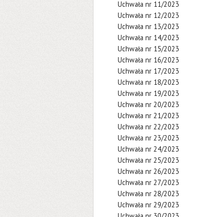
Uchwała nr 11/2023
Uchwała nr 12/2023
Uchwała nr 13/2023
Uchwała nr 14/2023
Uchwała nr 15/2023
Uchwała nr 16/2023
Uchwała nr 17/2023
Uchwała nr 18/2023
Uchwała nr 19/2023
Uchwała nr 20/2023
Uchwała nr 21/2023
Uchwała nr 22/2023
Uchwała nr 23/2023
Uchwała nr 24/2023
Uchwała nr 25/2023
Uchwała nr 26/2023
Uchwała nr 27/2023
Uchwała nr 28/2023
Uchwała nr 29/2023
Uchwała nr 30/2023