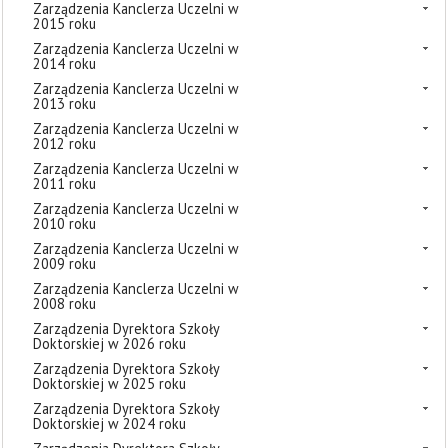
Zarządzenia Kanclerza Uczelni w
2015 roku
Zarządzenia Kanclerza Uczelni w
2014 roku
Zarządzenia Kanclerza Uczelni w
2013 roku
Zarządzenia Kanclerza Uczelni w
2012 roku
Zarządzenia Kanclerza Uczelni w
2011 roku
Zarządzenia Kanclerza Uczelni w
2010 roku
Zarządzenia Kanclerza Uczelni w
2009 roku
Zarządzenia Kanclerza Uczelni w
2008 roku
Zarządzenia Dyrektora Szkoły
Doktorskiej w 2026 roku
Zarządzenia Dyrektora Szkoły
Doktorskiej w 2025 roku
Zarządzenia Dyrektora Szkoły
Doktorskiej w 2024 roku