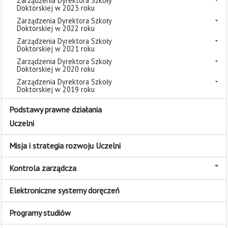
Zarządzenia Dyrektora Szkoły
Doktorskiej w 2023 roku
Zarządzenia Dyrektora Szkoły
Doktorskiej w 2022 roku
Zarządzenia Dyrektora Szkoły
Doktorskiej w 2021 roku
Zarządzenia Dyrektora Szkoły
Doktorskiej w 2020 roku
Zarządzenia Dyrektora Szkoły
Doktorskiej w 2019 roku
Podstawy prawne działania
Uczelni
Misja i strategia rozwoju Uczelni
Kontrola zarządcza
Elektroniczne systemy doręczeń
Programy studiów