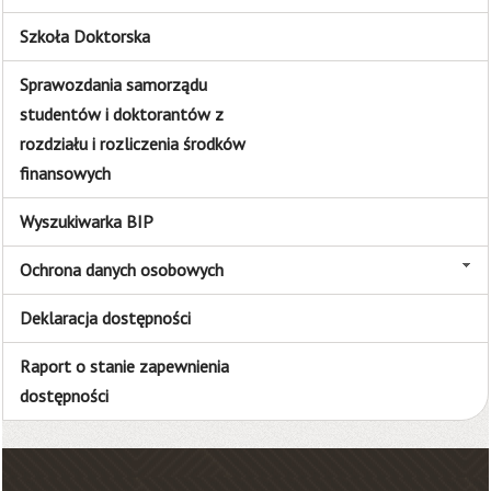
Szkoła Doktorska
Sprawozdania samorządu
studentów i doktorantów z
rozdziału i rozliczenia środków
finansowych
Wyszukiwarka BIP
Ochrona danych osobowych
Deklaracja dostępności
Raport o stanie zapewnienia
dostępności