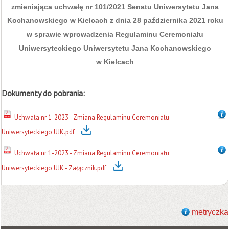
zmieniająca uchwałę nr 101/2021 Senatu Uniwersytetu Jana
Kochanowskiego w Kielcach z dnia 28 października 2021 roku
w sprawie wprowadzenia Regulaminu Ceremoniału
Uniwersyteckiego Uniwersytetu Jana Kochanowskiego
w Kielcach
Dokumenty do pobrania:
Uchwała nr 1-2023 - Zmiana Regulaminu Ceremoniału
Uniwersyteckiego UJK.pdf
Uchwała nr 1-2023 - Zmiana Regulaminu Ceremoniału
Uniwersyteckiego UJK - Załącznik.pdf
metryczka