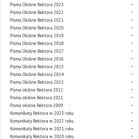
Pisma Okólne Rektora 2023
Pisma Okólne Rektora 2022
Pisma Okólne Rektora 2021
Pisma Okólne Rektora 2020
Pisma Okólne Rektora 2019
Pisma Okólne Rektora 2018
Pisma Okólne Rektora 2017
Pisma Okólne Rektora 2016
Pisma Okólne Rektora 2015
Pisma Okólne Rektora 2014
Pisma Okólne Rektora 2013
Pisma okólne Rektora 2012
Pisma okólne Rektora 2011
Pisma okólne Rektora 2009
Komunikaty Rektora w 2025 roku
Komunikaty Rektora w 2022 roku
Komunikaty Rektora w 2021 roku
Komunikaty Rektora w 2020 roku