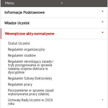
Menu
Informacje Podstawowe
Władze Uczelni
Wewnętrzne akty normatywne
Statut Uczelni
Regulamin organizacyjny
Regulamin studiów
Regulamin określający zasady i
tryb postępowania w sprawie
nadania stopnia doktora w
dyscyplinie
Regulamin Szkoły Doktorskiej
Regulamin pracy
Porozumienie w sprawie zasad
wykonywania pracy zdalnej
Uchwały Rady Uczelni w 2026
roku