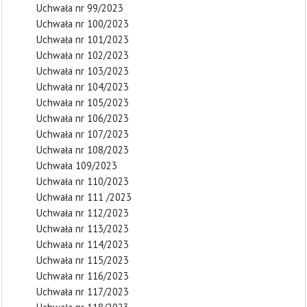
Uchwała nr 99/2023
Uchwała nr 100/2023
Uchwała nr 101/2023
Uchwała nr 102/2023
Uchwała nr 103/2023
Uchwała nr 104/2023
Uchwała nr 105/2023
Uchwała nr 106/2023
Uchwała nr 107/2023
Uchwała nr 108/2023
Uchwała 109/2023
Uchwała nr 110/2023
Uchwała nr 111 /2023
Uchwała nr 112/2023
Uchwała nr 113/2023
Uchwała nr 114/2023
Uchwała nr 115/2023
Uchwała nr 116/2023
Uchwała nr 117/2023