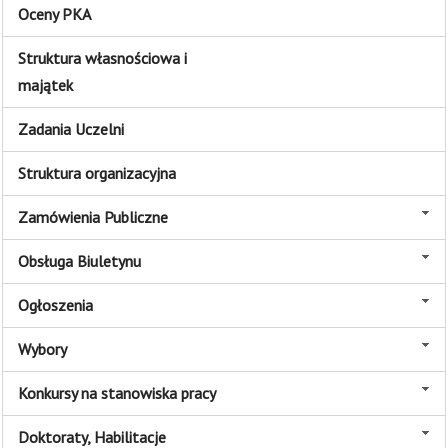
Oceny PKA
Struktura własnościowa i
majątek
Zadania Uczelni
Struktura organizacyjna
Zamówienia Publiczne
Obsługa Biuletynu
Ogłoszenia
Wybory
Konkursy na stanowiska pracy
Doktoraty, Habilitacje