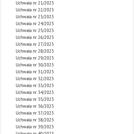
Uchwała nr 21/2023
Uchwała nr 22/2023
Uchwała nr 23/2023
Uchwała nr 24/2023
Uchwała nr 25/2023
Uchwała nr 26/2023
Uchwała nr 27/2023
Uchwała nr 28/2023
Uchwała nr 29/2023
Uchwała nr 30/2023
Uchwała nr 31/2023
Uchwała nr 32/2023
Uchwała nr 33/2023
Uchwała nr 34/2023
Uchwała nr 35/2023
Uchwała nr 36/2023
Uchwała nr 37/2023
Uchwała nr 38/2023
Uchwała nr 39/2023
Uchwała nr 40/2023