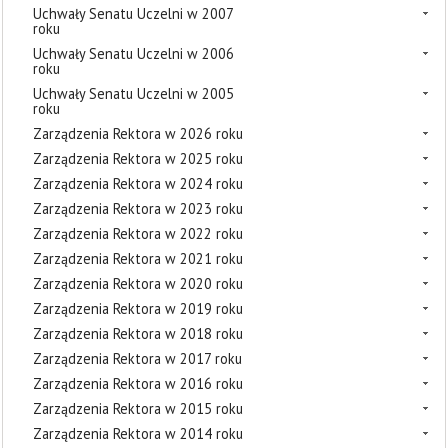
Uchwały Senatu Uczelni w 2007
roku
Uchwały Senatu Uczelni w 2006
roku
Uchwały Senatu Uczelni w 2005
roku
Zarządzenia Rektora w 2026 roku
Zarządzenia Rektora w 2025 roku
Zarządzenia Rektora w 2024 roku
Zarządzenia Rektora w 2023 roku
Zarządzenia Rektora w 2022 roku
Zarządzenia Rektora w 2021 roku
Zarządzenia Rektora w 2020 roku
Zarządzenia Rektora w 2019 roku
Zarządzenia Rektora w 2018 roku
Zarządzenia Rektora w 2017 roku
Zarządzenia Rektora w 2016 roku
Zarządzenia Rektora w 2015 roku
Zarządzenia Rektora w 2014 roku