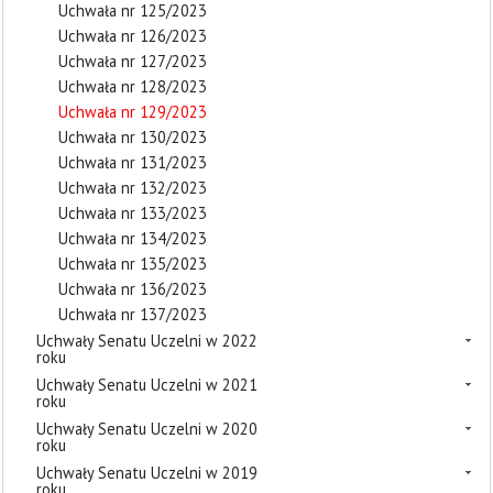
Uchwała nr 125/2023
Uchwała nr 126/2023
Uchwała nr 127/2023
Uchwała nr 128/2023
Uchwała nr 129/2023
Uchwała nr 130/2023
Uchwała nr 131/2023
Uchwała nr 132/2023
Uchwała nr 133/2023
Uchwała nr 134/2023
Uchwała nr 135/2023
Uchwała nr 136/2023
Uchwała nr 137/2023
Uchwały Senatu Uczelni w 2022
roku
Uchwały Senatu Uczelni w 2021
roku
Uchwały Senatu Uczelni w 2020
roku
Uchwały Senatu Uczelni w 2019
roku