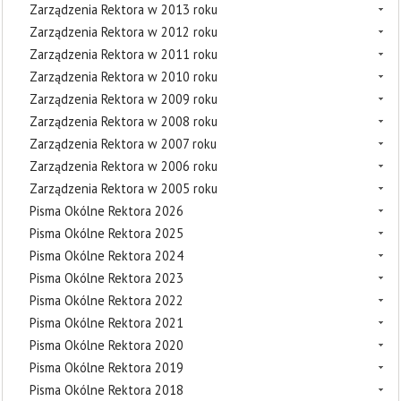
Zarządzenia Rektora w 2013 roku
Zarządzenia Rektora w 2012 roku
Zarządzenia Rektora w 2011 roku
Zarządzenia Rektora w 2010 roku
Zarządzenia Rektora w 2009 roku
Zarządzenia Rektora w 2008 roku
Zarządzenia Rektora w 2007 roku
Zarządzenia Rektora w 2006 roku
Zarządzenia Rektora w 2005 roku
Pisma Okólne Rektora 2026
Pisma Okólne Rektora 2025
Pisma Okólne Rektora 2024
Pisma Okólne Rektora 2023
Pisma Okólne Rektora 2022
Pisma Okólne Rektora 2021
Pisma Okólne Rektora 2020
Pisma Okólne Rektora 2019
Pisma Okólne Rektora 2018