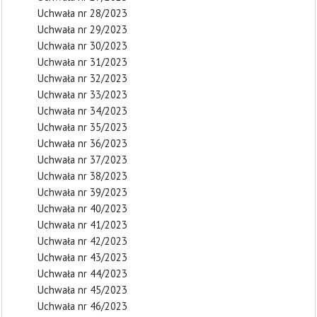
Uchwała nr 28/2023
Uchwała nr 29/2023
Uchwała nr 30/2023
Uchwała nr 31/2023
Uchwała nr 32/2023
Uchwała nr 33/2023
Uchwała nr 34/2023
Uchwała nr 35/2023
Uchwała nr 36/2023
Uchwała nr 37/2023
Uchwała nr 38/2023
Uchwała nr 39/2023
Uchwała nr 40/2023
Uchwała nr 41/2023
Uchwała nr 42/2023
Uchwała nr 43/2023
Uchwała nr 44/2023
Uchwała nr 45/2023
Uchwała nr 46/2023