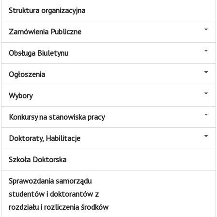
Struktura organizacyjna
Zamówienia Publiczne
Obsługa Biuletynu
Ogłoszenia
Wybory
Konkursy na stanowiska pracy
Doktoraty, Habilitacje
Szkoła Doktorska
Sprawozdania samorządu
studentów i doktorantów z
rozdziału i rozliczenia środków