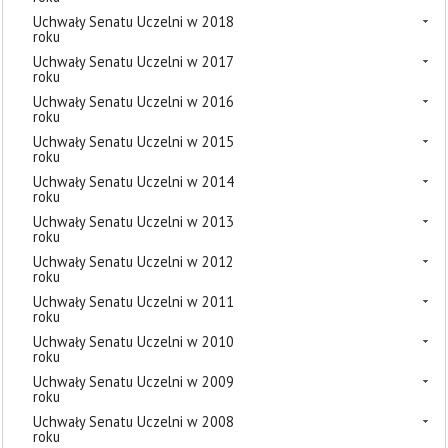
Uchwały Senatu Uczelni w 2018
roku
Uchwały Senatu Uczelni w 2017
roku
Uchwały Senatu Uczelni w 2016
roku
Uchwały Senatu Uczelni w 2015
roku
Uchwały Senatu Uczelni w 2014
roku
Uchwały Senatu Uczelni w 2013
roku
Uchwały Senatu Uczelni w 2012
roku
Uchwały Senatu Uczelni w 2011
roku
Uchwały Senatu Uczelni w 2010
roku
Uchwały Senatu Uczelni w 2009
roku
Uchwały Senatu Uczelni w 2008
roku