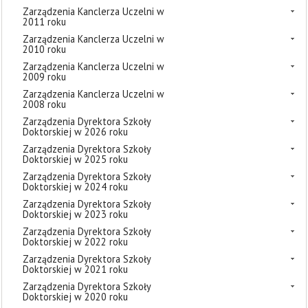
Zarządzenia Kanclerza Uczelni w
2011 roku
Zarządzenia Kanclerza Uczelni w
2010 roku
Zarządzenia Kanclerza Uczelni w
2009 roku
Zarządzenia Kanclerza Uczelni w
2008 roku
Zarządzenia Dyrektora Szkoły
Doktorskiej w 2026 roku
Zarządzenia Dyrektora Szkoły
Doktorskiej w 2025 roku
Zarządzenia Dyrektora Szkoły
Doktorskiej w 2024 roku
Zarządzenia Dyrektora Szkoły
Doktorskiej w 2023 roku
Zarządzenia Dyrektora Szkoły
Doktorskiej w 2022 roku
Zarządzenia Dyrektora Szkoły
Doktorskiej w 2021 roku
Zarządzenia Dyrektora Szkoły
Doktorskiej w 2020 roku