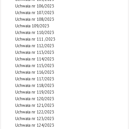
Uchwała nr 106/2023
Uchwała nr 107/2023
Uchwała nr 108/2023
Uchwała 109/2023
Uchwała nr 110/2023
Uchwała nr 111 /2023
Uchwała nr 112/2023
Uchwała nr 113/2023
Uchwała nr 114/2023
Uchwała nr 115/2023
Uchwała nr 116/2023
Uchwała nr 117/2023
Uchwała nr 118/2023
Uchwała nr 119/2023
Uchwała nr 120/2023
Uchwała nr 121/2023
Uchwała nr 122/2023
Uchwała nr 123/2023
Uchwała nr 124/2023