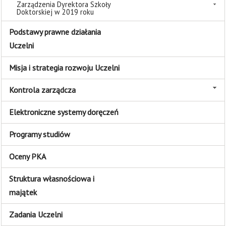
Zarządzenia Dyrektora Szkoły
Doktorskiej w 2019 roku
Podstawy prawne działania
Uczelni
Misja i strategia rozwoju Uczelni
Kontrola zarządcza
Elektroniczne systemy doręczeń
Programy studiów
Oceny PKA
Struktura własnościowa i
majątek
Zadania Uczelni