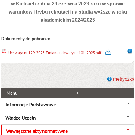
w Kielcach z dnia 29 czerwca 2023 roku w sprawie
warunków i trybu rekrutacji na studia wyższe w roku
akademickim 2024/2025
Dokumenty do pobrania:
Uchwała nr 129-2023 Zmiana uchwały nr 101-2023.pdf
metryczka
Menu
Informacje Podstawowe
Władze Uczelni
Wewnętrzne akty normatywne