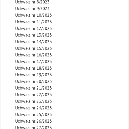
Uchwała nr 8/2023
Uchwała nr 9/2023
Uchwała nr 10/2023
Uchwała nr 11/2023
Uchwała nr 12/2023
Uchwała nr 13/2023
Uchwała nr 14/2023
Uchwała nr 15/2023
Uchwała nr 16/2023
Uchwała nr 17/2023
Uchwała nr 18/2023
Uchwała nr 19/2023
Uchwała nr 20/2023
Uchwała nr 21/2023
Uchwała nr 22/2023
Uchwała nr 23/2023
Uchwała nr 24/2023
Uchwała nr 25/2023
Uchwała nr 26/2023
Uchwała nr 27/2023