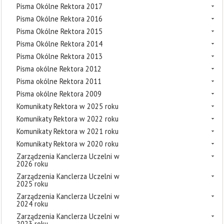
Pisma Okólne Rektora 2017
Pisma Okólne Rektora 2016
Pisma Okólne Rektora 2015
Pisma Okólne Rektora 2014
Pisma Okólne Rektora 2013
Pisma okólne Rektora 2012
Pisma okólne Rektora 2011
Pisma okólne Rektora 2009
Komunikaty Rektora w 2025 roku
Komunikaty Rektora w 2022 roku
Komunikaty Rektora w 2021 roku
Komunikaty Rektora w 2020 roku
Zarządzenia Kanclerza Uczelni w
2026 roku
Zarządzenia Kanclerza Uczelni w
2025 roku
Zarządzenia Kanclerza Uczelni w
2024 roku
Zarządzenia Kanclerza Uczelni w
2023 roku