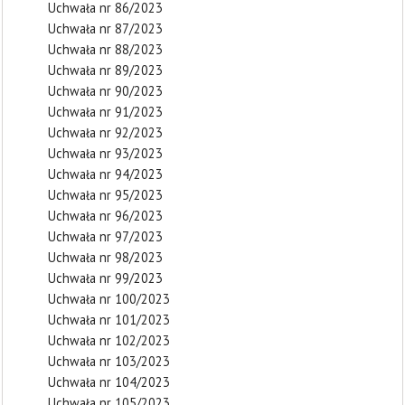
Uchwała nr 86/2023
Uchwała nr 87/2023
Uchwała nr 88/2023
Uchwała nr 89/2023
Uchwała nr 90/2023
Uchwała nr 91/2023
Uchwała nr 92/2023
Uchwała nr 93/2023
Uchwała nr 94/2023
Uchwała nr 95/2023
Uchwała nr 96/2023
Uchwała nr 97/2023
Uchwała nr 98/2023
Uchwała nr 99/2023
Uchwała nr 100/2023
Uchwała nr 101/2023
Uchwała nr 102/2023
Uchwała nr 103/2023
Uchwała nr 104/2023
Uchwała nr 105/2023