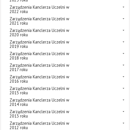
Zarządzenia Kanclerza Uczelni w
2022 roku
Zarządzenia Kanclerza Uczelni w
2021 roku
Zarządzenia Kanclerza Uczelni w
2020 roku
Zarządzenia Kanclerza Uczelni w
2019 roku
Zarządzenia Kanclerza Uczelni w
2018 roku
Zarządzenia Kanclerza Uczelni w
2017 roku
Zarządzenia Kanclerza Uczelni w
2016 roku
Zarządzenia Kanclerza Uczelni w
2015 roku
Zarządzenia Kanclerza Uczelni w
2014 roku
Zarządzenia Kanclerza Uczelni w
2013 roku
Zarządzenia Kanclerza Uczelni w
2012 roku