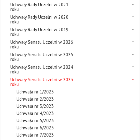
Uchwały Rady Uczelni w 2021
roku
Uchwały Rady Uczelni w 2020
roku
Uchwały Rady Uczelni w 2019
roku
Uchwały Senatu Uczelni w 2026
roku
Uchwały Senatu Uczelni w 2025
roku
Uchwały Senatu Uczelni w 2024
roku
Uchwały Senatu Uczelni w 2023
roku
Uchwała nr 1/2023
Uchwała nr 2/2023
Uchwała nr 3/2023
Uchwała nr 4/2023
Uchwała nr 5/2023
Uchwała nr 6/2023
Uchwała nr 7/2023