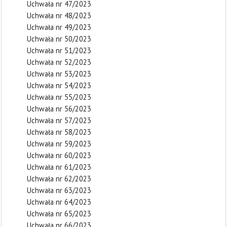
Uchwała nr 47/2023
Uchwała nr 48/2023
Uchwała nr 49/2023
Uchwała nr 50/2023
Uchwała nr 51/2023
Uchwała nr 52/2023
Uchwała nr 53/2023
Uchwała nr 54/2023
Uchwała nr 55/2023
Uchwała nr 56/2023
Uchwała nr 57/2023
Uchwała nr 58/2023
Uchwała nr 59/2023
Uchwała nr 60/2023
Uchwała nr 61/2023
Uchwała nr 62/2023
Uchwała nr 63/2023
Uchwała nr 64/2023
Uchwała nr 65/2023
Uchwała nr 66/2023