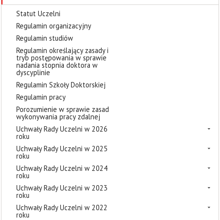
Statut Uczelni
Regulamin organizacyjny
Regulamin studiów
Regulamin określający zasady i
tryb postępowania w sprawie
nadania stopnia doktora w
dyscyplinie
Regulamin Szkoły Doktorskiej
Regulamin pracy
Porozumienie w sprawie zasad
wykonywania pracy zdalnej
Uchwały Rady Uczelni w 2026
roku
Uchwały Rady Uczelni w 2025
roku
Uchwały Rady Uczelni w 2024
roku
Uchwały Rady Uczelni w 2023
roku
Uchwały Rady Uczelni w 2022
roku