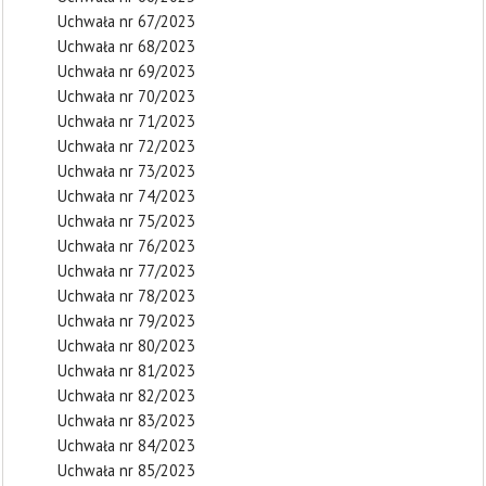
Uchwała nr 67/2023
Uchwała nr 68/2023
Uchwała nr 69/2023
Uchwała nr 70/2023
Uchwała nr 71/2023
Uchwała nr 72/2023
Uchwała nr 73/2023
Uchwała nr 74/2023
Uchwała nr 75/2023
Uchwała nr 76/2023
Uchwała nr 77/2023
Uchwała nr 78/2023
Uchwała nr 79/2023
Uchwała nr 80/2023
Uchwała nr 81/2023
Uchwała nr 82/2023
Uchwała nr 83/2023
Uchwała nr 84/2023
Uchwała nr 85/2023