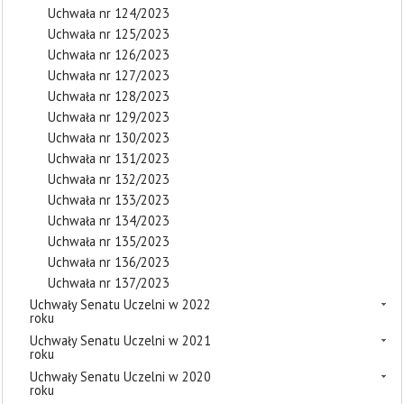
Uchwała nr 124/2023
Uchwała nr 125/2023
Uchwała nr 126/2023
Uchwała nr 127/2023
Uchwała nr 128/2023
Uchwała nr 129/2023
Uchwała nr 130/2023
Uchwała nr 131/2023
Uchwała nr 132/2023
Uchwała nr 133/2023
Uchwała nr 134/2023
Uchwała nr 135/2023
Uchwała nr 136/2023
Uchwała nr 137/2023
Uchwały Senatu Uczelni w 2022
roku
Uchwały Senatu Uczelni w 2021
roku
Uchwały Senatu Uczelni w 2020
roku