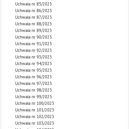
Uchwała nr 85/2023
Uchwała nr 86/2023
Uchwała nr 87/2023
Uchwała nr 88/2023
Uchwała nr 89/2023
Uchwała nr 90/2023
Uchwała nr 91/2023
Uchwała nr 92/2023
Uchwała nr 93/2023
Uchwała nr 94/2023
Uchwała nr 95/2023
Uchwała nr 96/2023
Uchwała nr 97/2023
Uchwała nr 98/2023
Uchwała nr 99/2023
Uchwała nr 100/2023
Uchwała nr 101/2023
Uchwała nr 102/2023
Uchwała nr 103/2023