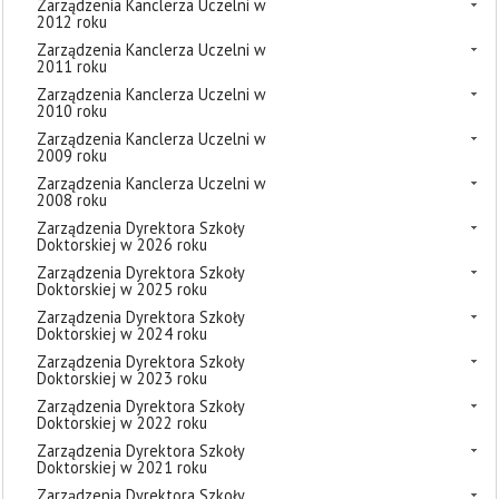
Zarządzenia Kanclerza Uczelni w
2012 roku
Zarządzenia Kanclerza Uczelni w
2011 roku
Zarządzenia Kanclerza Uczelni w
2010 roku
Zarządzenia Kanclerza Uczelni w
2009 roku
Zarządzenia Kanclerza Uczelni w
2008 roku
Zarządzenia Dyrektora Szkoły
Doktorskiej w 2026 roku
Zarządzenia Dyrektora Szkoły
Doktorskiej w 2025 roku
Zarządzenia Dyrektora Szkoły
Doktorskiej w 2024 roku
Zarządzenia Dyrektora Szkoły
Doktorskiej w 2023 roku
Zarządzenia Dyrektora Szkoły
Doktorskiej w 2022 roku
Zarządzenia Dyrektora Szkoły
Doktorskiej w 2021 roku
Zarządzenia Dyrektora Szkoły