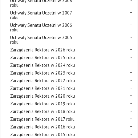
Uchwały Senatu Uczelni w 2008
roku
Uchwały Senatu Uczelni w 2007
roku
Uchwały Senatu Uczelni w 2006
roku
Uchwały Senatu Uczelni w 2005
roku
Zarządzenia Rektora w 2026 roku
Zarządzenia Rektora w 2025 roku
Zarządzenia Rektora w 2024 roku
Zarządzenia Rektora w 2023 roku
Zarządzenia Rektora w 2022 roku
Zarządzenia Rektora w 2021 roku
Zarządzenia Rektora w 2020 roku
Zarządzenia Rektora w 2019 roku
Zarządzenia Rektora w 2018 roku
Zarządzenia Rektora w 2017 roku
Zarządzenia Rektora w 2016 roku
Zarządzenia Rektora w 2015 roku