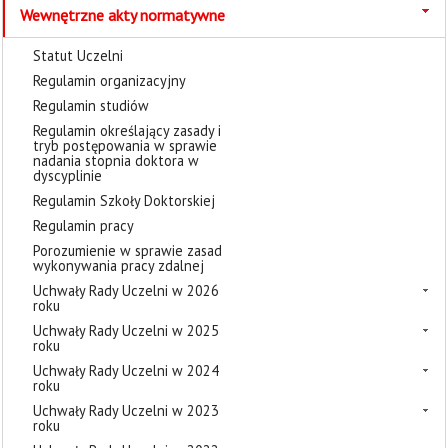
Wewnętrzne akty normatywne
Statut Uczelni
Regulamin organizacyjny
Regulamin studiów
Regulamin określający zasady i
tryb postępowania w sprawie
nadania stopnia doktora w
dyscyplinie
Regulamin Szkoły Doktorskiej
Regulamin pracy
Porozumienie w sprawie zasad
wykonywania pracy zdalnej
Uchwały Rady Uczelni w 2026
roku
Uchwały Rady Uczelni w 2025
roku
Uchwały Rady Uczelni w 2024
roku
Uchwały Rady Uczelni w 2023
roku