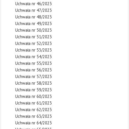
Uchwała nr 46/2023
Uchwała nr 47/2023
Uchwała nr 48/2023
Uchwała nr 49/2023
Uchwała nr 50/2023
Uchwała nr 51/2023
Uchwała nr 52/2023
Uchwała nr 53/2023
Uchwała nr 54/2023
Uchwała nr 55/2023
Uchwała nr 56/2023
Uchwała nr 57/2023
Uchwała nr 58/2023
Uchwała nr 59/2023
Uchwała nr 60/2023
Uchwała nr 61/2023
Uchwała nr 62/2023
Uchwała nr 63/2023
Uchwała nr 64/2023