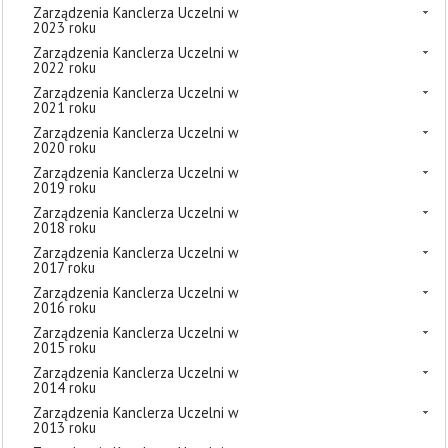
Zarządzenia Kanclerza Uczelni w
2023 roku
Zarządzenia Kanclerza Uczelni w
2022 roku
Zarządzenia Kanclerza Uczelni w
2021 roku
Zarządzenia Kanclerza Uczelni w
2020 roku
Zarządzenia Kanclerza Uczelni w
2019 roku
Zarządzenia Kanclerza Uczelni w
2018 roku
Zarządzenia Kanclerza Uczelni w
2017 roku
Zarządzenia Kanclerza Uczelni w
2016 roku
Zarządzenia Kanclerza Uczelni w
2015 roku
Zarządzenia Kanclerza Uczelni w
2014 roku
Zarządzenia Kanclerza Uczelni w
2013 roku