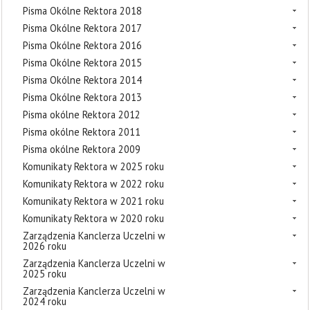
Pisma Okólne Rektora 2018
Pisma Okólne Rektora 2017
Pisma Okólne Rektora 2016
Pisma Okólne Rektora 2015
Pisma Okólne Rektora 2014
Pisma Okólne Rektora 2013
Pisma okólne Rektora 2012
Pisma okólne Rektora 2011
Pisma okólne Rektora 2009
Komunikaty Rektora w 2025 roku
Komunikaty Rektora w 2022 roku
Komunikaty Rektora w 2021 roku
Komunikaty Rektora w 2020 roku
Zarządzenia Kanclerza Uczelni w
2026 roku
Zarządzenia Kanclerza Uczelni w
2025 roku
Zarządzenia Kanclerza Uczelni w
2024 roku