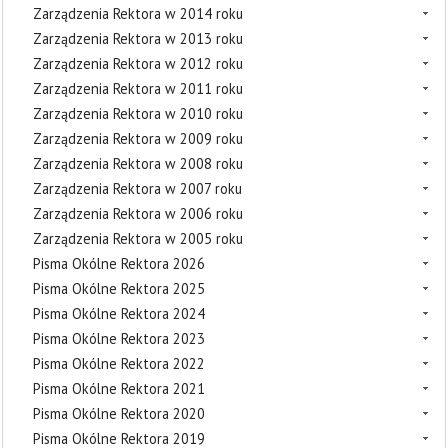
Zarządzenia Rektora w 2014 roku
Zarządzenia Rektora w 2013 roku
Zarządzenia Rektora w 2012 roku
Zarządzenia Rektora w 2011 roku
Zarządzenia Rektora w 2010 roku
Zarządzenia Rektora w 2009 roku
Zarządzenia Rektora w 2008 roku
Zarządzenia Rektora w 2007 roku
Zarządzenia Rektora w 2006 roku
Zarządzenia Rektora w 2005 roku
Pisma Okólne Rektora 2026
Pisma Okólne Rektora 2025
Pisma Okólne Rektora 2024
Pisma Okólne Rektora 2023
Pisma Okólne Rektora 2022
Pisma Okólne Rektora 2021
Pisma Okólne Rektora 2020
Pisma Okólne Rektora 2019