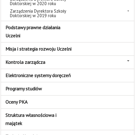
Doktorskiej w 2020 roku
Zarządzenia Dyrektora Szkoły
Doktorskiej w 2019 roku
Podstawy prawne działania
Uczelni
Misja i strategia rozwoju Uczelni
Kontrola zarządcza
Elektroniczne systemy doręczeń
Programy studiów
Oceny PKA
Struktura własnościowa i
majątek