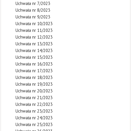
Uchwała nr 7/2023
Uchwała nr 8/2023
Uchwała nr 9/2023
Uchwała nr 10/2023
Uchwała nr 11/2023
Uchwała nr 12/2023
Uchwała nr 13/2023
Uchwała nr 14/2023
Uchwała nr 15/2023
Uchwała nr 16/2023
Uchwała nr 17/2023
Uchwała nr 18/2023
Uchwała nr 19/2023
Uchwała nr 20/2023
Uchwała nr 21/2023
Uchwała nr 22/2023
Uchwała nr 23/2023
Uchwała nr 24/2023
Uchwała nr 25/2023