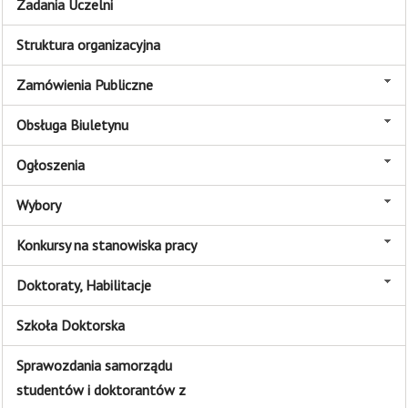
Zadania Uczelni
Struktura organizacyjna
Zamówienia Publiczne
Obsługa Biuletynu
Ogłoszenia
Wybory
Konkursy na stanowiska pracy
Doktoraty, Habilitacje
Szkoła Doktorska
Sprawozdania samorządu
studentów i doktorantów z