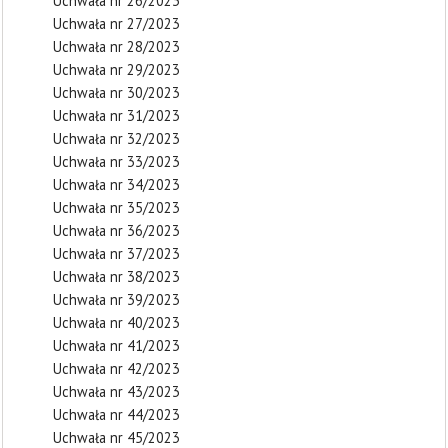
Uchwała nr 26/2023
Uchwała nr 27/2023
Uchwała nr 28/2023
Uchwała nr 29/2023
Uchwała nr 30/2023
Uchwała nr 31/2023
Uchwała nr 32/2023
Uchwała nr 33/2023
Uchwała nr 34/2023
Uchwała nr 35/2023
Uchwała nr 36/2023
Uchwała nr 37/2023
Uchwała nr 38/2023
Uchwała nr 39/2023
Uchwała nr 40/2023
Uchwała nr 41/2023
Uchwała nr 42/2023
Uchwała nr 43/2023
Uchwała nr 44/2023
Uchwała nr 45/2023