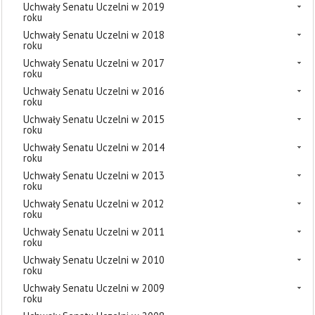
Uchwały Senatu Uczelni w 2019
roku
Uchwały Senatu Uczelni w 2018
roku
Uchwały Senatu Uczelni w 2017
roku
Uchwały Senatu Uczelni w 2016
roku
Uchwały Senatu Uczelni w 2015
roku
Uchwały Senatu Uczelni w 2014
roku
Uchwały Senatu Uczelni w 2013
roku
Uchwały Senatu Uczelni w 2012
roku
Uchwały Senatu Uczelni w 2011
roku
Uchwały Senatu Uczelni w 2010
roku
Uchwały Senatu Uczelni w 2009
roku