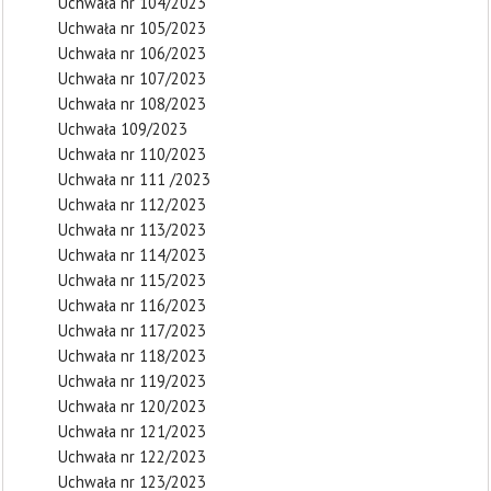
Uchwała nr 104/2023
Uchwała nr 105/2023
Uchwała nr 106/2023
Uchwała nr 107/2023
Uchwała nr 108/2023
Uchwała 109/2023
Uchwała nr 110/2023
Uchwała nr 111 /2023
Uchwała nr 112/2023
Uchwała nr 113/2023
Uchwała nr 114/2023
Uchwała nr 115/2023
Uchwała nr 116/2023
Uchwała nr 117/2023
Uchwała nr 118/2023
Uchwała nr 119/2023
Uchwała nr 120/2023
Uchwała nr 121/2023
Uchwała nr 122/2023
Uchwała nr 123/2023