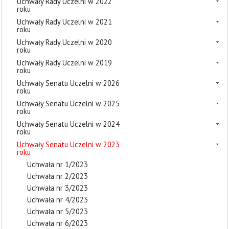
Uchwały Rady Uczelni w 2022
roku
Uchwały Rady Uczelni w 2021
roku
Uchwały Rady Uczelni w 2020
roku
Uchwały Rady Uczelni w 2019
roku
Uchwały Senatu Uczelni w 2026
roku
Uchwały Senatu Uczelni w 2025
roku
Uchwały Senatu Uczelni w 2024
roku
Uchwały Senatu Uczelni w 2023
roku
Uchwała nr 1/2023
Uchwała nr 2/2023
Uchwała nr 3/2023
Uchwała nr 4/2023
Uchwała nr 5/2023
Uchwała nr 6/2023