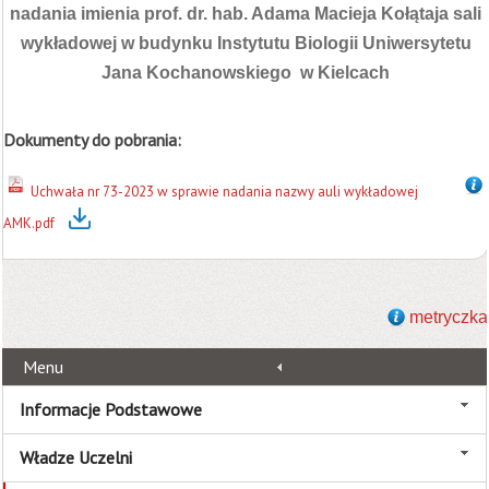
nadania imienia prof. dr. hab. Adama Macieja Kołątaja sali
wykładowej w budynku Instytutu Biologii Uniwersytetu
Jana Kochanowskiego w Kielcach
Dokumenty do pobrania:
Uchwała nr 73-2023 w sprawie nadania nazwy auli wykładowej
AMK.pdf
metryczka
Menu
Informacje Podstawowe
Władze Uczelni