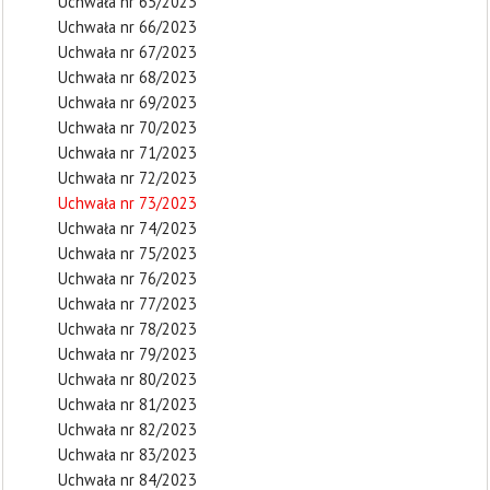
Uchwała nr 65/2023
Uchwała nr 66/2023
Uchwała nr 67/2023
Uchwała nr 68/2023
Uchwała nr 69/2023
Uchwała nr 70/2023
Uchwała nr 71/2023
Uchwała nr 72/2023
Uchwała nr 73/2023
Uchwała nr 74/2023
Uchwała nr 75/2023
Uchwała nr 76/2023
Uchwała nr 77/2023
Uchwała nr 78/2023
Uchwała nr 79/2023
Uchwała nr 80/2023
Uchwała nr 81/2023
Uchwała nr 82/2023
Uchwała nr 83/2023
Uchwała nr 84/2023