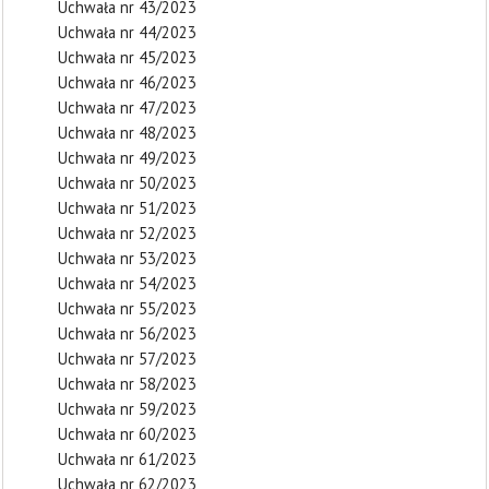
Uchwała nr 43/2023
Uchwała nr 44/2023
Uchwała nr 45/2023
Uchwała nr 46/2023
Uchwała nr 47/2023
Uchwała nr 48/2023
Uchwała nr 49/2023
Uchwała nr 50/2023
Uchwała nr 51/2023
Uchwała nr 52/2023
Uchwała nr 53/2023
Uchwała nr 54/2023
Uchwała nr 55/2023
Uchwała nr 56/2023
Uchwała nr 57/2023
Uchwała nr 58/2023
Uchwała nr 59/2023
Uchwała nr 60/2023
Uchwała nr 61/2023
Uchwała nr 62/2023