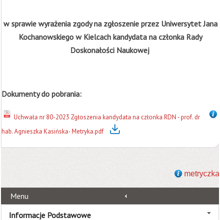
w sprawie wyrażenia zgody na zgłoszenie przez Uniwersytet Jana
Kochanowskiego w Kielcach kandydata na członka Rady
Doskonałości Naukowej
Dokumenty do pobrania:
Uchwała nr 80-2023 Zgłoszenia kandydata na członka RDN - prof. dr
hab. Agnieszka Kasińska- Metryka.pdf
metryczka
Menu
Informacje Podstawowe