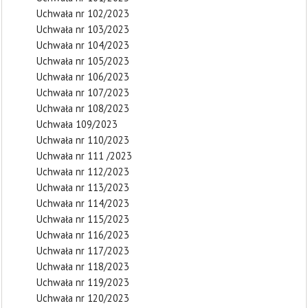
Uchwała nr 102/2023
Uchwała nr 103/2023
Uchwała nr 104/2023
Uchwała nr 105/2023
Uchwała nr 106/2023
Uchwała nr 107/2023
Uchwała nr 108/2023
Uchwała 109/2023
Uchwała nr 110/2023
Uchwała nr 111 /2023
Uchwała nr 112/2023
Uchwała nr 113/2023
Uchwała nr 114/2023
Uchwała nr 115/2023
Uchwała nr 116/2023
Uchwała nr 117/2023
Uchwała nr 118/2023
Uchwała nr 119/2023
Uchwała nr 120/2023