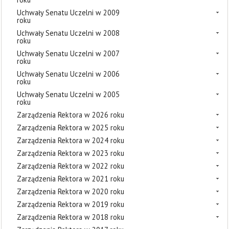
Uchwały Senatu Uczelni w 2009
roku
Uchwały Senatu Uczelni w 2008
roku
Uchwały Senatu Uczelni w 2007
roku
Uchwały Senatu Uczelni w 2006
roku
Uchwały Senatu Uczelni w 2005
roku
Zarządzenia Rektora w 2026 roku
Zarządzenia Rektora w 2025 roku
Zarządzenia Rektora w 2024 roku
Zarządzenia Rektora w 2023 roku
Zarządzenia Rektora w 2022 roku
Zarządzenia Rektora w 2021 roku
Zarządzenia Rektora w 2020 roku
Zarządzenia Rektora w 2019 roku
Zarządzenia Rektora w 2018 roku