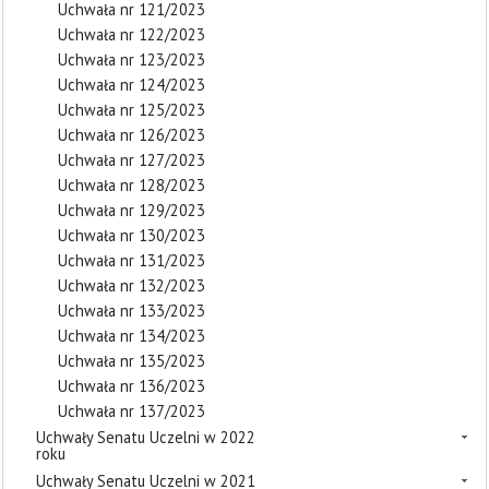
Uchwała nr 121/2023
Uchwała nr 122/2023
Uchwała nr 123/2023
Uchwała nr 124/2023
Uchwała nr 125/2023
Uchwała nr 126/2023
Uchwała nr 127/2023
Uchwała nr 128/2023
Uchwała nr 129/2023
Uchwała nr 130/2023
Uchwała nr 131/2023
Uchwała nr 132/2023
Uchwała nr 133/2023
Uchwała nr 134/2023
Uchwała nr 135/2023
Uchwała nr 136/2023
Uchwała nr 137/2023
Uchwały Senatu Uczelni w 2022
roku
Uchwały Senatu Uczelni w 2021