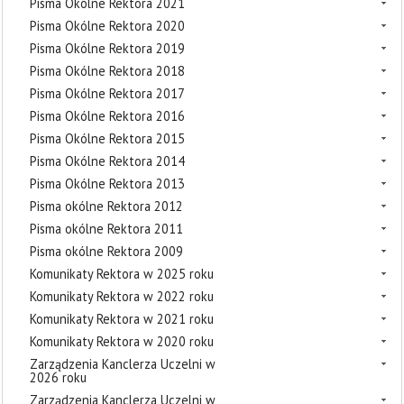
Pisma Okólne Rektora 2021
Pisma Okólne Rektora 2020
Pisma Okólne Rektora 2019
Pisma Okólne Rektora 2018
Pisma Okólne Rektora 2017
Pisma Okólne Rektora 2016
Pisma Okólne Rektora 2015
Pisma Okólne Rektora 2014
Pisma Okólne Rektora 2013
Pisma okólne Rektora 2012
Pisma okólne Rektora 2011
Pisma okólne Rektora 2009
Komunikaty Rektora w 2025 roku
Komunikaty Rektora w 2022 roku
Komunikaty Rektora w 2021 roku
Komunikaty Rektora w 2020 roku
Zarządzenia Kanclerza Uczelni w
2026 roku
Zarządzenia Kanclerza Uczelni w