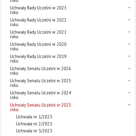
roku
Uchwały Rady Uczelni w 2023
roku
Uchwały Rady Uczelni w 2022
roku
Uchwały Rady Uczelni w 2021
roku
Uchwały Rady Uczelni w 2020
roku
Uchwały Rady Uczelni w 2019
roku
Uchwały Senatu Uczelni w 2026
roku
Uchwały Senatu Uczelni w 2025
roku
Uchwały Senatu Uczelni w 2024
roku
Uchwały Senatu Uczelni w 2023
roku
Uchwała nr 1/2023
Uchwała nr 2/2023
Uchwała nr 3/2023