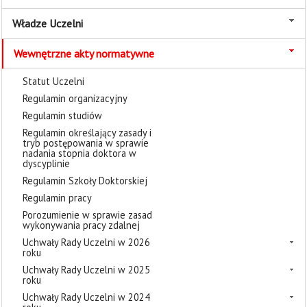
Władze Uczelni
Wewnętrzne akty normatywne
Statut Uczelni
Regulamin organizacyjny
Regulamin studiów
Regulamin określający zasady i
tryb postępowania w sprawie
nadania stopnia doktora w
dyscyplinie
Regulamin Szkoły Doktorskiej
Regulamin pracy
Porozumienie w sprawie zasad
wykonywania pracy zdalnej
Uchwały Rady Uczelni w 2026
roku
Uchwały Rady Uczelni w 2025
roku
Uchwały Rady Uczelni w 2024