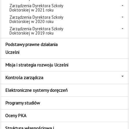
Zarządzenia Dyrektora Szkoły
Doktorskiej w 2021 roku
Zarządzenia Dyrektora Szkoły
Doktorskiej w 2020 roku
Zarządzenia Dyrektora Szkoły
Doktorskiej w 2019 roku
Podstawy prawne działania
Uczelni
Misja i strategia rozwoju Uczelni
Kontrola zarządcza
Elektroniczne systemy doręczeń
Programy studiów
Oceny PKA
Struktura własnościowa i