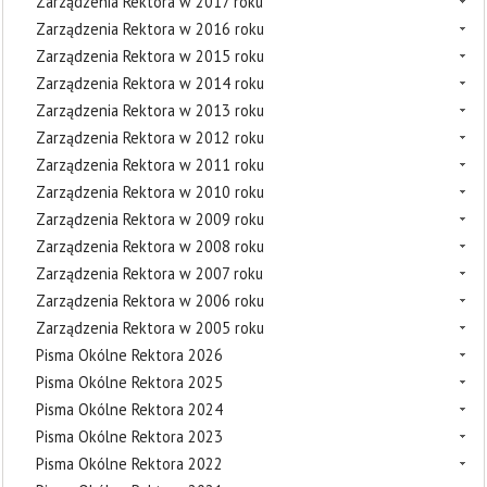
Zarządzenia Rektora w 2017 roku
Zarządzenia Rektora w 2016 roku
Zarządzenia Rektora w 2015 roku
Zarządzenia Rektora w 2014 roku
Zarządzenia Rektora w 2013 roku
Zarządzenia Rektora w 2012 roku
Zarządzenia Rektora w 2011 roku
Zarządzenia Rektora w 2010 roku
Zarządzenia Rektora w 2009 roku
Zarządzenia Rektora w 2008 roku
Zarządzenia Rektora w 2007 roku
Zarządzenia Rektora w 2006 roku
Zarządzenia Rektora w 2005 roku
Pisma Okólne Rektora 2026
Pisma Okólne Rektora 2025
Pisma Okólne Rektora 2024
Pisma Okólne Rektora 2023
Pisma Okólne Rektora 2022