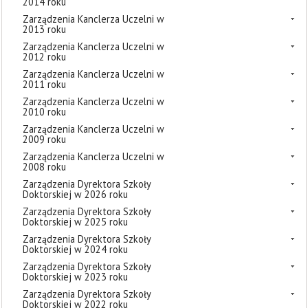
2014 roku
Zarządzenia Kanclerza Uczelni w
2013 roku
Zarządzenia Kanclerza Uczelni w
2012 roku
Zarządzenia Kanclerza Uczelni w
2011 roku
Zarządzenia Kanclerza Uczelni w
2010 roku
Zarządzenia Kanclerza Uczelni w
2009 roku
Zarządzenia Kanclerza Uczelni w
2008 roku
Zarządzenia Dyrektora Szkoły
Doktorskiej w 2026 roku
Zarządzenia Dyrektora Szkoły
Doktorskiej w 2025 roku
Zarządzenia Dyrektora Szkoły
Doktorskiej w 2024 roku
Zarządzenia Dyrektora Szkoły
Doktorskiej w 2023 roku
Zarządzenia Dyrektora Szkoły
Doktorskiej w 2022 roku