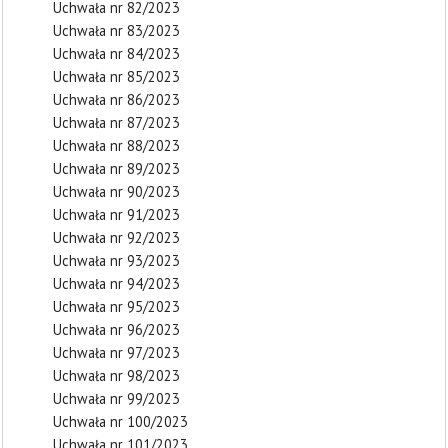
Uchwała nr 82/2023
Uchwała nr 83/2023
Uchwała nr 84/2023
Uchwała nr 85/2023
Uchwała nr 86/2023
Uchwała nr 87/2023
Uchwała nr 88/2023
Uchwała nr 89/2023
Uchwała nr 90/2023
Uchwała nr 91/2023
Uchwała nr 92/2023
Uchwała nr 93/2023
Uchwała nr 94/2023
Uchwała nr 95/2023
Uchwała nr 96/2023
Uchwała nr 97/2023
Uchwała nr 98/2023
Uchwała nr 99/2023
Uchwała nr 100/2023
Uchwała nr 101/2023