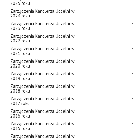
2025 roku
Zarządzenia Kanclerza Uczelni w
2024 roku
Zarządzenia Kanclerza Uczelni w
2023 roku
Zarządzenia Kanclerza Uczelni w
2022 roku
Zarządzenia Kanclerza Uczelni w
2021 roku
Zarządzenia Kanclerza Uczelni w
2020 roku
Zarządzenia Kanclerza Uczelni w
2019 roku
Zarządzenia Kanclerza Uczelni w
2018 roku
Zarządzenia Kanclerza Uczelni w
2017 roku
Zarządzenia Kanclerza Uczelni w
2016 roku
Zarządzenia Kanclerza Uczelni w
2015 roku
Zarządzenia Kanclerza Uczelni w