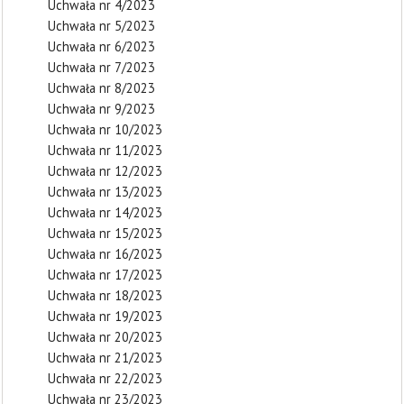
Uchwała nr 4/2023
Uchwała nr 5/2023
Uchwała nr 6/2023
Uchwała nr 7/2023
Uchwała nr 8/2023
Uchwała nr 9/2023
Uchwała nr 10/2023
Uchwała nr 11/2023
Uchwała nr 12/2023
Uchwała nr 13/2023
Uchwała nr 14/2023
Uchwała nr 15/2023
Uchwała nr 16/2023
Uchwała nr 17/2023
Uchwała nr 18/2023
Uchwała nr 19/2023
Uchwała nr 20/2023
Uchwała nr 21/2023
Uchwała nr 22/2023
Uchwała nr 23/2023