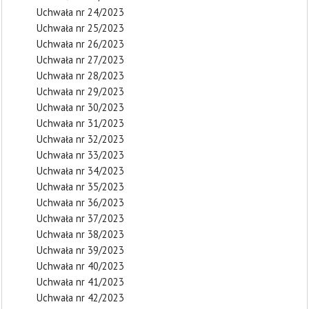
Uchwała nr 24/2023
Uchwała nr 25/2023
Uchwała nr 26/2023
Uchwała nr 27/2023
Uchwała nr 28/2023
Uchwała nr 29/2023
Uchwała nr 30/2023
Uchwała nr 31/2023
Uchwała nr 32/2023
Uchwała nr 33/2023
Uchwała nr 34/2023
Uchwała nr 35/2023
Uchwała nr 36/2023
Uchwała nr 37/2023
Uchwała nr 38/2023
Uchwała nr 39/2023
Uchwała nr 40/2023
Uchwała nr 41/2023
Uchwała nr 42/2023