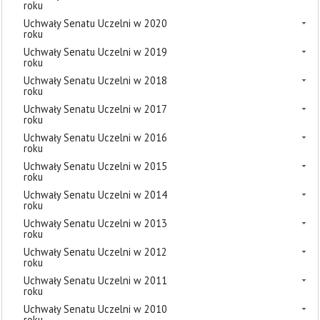
roku
Uchwały Senatu Uczelni w 2020
roku
Uchwały Senatu Uczelni w 2019
roku
Uchwały Senatu Uczelni w 2018
roku
Uchwały Senatu Uczelni w 2017
roku
Uchwały Senatu Uczelni w 2016
roku
Uchwały Senatu Uczelni w 2015
roku
Uchwały Senatu Uczelni w 2014
roku
Uchwały Senatu Uczelni w 2013
roku
Uchwały Senatu Uczelni w 2012
roku
Uchwały Senatu Uczelni w 2011
roku
Uchwały Senatu Uczelni w 2010
roku