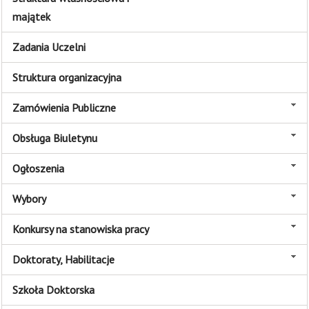
majątek
Zadania Uczelni
Struktura organizacyjna
Zamówienia Publiczne
Obsługa Biuletynu
Ogłoszenia
Wybory
Konkursy na stanowiska pracy
Doktoraty, Habilitacje
Szkoła Doktorska