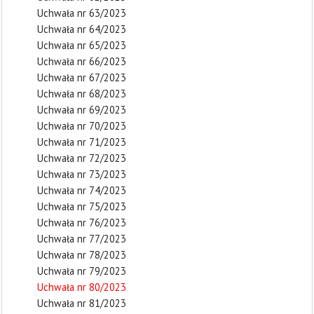
Uchwała nr 63/2023
Uchwała nr 64/2023
Uchwała nr 65/2023
Uchwała nr 66/2023
Uchwała nr 67/2023
Uchwała nr 68/2023
Uchwała nr 69/2023
Uchwała nr 70/2023
Uchwała nr 71/2023
Uchwała nr 72/2023
Uchwała nr 73/2023
Uchwała nr 74/2023
Uchwała nr 75/2023
Uchwała nr 76/2023
Uchwała nr 77/2023
Uchwała nr 78/2023
Uchwała nr 79/2023
Uchwała nr 80/2023
Uchwała nr 81/2023