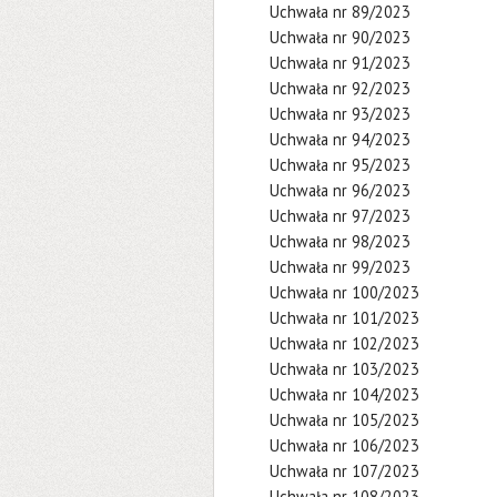
Uchwała nr 89/2023
Uchwała nr 90/2023
Uchwała nr 91/2023
Uchwała nr 92/2023
Uchwała nr 93/2023
Uchwała nr 94/2023
Uchwała nr 95/2023
Uchwała nr 96/2023
Uchwała nr 97/2023
Uchwała nr 98/2023
Uchwała nr 99/2023
Uchwała nr 100/2023
Uchwała nr 101/2023
Uchwała nr 102/2023
Uchwała nr 103/2023
Uchwała nr 104/2023
Uchwała nr 105/2023
Uchwała nr 106/2023
Uchwała nr 107/2023
Uchwała nr 108/2023