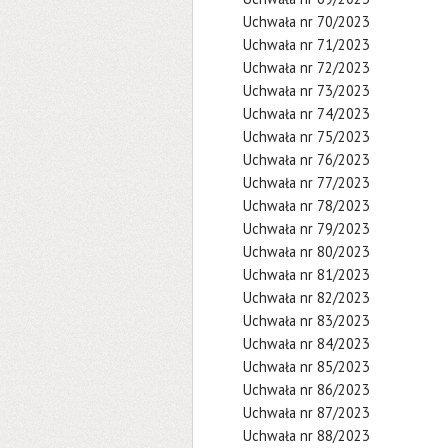
Uchwała nr 70/2023
Uchwała nr 71/2023
Uchwała nr 72/2023
Uchwała nr 73/2023
Uchwała nr 74/2023
Uchwała nr 75/2023
Uchwała nr 76/2023
Uchwała nr 77/2023
Uchwała nr 78/2023
Uchwała nr 79/2023
Uchwała nr 80/2023
Uchwała nr 81/2023
Uchwała nr 82/2023
Uchwała nr 83/2023
Uchwała nr 84/2023
Uchwała nr 85/2023
Uchwała nr 86/2023
Uchwała nr 87/2023
Uchwała nr 88/2023