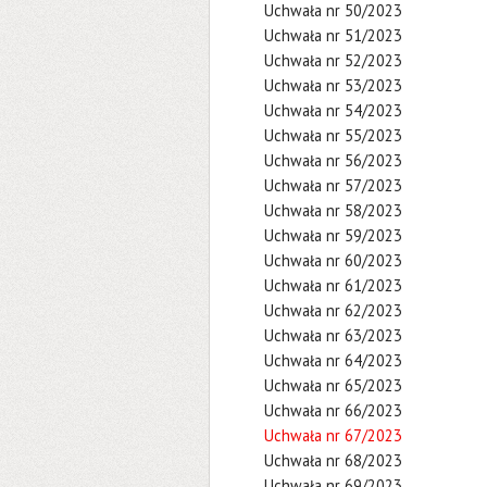
Uchwała nr 50/2023
Uchwała nr 51/2023
Uchwała nr 52/2023
Uchwała nr 53/2023
Uchwała nr 54/2023
Uchwała nr 55/2023
Uchwała nr 56/2023
Uchwała nr 57/2023
Uchwała nr 58/2023
Uchwała nr 59/2023
Uchwała nr 60/2023
Uchwała nr 61/2023
Uchwała nr 62/2023
Uchwała nr 63/2023
Uchwała nr 64/2023
Uchwała nr 65/2023
Uchwała nr 66/2023
Uchwała nr 67/2023
Uchwała nr 68/2023
Uchwała nr 69/2023