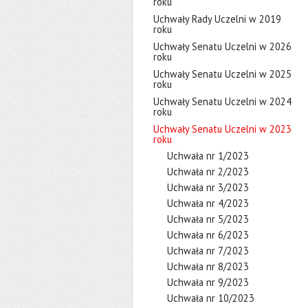
roku
Uchwały Rady Uczelni w 2019
roku
Uchwały Senatu Uczelni w 2026
roku
Uchwały Senatu Uczelni w 2025
roku
Uchwały Senatu Uczelni w 2024
roku
Uchwały Senatu Uczelni w 2023
roku
Uchwała nr 1/2023
Uchwała nr 2/2023
Uchwała nr 3/2023
Uchwała nr 4/2023
Uchwała nr 5/2023
Uchwała nr 6/2023
Uchwała nr 7/2023
Uchwała nr 8/2023
Uchwała nr 9/2023
Uchwała nr 10/2023