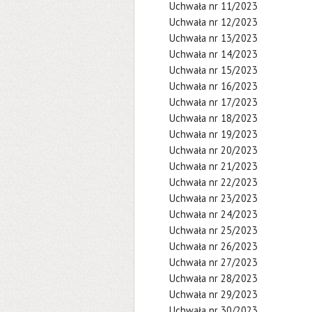
Uchwała nr 11/2023
Uchwała nr 12/2023
Uchwała nr 13/2023
Uchwała nr 14/2023
Uchwała nr 15/2023
Uchwała nr 16/2023
Uchwała nr 17/2023
Uchwała nr 18/2023
Uchwała nr 19/2023
Uchwała nr 20/2023
Uchwała nr 21/2023
Uchwała nr 22/2023
Uchwała nr 23/2023
Uchwała nr 24/2023
Uchwała nr 25/2023
Uchwała nr 26/2023
Uchwała nr 27/2023
Uchwała nr 28/2023
Uchwała nr 29/2023
Uchwała nr 30/2023