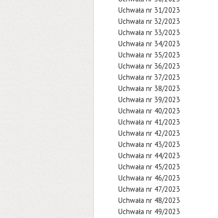
Uchwała nr 31/2023
Uchwała nr 32/2023
Uchwała nr 33/2023
Uchwała nr 34/2023
Uchwała nr 35/2023
Uchwała nr 36/2023
Uchwała nr 37/2023
Uchwała nr 38/2023
Uchwała nr 39/2023
Uchwała nr 40/2023
Uchwała nr 41/2023
Uchwała nr 42/2023
Uchwała nr 43/2023
Uchwała nr 44/2023
Uchwała nr 45/2023
Uchwała nr 46/2023
Uchwała nr 47/2023
Uchwała nr 48/2023
Uchwała nr 49/2023