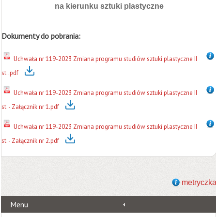
na kierunku sztuki plastyczne
Dokumenty do pobrania:
Uchwała nr 119-2023 Zmiana programu studiów sztuki plastyczne II
st..pdf
Uchwała nr 119-2023 Zmiana programu studiów sztuki plastyczne II
st. - Załącznik nr 1.pdf
Uchwała nr 119-2023 Zmiana programu studiów sztuki plastyczne II
st. - Załącznik nr 2.pdf
metryczka
Menu