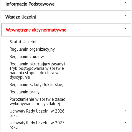
Informacje Podstawowe
Władze Uczelni
Wewnętrzne akty normatywne
Statut Uczelni
Regulamin organizacyjny
Regulamin studiów
Regulamin określający zasady i
tryb postępowania w sprawie
nadania stopnia doktora w
dyscyplinie
Regulamin Szkoły Doktorskiej
Regulamin pracy
Porozumienie w sprawie zasad
wykonywania pracy zdalnej
Uchwały Rady Uczelni w 2026
roku
Uchwały Rady Uczelni w 2025
roku