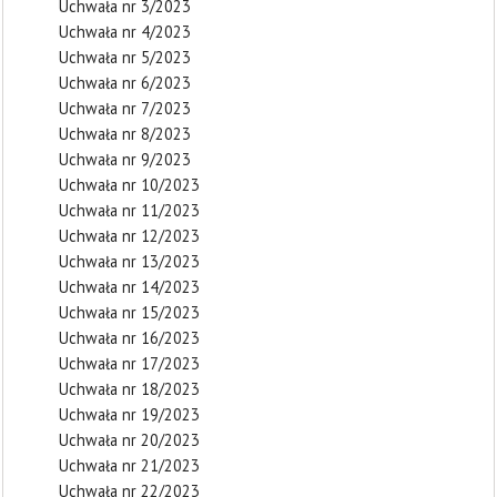
Uchwała nr 3/2023
Uchwała nr 4/2023
Uchwała nr 5/2023
Uchwała nr 6/2023
Uchwała nr 7/2023
Uchwała nr 8/2023
Uchwała nr 9/2023
Uchwała nr 10/2023
Uchwała nr 11/2023
Uchwała nr 12/2023
Uchwała nr 13/2023
Uchwała nr 14/2023
Uchwała nr 15/2023
Uchwała nr 16/2023
Uchwała nr 17/2023
Uchwała nr 18/2023
Uchwała nr 19/2023
Uchwała nr 20/2023
Uchwała nr 21/2023
Uchwała nr 22/2023