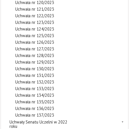
Uchwała nr 120/2023
Uchwała nr 121/2023
Uchwała nr 122/2023
Uchwała nr 123/2023
Uchwała nr 124/2023
Uchwała nr 125/2023
Uchwała nr 126/2023
Uchwała nr 127/2023
Uchwała nr 128/2023
Uchwała nr 129/2023
Uchwała nr 130/2023
Uchwała nr 131/2023
Uchwała nr 132/2023
Uchwała nr 133/2023
Uchwała nr 134/2023
Uchwała nr 135/2023
Uchwała nr 136/2023
Uchwała nr 137/2023
Uchwały Senatu Uczelni w 2022
roku