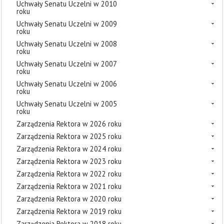
Uchwały Senatu Uczelni w 2010
roku
Uchwały Senatu Uczelni w 2009
roku
Uchwały Senatu Uczelni w 2008
roku
Uchwały Senatu Uczelni w 2007
roku
Uchwały Senatu Uczelni w 2006
roku
Uchwały Senatu Uczelni w 2005
roku
Zarządzenia Rektora w 2026 roku
Zarządzenia Rektora w 2025 roku
Zarządzenia Rektora w 2024 roku
Zarządzenia Rektora w 2023 roku
Zarządzenia Rektora w 2022 roku
Zarządzenia Rektora w 2021 roku
Zarządzenia Rektora w 2020 roku
Zarządzenia Rektora w 2019 roku
Zarządzenia Rektora w 2018 roku