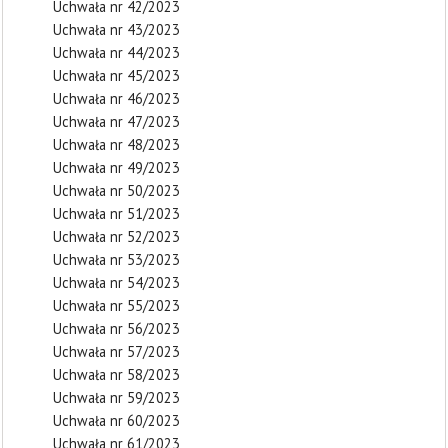
Uchwała nr 42/2023
Uchwała nr 43/2023
Uchwała nr 44/2023
Uchwała nr 45/2023
Uchwała nr 46/2023
Uchwała nr 47/2023
Uchwała nr 48/2023
Uchwała nr 49/2023
Uchwała nr 50/2023
Uchwała nr 51/2023
Uchwała nr 52/2023
Uchwała nr 53/2023
Uchwała nr 54/2023
Uchwała nr 55/2023
Uchwała nr 56/2023
Uchwała nr 57/2023
Uchwała nr 58/2023
Uchwała nr 59/2023
Uchwała nr 60/2023
Uchwała nr 61/2023