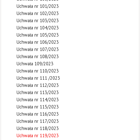
Uchwała nr 101/2023
Uchwała nr 102/2023
Uchwała nr 103/2023
Uchwała nr 104/2023
Uchwała nr 105/2023
Uchwała nr 106/2023
Uchwała nr 107/2023
Uchwała nr 108/2023
Uchwała 109/2023
Uchwała nr 110/2023
Uchwała nr 111 /2023
Uchwała nr 112/2023
Uchwała nr 113/2023
Uchwała nr 114/2023
Uchwała nr 115/2023
Uchwała nr 116/2023
Uchwała nr 117/2023
Uchwała nr 118/2023
Uchwała nr 119/2023