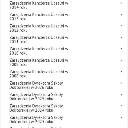
Zarządzenia Kanclerza Uczelni w
2014 roku
Zarządzenia Kanclerza Uczelni w
2013 roku
Zarządzenia Kanclerza Uczelni w
2012 roku
Zarządzenia Kanclerza Uczelni w
2011 roku
Zarządzenia Kanclerza Uczelni w
2010 roku
Zarządzenia Kanclerza Uczelni w
2009 roku
Zarządzenia Kanclerza Uczelni w
2008 roku
Zarządzenia Dyrektora Szkoły
Doktorskiej w 2026 roku
Zarządzenia Dyrektora Szkoły
Doktorskiej w 2025 roku
Zarządzenia Dyrektora Szkoły
Doktorskiej w 2024 roku
Zarządzenia Dyrektora Szkoły
Doktorskiej w 2023 roku