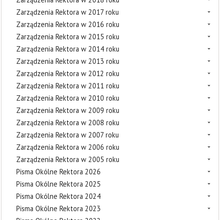
Zarządzenia Rektora w 2017 roku
Zarządzenia Rektora w 2016 roku
Zarządzenia Rektora w 2015 roku
Zarządzenia Rektora w 2014 roku
Zarządzenia Rektora w 2013 roku
Zarządzenia Rektora w 2012 roku
Zarządzenia Rektora w 2011 roku
Zarządzenia Rektora w 2010 roku
Zarządzenia Rektora w 2009 roku
Zarządzenia Rektora w 2008 roku
Zarządzenia Rektora w 2007 roku
Zarządzenia Rektora w 2006 roku
Zarządzenia Rektora w 2005 roku
Pisma Okólne Rektora 2026
Pisma Okólne Rektora 2025
Pisma Okólne Rektora 2024
Pisma Okólne Rektora 2023