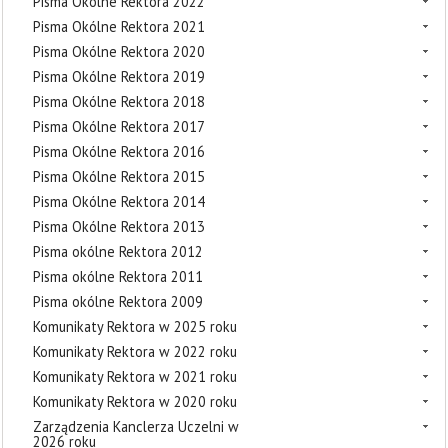
Pisma Okólne Rektora 2022
Pisma Okólne Rektora 2021
Pisma Okólne Rektora 2020
Pisma Okólne Rektora 2019
Pisma Okólne Rektora 2018
Pisma Okólne Rektora 2017
Pisma Okólne Rektora 2016
Pisma Okólne Rektora 2015
Pisma Okólne Rektora 2014
Pisma Okólne Rektora 2013
Pisma okólne Rektora 2012
Pisma okólne Rektora 2011
Pisma okólne Rektora 2009
Komunikaty Rektora w 2025 roku
Komunikaty Rektora w 2022 roku
Komunikaty Rektora w 2021 roku
Komunikaty Rektora w 2020 roku
Zarządzenia Kanclerza Uczelni w
2026 roku