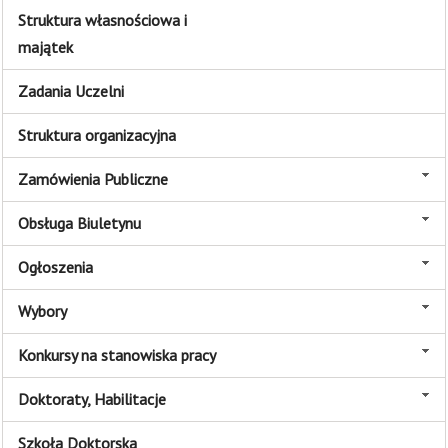
Struktura własnościowa i
majątek
Zadania Uczelni
Struktura organizacyjna
Zamówienia Publiczne
Obsługa Biuletynu
Ogłoszenia
Wybory
Konkursy na stanowiska pracy
Doktoraty, Habilitacje
Szkoła Doktorska