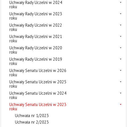
Uchwały Rady Uczelni w 2024
roku
Uchwały Rady Uczelni w 2023
roku
Uchwały Rady Uczelni w 2022
roku
Uchwały Rady Uczelni w 2021
roku
Uchwały Rady Uczelni w 2020
roku
Uchwały Rady Uczelni w 2019
roku
Uchwały Senatu Uczelni w 2026
roku
Uchwały Senatu Uczelni w 2025
roku
Uchwały Senatu Uczelni w 2024
roku
Uchwały Senatu Uczelni w 2023
roku
Uchwała nr 1/2023
Uchwała nr 2/2023