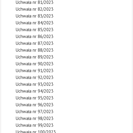
Uchwała nr 81/2023
Uchwała nr 82/2023
Uchwała nr 83/2023
Uchwała nr 84/2023
Uchwała nr 85/2023
Uchwała nr 86/2023
Uchwała nr 87/2023
Uchwała nr 88/2023
Uchwała nr 89/2023
Uchwała nr 90/2023
Uchwała nr 91/2023
Uchwała nr 92/2023
Uchwała nr 93/2023
Uchwała nr 94/2023
Uchwała nr 95/2023
Uchwała nr 96/2023
Uchwała nr 97/2023
Uchwała nr 98/2023
Uchwała nr 99/2023
Uchwała nr 100/2023