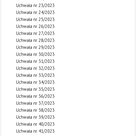
Uchwała nr 23/2023
Uchwała nr 24/2023
Uchwała nr 25/2023
Uchwała nr 26/2023
Uchwała nr 27/2023
Uchwała nr 28/2023
Uchwała nr 29/2023
Uchwała nr 30/2023
Uchwała nr 31/2023
Uchwała nr 32/2023
Uchwała nr 33/2023
Uchwała nr 34/2023
Uchwała nr 35/2023
Uchwała nr 36/2023
Uchwała nr 37/2023
Uchwała nr 38/2023
Uchwała nr 39/2023
Uchwała nr 40/2023
Uchwała nr 41/2023