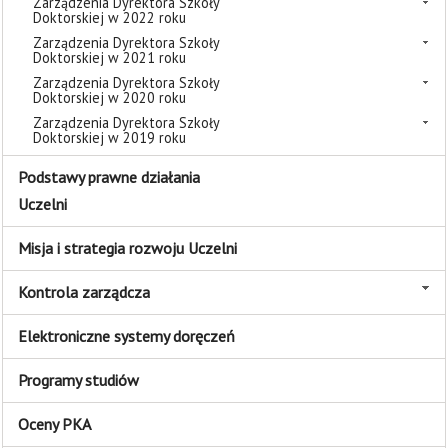
Zarządzenia Dyrektora Szkoły
Doktorskiej w 2022 roku
Zarządzenia Dyrektora Szkoły
Doktorskiej w 2021 roku
Zarządzenia Dyrektora Szkoły
Doktorskiej w 2020 roku
Zarządzenia Dyrektora Szkoły
Doktorskiej w 2019 roku
Podstawy prawne działania
Uczelni
Misja i strategia rozwoju Uczelni
Kontrola zarządcza
Elektroniczne systemy doręczeń
Programy studiów
Oceny PKA