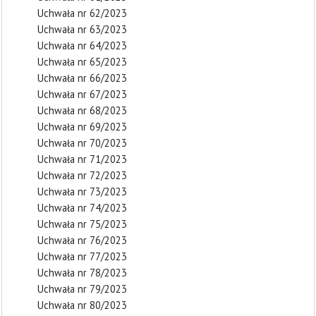
Uchwała nr 62/2023
Uchwała nr 63/2023
Uchwała nr 64/2023
Uchwała nr 65/2023
Uchwała nr 66/2023
Uchwała nr 67/2023
Uchwała nr 68/2023
Uchwała nr 69/2023
Uchwała nr 70/2023
Uchwała nr 71/2023
Uchwała nr 72/2023
Uchwała nr 73/2023
Uchwała nr 74/2023
Uchwała nr 75/2023
Uchwała nr 76/2023
Uchwała nr 77/2023
Uchwała nr 78/2023
Uchwała nr 79/2023
Uchwała nr 80/2023