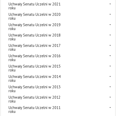
Uchwały Senatu Uczelni w 2021
roku
Uchwały Senatu Uczelni w 2020
roku
Uchwały Senatu Uczelni w 2019
roku
Uchwały Senatu Uczelni w 2018
roku
Uchwały Senatu Uczelni w 2017
roku
Uchwały Senatu Uczelni w 2016
roku
Uchwały Senatu Uczelni w 2015
roku
Uchwały Senatu Uczelni w 2014
roku
Uchwały Senatu Uczelni w 2013
roku
Uchwały Senatu Uczelni w 2012
roku
Uchwały Senatu Uczelni w 2011
roku