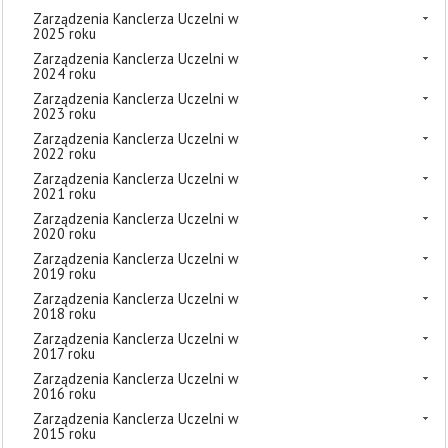
Zarządzenia Kanclerza Uczelni w
2025 roku
Zarządzenia Kanclerza Uczelni w
2024 roku
Zarządzenia Kanclerza Uczelni w
2023 roku
Zarządzenia Kanclerza Uczelni w
2022 roku
Zarządzenia Kanclerza Uczelni w
2021 roku
Zarządzenia Kanclerza Uczelni w
2020 roku
Zarządzenia Kanclerza Uczelni w
2019 roku
Zarządzenia Kanclerza Uczelni w
2018 roku
Zarządzenia Kanclerza Uczelni w
2017 roku
Zarządzenia Kanclerza Uczelni w
2016 roku
Zarządzenia Kanclerza Uczelni w
2015 roku