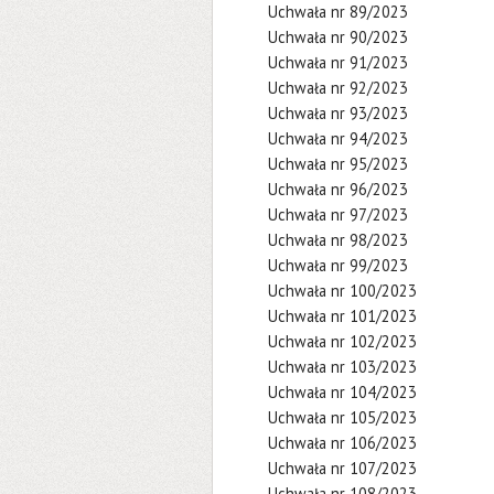
Uchwała nr 89/2023
Uchwała nr 90/2023
Uchwała nr 91/2023
Uchwała nr 92/2023
Uchwała nr 93/2023
Uchwała nr 94/2023
Uchwała nr 95/2023
Uchwała nr 96/2023
Uchwała nr 97/2023
Uchwała nr 98/2023
Uchwała nr 99/2023
Uchwała nr 100/2023
Uchwała nr 101/2023
Uchwała nr 102/2023
Uchwała nr 103/2023
Uchwała nr 104/2023
Uchwała nr 105/2023
Uchwała nr 106/2023
Uchwała nr 107/2023
Uchwała nr 108/2023