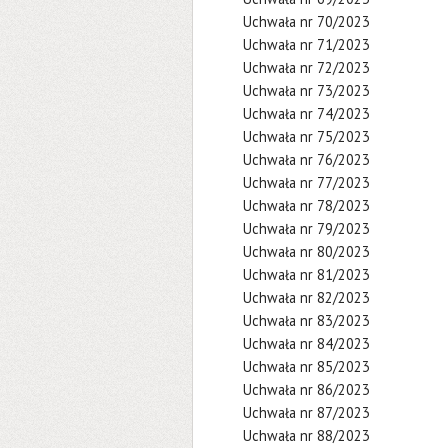
Uchwała nr 70/2023
Uchwała nr 71/2023
Uchwała nr 72/2023
Uchwała nr 73/2023
Uchwała nr 74/2023
Uchwała nr 75/2023
Uchwała nr 76/2023
Uchwała nr 77/2023
Uchwała nr 78/2023
Uchwała nr 79/2023
Uchwała nr 80/2023
Uchwała nr 81/2023
Uchwała nr 82/2023
Uchwała nr 83/2023
Uchwała nr 84/2023
Uchwała nr 85/2023
Uchwała nr 86/2023
Uchwała nr 87/2023
Uchwała nr 88/2023