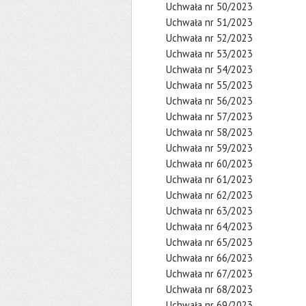
Uchwała nr 50/2023
Uchwała nr 51/2023
Uchwała nr 52/2023
Uchwała nr 53/2023
Uchwała nr 54/2023
Uchwała nr 55/2023
Uchwała nr 56/2023
Uchwała nr 57/2023
Uchwała nr 58/2023
Uchwała nr 59/2023
Uchwała nr 60/2023
Uchwała nr 61/2023
Uchwała nr 62/2023
Uchwała nr 63/2023
Uchwała nr 64/2023
Uchwała nr 65/2023
Uchwała nr 66/2023
Uchwała nr 67/2023
Uchwała nr 68/2023
Uchwała nr 69/2023