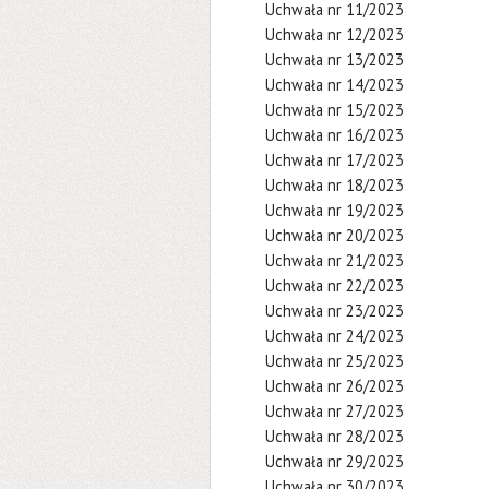
Uchwała nr 11/2023
Uchwała nr 12/2023
Uchwała nr 13/2023
Uchwała nr 14/2023
Uchwała nr 15/2023
Uchwała nr 16/2023
Uchwała nr 17/2023
Uchwała nr 18/2023
Uchwała nr 19/2023
Uchwała nr 20/2023
Uchwała nr 21/2023
Uchwała nr 22/2023
Uchwała nr 23/2023
Uchwała nr 24/2023
Uchwała nr 25/2023
Uchwała nr 26/2023
Uchwała nr 27/2023
Uchwała nr 28/2023
Uchwała nr 29/2023
Uchwała nr 30/2023