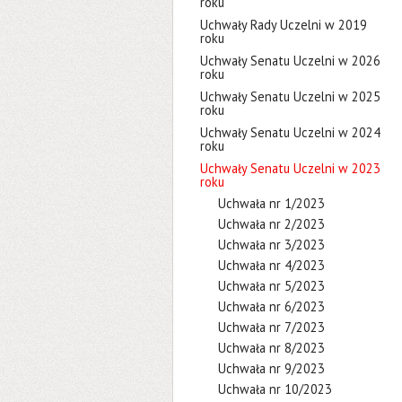
roku
Uchwały Rady Uczelni w 2019
roku
Uchwały Senatu Uczelni w 2026
roku
Uchwały Senatu Uczelni w 2025
roku
Uchwały Senatu Uczelni w 2024
roku
Uchwały Senatu Uczelni w 2023
roku
Uchwała nr 1/2023
Uchwała nr 2/2023
Uchwała nr 3/2023
Uchwała nr 4/2023
Uchwała nr 5/2023
Uchwała nr 6/2023
Uchwała nr 7/2023
Uchwała nr 8/2023
Uchwała nr 9/2023
Uchwała nr 10/2023