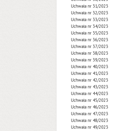
Uchwała nr 31/2023
Uchwała nr 32/2023
Uchwała nr 33/2023
Uchwała nr 34/2023
Uchwała nr 35/2023
Uchwała nr 36/2023
Uchwała nr 37/2023
Uchwała nr 38/2023
Uchwała nr 39/2023
Uchwała nr 40/2023
Uchwała nr 41/2023
Uchwała nr 42/2023
Uchwała nr 43/2023
Uchwała nr 44/2023
Uchwała nr 45/2023
Uchwała nr 46/2023
Uchwała nr 47/2023
Uchwała nr 48/2023
Uchwała nr 49/2023