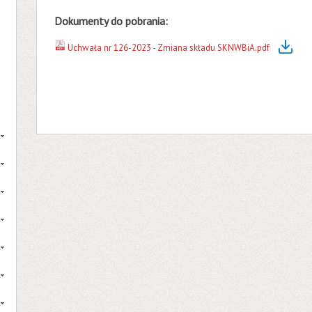
Dokumenty do pobrania:
Uchwała nr 126-2023 - Zmiana składu SKNWBiA.pdf