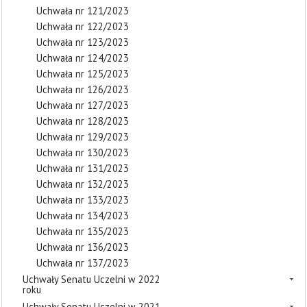
Uchwała nr 121/2023
Uchwała nr 122/2023
Uchwała nr 123/2023
Uchwała nr 124/2023
Uchwała nr 125/2023
Uchwała nr 126/2023
Uchwała nr 127/2023
Uchwała nr 128/2023
Uchwała nr 129/2023
Uchwała nr 130/2023
Uchwała nr 131/2023
Uchwała nr 132/2023
Uchwała nr 133/2023
Uchwała nr 134/2023
Uchwała nr 135/2023
Uchwała nr 136/2023
Uchwała nr 137/2023
Uchwały Senatu Uczelni w 2022
roku
Uchwały Senatu Uczelni w 2021