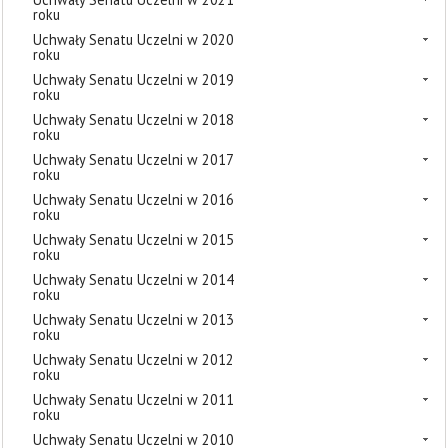
roku
Uchwały Senatu Uczelni w 2020
roku
Uchwały Senatu Uczelni w 2019
roku
Uchwały Senatu Uczelni w 2018
roku
Uchwały Senatu Uczelni w 2017
roku
Uchwały Senatu Uczelni w 2016
roku
Uchwały Senatu Uczelni w 2015
roku
Uchwały Senatu Uczelni w 2014
roku
Uchwały Senatu Uczelni w 2013
roku
Uchwały Senatu Uczelni w 2012
roku
Uchwały Senatu Uczelni w 2011
roku
Uchwały Senatu Uczelni w 2010