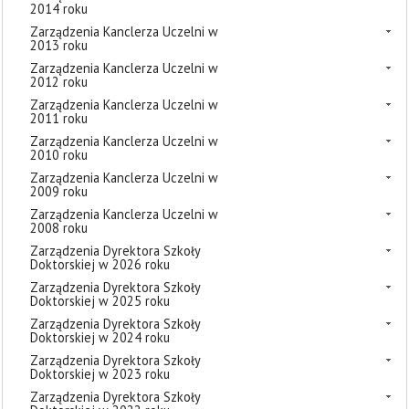
2014 roku
Zarządzenia Kanclerza Uczelni w
2013 roku
Zarządzenia Kanclerza Uczelni w
2012 roku
Zarządzenia Kanclerza Uczelni w
2011 roku
Zarządzenia Kanclerza Uczelni w
2010 roku
Zarządzenia Kanclerza Uczelni w
2009 roku
Zarządzenia Kanclerza Uczelni w
2008 roku
Zarządzenia Dyrektora Szkoły
Doktorskiej w 2026 roku
Zarządzenia Dyrektora Szkoły
Doktorskiej w 2025 roku
Zarządzenia Dyrektora Szkoły
Doktorskiej w 2024 roku
Zarządzenia Dyrektora Szkoły
Doktorskiej w 2023 roku
Zarządzenia Dyrektora Szkoły