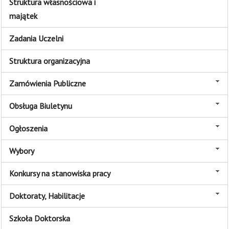
Struktura własnościowa i
majątek
Zadania Uczelni
Struktura organizacyjna
Zamówienia Publiczne
Obsługa Biuletynu
Ogłoszenia
Wybory
Konkursy na stanowiska pracy
Doktoraty, Habilitacje
Szkoła Doktorska