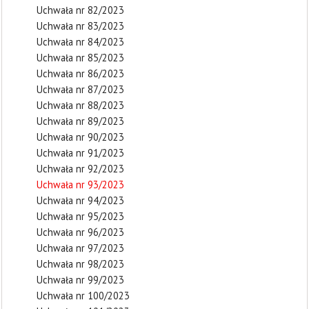
Uchwała nr 82/2023
Uchwała nr 83/2023
Uchwała nr 84/2023
Uchwała nr 85/2023
Uchwała nr 86/2023
Uchwała nr 87/2023
Uchwała nr 88/2023
Uchwała nr 89/2023
Uchwała nr 90/2023
Uchwała nr 91/2023
Uchwała nr 92/2023
Uchwała nr 93/2023
Uchwała nr 94/2023
Uchwała nr 95/2023
Uchwała nr 96/2023
Uchwała nr 97/2023
Uchwała nr 98/2023
Uchwała nr 99/2023
Uchwała nr 100/2023