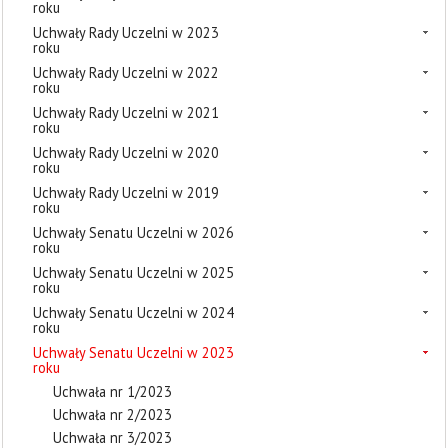
roku
Uchwały Rady Uczelni w 2023
roku
Uchwały Rady Uczelni w 2022
roku
Uchwały Rady Uczelni w 2021
roku
Uchwały Rady Uczelni w 2020
roku
Uchwały Rady Uczelni w 2019
roku
Uchwały Senatu Uczelni w 2026
roku
Uchwały Senatu Uczelni w 2025
roku
Uchwały Senatu Uczelni w 2024
roku
Uchwały Senatu Uczelni w 2023
roku
Uchwała nr 1/2023
Uchwała nr 2/2023
Uchwała nr 3/2023