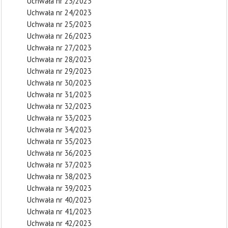
Uchwała nr 23/2023
Uchwała nr 24/2023
Uchwała nr 25/2023
Uchwała nr 26/2023
Uchwała nr 27/2023
Uchwała nr 28/2023
Uchwała nr 29/2023
Uchwała nr 30/2023
Uchwała nr 31/2023
Uchwała nr 32/2023
Uchwała nr 33/2023
Uchwała nr 34/2023
Uchwała nr 35/2023
Uchwała nr 36/2023
Uchwała nr 37/2023
Uchwała nr 38/2023
Uchwała nr 39/2023
Uchwała nr 40/2023
Uchwała nr 41/2023
Uchwała nr 42/2023