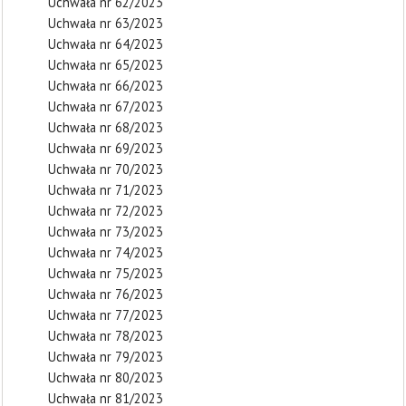
Uchwała nr 62/2023
Uchwała nr 63/2023
Uchwała nr 64/2023
Uchwała nr 65/2023
Uchwała nr 66/2023
Uchwała nr 67/2023
Uchwała nr 68/2023
Uchwała nr 69/2023
Uchwała nr 70/2023
Uchwała nr 71/2023
Uchwała nr 72/2023
Uchwała nr 73/2023
Uchwała nr 74/2023
Uchwała nr 75/2023
Uchwała nr 76/2023
Uchwała nr 77/2023
Uchwała nr 78/2023
Uchwała nr 79/2023
Uchwała nr 80/2023
Uchwała nr 81/2023