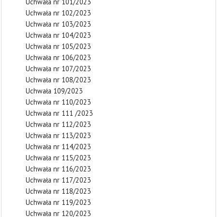
Uchwała nr 101/2023
Uchwała nr 102/2023
Uchwała nr 103/2023
Uchwała nr 104/2023
Uchwała nr 105/2023
Uchwała nr 106/2023
Uchwała nr 107/2023
Uchwała nr 108/2023
Uchwała 109/2023
Uchwała nr 110/2023
Uchwała nr 111 /2023
Uchwała nr 112/2023
Uchwała nr 113/2023
Uchwała nr 114/2023
Uchwała nr 115/2023
Uchwała nr 116/2023
Uchwała nr 117/2023
Uchwała nr 118/2023
Uchwała nr 119/2023
Uchwała nr 120/2023