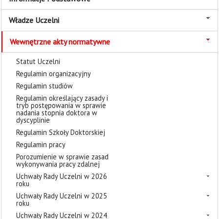
Władze Uczelni
Wewnętrzne akty normatywne
Statut Uczelni
Regulamin organizacyjny
Regulamin studiów
Regulamin określający zasady i
tryb postępowania w sprawie
nadania stopnia doktora w
dyscyplinie
Regulamin Szkoły Doktorskiej
Regulamin pracy
Porozumienie w sprawie zasad
wykonywania pracy zdalnej
Uchwały Rady Uczelni w 2026
roku
Uchwały Rady Uczelni w 2025
roku
Uchwały Rady Uczelni w 2024