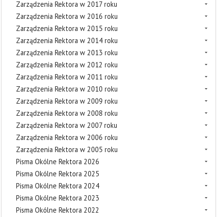
Zarządzenia Rektora w 2017 roku
Zarządzenia Rektora w 2016 roku
Zarządzenia Rektora w 2015 roku
Zarządzenia Rektora w 2014 roku
Zarządzenia Rektora w 2013 roku
Zarządzenia Rektora w 2012 roku
Zarządzenia Rektora w 2011 roku
Zarządzenia Rektora w 2010 roku
Zarządzenia Rektora w 2009 roku
Zarządzenia Rektora w 2008 roku
Zarządzenia Rektora w 2007 roku
Zarządzenia Rektora w 2006 roku
Zarządzenia Rektora w 2005 roku
Pisma Okólne Rektora 2026
Pisma Okólne Rektora 2025
Pisma Okólne Rektora 2024
Pisma Okólne Rektora 2023
Pisma Okólne Rektora 2022