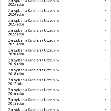
Zarządzenia Kanclerza Uczelni w
2025 roku
Zarządzenia Kanclerza Uczelni w
2024 roku
Zarządzenia Kanclerza Uczelni w
2023 roku
Zarządzenia Kanclerza Uczelni w
2022 roku
Zarządzenia Kanclerza Uczelni w
2021 roku
Zarządzenia Kanclerza Uczelni w
2020 roku
Zarządzenia Kanclerza Uczelni w
2019 roku
Zarządzenia Kanclerza Uczelni w
2018 roku
Zarządzenia Kanclerza Uczelni w
2017 roku
Zarządzenia Kanclerza Uczelni w
2016 roku
Zarządzenia Kanclerza Uczelni w
2015 roku
Zarządzenia Kanclerza Uczelni w