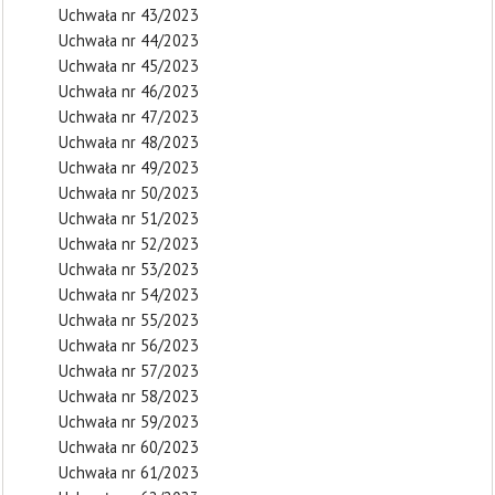
Uchwała nr 43/2023
Uchwała nr 44/2023
Uchwała nr 45/2023
Uchwała nr 46/2023
Uchwała nr 47/2023
Uchwała nr 48/2023
Uchwała nr 49/2023
Uchwała nr 50/2023
Uchwała nr 51/2023
Uchwała nr 52/2023
Uchwała nr 53/2023
Uchwała nr 54/2023
Uchwała nr 55/2023
Uchwała nr 56/2023
Uchwała nr 57/2023
Uchwała nr 58/2023
Uchwała nr 59/2023
Uchwała nr 60/2023
Uchwała nr 61/2023