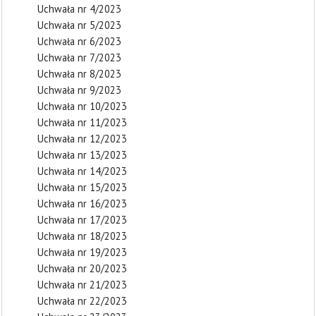
Uchwała nr 4/2023
Uchwała nr 5/2023
Uchwała nr 6/2023
Uchwała nr 7/2023
Uchwała nr 8/2023
Uchwała nr 9/2023
Uchwała nr 10/2023
Uchwała nr 11/2023
Uchwała nr 12/2023
Uchwała nr 13/2023
Uchwała nr 14/2023
Uchwała nr 15/2023
Uchwała nr 16/2023
Uchwała nr 17/2023
Uchwała nr 18/2023
Uchwała nr 19/2023
Uchwała nr 20/2023
Uchwała nr 21/2023
Uchwała nr 22/2023