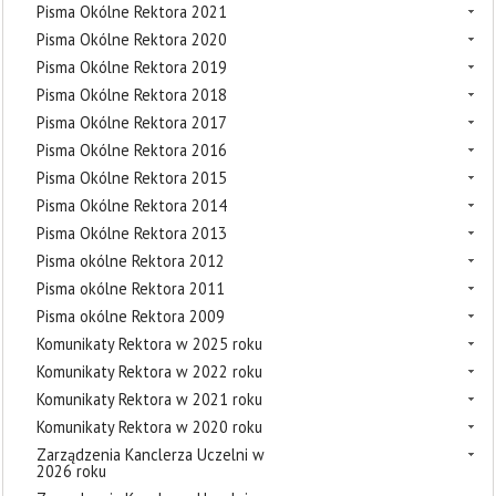
Pisma Okólne Rektora 2021
Pisma Okólne Rektora 2020
Pisma Okólne Rektora 2019
Pisma Okólne Rektora 2018
Pisma Okólne Rektora 2017
Pisma Okólne Rektora 2016
Pisma Okólne Rektora 2015
Pisma Okólne Rektora 2014
Pisma Okólne Rektora 2013
Pisma okólne Rektora 2012
Pisma okólne Rektora 2011
Pisma okólne Rektora 2009
Komunikaty Rektora w 2025 roku
Komunikaty Rektora w 2022 roku
Komunikaty Rektora w 2021 roku
Komunikaty Rektora w 2020 roku
Zarządzenia Kanclerza Uczelni w
2026 roku