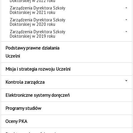
Doktorskiej w 2022 roku
Zarządzenia Dyrektora Szkoły
Doktorskiej w 2021 roku
Zarządzenia Dyrektora Szkoły
Doktorskiej w 2020 roku
Zarządzenia Dyrektora Szkoły
Doktorskiej w 2019 roku
Podstawy prawne działania
Uczelni
Misja i strategia rozwoju Uczelni
Kontrola zarządcza
Elektroniczne systemy doręczeń
Programy studiów
Oceny PKA