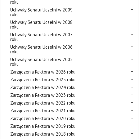
roku
Uchwały Senatu Uczelni w 2009
roku
Uchwały Senatu Uczelni w 2008
roku
Uchwały Senatu Uczelni w 2007
roku
Uchwały Senatu Uczelni w 2006
roku
Uchwały Senatu Uczelni w 2005
roku
Zarządzenia Rektora w 2026 roku
Zarządzenia Rektora w 2025 roku
Zarządzenia Rektora w 2024 roku
Zarządzenia Rektora w 2023 roku
Zarządzenia Rektora w 2022 roku
Zarządzenia Rektora w 2021 roku
Zarządzenia Rektora w 2020 roku
Zarządzenia Rektora w 2019 roku
Zarządzenia Rektora w 2018 roku