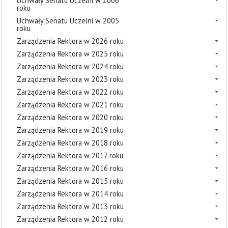
Uchwały Senatu Uczelni w 2006
roku
Uchwały Senatu Uczelni w 2005
roku
Zarządzenia Rektora w 2026 roku
Zarządzenia Rektora w 2025 roku
Zarządzenia Rektora w 2024 roku
Zarządzenia Rektora w 2023 roku
Zarządzenia Rektora w 2022 roku
Zarządzenia Rektora w 2021 roku
Zarządzenia Rektora w 2020 roku
Zarządzenia Rektora w 2019 roku
Zarządzenia Rektora w 2018 roku
Zarządzenia Rektora w 2017 roku
Zarządzenia Rektora w 2016 roku
Zarządzenia Rektora w 2015 roku
Zarządzenia Rektora w 2014 roku
Zarządzenia Rektora w 2013 roku
Zarządzenia Rektora w 2012 roku