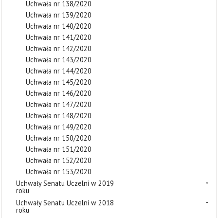
Uchwała nr 138/2020
Uchwała nr 139/2020
Uchwała nr 140/2020
Uchwała nr 141/2020
Uchwała nr 142/2020
Uchwała nr 143/2020
Uchwała nr 144/2020
Uchwała nr 145/2020
Uchwała nr 146/2020
Uchwała nr 147/2020
Uchwała nr 148/2020
Uchwała nr 149/2020
Uchwała nr 150/2020
Uchwała nr 151/2020
Uchwała nr 152/2020
Uchwała nr 153/2020
Uchwały Senatu Uczelni w 2019
roku
Uchwały Senatu Uczelni w 2018
roku