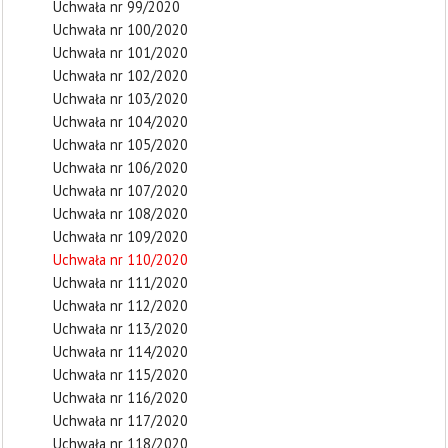
Uchwała nr 99/2020
Uchwała nr 100/2020
Uchwała nr 101/2020
Uchwała nr 102/2020
Uchwała nr 103/2020
Uchwała nr 104/2020
Uchwała nr 105/2020
Uchwała nr 106/2020
Uchwała nr 107/2020
Uchwała nr 108/2020
Uchwała nr 109/2020
Uchwała nr 110/2020
Uchwała nr 111/2020
Uchwała nr 112/2020
Uchwała nr 113/2020
Uchwała nr 114/2020
Uchwała nr 115/2020
Uchwała nr 116/2020
Uchwała nr 117/2020
Uchwała nr 118/2020