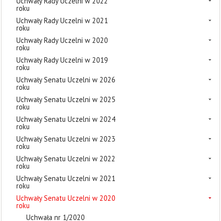
Uchwały Rady Uczelni w 2022
roku
Uchwały Rady Uczelni w 2021
roku
Uchwały Rady Uczelni w 2020
roku
Uchwały Rady Uczelni w 2019
roku
Uchwały Senatu Uczelni w 2026
roku
Uchwały Senatu Uczelni w 2025
roku
Uchwały Senatu Uczelni w 2024
roku
Uchwały Senatu Uczelni w 2023
roku
Uchwały Senatu Uczelni w 2022
roku
Uchwały Senatu Uczelni w 2021
roku
Uchwały Senatu Uczelni w 2020
roku
Uchwała nr 1/2020