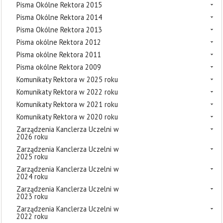
Pisma Okólne Rektora 2015
Pisma Okólne Rektora 2014
Pisma Okólne Rektora 2013
Pisma okólne Rektora 2012
Pisma okólne Rektora 2011
Pisma okólne Rektora 2009
Komunikaty Rektora w 2025 roku
Komunikaty Rektora w 2022 roku
Komunikaty Rektora w 2021 roku
Komunikaty Rektora w 2020 roku
Zarządzenia Kanclerza Uczelni w
2026 roku
Zarządzenia Kanclerza Uczelni w
2025 roku
Zarządzenia Kanclerza Uczelni w
2024 roku
Zarządzenia Kanclerza Uczelni w
2023 roku
Zarządzenia Kanclerza Uczelni w
2022 roku