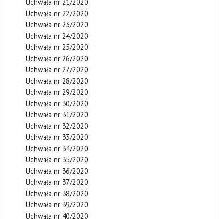
Uchwała nr 21/2020
Uchwała nr 22/2020
Uchwała nr 23/2020
Uchwała nr 24/2020
Uchwała nr 25/2020
Uchwała nr 26/2020
Uchwała nr 27/2020
Uchwała nr 28/2020
Uchwała nr 29/2020
Uchwała nr 30/2020
Uchwała nr 31/2020
Uchwała nr 32/2020
Uchwała nr 33/2020
Uchwała nr 34/2020
Uchwała nr 35/2020
Uchwała nr 36/2020
Uchwała nr 37/2020
Uchwała nr 38/2020
Uchwała nr 39/2020
Uchwała nr 40/2020