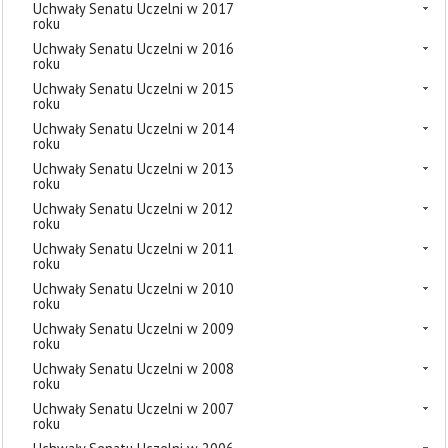
Uchwały Senatu Uczelni w 2017
roku
Uchwały Senatu Uczelni w 2016
roku
Uchwały Senatu Uczelni w 2015
roku
Uchwały Senatu Uczelni w 2014
roku
Uchwały Senatu Uczelni w 2013
roku
Uchwały Senatu Uczelni w 2012
roku
Uchwały Senatu Uczelni w 2011
roku
Uchwały Senatu Uczelni w 2010
roku
Uchwały Senatu Uczelni w 2009
roku
Uchwały Senatu Uczelni w 2008
roku
Uchwały Senatu Uczelni w 2007
roku