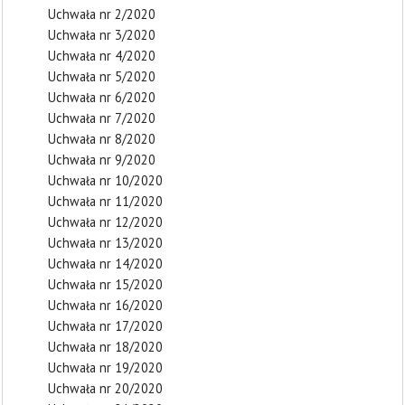
Uchwała nr 2/2020
Uchwała nr 3/2020
Uchwała nr 4/2020
Uchwała nr 5/2020
Uchwała nr 6/2020
Uchwała nr 7/2020
Uchwała nr 8/2020
Uchwała nr 9/2020
Uchwała nr 10/2020
Uchwała nr 11/2020
Uchwała nr 12/2020
Uchwała nr 13/2020
Uchwała nr 14/2020
Uchwała nr 15/2020
Uchwała nr 16/2020
Uchwała nr 17/2020
Uchwała nr 18/2020
Uchwała nr 19/2020
Uchwała nr 20/2020