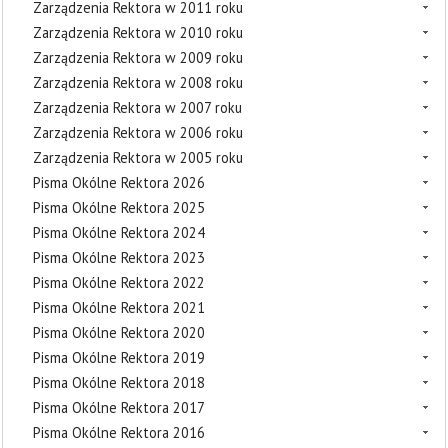
Zarządzenia Rektora w 2011 roku
Zarządzenia Rektora w 2010 roku
Zarządzenia Rektora w 2009 roku
Zarządzenia Rektora w 2008 roku
Zarządzenia Rektora w 2007 roku
Zarządzenia Rektora w 2006 roku
Zarządzenia Rektora w 2005 roku
Pisma Okólne Rektora 2026
Pisma Okólne Rektora 2025
Pisma Okólne Rektora 2024
Pisma Okólne Rektora 2023
Pisma Okólne Rektora 2022
Pisma Okólne Rektora 2021
Pisma Okólne Rektora 2020
Pisma Okólne Rektora 2019
Pisma Okólne Rektora 2018
Pisma Okólne Rektora 2017
Pisma Okólne Rektora 2016