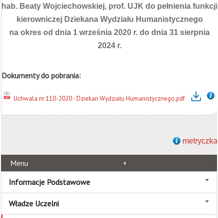
hab. Beaty Wojciechowskiej, prof. UJK do pełnienia funkcji
kierowniczej Dziekana Wydziału Humanistycznego
na okres od dnia 1 września 2020 r. do dnia 31 sierpnia
2024 r.
Dokumenty do pobrania:
Uchwala nr 110-2020 - Dziekan Wydziału Humanistycznego.pdf
metryczka
Menu
Informacje Podstawowe
Władze Uczelni