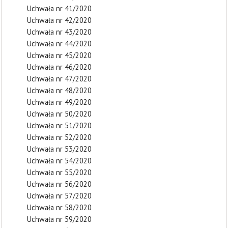
Uchwała nr 41/2020
Uchwała nr 42/2020
Uchwała nr 43/2020
Uchwała nr 44/2020
Uchwała nr 45/2020
Uchwała nr 46/2020
Uchwała nr 47/2020
Uchwała nr 48/2020
Uchwała nr 49/2020
Uchwała nr 50/2020
Uchwała nr 51/2020
Uchwała nr 52/2020
Uchwała nr 53/2020
Uchwała nr 54/2020
Uchwała nr 55/2020
Uchwała nr 56/2020
Uchwała nr 57/2020
Uchwała nr 58/2020
Uchwała nr 59/2020