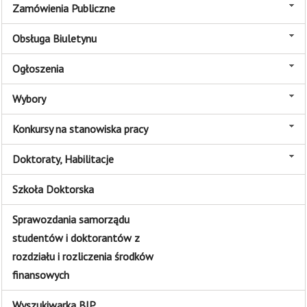
Zamówienia Publiczne
Obsługa Biuletynu
Ogłoszenia
Wybory
Konkursy na stanowiska pracy
Doktoraty, Habilitacje
Szkoła Doktorska
Sprawozdania samorządu
studentów i doktorantów z
rozdziału i rozliczenia środków
finansowych
Wyszukiwarka BIP