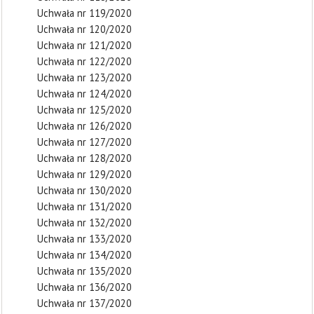
Uchwała nr 119/2020
Uchwała nr 120/2020
Uchwała nr 121/2020
Uchwała nr 122/2020
Uchwała nr 123/2020
Uchwała nr 124/2020
Uchwała nr 125/2020
Uchwała nr 126/2020
Uchwała nr 127/2020
Uchwała nr 128/2020
Uchwała nr 129/2020
Uchwała nr 130/2020
Uchwała nr 131/2020
Uchwała nr 132/2020
Uchwała nr 133/2020
Uchwała nr 134/2020
Uchwała nr 135/2020
Uchwała nr 136/2020
Uchwała nr 137/2020