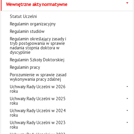
Wewnętrzne akty normatywne
Statut Uczelni
Regulamin organizacyjny
Regulamin studiów
Regulamin określający zasady i
tryb postępowania w sprawie
nadania stopnia doktora w
dyscyplinie
Regulamin Szkoły Doktorskiej
Regulamin pracy
Porozumienie w sprawie zasad
wykonywania pracy zdalnej
Uchwały Rady Uczelni w 2026
roku
Uchwały Rady Uczelni w 2025
roku
Uchwały Rady Uczelni w 2024
roku
Uchwały Rady Uczelni w 2023
roku