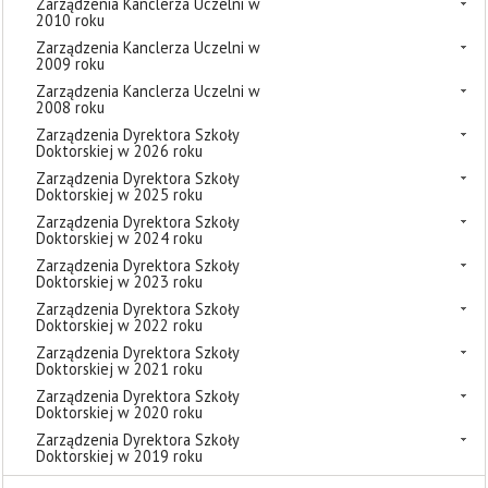
Zarządzenia Kanclerza Uczelni w
2010 roku
Zarządzenia Kanclerza Uczelni w
2009 roku
Zarządzenia Kanclerza Uczelni w
2008 roku
Zarządzenia Dyrektora Szkoły
Doktorskiej w 2026 roku
Zarządzenia Dyrektora Szkoły
Doktorskiej w 2025 roku
Zarządzenia Dyrektora Szkoły
Doktorskiej w 2024 roku
Zarządzenia Dyrektora Szkoły
Doktorskiej w 2023 roku
Zarządzenia Dyrektora Szkoły
Doktorskiej w 2022 roku
Zarządzenia Dyrektora Szkoły
Doktorskiej w 2021 roku
Zarządzenia Dyrektora Szkoły
Doktorskiej w 2020 roku
Zarządzenia Dyrektora Szkoły
Doktorskiej w 2019 roku