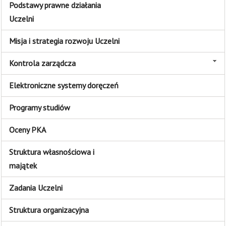
Podstawy prawne działania
Uczelni
Misja i strategia rozwoju Uczelni
Kontrola zarządcza
Elektroniczne systemy doręczeń
Programy studiów
Oceny PKA
Struktura własnościowa i
majątek
Zadania Uczelni
Struktura organizacyjna