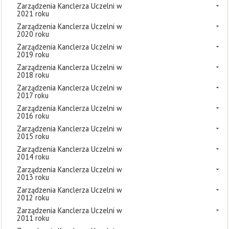
Zarządzenia Kanclerza Uczelni w
2021 roku
Zarządzenia Kanclerza Uczelni w
2020 roku
Zarządzenia Kanclerza Uczelni w
2019 roku
Zarządzenia Kanclerza Uczelni w
2018 roku
Zarządzenia Kanclerza Uczelni w
2017 roku
Zarządzenia Kanclerza Uczelni w
2016 roku
Zarządzenia Kanclerza Uczelni w
2015 roku
Zarządzenia Kanclerza Uczelni w
2014 roku
Zarządzenia Kanclerza Uczelni w
2013 roku
Zarządzenia Kanclerza Uczelni w
2012 roku
Zarządzenia Kanclerza Uczelni w
2011 roku