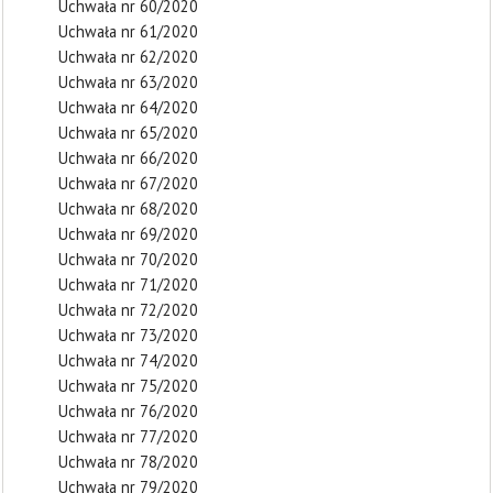
Uchwała nr 60/2020
Uchwała nr 61/2020
Uchwała nr 62/2020
Uchwała nr 63/2020
Uchwała nr 64/2020
Uchwała nr 65/2020
Uchwała nr 66/2020
Uchwała nr 67/2020
Uchwała nr 68/2020
Uchwała nr 69/2020
Uchwała nr 70/2020
Uchwała nr 71/2020
Uchwała nr 72/2020
Uchwała nr 73/2020
Uchwała nr 74/2020
Uchwała nr 75/2020
Uchwała nr 76/2020
Uchwała nr 77/2020
Uchwała nr 78/2020
Uchwała nr 79/2020