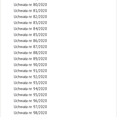
Uchwała nr 80/2020
Uchwała nr 81/2020
Uchwała nr 82/2020
Uchwała nr 83/2020
Uchwała nr 84/2020
Uchwała nr 85/2020
Uchwała nr 86/2020
Uchwała nr 87/2020
Uchwała nr 88/2020
Uchwała nr 89/2020
Uchwała nr 90/2020
Uchwała nr 91/2020
Uchwała nr 92/2020
Uchwała nr 93/2020
Uchwała nr 94/2020
Uchwała nr 95/2020
Uchwała nr 96/2020
Uchwała nr 97/2020
Uchwała nr 98/2020