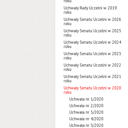
roku
Uchwały Rady Uczelni w 2019
roku
Uchwały Senatu Uczelni w 2026
roku
Uchwały Senatu Uczelni w 2025
roku
Uchwały Senatu Uczelni w 2024
roku
Uchwały Senatu Uczelni w 2023
roku
Uchwały Senatu Uczelni w 2022
roku
Uchwały Senatu Uczelni w 2021
roku
Uchwały Senatu Uczelni w 2020
roku
Uchwała nr 1/2020
Uchwała nr 2/2020
Uchwała nr 3/2020
Uchwała nr 4/2020
Uchwała nr 5/2020