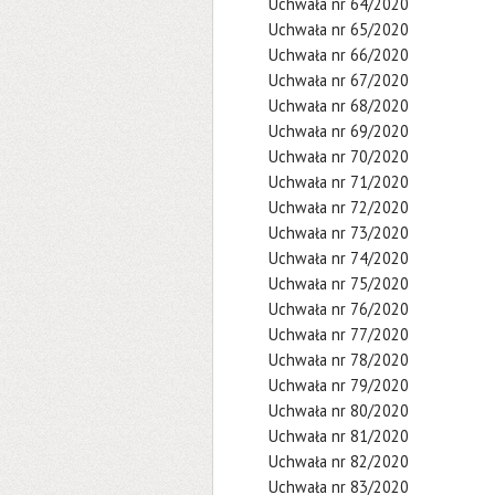
Uchwała nr 64/2020
Uchwała nr 65/2020
Uchwała nr 66/2020
Uchwała nr 67/2020
Uchwała nr 68/2020
Uchwała nr 69/2020
Uchwała nr 70/2020
Uchwała nr 71/2020
Uchwała nr 72/2020
Uchwała nr 73/2020
Uchwała nr 74/2020
Uchwała nr 75/2020
Uchwała nr 76/2020
Uchwała nr 77/2020
Uchwała nr 78/2020
Uchwała nr 79/2020
Uchwała nr 80/2020
Uchwała nr 81/2020
Uchwała nr 82/2020
Uchwała nr 83/2020