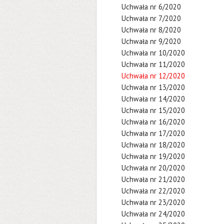
Uchwała nr 6/2020
Uchwała nr 7/2020
Uchwała nr 8/2020
Uchwała nr 9/2020
Uchwała nr 10/2020
Uchwała nr 11/2020
Uchwała nr 12/2020
Uchwała nr 13/2020
Uchwała nr 14/2020
Uchwała nr 15/2020
Uchwała nr 16/2020
Uchwała nr 17/2020
Uchwała nr 18/2020
Uchwała nr 19/2020
Uchwała nr 20/2020
Uchwała nr 21/2020
Uchwała nr 22/2020
Uchwała nr 23/2020
Uchwała nr 24/2020