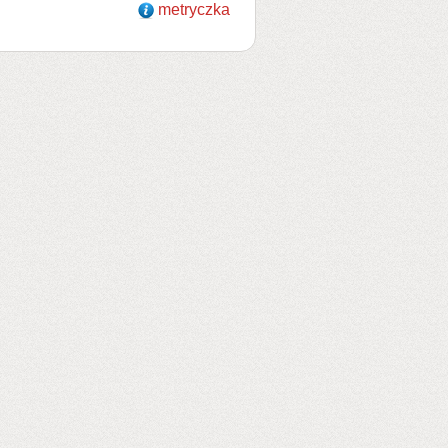
metryczka