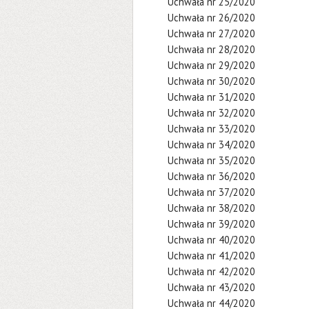
Uchwała nr 25/2020
Uchwała nr 26/2020
Uchwała nr 27/2020
Uchwała nr 28/2020
Uchwała nr 29/2020
Uchwała nr 30/2020
Uchwała nr 31/2020
Uchwała nr 32/2020
Uchwała nr 33/2020
Uchwała nr 34/2020
Uchwała nr 35/2020
Uchwała nr 36/2020
Uchwała nr 37/2020
Uchwała nr 38/2020
Uchwała nr 39/2020
Uchwała nr 40/2020
Uchwała nr 41/2020
Uchwała nr 42/2020
Uchwała nr 43/2020
Uchwała nr 44/2020