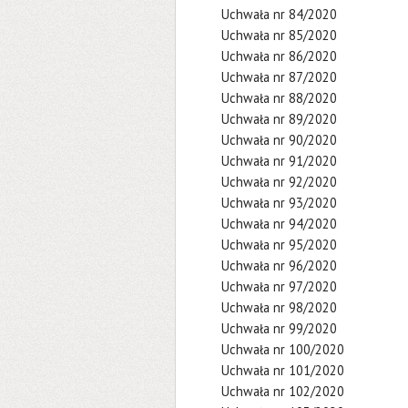
Uchwała nr 84/2020
Uchwała nr 85/2020
Uchwała nr 86/2020
Uchwała nr 87/2020
Uchwała nr 88/2020
Uchwała nr 89/2020
Uchwała nr 90/2020
Uchwała nr 91/2020
Uchwała nr 92/2020
Uchwała nr 93/2020
Uchwała nr 94/2020
Uchwała nr 95/2020
Uchwała nr 96/2020
Uchwała nr 97/2020
Uchwała nr 98/2020
Uchwała nr 99/2020
Uchwała nr 100/2020
Uchwała nr 101/2020
Uchwała nr 102/2020