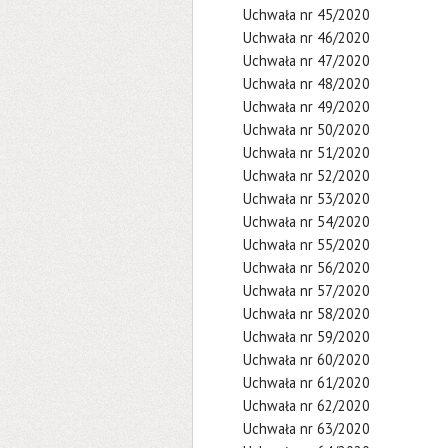
Uchwała nr 45/2020
Uchwała nr 46/2020
Uchwała nr 47/2020
Uchwała nr 48/2020
Uchwała nr 49/2020
Uchwała nr 50/2020
Uchwała nr 51/2020
Uchwała nr 52/2020
Uchwała nr 53/2020
Uchwała nr 54/2020
Uchwała nr 55/2020
Uchwała nr 56/2020
Uchwała nr 57/2020
Uchwała nr 58/2020
Uchwała nr 59/2020
Uchwała nr 60/2020
Uchwała nr 61/2020
Uchwała nr 62/2020
Uchwała nr 63/2020