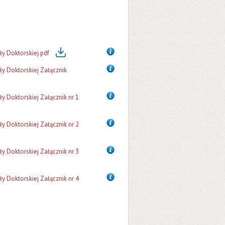
y Doktorskiej.pdf
y Doktorskiej Załącznik
 Doktorskiej Załącznik nr 1
 Doktorskiej Załącznik nr 2
 Doktorskiej Załącznik nr 3
 Doktorskiej Załącznik nr 4