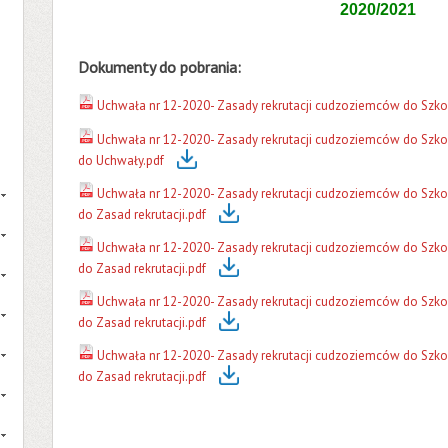
2020/2021
Dokumenty do pobrania:
Uchwała nr 12-2020- Zasady rekrutacji cudzoziemców do Szkoł
Uchwała nr 12-2020- Zasady rekrutacji cudzoziemców do Szkoł
do Uchwały.pdf
Uchwała nr 12-2020- Zasady rekrutacji cudzoziemców do Szkoły
do Zasad rekrutacji.pdf
Uchwała nr 12-2020- Zasady rekrutacji cudzoziemców do Szkoły
do Zasad rekrutacji.pdf
Uchwała nr 12-2020- Zasady rekrutacji cudzoziemców do Szkoły
do Zasad rekrutacji.pdf
Uchwała nr 12-2020- Zasady rekrutacji cudzoziemców do Szkoły
do Zasad rekrutacji.pdf