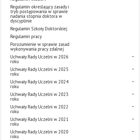
Regulamin określający zasady i
tryb postępowania w sprawie
nadania stopnia doktora w
dyscyplinie
Regulamin Szkoły Doktorskiej
Regulamin pracy
Porozumienie w sprawie zasad
wykonywania pracy zdalnej
Uchwały Rady Uczelni w 2026
roku
Uchwały Rady Uczelni w 2025
roku
Uchwały Rady Uczelni w 2024
roku
Uchwały Rady Uczelni w 2023
roku
Uchwały Rady Uczelni w 2022
roku
Uchwały Rady Uczelni w 2021
roku
Uchwały Rady Uczelni w 2020
roku