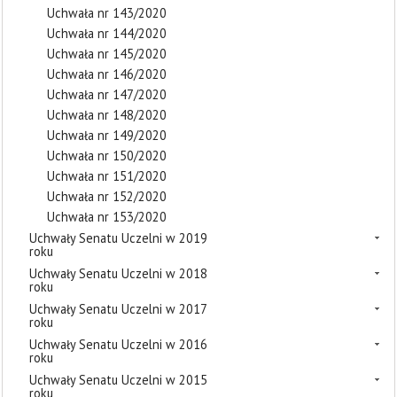
Uchwała nr 143/2020
Uchwała nr 144/2020
Uchwała nr 145/2020
Uchwała nr 146/2020
Uchwała nr 147/2020
Uchwała nr 148/2020
Uchwała nr 149/2020
Uchwała nr 150/2020
Uchwała nr 151/2020
Uchwała nr 152/2020
Uchwała nr 153/2020
Uchwały Senatu Uczelni w 2019
roku
Uchwały Senatu Uczelni w 2018
roku
Uchwały Senatu Uczelni w 2017
roku
Uchwały Senatu Uczelni w 2016
roku
Uchwały Senatu Uczelni w 2015
roku