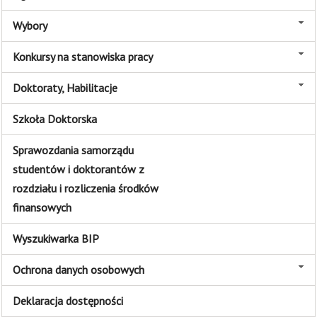
Wybory
Konkursy na stanowiska pracy
Doktoraty, Habilitacje
Szkoła Doktorska
Sprawozdania samorządu
studentów i doktorantów z
rozdziału i rozliczenia środków
finansowych
Wyszukiwarka BIP
Ochrona danych osobowych
Deklaracja dostępności