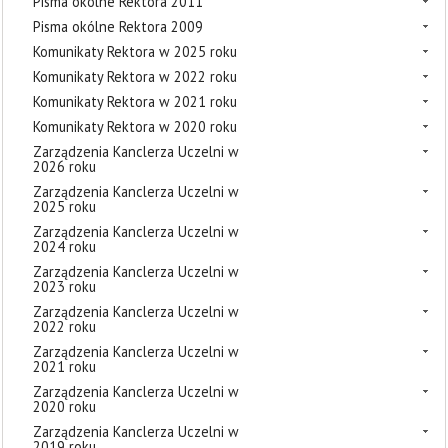
Pisma okólne Rektora 2011
Pisma okólne Rektora 2009
Komunikaty Rektora w 2025 roku
Komunikaty Rektora w 2022 roku
Komunikaty Rektora w 2021 roku
Komunikaty Rektora w 2020 roku
Zarządzenia Kanclerza Uczelni w
2026 roku
Zarządzenia Kanclerza Uczelni w
2025 roku
Zarządzenia Kanclerza Uczelni w
2024 roku
Zarządzenia Kanclerza Uczelni w
2023 roku
Zarządzenia Kanclerza Uczelni w
2022 roku
Zarządzenia Kanclerza Uczelni w
2021 roku
Zarządzenia Kanclerza Uczelni w
2020 roku
Zarządzenia Kanclerza Uczelni w
2019 roku