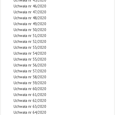
Uchwała nr 45/2020
Uchwała nr 46/2020
Uchwała nr 47/2020
Uchwała nr 48/2020
Uchwała nr 49/2020
Uchwała nr 50/2020
Uchwała nr 51/2020
Uchwała nr 52/2020
Uchwała nr 53/2020
Uchwała nr 54/2020
Uchwała nr 55/2020
Uchwała nr 56/2020
Uchwała nr 57/2020
Uchwała nr 58/2020
Uchwała nr 59/2020
Uchwała nr 60/2020
Uchwała nr 61/2020
Uchwała nr 62/2020
Uchwała nr 63/2020
Uchwała nr 64/2020