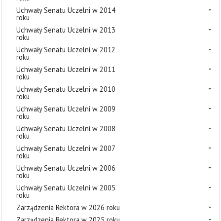
Uchwały Senatu Uczelni w 2014
roku
Uchwały Senatu Uczelni w 2013
roku
Uchwały Senatu Uczelni w 2012
roku
Uchwały Senatu Uczelni w 2011
roku
Uchwały Senatu Uczelni w 2010
roku
Uchwały Senatu Uczelni w 2009
roku
Uchwały Senatu Uczelni w 2008
roku
Uchwały Senatu Uczelni w 2007
roku
Uchwały Senatu Uczelni w 2006
roku
Uchwały Senatu Uczelni w 2005
roku
Zarządzenia Rektora w 2026 roku
Zarządzenia Rektora w 2025 roku