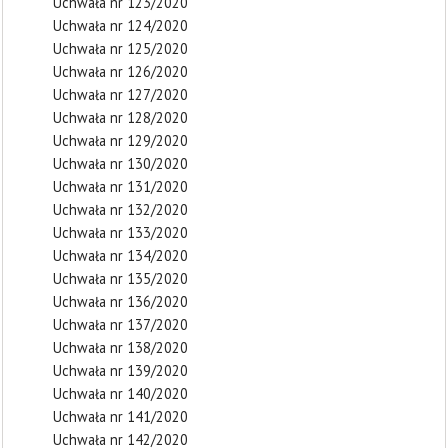
Uchwała nr 123/2020
Uchwała nr 124/2020
Uchwała nr 125/2020
Uchwała nr 126/2020
Uchwała nr 127/2020
Uchwała nr 128/2020
Uchwała nr 129/2020
Uchwała nr 130/2020
Uchwała nr 131/2020
Uchwała nr 132/2020
Uchwała nr 133/2020
Uchwała nr 134/2020
Uchwała nr 135/2020
Uchwała nr 136/2020
Uchwała nr 137/2020
Uchwała nr 138/2020
Uchwała nr 139/2020
Uchwała nr 140/2020
Uchwała nr 141/2020
Uchwała nr 142/2020