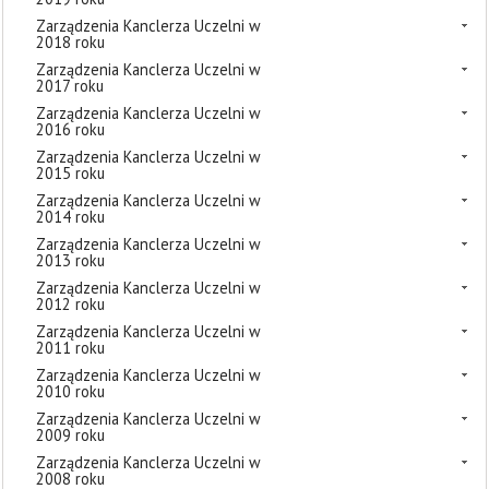
Zarządzenia Kanclerza Uczelni w
2018 roku
Zarządzenia Kanclerza Uczelni w
2017 roku
Zarządzenia Kanclerza Uczelni w
2016 roku
Zarządzenia Kanclerza Uczelni w
2015 roku
Zarządzenia Kanclerza Uczelni w
2014 roku
Zarządzenia Kanclerza Uczelni w
2013 roku
Zarządzenia Kanclerza Uczelni w
2012 roku
Zarządzenia Kanclerza Uczelni w
2011 roku
Zarządzenia Kanclerza Uczelni w
2010 roku
Zarządzenia Kanclerza Uczelni w
2009 roku
Zarządzenia Kanclerza Uczelni w
2008 roku