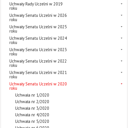
Uchwały Rady Uczelni w 2019
roku
Uchwały Senatu Uczelni w 2026
roku
Uchwały Senatu Uczelni w 2025
roku
Uchwały Senatu Uczelni w 2024
roku
Uchwały Senatu Uczelni w 2023
roku
Uchwały Senatu Uczelni w 2022
roku
Uchwały Senatu Uczelni w 2021
roku
Uchwały Senatu Uczelni w 2020
roku
Uchwała nr 1/2020
Uchwała nr 2/2020
Uchwała nr 3/2020
Uchwała nr 4/2020
Uchwała nr 5/2020
Uchwała nr 6/2020