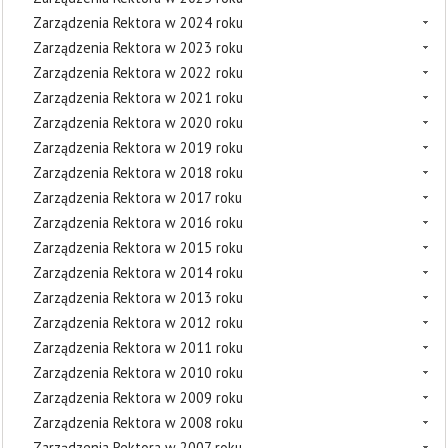
Zarządzenia Rektora w 2024 roku
Zarządzenia Rektora w 2023 roku
Zarządzenia Rektora w 2022 roku
Zarządzenia Rektora w 2021 roku
Zarządzenia Rektora w 2020 roku
Zarządzenia Rektora w 2019 roku
Zarządzenia Rektora w 2018 roku
Zarządzenia Rektora w 2017 roku
Zarządzenia Rektora w 2016 roku
Zarządzenia Rektora w 2015 roku
Zarządzenia Rektora w 2014 roku
Zarządzenia Rektora w 2013 roku
Zarządzenia Rektora w 2012 roku
Zarządzenia Rektora w 2011 roku
Zarządzenia Rektora w 2010 roku
Zarządzenia Rektora w 2009 roku
Zarządzenia Rektora w 2008 roku
Zarządzenia Rektora w 2007 roku