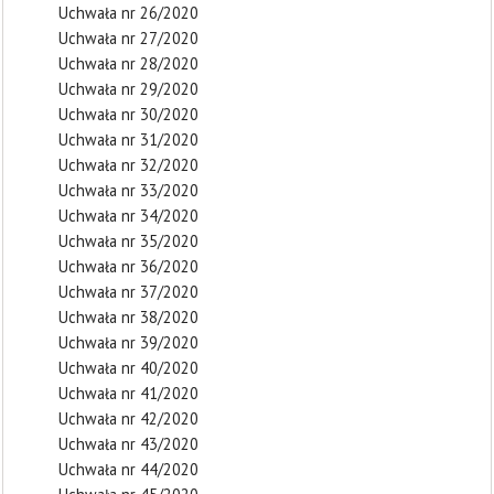
Uchwała nr 26/2020
Uchwała nr 27/2020
Uchwała nr 28/2020
Uchwała nr 29/2020
Uchwała nr 30/2020
Uchwała nr 31/2020
Uchwała nr 32/2020
Uchwała nr 33/2020
Uchwała nr 34/2020
Uchwała nr 35/2020
Uchwała nr 36/2020
Uchwała nr 37/2020
Uchwała nr 38/2020
Uchwała nr 39/2020
Uchwała nr 40/2020
Uchwała nr 41/2020
Uchwała nr 42/2020
Uchwała nr 43/2020
Uchwała nr 44/2020