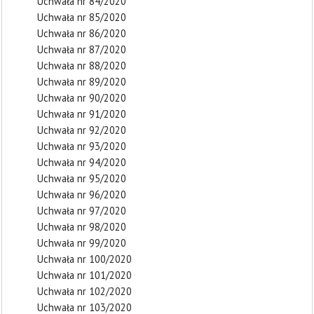
Uchwała nr 84/2020
Uchwała nr 85/2020
Uchwała nr 86/2020
Uchwała nr 87/2020
Uchwała nr 88/2020
Uchwała nr 89/2020
Uchwała nr 90/2020
Uchwała nr 91/2020
Uchwała nr 92/2020
Uchwała nr 93/2020
Uchwała nr 94/2020
Uchwała nr 95/2020
Uchwała nr 96/2020
Uchwała nr 97/2020
Uchwała nr 98/2020
Uchwała nr 99/2020
Uchwała nr 100/2020
Uchwała nr 101/2020
Uchwała nr 102/2020
Uchwała nr 103/2020