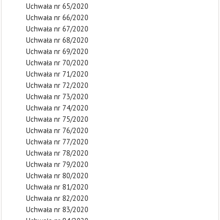
Uchwała nr 65/2020
Uchwała nr 66/2020
Uchwała nr 67/2020
Uchwała nr 68/2020
Uchwała nr 69/2020
Uchwała nr 70/2020
Uchwała nr 71/2020
Uchwała nr 72/2020
Uchwała nr 73/2020
Uchwała nr 74/2020
Uchwała nr 75/2020
Uchwała nr 76/2020
Uchwała nr 77/2020
Uchwała nr 78/2020
Uchwała nr 79/2020
Uchwała nr 80/2020
Uchwała nr 81/2020
Uchwała nr 82/2020
Uchwała nr 83/2020