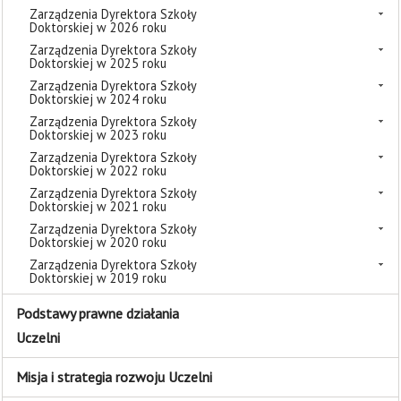
Zarządzenia Dyrektora Szkoły
Doktorskiej w 2026 roku
Zarządzenia Dyrektora Szkoły
Doktorskiej w 2025 roku
Zarządzenia Dyrektora Szkoły
Doktorskiej w 2024 roku
Zarządzenia Dyrektora Szkoły
Doktorskiej w 2023 roku
Zarządzenia Dyrektora Szkoły
Doktorskiej w 2022 roku
Zarządzenia Dyrektora Szkoły
Doktorskiej w 2021 roku
Zarządzenia Dyrektora Szkoły
Doktorskiej w 2020 roku
Zarządzenia Dyrektora Szkoły
Doktorskiej w 2019 roku
Podstawy prawne działania
Uczelni
Misja i strategia rozwoju Uczelni