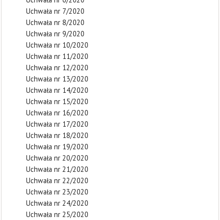
Uchwała nr 7/2020
Uchwała nr 8/2020
Uchwała nr 9/2020
Uchwała nr 10/2020
Uchwała nr 11/2020
Uchwała nr 12/2020
Uchwała nr 13/2020
Uchwała nr 14/2020
Uchwała nr 15/2020
Uchwała nr 16/2020
Uchwała nr 17/2020
Uchwała nr 18/2020
Uchwała nr 19/2020
Uchwała nr 20/2020
Uchwała nr 21/2020
Uchwała nr 22/2020
Uchwała nr 23/2020
Uchwała nr 24/2020
Uchwała nr 25/2020