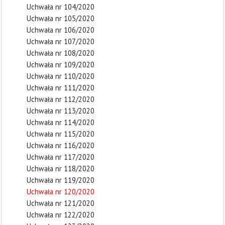
Uchwała nr 104/2020
Uchwała nr 105/2020
Uchwała nr 106/2020
Uchwała nr 107/2020
Uchwała nr 108/2020
Uchwała nr 109/2020
Uchwała nr 110/2020
Uchwała nr 111/2020
Uchwała nr 112/2020
Uchwała nr 113/2020
Uchwała nr 114/2020
Uchwała nr 115/2020
Uchwała nr 116/2020
Uchwała nr 117/2020
Uchwała nr 118/2020
Uchwała nr 119/2020
Uchwała nr 120/2020
Uchwała nr 121/2020
Uchwała nr 122/2020