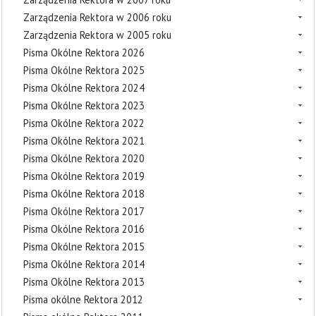
Zarządzenia Rektora w 2006 roku
Zarządzenia Rektora w 2005 roku
Pisma Okólne Rektora 2026
Pisma Okólne Rektora 2025
Pisma Okólne Rektora 2024
Pisma Okólne Rektora 2023
Pisma Okólne Rektora 2022
Pisma Okólne Rektora 2021
Pisma Okólne Rektora 2020
Pisma Okólne Rektora 2019
Pisma Okólne Rektora 2018
Pisma Okólne Rektora 2017
Pisma Okólne Rektora 2016
Pisma Okólne Rektora 2015
Pisma Okólne Rektora 2014
Pisma Okólne Rektora 2013
Pisma okólne Rektora 2012