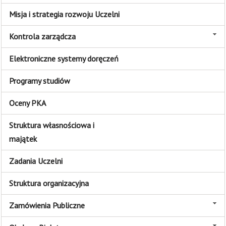
Misja i strategia rozwoju Uczelni
Kontrola zarządcza
Elektroniczne systemy doręczeń
Programy studiów
Oceny PKA
Struktura własnościowa i
majątek
Zadania Uczelni
Struktura organizacyjna
Zamówienia Publiczne