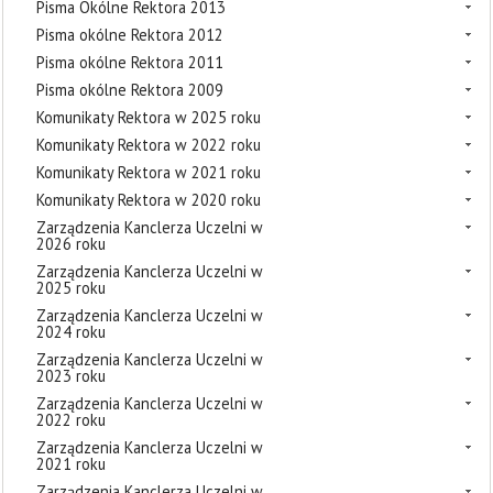
Pisma Okólne Rektora 2013
Pisma okólne Rektora 2012
Pisma okólne Rektora 2011
Pisma okólne Rektora 2009
Komunikaty Rektora w 2025 roku
Komunikaty Rektora w 2022 roku
Komunikaty Rektora w 2021 roku
Komunikaty Rektora w 2020 roku
Zarządzenia Kanclerza Uczelni w
2026 roku
Zarządzenia Kanclerza Uczelni w
2025 roku
Zarządzenia Kanclerza Uczelni w
2024 roku
Zarządzenia Kanclerza Uczelni w
2023 roku
Zarządzenia Kanclerza Uczelni w
2022 roku
Zarządzenia Kanclerza Uczelni w
2021 roku
Zarządzenia Kanclerza Uczelni w