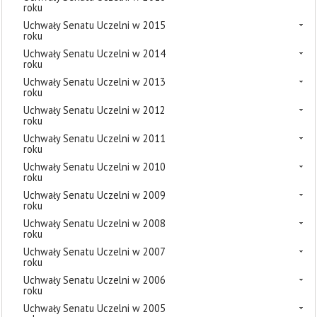
roku
Uchwały Senatu Uczelni w 2015
roku
Uchwały Senatu Uczelni w 2014
roku
Uchwały Senatu Uczelni w 2013
roku
Uchwały Senatu Uczelni w 2012
roku
Uchwały Senatu Uczelni w 2011
roku
Uchwały Senatu Uczelni w 2010
roku
Uchwały Senatu Uczelni w 2009
roku
Uchwały Senatu Uczelni w 2008
roku
Uchwały Senatu Uczelni w 2007
roku
Uchwały Senatu Uczelni w 2006
roku
Uchwały Senatu Uczelni w 2005