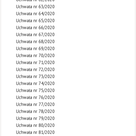
Uchwała nr 63/2020
Uchwała nr 64/2020
Uchwała nr 65/2020
Uchwała nr 66/2020
Uchwała nr 67/2020
Uchwała nr 68/2020
Uchwała nr 69/2020
Uchwała nr 70/2020
Uchwała nr 71/2020
Uchwała nr 72/2020
Uchwała nr 73/2020
Uchwała nr 74/2020
Uchwała nr 75/2020
Uchwała nr 76/2020
Uchwała nr 77/2020
Uchwała nr 78/2020
Uchwała nr 79/2020
Uchwała nr 80/2020
Uchwała nr 81/2020