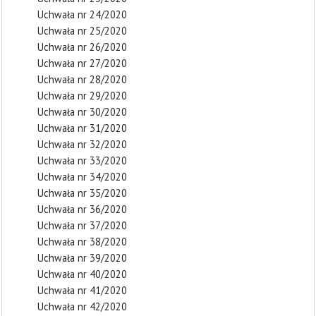
Uchwała nr 24/2020
Uchwała nr 25/2020
Uchwała nr 26/2020
Uchwała nr 27/2020
Uchwała nr 28/2020
Uchwała nr 29/2020
Uchwała nr 30/2020
Uchwała nr 31/2020
Uchwała nr 32/2020
Uchwała nr 33/2020
Uchwała nr 34/2020
Uchwała nr 35/2020
Uchwała nr 36/2020
Uchwała nr 37/2020
Uchwała nr 38/2020
Uchwała nr 39/2020
Uchwała nr 40/2020
Uchwała nr 41/2020
Uchwała nr 42/2020