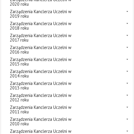
2020 roku
Zarządzenia Kanclerza Uczelni w
2019 roku
Zarządzenia Kanclerza Uczelni w
2018 roku
Zarządzenia Kanclerza Uczelni w
2017 roku
Zarządzenia Kanclerza Uczelni w
2016 roku
Zarządzenia Kanclerza Uczelni w
2015 roku
Zarządzenia Kanclerza Uczelni w
2014 roku
Zarządzenia Kanclerza Uczelni w
2013 roku
Zarządzenia Kanclerza Uczelni w
2012 roku
Zarządzenia Kanclerza Uczelni w
2011 roku
Zarządzenia Kanclerza Uczelni w
2010 roku
Zarządzenia Kanclerza Uczelni w