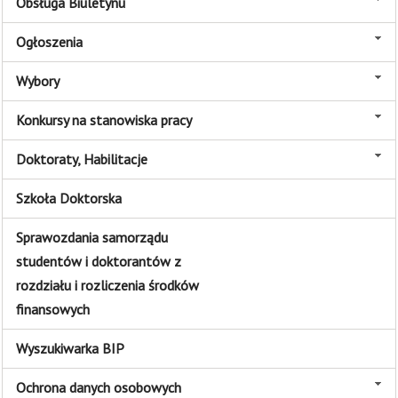
Obsługa Biuletynu
Ogłoszenia
Wybory
Konkursy na stanowiska pracy
Doktoraty, Habilitacje
Szkoła Doktorska
Sprawozdania samorządu
studentów i doktorantów z
rozdziału i rozliczenia środków
finansowych
Wyszukiwarka BIP
Ochrona danych osobowych