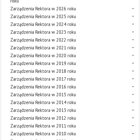
roku
Zarządzenia Rektora w 2026 roku
Zarządzenia Rektora w 2025 roku
Zarządzenia Rektora w 2024 roku
Zarządzenia Rektora w 2023 roku
Zarządzenia Rektora w 2022 roku
Zarządzenia Rektora w 2021 roku
Zarządzenia Rektora w 2020 roku
Zarządzenia Rektora w 2019 roku
Zarządzenia Rektora w 2018 roku
Zarządzenia Rektora w 2017 roku
Zarządzenia Rektora w 2016 roku
Zarządzenia Rektora w 2015 roku
Zarządzenia Rektora w 2014 roku
Zarządzenia Rektora w 2013 roku
Zarządzenia Rektora w 2012 roku
Zarządzenia Rektora w 2011 roku
Zarządzenia Rektora w 2010 roku