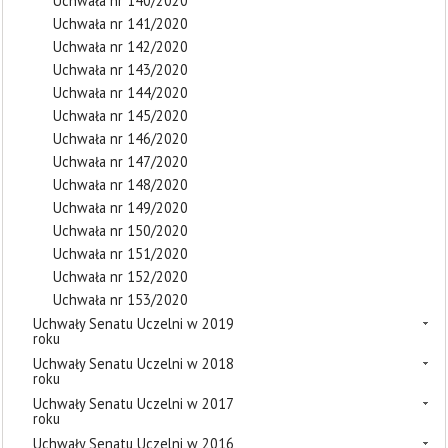
Uchwała nr 140/2020
Uchwała nr 141/2020
Uchwała nr 142/2020
Uchwała nr 143/2020
Uchwała nr 144/2020
Uchwała nr 145/2020
Uchwała nr 146/2020
Uchwała nr 147/2020
Uchwała nr 148/2020
Uchwała nr 149/2020
Uchwała nr 150/2020
Uchwała nr 151/2020
Uchwała nr 152/2020
Uchwała nr 153/2020
Uchwały Senatu Uczelni w 2019
roku
Uchwały Senatu Uczelni w 2018
roku
Uchwały Senatu Uczelni w 2017
roku
Uchwały Senatu Uczelni w 2016