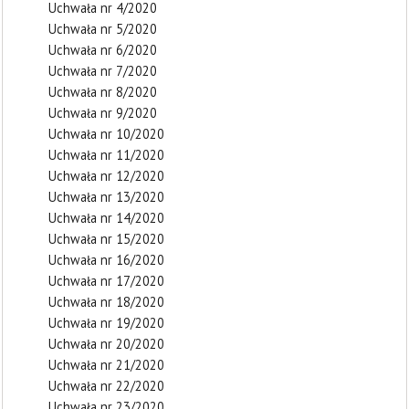
Uchwała nr 4/2020
Uchwała nr 5/2020
Uchwała nr 6/2020
Uchwała nr 7/2020
Uchwała nr 8/2020
Uchwała nr 9/2020
Uchwała nr 10/2020
Uchwała nr 11/2020
Uchwała nr 12/2020
Uchwała nr 13/2020
Uchwała nr 14/2020
Uchwała nr 15/2020
Uchwała nr 16/2020
Uchwała nr 17/2020
Uchwała nr 18/2020
Uchwała nr 19/2020
Uchwała nr 20/2020
Uchwała nr 21/2020
Uchwała nr 22/2020
Uchwała nr 23/2020