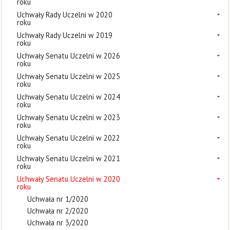
roku
Uchwały Rady Uczelni w 2020
roku
Uchwały Rady Uczelni w 2019
roku
Uchwały Senatu Uczelni w 2026
roku
Uchwały Senatu Uczelni w 2025
roku
Uchwały Senatu Uczelni w 2024
roku
Uchwały Senatu Uczelni w 2023
roku
Uchwały Senatu Uczelni w 2022
roku
Uchwały Senatu Uczelni w 2021
roku
Uchwały Senatu Uczelni w 2020
roku
Uchwała nr 1/2020
Uchwała nr 2/2020
Uchwała nr 3/2020