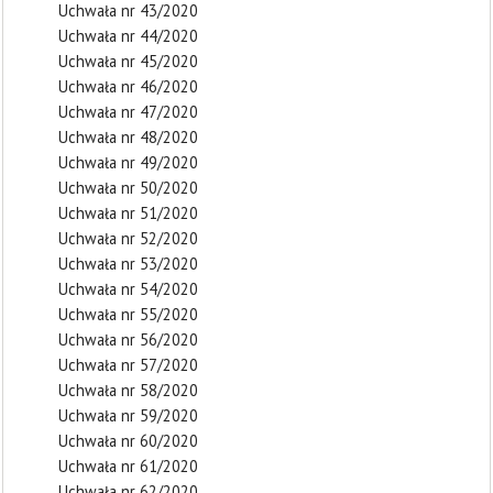
Uchwała nr 43/2020
Uchwała nr 44/2020
Uchwała nr 45/2020
Uchwała nr 46/2020
Uchwała nr 47/2020
Uchwała nr 48/2020
Uchwała nr 49/2020
Uchwała nr 50/2020
Uchwała nr 51/2020
Uchwała nr 52/2020
Uchwała nr 53/2020
Uchwała nr 54/2020
Uchwała nr 55/2020
Uchwała nr 56/2020
Uchwała nr 57/2020
Uchwała nr 58/2020
Uchwała nr 59/2020
Uchwała nr 60/2020
Uchwała nr 61/2020
Uchwała nr 62/2020