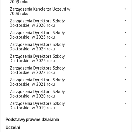
2009 roku
Zarządzenia Kanclerza Uczelni w
2008 roku
Zarządzenia Dyrektora Szkoły
Doktorskiej w 2026 roku
Zarządzenia Dyrektora Szkoły
Doktorskiej w 2025 roku
Zarządzenia Dyrektora Szkoły
Doktorskiej w 2024 roku
Zarządzenia Dyrektora Szkoły
Doktorskiej w 2023 roku
Zarządzenia Dyrektora Szkoły
Doktorskiej w 2022 roku
Zarządzenia Dyrektora Szkoły
Doktorskiej w 2021 roku
Zarządzenia Dyrektora Szkoły
Doktorskiej w 2020 roku
Zarządzenia Dyrektora Szkoły
Doktorskiej w 2019 roku
Podstawy prawne działania
Uczelni