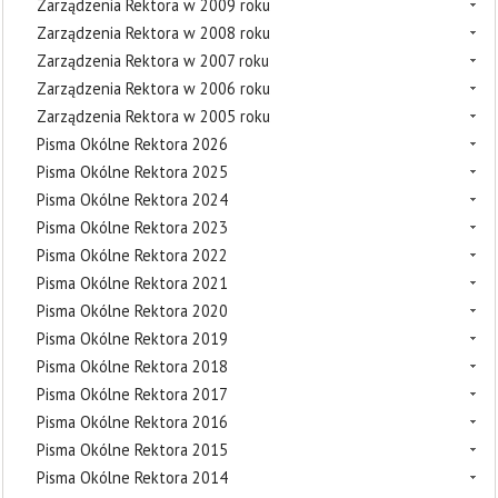
Zarządzenia Rektora w 2009 roku
Zarządzenia Rektora w 2008 roku
Zarządzenia Rektora w 2007 roku
Zarządzenia Rektora w 2006 roku
Zarządzenia Rektora w 2005 roku
Pisma Okólne Rektora 2026
Pisma Okólne Rektora 2025
Pisma Okólne Rektora 2024
Pisma Okólne Rektora 2023
Pisma Okólne Rektora 2022
Pisma Okólne Rektora 2021
Pisma Okólne Rektora 2020
Pisma Okólne Rektora 2019
Pisma Okólne Rektora 2018
Pisma Okólne Rektora 2017
Pisma Okólne Rektora 2016
Pisma Okólne Rektora 2015
Pisma Okólne Rektora 2014