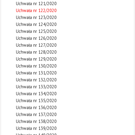
Uchwała nr 121/2020
Uchwała nr 122/2020
Uchwała nr 123/2020
Uchwała nr 124/2020
Uchwała nr 125/2020
Uchwała nr 126/2020
Uchwała nr 127/2020
Uchwała nr 128/2020
Uchwała nr 129/2020
Uchwała nr 130/2020
Uchwała nr 131/2020
Uchwała nr 132/2020
Uchwała nr 133/2020
Uchwała nr 134/2020
Uchwała nr 135/2020
Uchwała nr 136/2020
Uchwała nr 137/2020
Uchwała nr 138/2020
Uchwała nr 139/2020