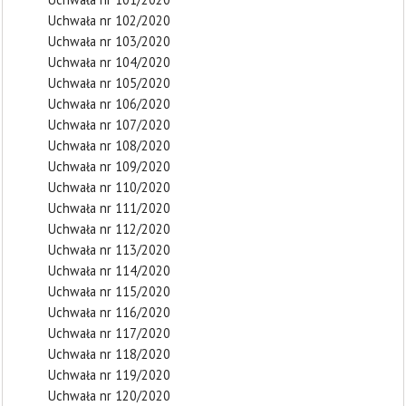
Uchwała nr 102/2020
Uchwała nr 103/2020
Uchwała nr 104/2020
Uchwała nr 105/2020
Uchwała nr 106/2020
Uchwała nr 107/2020
Uchwała nr 108/2020
Uchwała nr 109/2020
Uchwała nr 110/2020
Uchwała nr 111/2020
Uchwała nr 112/2020
Uchwała nr 113/2020
Uchwała nr 114/2020
Uchwała nr 115/2020
Uchwała nr 116/2020
Uchwała nr 117/2020
Uchwała nr 118/2020
Uchwała nr 119/2020
Uchwała nr 120/2020