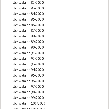
Uchwała nr 82/2020
Uchwała nr 83/2020
Uchwała nr 84/2020
Uchwała nr 85/2020
Uchwała nr 86/2020
Uchwała nr 87/2020
Uchwała nr 88/2020
Uchwała nr 89/2020
Uchwała nr 90/2020
Uchwała nr 91/2020
Uchwała nr 92/2020
Uchwała nr 93/2020
Uchwała nr 94/2020
Uchwała nr 95/2020
Uchwała nr 96/2020
Uchwała nr 97/2020
Uchwała nr 98/2020
Uchwała nr 99/2020
Uchwała nr 100/2020
Uchwała nr 101/2020