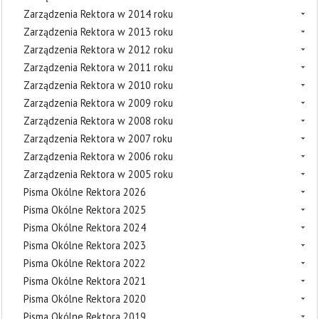
Zarządzenia Rektora w 2014 roku
Zarządzenia Rektora w 2013 roku
Zarządzenia Rektora w 2012 roku
Zarządzenia Rektora w 2011 roku
Zarządzenia Rektora w 2010 roku
Zarządzenia Rektora w 2009 roku
Zarządzenia Rektora w 2008 roku
Zarządzenia Rektora w 2007 roku
Zarządzenia Rektora w 2006 roku
Zarządzenia Rektora w 2005 roku
Pisma Okólne Rektora 2026
Pisma Okólne Rektora 2025
Pisma Okólne Rektora 2024
Pisma Okólne Rektora 2023
Pisma Okólne Rektora 2022
Pisma Okólne Rektora 2021
Pisma Okólne Rektora 2020
Pisma Okólne Rektora 2019