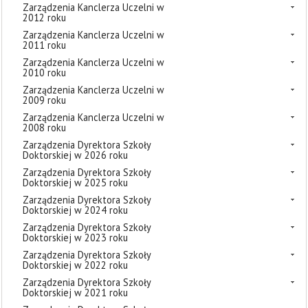
Zarządzenia Kanclerza Uczelni w
2012 roku
Zarządzenia Kanclerza Uczelni w
2011 roku
Zarządzenia Kanclerza Uczelni w
2010 roku
Zarządzenia Kanclerza Uczelni w
2009 roku
Zarządzenia Kanclerza Uczelni w
2008 roku
Zarządzenia Dyrektora Szkoły
Doktorskiej w 2026 roku
Zarządzenia Dyrektora Szkoły
Doktorskiej w 2025 roku
Zarządzenia Dyrektora Szkoły
Doktorskiej w 2024 roku
Zarządzenia Dyrektora Szkoły
Doktorskiej w 2023 roku
Zarządzenia Dyrektora Szkoły
Doktorskiej w 2022 roku
Zarządzenia Dyrektora Szkoły
Doktorskiej w 2021 roku