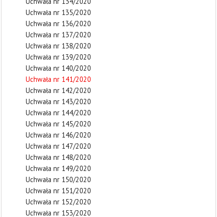
Uchwała nr 134/2020
Uchwała nr 135/2020
Uchwała nr 136/2020
Uchwała nr 137/2020
Uchwała nr 138/2020
Uchwała nr 139/2020
Uchwała nr 140/2020
Uchwała nr 141/2020
Uchwała nr 142/2020
Uchwała nr 143/2020
Uchwała nr 144/2020
Uchwała nr 145/2020
Uchwała nr 146/2020
Uchwała nr 147/2020
Uchwała nr 148/2020
Uchwała nr 149/2020
Uchwała nr 150/2020
Uchwała nr 151/2020
Uchwała nr 152/2020
Uchwała nr 153/2020