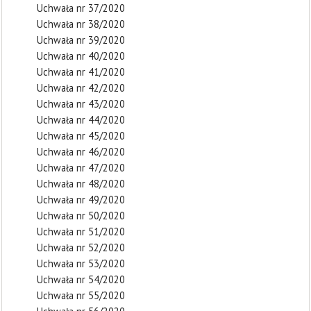
Uchwała nr 37/2020
Uchwała nr 38/2020
Uchwała nr 39/2020
Uchwała nr 40/2020
Uchwała nr 41/2020
Uchwała nr 42/2020
Uchwała nr 43/2020
Uchwała nr 44/2020
Uchwała nr 45/2020
Uchwała nr 46/2020
Uchwała nr 47/2020
Uchwała nr 48/2020
Uchwała nr 49/2020
Uchwała nr 50/2020
Uchwała nr 51/2020
Uchwała nr 52/2020
Uchwała nr 53/2020
Uchwała nr 54/2020
Uchwała nr 55/2020