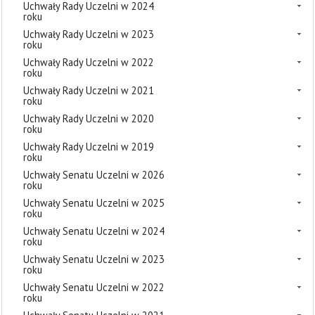
Uchwały Rady Uczelni w 2024
roku
Uchwały Rady Uczelni w 2023
roku
Uchwały Rady Uczelni w 2022
roku
Uchwały Rady Uczelni w 2021
roku
Uchwały Rady Uczelni w 2020
roku
Uchwały Rady Uczelni w 2019
roku
Uchwały Senatu Uczelni w 2026
roku
Uchwały Senatu Uczelni w 2025
roku
Uchwały Senatu Uczelni w 2024
roku
Uchwały Senatu Uczelni w 2023
roku
Uchwały Senatu Uczelni w 2022
roku