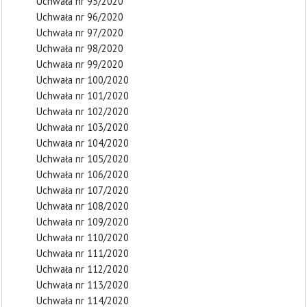
Uchwała nr 95/2020
Uchwała nr 96/2020
Uchwała nr 97/2020
Uchwała nr 98/2020
Uchwała nr 99/2020
Uchwała nr 100/2020
Uchwała nr 101/2020
Uchwała nr 102/2020
Uchwała nr 103/2020
Uchwała nr 104/2020
Uchwała nr 105/2020
Uchwała nr 106/2020
Uchwała nr 107/2020
Uchwała nr 108/2020
Uchwała nr 109/2020
Uchwała nr 110/2020
Uchwała nr 111/2020
Uchwała nr 112/2020
Uchwała nr 113/2020
Uchwała nr 114/2020