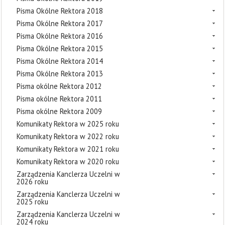
Pisma Okólne Rektora 2018
Pisma Okólne Rektora 2017
Pisma Okólne Rektora 2016
Pisma Okólne Rektora 2015
Pisma Okólne Rektora 2014
Pisma Okólne Rektora 2013
Pisma okólne Rektora 2012
Pisma okólne Rektora 2011
Pisma okólne Rektora 2009
Komunikaty Rektora w 2025 roku
Komunikaty Rektora w 2022 roku
Komunikaty Rektora w 2021 roku
Komunikaty Rektora w 2020 roku
Zarządzenia Kanclerza Uczelni w
2026 roku
Zarządzenia Kanclerza Uczelni w
2025 roku
Zarządzenia Kanclerza Uczelni w
2024 roku