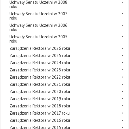
Uchwały Senatu Uczelni w 2008
roku
Uchwały Senatu Uczelni w 2007
roku
Uchwały Senatu Uczelni w 2006
roku
Uchwały Senatu Uczelni w 2005
roku
Zarządzenia Rektora w 2026 roku
Zarządzenia Rektora w 2025 roku
Zarządzenia Rektora w 2024 roku
Zarządzenia Rektora w 2023 roku
Zarządzenia Rektora w 2022 roku
Zarządzenia Rektora w 2021 roku
Zarządzenia Rektora w 2020 roku
Zarządzenia Rektora w 2019 roku
Zarządzenia Rektora w 2018 roku
Zarządzenia Rektora w 2017 roku
Zarządzenia Rektora w 2016 roku
Zarządzenia Rektora w 2015 roku