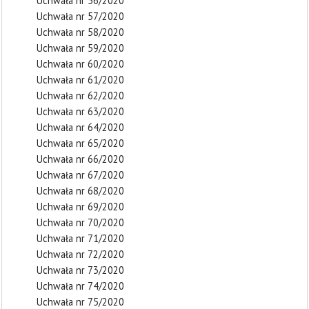
Uchwała nr 56/2020
Uchwała nr 57/2020
Uchwała nr 58/2020
Uchwała nr 59/2020
Uchwała nr 60/2020
Uchwała nr 61/2020
Uchwała nr 62/2020
Uchwała nr 63/2020
Uchwała nr 64/2020
Uchwała nr 65/2020
Uchwała nr 66/2020
Uchwała nr 67/2020
Uchwała nr 68/2020
Uchwała nr 69/2020
Uchwała nr 70/2020
Uchwała nr 71/2020
Uchwała nr 72/2020
Uchwała nr 73/2020
Uchwała nr 74/2020
Uchwała nr 75/2020