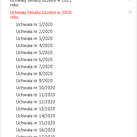
Uchwały Senatu Uczelni w 2021
roku
Uchwały Senatu Uczelni w 2020
roku
Uchwała nr 1/2020
Uchwała nr 2/2020
Uchwała nr 3/2020
Uchwała nr 4/2020
Uchwała nr 5/2020
Uchwała nr 6/2020
Uchwała nr 7/2020
Uchwała nr 8/2020
Uchwała nr 9/2020
Uchwała nr 10/2020
Uchwała nr 11/2020
Uchwała nr 12/2020
Uchwała nr 13/2020
Uchwała nr 14/2020
Uchwała nr 15/2020
Uchwała nr 16/2020
Uchwała nr 17/2020