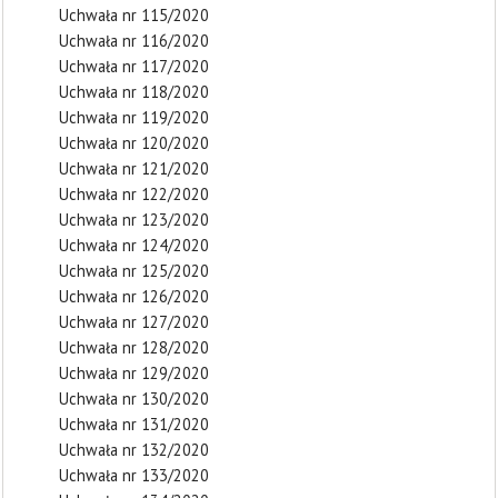
Uchwała nr 115/2020
Uchwała nr 116/2020
Uchwała nr 117/2020
Uchwała nr 118/2020
Uchwała nr 119/2020
Uchwała nr 120/2020
Uchwała nr 121/2020
Uchwała nr 122/2020
Uchwała nr 123/2020
Uchwała nr 124/2020
Uchwała nr 125/2020
Uchwała nr 126/2020
Uchwała nr 127/2020
Uchwała nr 128/2020
Uchwała nr 129/2020
Uchwała nr 130/2020
Uchwała nr 131/2020
Uchwała nr 132/2020
Uchwała nr 133/2020