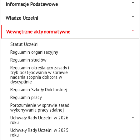
Informacje Podstawowe
Władze Uczelni
Wewnętrzne akty normatywne
Statut Uczelni
Regulamin organizacyjny
Regulamin studiów
Regulamin określający zasady i
tryb postępowania w sprawie
nadania stopnia doktora w
dyscyplinie
Regulamin Szkoły Doktorskiej
Regulamin pracy
Porozumienie w sprawie zasad
wykonywania pracy zdalnej
Uchwały Rady Uczelni w 2026
roku
Uchwały Rady Uczelni w 2025
roku