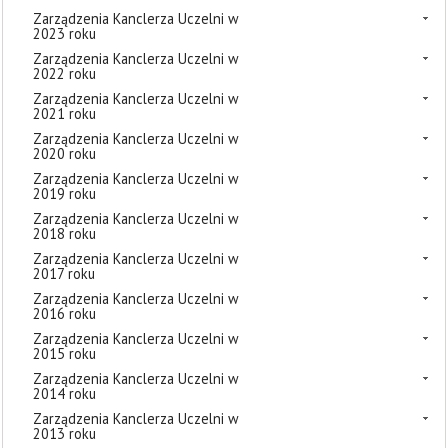
Zarządzenia Kanclerza Uczelni w
2023 roku
Zarządzenia Kanclerza Uczelni w
2022 roku
Zarządzenia Kanclerza Uczelni w
2021 roku
Zarządzenia Kanclerza Uczelni w
2020 roku
Zarządzenia Kanclerza Uczelni w
2019 roku
Zarządzenia Kanclerza Uczelni w
2018 roku
Zarządzenia Kanclerza Uczelni w
2017 roku
Zarządzenia Kanclerza Uczelni w
2016 roku
Zarządzenia Kanclerza Uczelni w
2015 roku
Zarządzenia Kanclerza Uczelni w
2014 roku
Zarządzenia Kanclerza Uczelni w
2013 roku