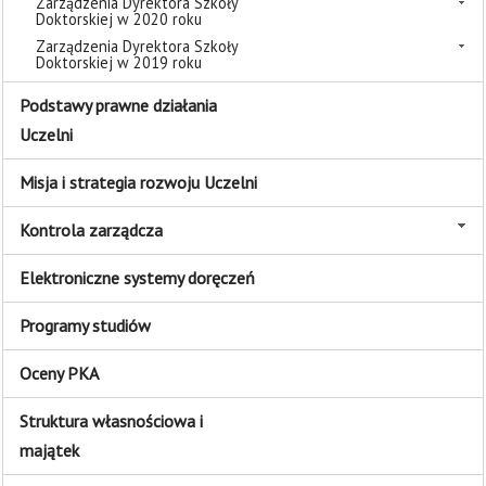
Zarządzenia Dyrektora Szkoły
Doktorskiej w 2020 roku
Zarządzenia Dyrektora Szkoły
Doktorskiej w 2019 roku
Podstawy prawne działania
Uczelni
Misja i strategia rozwoju Uczelni
Kontrola zarządcza
Elektroniczne systemy doręczeń
Programy studiów
Oceny PKA
Struktura własnościowa i
majątek