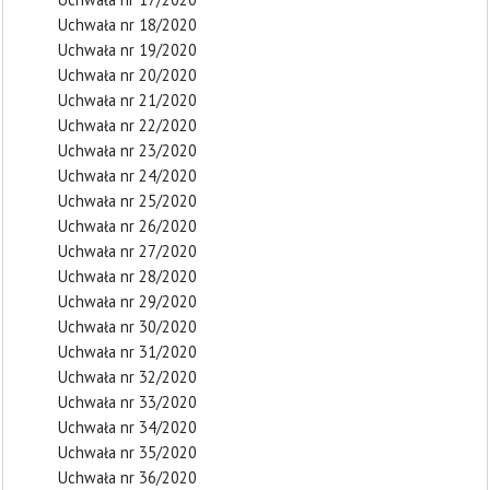
Uchwała nr 18/2020
Uchwała nr 19/2020
Uchwała nr 20/2020
Uchwała nr 21/2020
Uchwała nr 22/2020
Uchwała nr 23/2020
Uchwała nr 24/2020
Uchwała nr 25/2020
Uchwała nr 26/2020
Uchwała nr 27/2020
Uchwała nr 28/2020
Uchwała nr 29/2020
Uchwała nr 30/2020
Uchwała nr 31/2020
Uchwała nr 32/2020
Uchwała nr 33/2020
Uchwała nr 34/2020
Uchwała nr 35/2020
Uchwała nr 36/2020