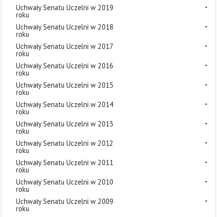
Uchwały Senatu Uczelni w 2019
roku
Uchwały Senatu Uczelni w 2018
roku
Uchwały Senatu Uczelni w 2017
roku
Uchwały Senatu Uczelni w 2016
roku
Uchwały Senatu Uczelni w 2015
roku
Uchwały Senatu Uczelni w 2014
roku
Uchwały Senatu Uczelni w 2013
roku
Uchwały Senatu Uczelni w 2012
roku
Uchwały Senatu Uczelni w 2011
roku
Uchwały Senatu Uczelni w 2010
roku
Uchwały Senatu Uczelni w 2009
roku