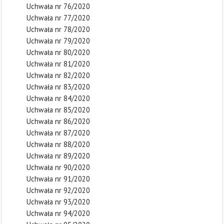
Uchwała nr 76/2020
Uchwała nr 77/2020
Uchwała nr 78/2020
Uchwała nr 79/2020
Uchwała nr 80/2020
Uchwała nr 81/2020
Uchwała nr 82/2020
Uchwała nr 83/2020
Uchwała nr 84/2020
Uchwała nr 85/2020
Uchwała nr 86/2020
Uchwała nr 87/2020
Uchwała nr 88/2020
Uchwała nr 89/2020
Uchwała nr 90/2020
Uchwała nr 91/2020
Uchwała nr 92/2020
Uchwała nr 93/2020
Uchwała nr 94/2020