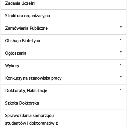
Zadania Uczelni
Struktura organizacyjna
Zamówienia Publiczne
Obsługa Biuletynu
Ogłoszenia
Wybory
Konkursy na stanowiska pracy
Doktoraty, Habilitacje
Szkoła Doktorska
Sprawozdania samorządu
studentów i doktorantów z